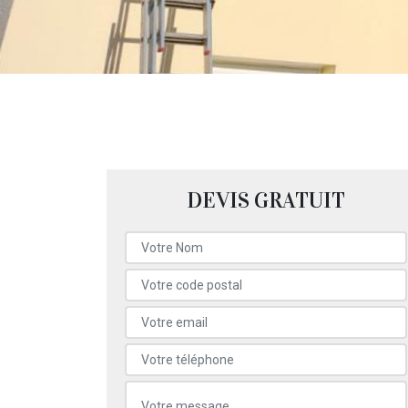
DEVIS GRATUIT