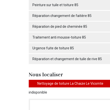
Peinture sur tuile et toiture 85
Réparation changement de faitière 85
Réparation de pied de cheminée 85
Traitement anti mousse-toiture 85
Urgence fuite de toiture 85
Réparation et changement de tuile de rive 85
Nous localiser
Nettoyage de toiture La Chaize Le Vicomte
indisponible