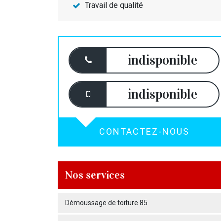
Travail de qualité
indisponible
indisponible
CONTACTEZ-NOUS
Nos services
Démoussage de toiture 85