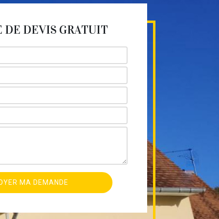
DE DEVIS GRATUIT