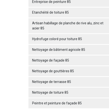
Entreprise de peinture 85
Etanchéité de toiture 85
Artisan habillage de planche de rive alu, zinc et
acier 85
Hydrofuge coloré pour toiture 85
Nettoyage de bâtiment agricole 85
Nettoyage de façade 85
Nettoyage de gouttières 85
Nettoyage de terrasse 85
Nettoyage de toiture 85
Peintre et peinture de façade 85