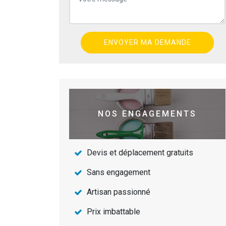
NOS ENGAGEMENTS
Devis et déplacement gratuits
Sans engagement
Artisan passionné
Prix imbattable