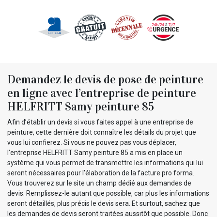
Demandez le devis de pose de peinture
en ligne avec l’entreprise de peinture
HELFRITT Samy peinture 85
Afin d’établir un devis si vous faites appel à une entreprise de
peinture, cette dernière doit connaître les détails du projet que
vous lui confierez. Si vous ne pouvez pas vous déplacer,
l’entreprise HELFRITT Samy peinture 85 a mis en place un
système qui vous permet de transmettre les informations qui lui
seront nécessaires pour l’élaboration de la facture pro forma.
Vous trouverez sur le site un champ dédié aux demandes de
devis. Remplissez-le autant que possible, car plus les informations
seront détaillés, plus précis le devis sera. Et surtout, sachez que
les demandes de devis seront traitées aussitôt que possible. Donc