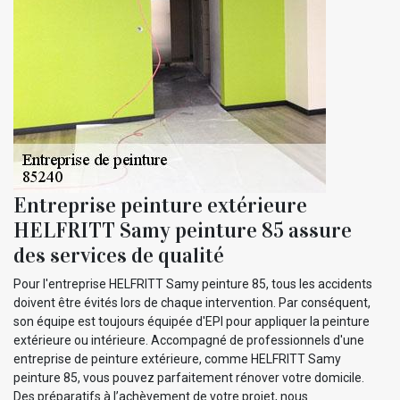
Entreprise peinture extérieure
HELFRITT Samy peinture 85 assure
des services de qualité
Pour l'entreprise HELFRITT Samy peinture 85, tous les accidents
doivent être évités lors de chaque intervention. Par conséquent,
son équipe est toujours équipée d'EPI pour appliquer la peinture
extérieure ou intérieure. Accompagné de professionnels d'une
entreprise de peinture extérieure, comme HELFRITT Samy
peinture 85, vous pouvez parfaitement rénover votre domicile.
Des préparatifs à l’achèvement de votre projet, nous