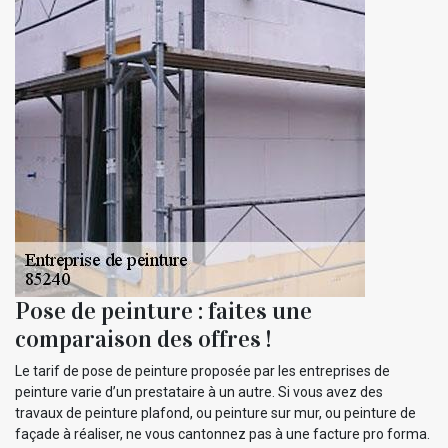
Pose de peinture : faites une
comparaison des offres !
Le tarif de pose de peinture proposée par les entreprises de
peinture varie d’un prestataire à un autre. Si vous avez des
travaux de peinture plafond, ou peinture sur mur, ou peinture de
façade à réaliser, ne vous cantonnez pas à une facture pro forma.