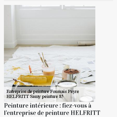
Peinture intérieure : fiez-vous à
l’entreprise de peinture HELFRITT