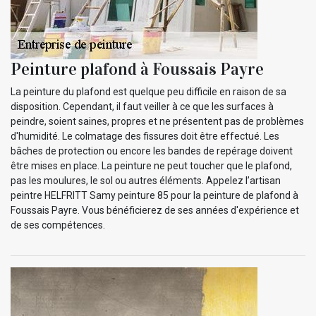
Peinture plafond à Foussais Payre
La peinture du plafond est quelque peu difficile en raison de sa
disposition. Cependant, il faut veiller à ce que les surfaces à
peindre, soient saines, propres et ne présentent pas de problèmes
d'humidité. Le colmatage des fissures doit être effectué. Les
bâches de protection ou encore les bandes de repérage doivent
être mises en place. La peinture ne peut toucher que le plafond,
pas les moulures, le sol ou autres éléments. Appelez l’artisan
peintre HELFRITT Samy peinture 85 pour la peinture de plafond à
Foussais Payre. Vous bénéficierez de ses années d'expérience et
de ses compétences.