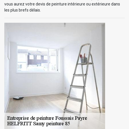
vous aurez votre devis de peinture intérieure ou extérieure dans
les plus brefs délais.