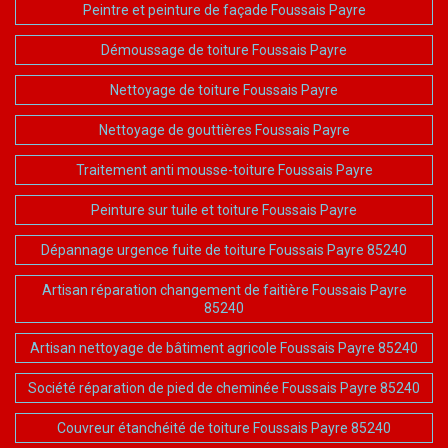
Peintre et peinture de façade Foussais Payre
Démoussage de toiture Foussais Payre
Nettoyage de toiture Foussais Payre
Nettoyage de gouttières Foussais Payre
Traitement anti mousse-toiture Foussais Payre
Peinture sur tuile et toiture Foussais Payre
Dépannage urgence fuite de toiture Foussais Payre 85240
Artisan réparation changement de faitière Foussais Payre
85240
Artisan nettoyage de bâtiment agricole Foussais Payre 85240
Société réparation de pied de cheminée Foussais Payre 85240
Couvreur étanchéité de toiture Foussais Payre 85240