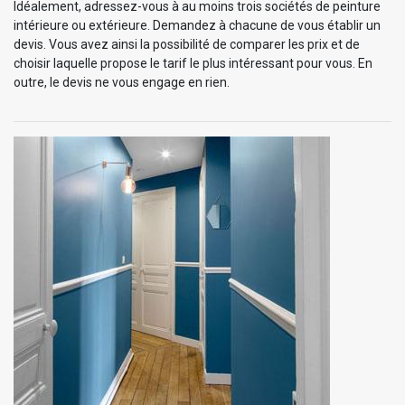
Idéalement, adressez-vous à au moins trois sociétés de peinture
intérieure ou extérieure. Demandez à chacune de vous établir un
devis. Vous avez ainsi la possibilité de comparer les prix et de
choisir laquelle propose le tarif le plus intéressant pour vous. En
outre, le devis ne vous engage en rien.