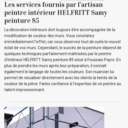
Les services fournis par l’artisan
peintre intérieur HELFRITT Samy
peinture 85
La décoration intérieure doit toujours être accompagnée de la
modification de couleur des murs. Vous constatez
immédiatement l’effet, car vous observez tout de suite le nouvel
éclat de vos murs. Cependant, le succès de la peinture dépend de
quelques techniques parfaitement maîtrisées par le peintre
d'intérieur HELFRITT Samy peinture 85 situé à Foussais Payre. En
plus de peindre les murs après leur préparation, il connaît
également le langage de toutes les couleurs. Son nuancier lui
permet de visualiser directement avec les clients la teinte de la
couleur de la pièce. Faites confiance à l'expertise de ce peintre au
talent impressionnant.