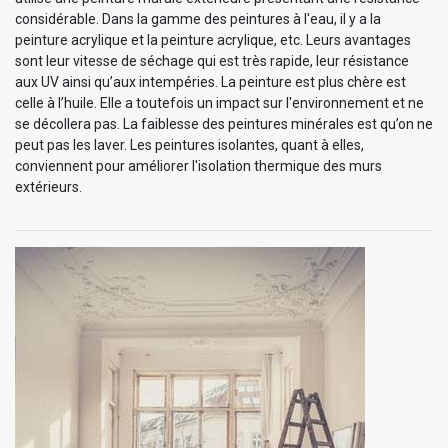
considérable. Dans la gamme des peintures à l'eau, il y a la
peinture acrylique et la peinture acrylique, etc. Leurs avantages
sont leur vitesse de séchage qui est très rapide, leur résistance
aux UV ainsi qu’aux intempéries. La peinture est plus chère est
celle à l’huile. Elle a toutefois un impact sur l'environnement et ne
se décollera pas. La faiblesse des peintures minérales est qu’on ne
peut pas les laver. Les peintures isolantes, quant à elles,
conviennent pour améliorer l'isolation thermique des murs
extérieurs.