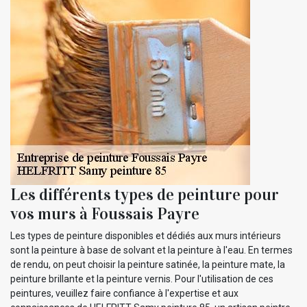
Les différents types de peinture pour
vos murs à Foussais Payre
Les types de peinture disponibles et dédiés aux murs intérieurs
sont la peinture à base de solvant et la peinture à l'eau. En termes
de rendu, on peut choisir la peinture satinée, la peinture mate, la
peinture brillante et la peinture vernis. Pour l'utilisation de ces
peintures, veuillez faire confiance à l'expertise et aux