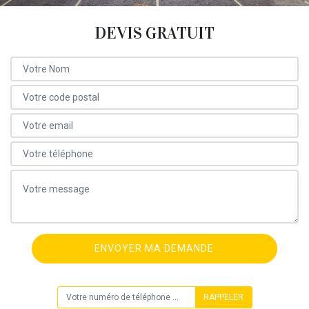
DEVIS GRATUIT
ON VOUS RAPPELLE GRATUITEMENT