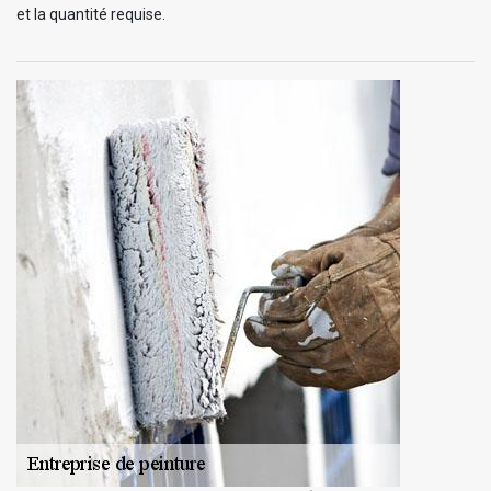
et la quantité requise.