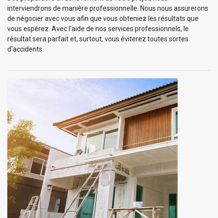
interviendrons de manière professionnelle. Nous nous assurerons
de négocier avec vous afin que vous obteniez les résultats que
vous espérez. Avec l'aide de nos services professionnels, le
résultat sera parfait et, surtout, vous éviterez toutes sortes
d'accidents.