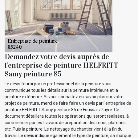
Demandez votre devis auprès de
l’entreprise de peinture HELFRITT
Samy peinture 85
Le devis fourni par un professionnel de la peinture vous
communique tous les détails sur la peinture intérieure et la
peinture extérieure. Si vous souhaitez en savoir plus sur votre
projet de peinture, merci de faire faire un devis par l'entreprise de
peinture HELFRITT Samy peinture 85 de Foussais Payre. Ce
document détaillera toutes les opérations qui seront réalisées, à
commencer par les travaux de préparation des murs, plafonds,
etc. Puis la peinture. Le nettoyage du chantier vient à la fin du
travail. Le devis indique également le type de peinture, sa marque