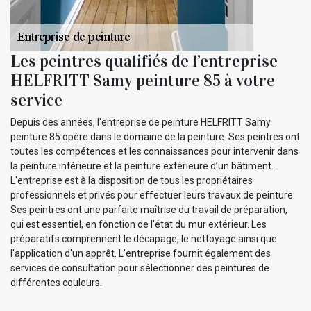
Les peintres qualifiés de l’entreprise
HELFRITT Samy peinture 85 à votre
service
Depuis des années, l'entreprise de peinture HELFRITT Samy
peinture 85 opère dans le domaine de la peinture. Ses peintres ont
toutes les compétences et les connaissances pour intervenir dans
la peinture intérieure et la peinture extérieure d’un bâtiment.
L'entreprise est à la disposition de tous les propriétaires
professionnels et privés pour effectuer leurs travaux de peinture.
Ses peintres ont une parfaite maîtrise du travail de préparation,
qui est essentiel, en fonction de l'état du mur extérieur. Les
préparatifs comprennent le décapage, le nettoyage ainsi que
l'application d'un apprêt. L'entreprise fournit également des
services de consultation pour sélectionner des peintures de
différentes couleurs.