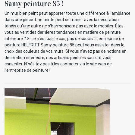
Samy peinture 85 !
Un mur bien peint peut apporter toute une différence à l’ambiance
dans une pièce. Une teinte peut se marier avec la décoration,
tandis qu’une autre ne s’harmonisera pas avec le mobilier. Êtes-
vous au vent des dernières tendances en matière de peinture
intérieure ? Si ce n’est pas le cas, pas de soucis ! L’entreprise de
peinture HELFRITT Samy peinture 85 peut vous assister dans le
choix des couleurs de vos murs. Si vous n’avez pas de notions en
décoration intérieure, nos artisans peintres sauront vous
conseiller. N’hésitez pas à les contacter via le site web de
l’entreprise de peinture !