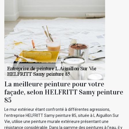
La meilleure peinture pour votre
façade, selon HELFRITT Samy peinture
85
Le mur extérieur étant confronté à différentes agressions,
l'entreprise HELFRITT Samy peinture 85, située à L Aiguillon Sur
Vie, utilise une peinture murale extérieure présentant une
résistance considérable. Dans la gamme des peintures à l'eau, il y