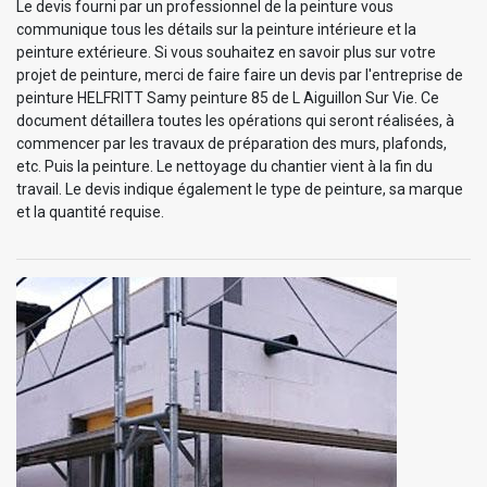
Le devis fourni par un professionnel de la peinture vous
communique tous les détails sur la peinture intérieure et la
peinture extérieure. Si vous souhaitez en savoir plus sur votre
projet de peinture, merci de faire faire un devis par l'entreprise de
peinture HELFRITT Samy peinture 85 de L Aiguillon Sur Vie. Ce
document détaillera toutes les opérations qui seront réalisées, à
commencer par les travaux de préparation des murs, plafonds,
etc. Puis la peinture. Le nettoyage du chantier vient à la fin du
travail. Le devis indique également le type de peinture, sa marque
et la quantité requise.