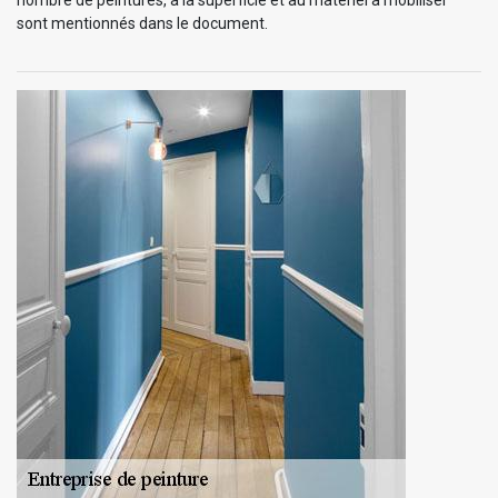
sont mentionnés dans le document.