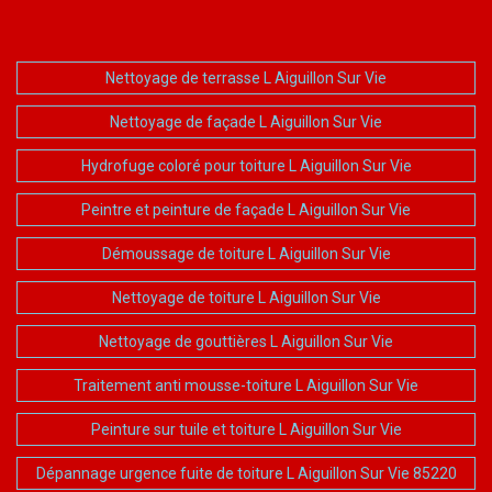
Nettoyage de terrasse L Aiguillon Sur Vie
Nettoyage de façade L Aiguillon Sur Vie
Hydrofuge coloré pour toiture L Aiguillon Sur Vie
Peintre et peinture de façade L Aiguillon Sur Vie
Démoussage de toiture L Aiguillon Sur Vie
Nettoyage de toiture L Aiguillon Sur Vie
Nettoyage de gouttières L Aiguillon Sur Vie
Traitement anti mousse-toiture L Aiguillon Sur Vie
Peinture sur tuile et toiture L Aiguillon Sur Vie
Dépannage urgence fuite de toiture L Aiguillon Sur Vie 85220