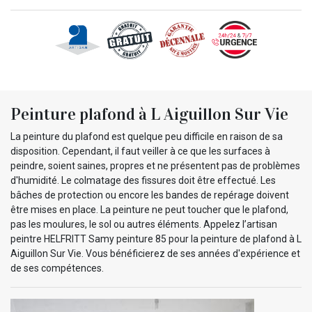
Peinture plafond à L Aiguillon Sur Vie
La peinture du plafond est quelque peu difficile en raison de sa
disposition. Cependant, il faut veiller à ce que les surfaces à
peindre, soient saines, propres et ne présentent pas de problèmes
d'humidité. Le colmatage des fissures doit être effectué. Les
bâches de protection ou encore les bandes de repérage doivent
être mises en place. La peinture ne peut toucher que le plafond,
pas les moulures, le sol ou autres éléments. Appelez l’artisan
peintre HELFRITT Samy peinture 85 pour la peinture de plafond à L
Aiguillon Sur Vie. Vous bénéficierez de ses années d'expérience et
de ses compétences.