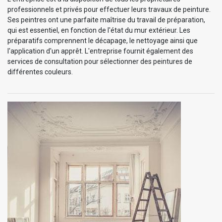
professionnels et privés pour effectuer leurs travaux de peinture.
Ses peintres ont une parfaite maîtrise du travail de préparation,
qui est essentiel, en fonction de l'état du mur extérieur. Les
préparatifs comprennent le décapage, le nettoyage ainsi que
l'application d'un apprêt. L'entreprise fournit également des
services de consultation pour sélectionner des peintures de
différentes couleurs.