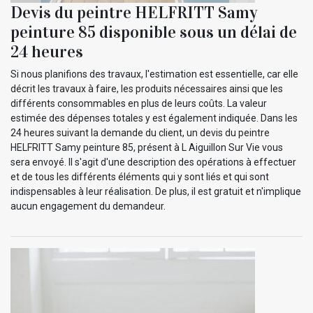
Devis du peintre HELFRITT Samy
peinture 85 disponible sous un délai de
24 heures
Si nous planifions des travaux, l'estimation est essentielle, car elle
décrit les travaux à faire, les produits nécessaires ainsi que les
différents consommables en plus de leurs coûts. La valeur
estimée des dépenses totales y est également indiquée. Dans les
24 heures suivant la demande du client, un devis du peintre
HELFRITT Samy peinture 85, présent à L Aiguillon Sur Vie vous
sera envoyé. Il s'agit d'une description des opérations à effectuer
et de tous les différents éléments qui y sont liés et qui sont
indispensables à leur réalisation. De plus, il est gratuit et n'implique
aucun engagement du demandeur.