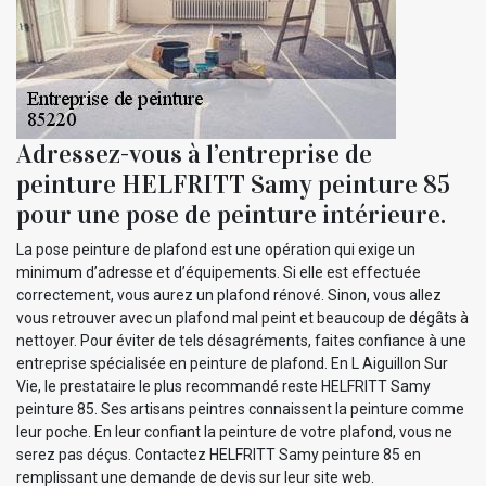
Adressez-vous à l’entreprise de
peinture HELFRITT Samy peinture 85
pour une pose de peinture intérieure.
La pose peinture de plafond est une opération qui exige un
minimum d’adresse et d’équipements. Si elle est effectuée
correctement, vous aurez un plafond rénové. Sinon, vous allez
vous retrouver avec un plafond mal peint et beaucoup de dégâts à
nettoyer. Pour éviter de tels désagréments, faites confiance à une
entreprise spécialisée en peinture de plafond. En L Aiguillon Sur
Vie, le prestataire le plus recommandé reste HELFRITT Samy
peinture 85. Ses artisans peintres connaissent la peinture comme
leur poche. En leur confiant la peinture de votre plafond, vous ne
serez pas déçus. Contactez HELFRITT Samy peinture 85 en
remplissant une demande de devis sur leur site web.