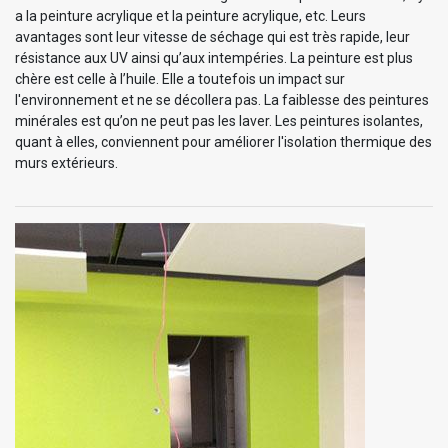
a la peinture acrylique et la peinture acrylique, etc. Leurs
avantages sont leur vitesse de séchage qui est très rapide, leur
résistance aux UV ainsi qu’aux intempéries. La peinture est plus
chère est celle à l’huile. Elle a toutefois un impact sur
l'environnement et ne se décollera pas. La faiblesse des peintures
minérales est qu’on ne peut pas les laver. Les peintures isolantes,
quant à elles, conviennent pour améliorer l'isolation thermique des
murs extérieurs.