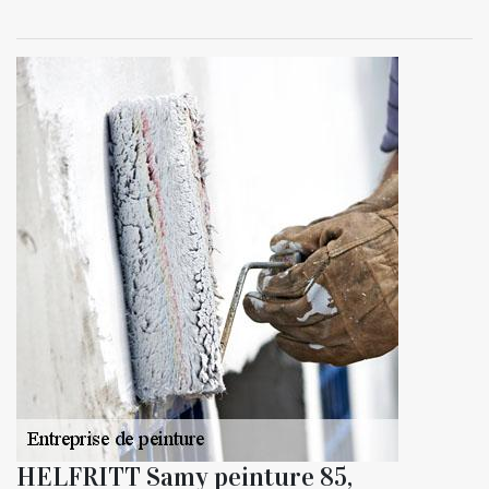
HELFRITT Samy peinture 85,