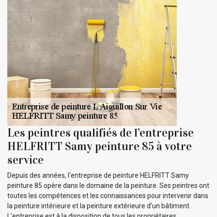
Les peintres qualifiés de l’entreprise
HELFRITT Samy peinture 85 à votre
service
Depuis des années, l'entreprise de peinture HELFRITT Samy
peinture 85 opère dans le domaine de la peinture. Ses peintres ont
toutes les compétences et les connaissances pour intervenir dans
la peinture intérieure et la peinture extérieure d’un bâtiment.
L'entreprise est à la disposition de tous les propriétaires