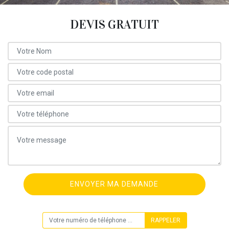
DEVIS GRATUIT
ON VOUS RAPPELLE GRATUITEMENT