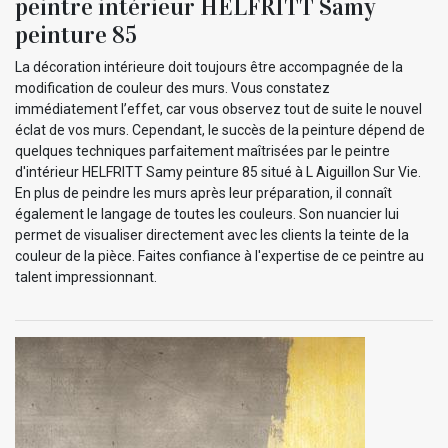
peintre intérieur HELFRITT Samy
peinture 85
La décoration intérieure doit toujours être accompagnée de la
modification de couleur des murs. Vous constatez
immédiatement l’effet, car vous observez tout de suite le nouvel
éclat de vos murs. Cependant, le succès de la peinture dépend de
quelques techniques parfaitement maîtrisées par le peintre
d'intérieur HELFRITT Samy peinture 85 situé à L Aiguillon Sur Vie.
En plus de peindre les murs après leur préparation, il connaît
également le langage de toutes les couleurs. Son nuancier lui
permet de visualiser directement avec les clients la teinte de la
couleur de la pièce. Faites confiance à l'expertise de ce peintre au
talent impressionnant.