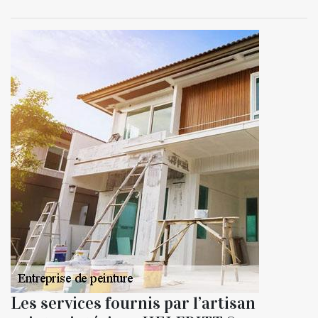
Les services fournis par l’artisan