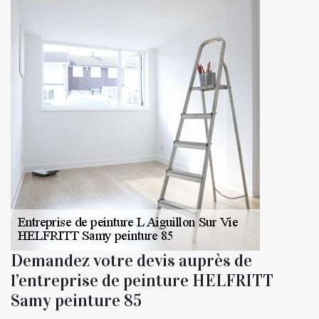
Demandez votre devis auprès de
l’entreprise de peinture HELFRITT
Samy peinture 85