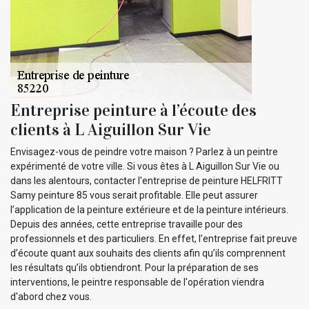
Entreprise peinture à l’écoute des
clients à L Aiguillon Sur Vie
Envisagez-vous de peindre votre maison ? Parlez à un peintre
expérimenté de votre ville. Si vous êtes à L Aiguillon Sur Vie ou
dans les alentours, contacter l'entreprise de peinture HELFRITT
Samy peinture 85 vous serait profitable. Elle peut assurer
l’application de la peinture extérieure et de la peinture intérieurs.
Depuis des années, cette entreprise travaille pour des
professionnels et des particuliers. En effet, l’entreprise fait preuve
d’écoute quant aux souhaits des clients afin qu’ils comprennent
les résultats qu’ils obtiendront. Pour la préparation de ses
interventions, le peintre responsable de l'opération viendra
d'abord chez vous.