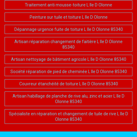
Traitement anti mousse-toiture L Ile D Olonne
Peinture sur tuile et toiture L Ile D Olonne
Dépannage urgence fuite de toiture L Ile D Olonne 85340
Artisan réparation changement de faitière L Ile D Olonne
85340
Artisan nettoyage de bâtiment agricole L Ile D Olonne 85340
Société réparation de pied de cheminée L Ile D Olonne 85340
Couvreur étanchéité de toiture L Ile D Olonne 85340
Artisan habillage de planche de rive alu, zinc et acier L Ile D
Olonne 85340
Spécialiste en réparation et changement de tuile de rive L Ile D
Olonne 85340