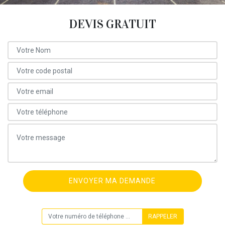
DEVIS GRATUIT
ON VOUS RAPPELLE GRATUITEMENT