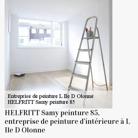
HELFRITT Samy peinture 85,
entreprise de peinture d’intérieure à L
Ile D Olonne