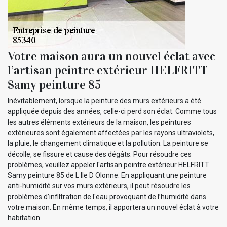
Votre maison aura un nouvel éclat avec
l’artisan peintre extérieur HELFRITT
Samy peinture 85
Inévitablement, lorsque la peinture des murs extérieurs a été
appliquée depuis des années, celle-ci perd son éclat. Comme tous
les autres éléments extérieurs de la maison, les peintures
extérieures sont également affectées par les rayons ultraviolets,
la pluie, le changement climatique et la pollution. La peinture se
décolle, se fissure et cause des dégâts. Pour résoudre ces
problèmes, veuillez appeler l'artisan peintre extérieur HELFRITT
Samy peinture 85 de L Ile D Olonne. En appliquant une peinture
anti-humidité sur vos murs extérieurs, il peut résoudre les
problèmes d’infiltration de l'eau provoquant de l’humidité dans
votre maison. En même temps, il apportera un nouvel éclat à votre
habitation.