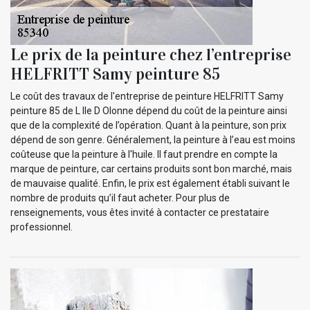
Le prix de la peinture chez l’entreprise
HELFRITT Samy peinture 85
Le coût des travaux de l'entreprise de peinture HELFRITT Samy
peinture 85 de L Ile D Olonne dépend du coût de la peinture ainsi
que de la complexité de l’opération. Quant à la peinture, son prix
dépend de son genre. Généralement, la peinture à l’eau est moins
coûteuse que la peinture à l'huile. Il faut prendre en compte la
marque de peinture, car certains produits sont bon marché, mais
de mauvaise qualité. Enfin, le prix est également établi suivant le
nombre de produits qu’il faut acheter. Pour plus de
renseignements, vous êtes invité à contacter ce prestataire
professionnel.