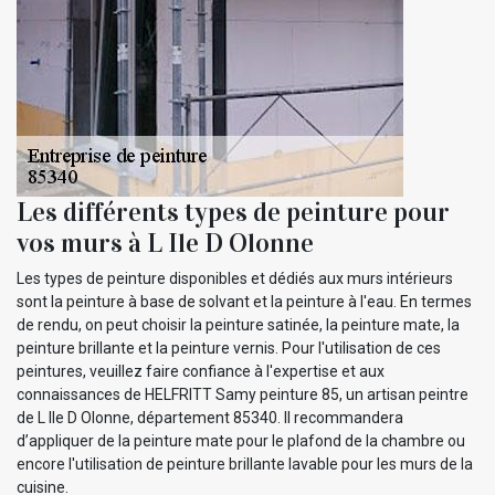
Les différents types de peinture pour
vos murs à L Ile D Olonne
Les types de peinture disponibles et dédiés aux murs intérieurs
sont la peinture à base de solvant et la peinture à l'eau. En termes
de rendu, on peut choisir la peinture satinée, la peinture mate, la
peinture brillante et la peinture vernis. Pour l'utilisation de ces
peintures, veuillez faire confiance à l'expertise et aux
connaissances de HELFRITT Samy peinture 85, un artisan peintre
de L Ile D Olonne, département 85340. Il recommandera
d’appliquer de la peinture mate pour le plafond de la chambre ou
encore l'utilisation de peinture brillante lavable pour les murs de la
cuisine.