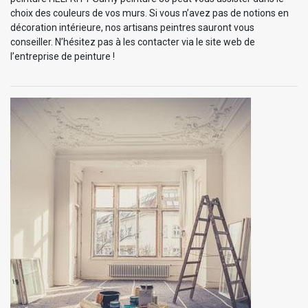
choix des couleurs de vos murs. Si vous n’avez pas de notions en
décoration intérieure, nos artisans peintres sauront vous
conseiller. N’hésitez pas à les contacter via le site web de
l’entreprise de peinture !