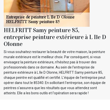
HELFRITT Samy peinture 85,
entreprise peinture extérieure à L Ile D
Olonne
Si vous souhaitez restaurer la beauté de votre maison, la peinture
murale extérieure est le meilleur choix. Par conséquent, si vous
envisagez la peinture extérieure, n'hésitez pas à trouver des
professionnels dans ce domaine. Au sein de l’entreprise de
peinture extérieure à L Ile D Olonne, HELFRITT Samy peinture 85,
chaque peintre est qualifié et certifié. L'équipe de l’entreprise peut
opérer dans tout le 85340. En sollicitant l'entreprise, son équipe de
peintres s'assurera que les résultats que vous attendez sont
atteints. Elle a les bons outils et l'opération sera rapide !