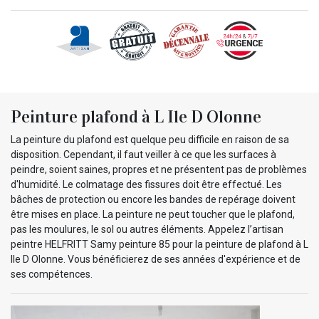
Peinture plafond à L Ile D Olonne
La peinture du plafond est quelque peu difficile en raison de sa
disposition. Cependant, il faut veiller à ce que les surfaces à
peindre, soient saines, propres et ne présentent pas de problèmes
d'humidité. Le colmatage des fissures doit être effectué. Les
bâches de protection ou encore les bandes de repérage doivent
être mises en place. La peinture ne peut toucher que le plafond,
pas les moulures, le sol ou autres éléments. Appelez l’artisan
peintre HELFRITT Samy peinture 85 pour la peinture de plafond à L
Ile D Olonne. Vous bénéficierez de ses années d'expérience et de
ses compétences.