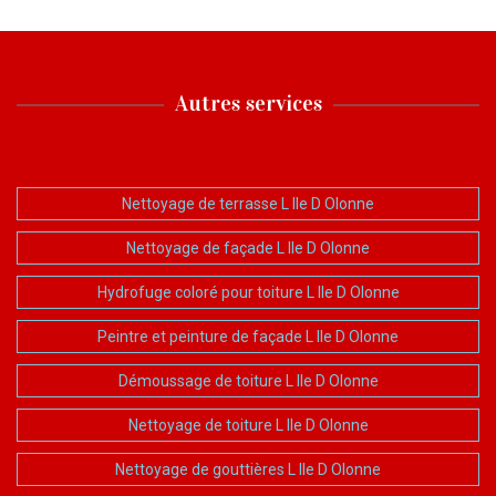
Autres services
Nettoyage de terrasse L Ile D Olonne
Nettoyage de façade L Ile D Olonne
Hydrofuge coloré pour toiture L Ile D Olonne
Peintre et peinture de façade L Ile D Olonne
Démoussage de toiture L Ile D Olonne
Nettoyage de toiture L Ile D Olonne
Nettoyage de gouttières L Ile D Olonne