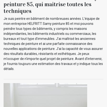
peinture 85, qui maitrise toutes les
techniques
Je suis peintre en bâtiment de nombreuses années. L’équipe de
mon entreprise HELFRITT Samy peinture 85 et moi pouvons
peindre tous types de bâtiments, y compris les maisons
indépendantes, les bâtiments industriels ou commerciaux, les
bureaux et tout type d’immeubles. J'ai maîtrisé les anciennes
techniques de peinture et ai une parfaite connaissance des
nouvelles applications de peinture. J’ai la capacité de vous assurer
des résultats durables, résistants et esthétiques. Je peux
m'occuper de n'importe quel projet de peinture. Avant d’intervenir,
je fournis toujours une estimation des travaux et y indique tous les
détails.