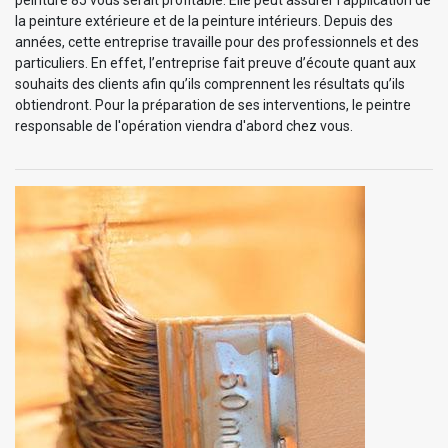
la peinture extérieure et de la peinture intérieurs. Depuis des
années, cette entreprise travaille pour des professionnels et des
particuliers. En effet, l’entreprise fait preuve d’écoute quant aux
souhaits des clients afin qu’ils comprennent les résultats qu’ils
obtiendront. Pour la préparation de ses interventions, le peintre
responsable de l'opération viendra d'abord chez vous.