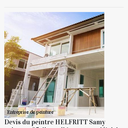
Devis du peintre HELFRITT Samy