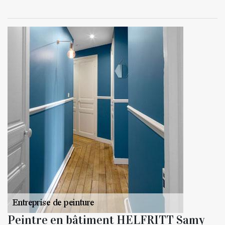
Peintre en bâtiment HELFRITT Samy