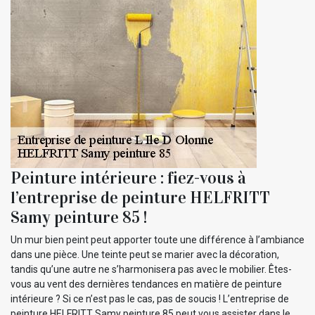
Peinture intérieure : fiez-vous à
l’entreprise de peinture HELFRITT
Samy peinture 85 !
Un mur bien peint peut apporter toute une différence à l’ambiance
dans une pièce. Une teinte peut se marier avec la décoration,
tandis qu’une autre ne s’harmonisera pas avec le mobilier. Êtes-
vous au vent des dernières tendances en matière de peinture
intérieure ? Si ce n’est pas le cas, pas de soucis ! L’entreprise de
peinture HELFRITT Samy peinture 85 peut vous assister dans le