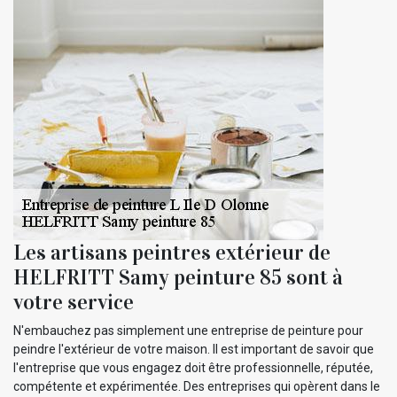
Les artisans peintres extérieur de
HELFRITT Samy peinture 85 sont à
votre service
N'embauchez pas simplement une entreprise de peinture pour
peindre l'extérieur de votre maison. Il est important de savoir que
l'entreprise que vous engagez doit être professionnelle, réputée,
compétente et expérimentée. Des entreprises qui opèrent dans le