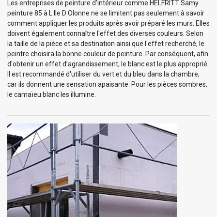
Les entreprises de peinture d'intérieur comme HELFRITT Samy
peinture 85 à L Ile D Olonne ne se limitent pas seulement à savoir
comment appliquer les produits après avoir préparé les murs. Elles
doivent également connaître l'effet des diverses couleurs. Selon
la taille de la pièce et sa destination ainsi que l'effet recherché, le
peintre choisira la bonne couleur de peinture. Par conséquent, afin
d'obtenir un effet d’agrandissement, le blanc est le plus approprié.
Il est recommandé d'utiliser du vert et du bleu dans la chambre,
car ils donnent une sensation apaisante. Pour les pièces sombres,
le camaïeu blanc les illumine.