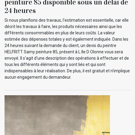
peinture 85 disponible sous un délai de
24 heures
Si nous planifions des travaux, l'estimation est essentielle, car elle
décrit les travaux à faire, les produits nécessaires ainsi que les
différents consommables en plus de leurs coûts. La valeur
estimée des dépenses totales y est également indiquée. Dans les
24 heures suivant la demande du client, un devis du peintre
HELFRITT Samy peinture 85, présent à L Ile D Olonne vous sera
envoyé. Il s'agit d'une description des opérations à effectuer et de
tous les différents éléments qui y sont liés et qui sont
indispensables à leur réalisation. De plus, il est gratuit et n'implique
aucun engagement du demandeur.