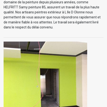
domaine de la peinture depuis plusieurs années, comme
HELFRITT Samy peinture 85, assurent un travail de la plus haute
qualité. Nos artisans peintres extérieur à L Ile D Olonne nous
permettent de vous assurer que nous répondrons rapidement et
de manière fiable à vos attentes. Le travail sera également livré
dans le respect du délai convenu.