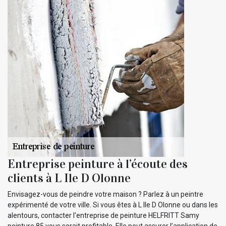
Entreprise peinture à l’écoute des
clients à L Ile D Olonne
Envisagez-vous de peindre votre maison ? Parlez à un peintre
expérimenté de votre ville. Si vous êtes à L Ile D Olonne ou dans les
alentours, contacter l'entreprise de peinture HELFRITT Samy
peinture 85 vous serait profitable. Elle peut assurer l’application de