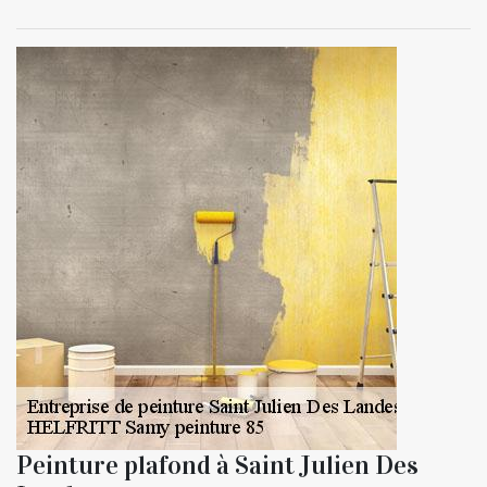
Peinture plafond à Saint Julien Des