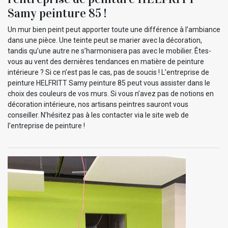
Samy peinture 85 !
Un mur bien peint peut apporter toute une différence à l’ambiance
dans une pièce. Une teinte peut se marier avec la décoration,
tandis qu’une autre ne s’harmonisera pas avec le mobilier. Êtes-
vous au vent des dernières tendances en matière de peinture
intérieure ? Si ce n’est pas le cas, pas de soucis ! L’entreprise de
peinture HELFRITT Samy peinture 85 peut vous assister dans le
choix des couleurs de vos murs. Si vous n’avez pas de notions en
décoration intérieure, nos artisans peintres sauront vous
conseiller. N’hésitez pas à les contacter via le site web de
l’entreprise de peinture !