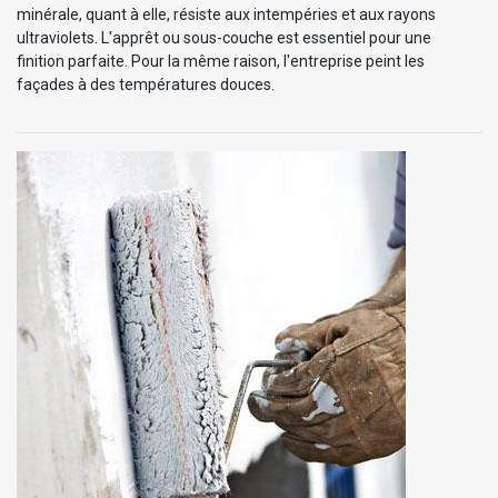
minérale, quant à elle, résiste aux intempéries et aux rayons
ultraviolets. L'apprêt ou sous-couche est essentiel pour une
finition parfaite. Pour la même raison, l'entreprise peint les
façades à des températures douces.