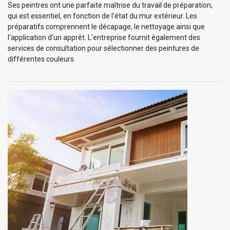
Ses peintres ont une parfaite maîtrise du travail de préparation,
qui est essentiel, en fonction de l'état du mur extérieur. Les
préparatifs comprennent le décapage, le nettoyage ainsi que
l'application d'un apprêt. L'entreprise fournit également des
services de consultation pour sélectionner des peintures de
différentes couleurs.