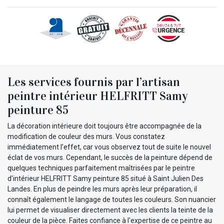
Les services fournis par l’artisan
peintre intérieur HELFRITT Samy
peinture 85
La décoration intérieure doit toujours être accompagnée de la
modification de couleur des murs. Vous constatez
immédiatement l’effet, car vous observez tout de suite le nouvel
éclat de vos murs. Cependant, le succès de la peinture dépend de
quelques techniques parfaitement maîtrisées par le peintre
d'intérieur HELFRITT Samy peinture 85 situé à Saint Julien Des
Landes. En plus de peindre les murs après leur préparation, il
connaît également le langage de toutes les couleurs. Son nuancier
lui permet de visualiser directement avec les clients la teinte de la
couleur de la pièce. Faites confiance à l'expertise de ce peintre au