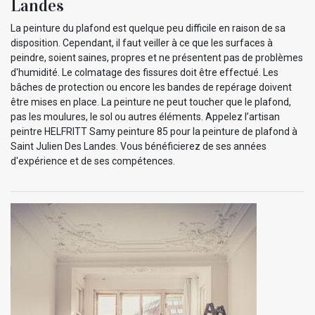
Landes
La peinture du plafond est quelque peu difficile en raison de sa
disposition. Cependant, il faut veiller à ce que les surfaces à
peindre, soient saines, propres et ne présentent pas de problèmes
d'humidité. Le colmatage des fissures doit être effectué. Les
bâches de protection ou encore les bandes de repérage doivent
être mises en place. La peinture ne peut toucher que le plafond,
pas les moulures, le sol ou autres éléments. Appelez l’artisan
peintre HELFRITT Samy peinture 85 pour la peinture de plafond à
Saint Julien Des Landes. Vous bénéficierez de ses années
d'expérience et de ses compétences.