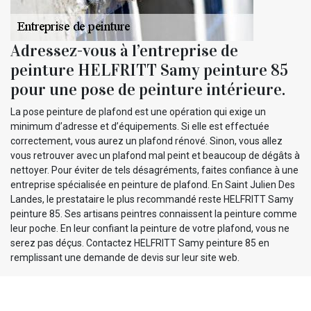
Adressez-vous à l’entreprise de
peinture HELFRITT Samy peinture 85
pour une pose de peinture intérieure.
La pose peinture de plafond est une opération qui exige un
minimum d’adresse et d’équipements. Si elle est effectuée
correctement, vous aurez un plafond rénové. Sinon, vous allez
vous retrouver avec un plafond mal peint et beaucoup de dégâts à
nettoyer. Pour éviter de tels désagréments, faites confiance à une
entreprise spécialisée en peinture de plafond. En Saint Julien Des
Landes, le prestataire le plus recommandé reste HELFRITT Samy
peinture 85. Ses artisans peintres connaissent la peinture comme
leur poche. En leur confiant la peinture de votre plafond, vous ne
serez pas déçus. Contactez HELFRITT Samy peinture 85 en
remplissant une demande de devis sur leur site web.