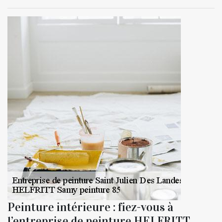
Peinture intérieure : fiez-vous à
l’entreprise de peinture HELFRITT