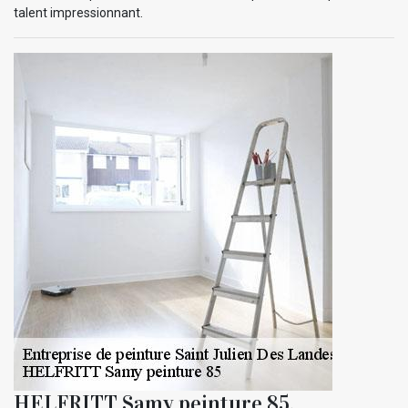
talent impressionnant.
HELFRITT Samy peinture 85,