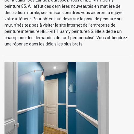
peinture 85. À l’affut des dernières nouveautés en matière de
décoration murale, ses artisans peintres vous aideront à égayer
votre intérieur. Pour obtenir un devis sur la pose de peinture sur
mur, n’hésitez pas à visiter le site internet de l’entreprise de
peinture intérieure HELFRITT Samy peinture 85. Elle a dédié un
champ pour les demandes de tarif personnalisé. Vous obtiendrez
une réponse dans les délais les plus brefs.