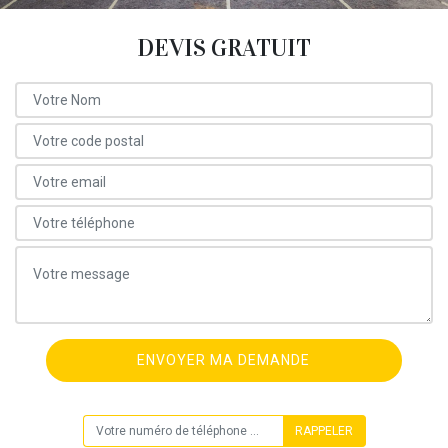
DEVIS GRATUIT
ON VOUS RAPPELLE GRATUITEMENT