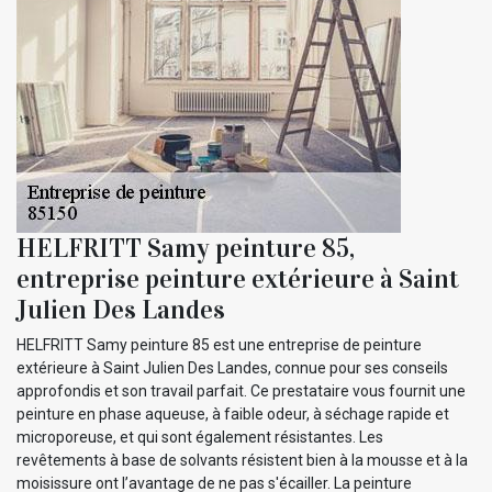
HELFRITT Samy peinture 85,
entreprise peinture extérieure à Saint
Julien Des Landes
HELFRITT Samy peinture 85 est une entreprise de peinture
extérieure à Saint Julien Des Landes, connue pour ses conseils
approfondis et son travail parfait. Ce prestataire vous fournit une
peinture en phase aqueuse, à faible odeur, à séchage rapide et
microporeuse, et qui sont également résistantes. Les
revêtements à base de solvants résistent bien à la mousse et à la
moisissure ont l’avantage de ne pas s'écailler. La peinture