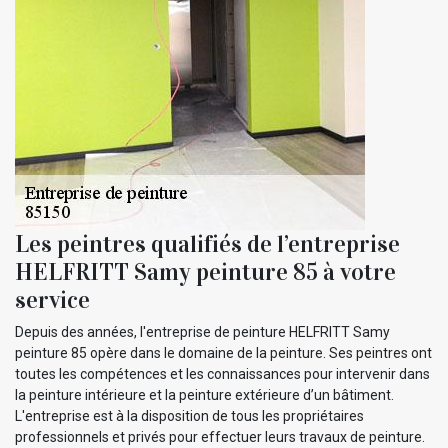
Les peintres qualifiés de l’entreprise
HELFRITT Samy peinture 85 à votre
service
Depuis des années, l'entreprise de peinture HELFRITT Samy
peinture 85 opère dans le domaine de la peinture. Ses peintres ont
toutes les compétences et les connaissances pour intervenir dans
la peinture intérieure et la peinture extérieure d’un bâtiment.
L'entreprise est à la disposition de tous les propriétaires
professionnels et privés pour effectuer leurs travaux de peinture.