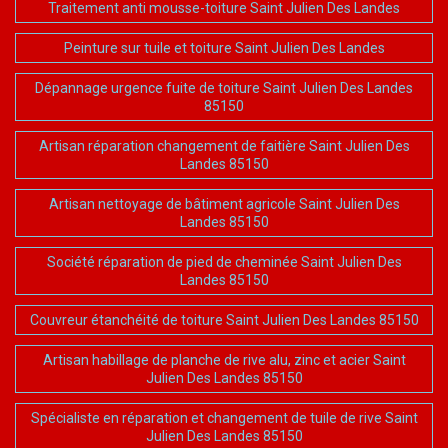
Traitement anti mousse-toiture Saint Julien Des Landes
Peinture sur tuile et toiture Saint Julien Des Landes
Dépannage urgence fuite de toiture Saint Julien Des Landes
85150
Artisan réparation changement de faitière Saint Julien Des
Landes 85150
Artisan nettoyage de bâtiment agricole Saint Julien Des
Landes 85150
Société réparation de pied de cheminée Saint Julien Des
Landes 85150
Couvreur étanchéité de toiture Saint Julien Des Landes 85150
Artisan habillage de planche de rive alu, zinc et acier Saint
Julien Des Landes 85150
Spécialiste en réparation et changement de tuile de rive Saint
Julien Des Landes 85150