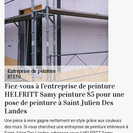
Fiez-vous à l’entreprise de peinture
HELFRITT Samy peinture 85 pour une
pose de peinture à Saint Julien Des
Landes
Une pièce à vivre gagne nettement en style grâce aux couleurs
des murs. Si vous cherchez une entreprise de peinture intérieure à
Saint Julien Des Landes, adressez-vous à HELFRITT Samy