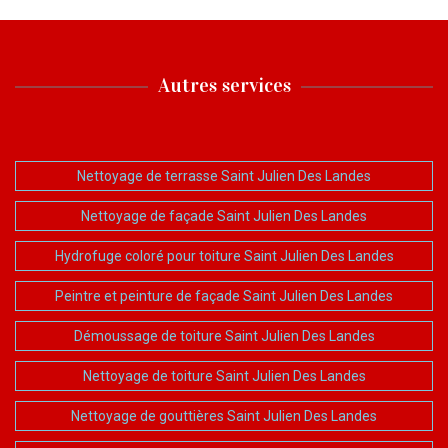
Autres services
Nettoyage de terrasse Saint Julien Des Landes
Nettoyage de façade Saint Julien Des Landes
Hydrofuge coloré pour toiture Saint Julien Des Landes
Peintre et peinture de façade Saint Julien Des Landes
Démoussage de toiture Saint Julien Des Landes
Nettoyage de toiture Saint Julien Des Landes
Nettoyage de gouttières Saint Julien Des Landes