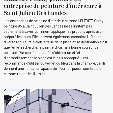
entreprise de peinture d’intérieure à
Saint Julien Des Landes
Les entreprises de peinture d'intérieur comme HELFRITT Samy
peinture 85 à Saint Julien Des Landes ne se limitent pas
seulement à savoir comment appliquer les produits après avoir
préparé les murs. Elles doivent également connaître l'effet des
diverses couleurs. Selon la taille de la pièce et sa destination ainsi
que l'effet recherché, le peintre choisira la bonne couleur de
peinture. Par conséquent, afin d'obtenir un effet
d’agrandissement, le blanc est le plus approprié. Il est
recommandé d'utiliser du vert et du bleu dans la chambre, car ils
donnent une sensation apaisante. Pour les pièces sombres, le
camaïeu blanc les illumine.