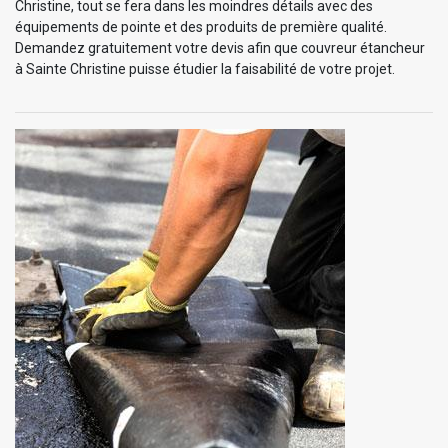
Christine, tout se fera dans les moindres détails avec des
équipements de pointe et des produits de première qualité.
Demandez gratuitement votre devis afin que couvreur étancheur
à Sainte Christine puisse étudier la faisabilité de votre projet.