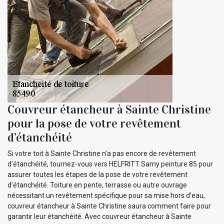
Couvreur étancheur à Sainte Christine
pour la pose de votre revêtement
d’étanchéité
Si votre toit à Sainte Christine n’a pas encore de revêtement
d’étanchéité, tournez-vous vers HELFRITT Samy peinture 85 pour
assurer toutes les étapes de la pose de votre revêtement
d’étanchéité. Toiture en pente, terrasse ou autre ouvrage
nécessitant un revêtement spécifique pour sa mise hors d’eau,
couvreur étancheur à Sainte Christine saura comment faire pour
garantir leur étanchéité. Avec couvreur étancheur à Sainte