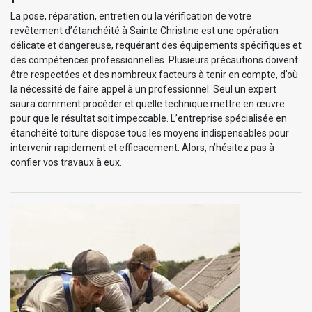
La pose, réparation, entretien ou la vérification de votre
revêtement d’étanchéité à Sainte Christine est une opération
délicate et dangereuse, requérant des équipements spécifiques et
des compétences professionnelles. Plusieurs précautions doivent
être respectées et des nombreux facteurs à tenir en compte, d’où
la nécessité de faire appel à un professionnel. Seul un expert
saura comment procéder et quelle technique mettre en œuvre
pour que le résultat soit impeccable. L’entreprise spécialisée en
étanchéité toiture dispose tous les moyens indispensables pour
intervenir rapidement et efficacement. Alors, n’hésitez pas à
confier vos travaux à eux.