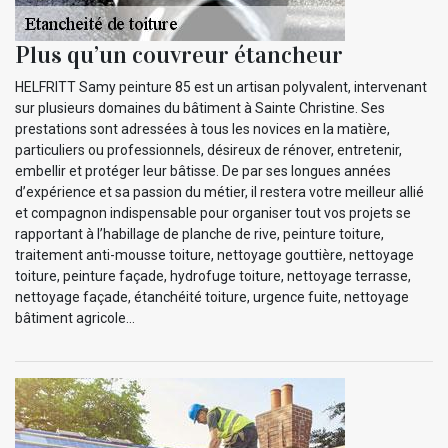
Plus qu’un couvreur étancheur
HELFRITT Samy peinture 85 est un artisan polyvalent, intervenant
sur plusieurs domaines du bâtiment à Sainte Christine. Ses
prestations sont adressées à tous les novices en la matière,
particuliers ou professionnels, désireux de rénover, entretenir,
embellir et protéger leur bâtisse. De par ses longues années
d’expérience et sa passion du métier, il restera votre meilleur allié
et compagnon indispensable pour organiser tout vos projets se
rapportant à l’habillage de planche de rive, peinture toiture,
traitement anti-mousse toiture, nettoyage gouttière, nettoyage
toiture, peinture façade, hydrofuge toiture, nettoyage terrasse,
nettoyage façade, étanchéité toiture, urgence fuite, nettoyage
bâtiment agricole…