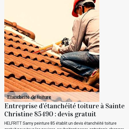
Entreprise d’étanchéité toiture à Sainte
Christine 85490 : devis gratuit
HELFRITT Samy peinture 85 établit un devis étanchéité toiture