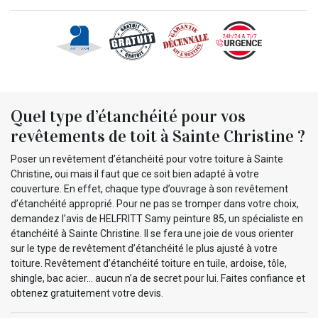
Quel type d’étanchéité pour vos
revêtements de toit à Sainte Christine ?
Poser un revêtement d’étanchéité pour votre toiture à Sainte
Christine, oui mais il faut que ce soit bien adapté à votre
couverture. En effet, chaque type d’ouvrage à son revêtement
d’étanchéité approprié. Pour ne pas se tromper dans votre choix,
demandez l’avis de HELFRITT Samy peinture 85, un spécialiste en
étanchéité à Sainte Christine. Il se fera une joie de vous orienter
sur le type de revêtement d’étanchéité le plus ajusté à votre
toiture. Revêtement d’étanchéité toiture en tuile, ardoise, tôle,
shingle, bac acier… aucun n’a de secret pour lui. Faites confiance et
obtenez gratuitement votre devis.