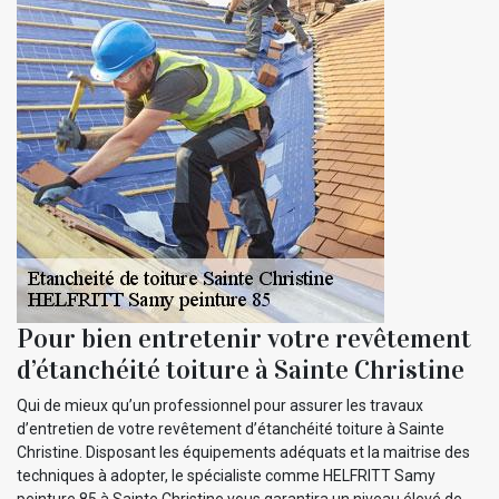
Pour bien entretenir votre revêtement
d’étanchéité toiture à Sainte Christine
Qui de mieux qu’un professionnel pour assurer les travaux
d’entretien de votre revêtement d’étanchéité toiture à Sainte
Christine. Disposant les équipements adéquats et la maitrise des
techniques à adopter, le spécialiste comme HELFRITT Samy
peinture 85 à Sainte Christine vous garantira un niveau élevé de