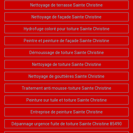
Nettoyage de terrasse Sainte Christine
Nettoyage de façade Sainte Christine
Hydrofuge coloré pour toiture Sainte Christine
Peintre et peinture de façade Sainte Christine
Démoussage de toiture Sainte Christine
Nettoyage de toiture Sainte Christine
Nettoyage de gouttières Sainte Christine
Traitement anti mousse-toiture Sainte Christine
Peinture sur tuile et toiture Sainte Christine
Entreprise de peinture Sainte Christine
Dépannage urgence fuite de toiture Sainte Christine 85490