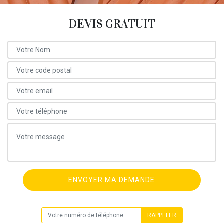
DEVIS GRATUIT
ON VOUS RAPPELLE GRATUITEMENT