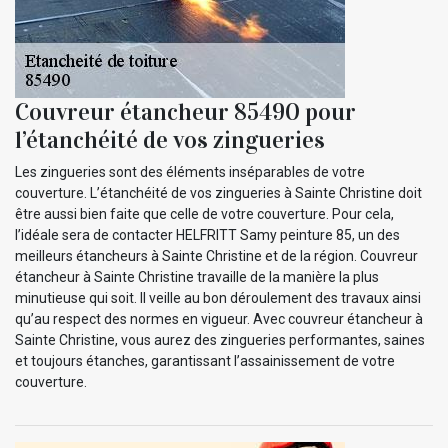
Couvreur étancheur 85490 pour
l’étanchéité de vos zingueries
Les zingueries sont des éléments inséparables de votre
couverture. L’étanchéité de vos zingueries à Sainte Christine doit
être aussi bien faite que celle de votre couverture. Pour cela,
l’idéale sera de contacter HELFRITT Samy peinture 85, un des
meilleurs étancheurs à Sainte Christine et de la région. Couvreur
étancheur à Sainte Christine travaille de la manière la plus
minutieuse qui soit. Il veille au bon déroulement des travaux ainsi
qu’au respect des normes en vigueur. Avec couvreur étancheur à
Sainte Christine, vous aurez des zingueries performantes, saines
et toujours étanches, garantissant l’assainissement de votre
couverture.