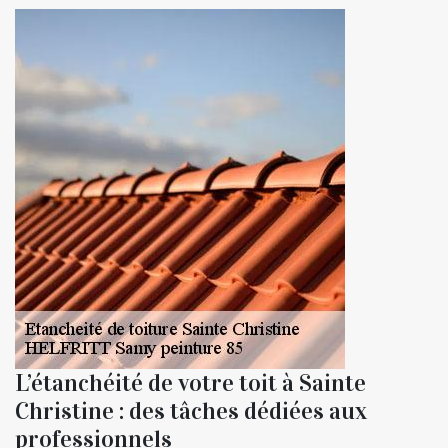
L’étanchéité de votre toit à Sainte
Christine : des tâches dédiées aux
professionnels