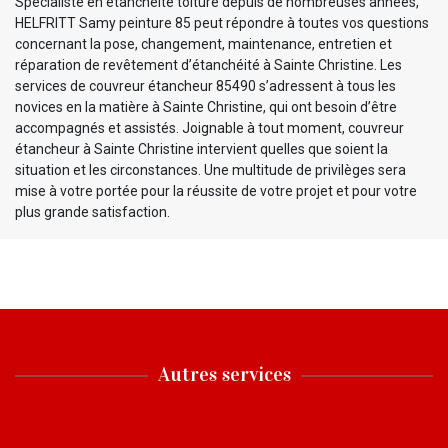
Spécialiste en étanchéité toiture depuis de nombreuses années,
HELFRITT Samy peinture 85 peut répondre à toutes vos questions
concernant la pose, changement, maintenance, entretien et
réparation de revêtement d’étanchéité à Sainte Christine. Les
services de couvreur étancheur 85490 s’adressent à tous les
novices en la matière à Sainte Christine, qui ont besoin d’être
accompagnés et assistés. Joignable à tout moment, couvreur
étancheur à Sainte Christine intervient quelles que soient la
situation et les circonstances. Une multitude de privilèges sera
mise à votre portée pour la réussite de votre projet et pour votre
plus grande satisfaction.
Autres services