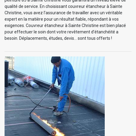
qualité de service. En choisissant couvreur étancheur à Sainte
Christine, vous avez l’assurance de travailler avec un véritable
expert en la matière pour un résultat fiable, répondant à vos
exigences. Couvreur étancheur à Sainte Christine est bien placé
pour effectuer le soin dont votre revêtement d’étanchéité a
besoin. Déplacements, études, devis… sont tous offerts !