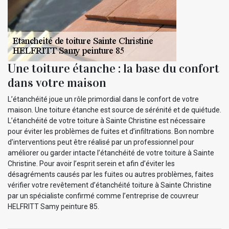
Une toiture étanche : la base du confort
dans votre maison
L’étanchéité joue un rôle primordial dans le confort de votre
maison. Une toiture étanche est source de sérénité et de quiétude.
L’étanchéité de votre toiture à Sainte Christine est nécessaire
pour éviter les problèmes de fuites et d’infiltrations. Bon nombre
d’interventions peut être réalisé par un professionnel pour
améliorer ou garder intacte l’étanchéité de votre toiture à Sainte
Christine. Pour avoir l’esprit serein et afin d’éviter les
désagréments causés par les fuites ou autres problèmes, faites
vérifier votre revêtement d’étanchéité toiture à Sainte Christine
par un spécialiste confirmé comme l’entreprise de couvreur
HELFRITT Samy peinture 85.