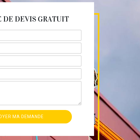
DE DEVIS GRATUIT