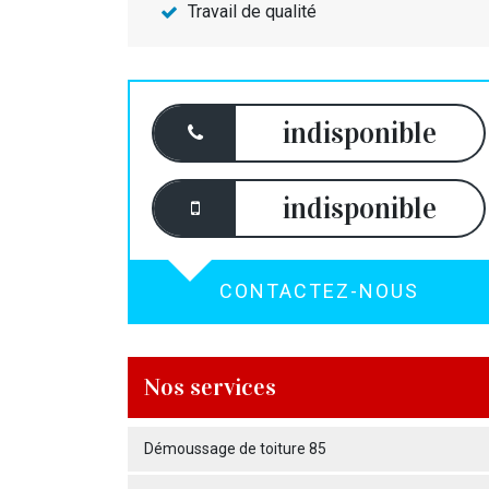
Travail de qualité
indisponible
indisponible
CONTACTEZ-NOUS
Nos services
Démoussage de toiture 85