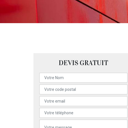
DEVIS GRATUIT