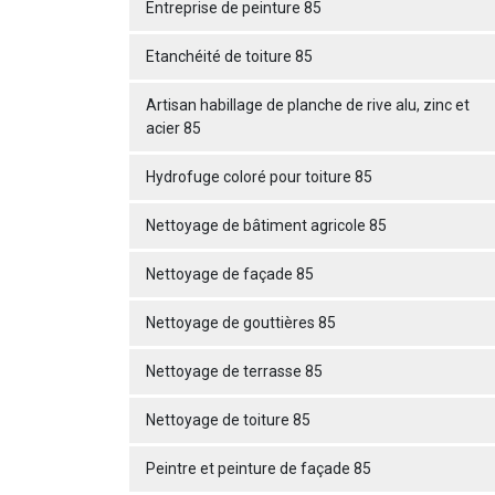
Entreprise de peinture 85
Etanchéité de toiture 85
Artisan habillage de planche de rive alu, zinc et
acier 85
Hydrofuge coloré pour toiture 85
Nettoyage de bâtiment agricole 85
Nettoyage de façade 85
Nettoyage de gouttières 85
Nettoyage de terrasse 85
Nettoyage de toiture 85
Peintre et peinture de façade 85