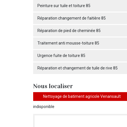
Peinture sur tuile et toiture 85
Réparation changement de faitière 85
Réparation de pied de cheminée 85
Traitement anti mousse-toiture 85
Urgence fuite de toiture 85
Réparation et changement de tuile de rive 85
Nous localiser
Nettoyage de batiment agricole Venansault
indisponible