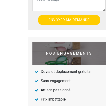
NOS ENGAGEMENTS
Devis et déplacement gratuits
Sans engagement
Artisan passionné
Prix imbattable