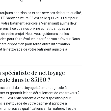
toujours abordables et ses services de haute qualité,
TT Samy peinture 85 est celle qu’il vous faut pour
e votre bâtiment agricole à Venansault au meilleur
llerons à ce que nos prix ne constituent pas un
n de votre projet. Nous vous guiderons sur les
iés pour faire évoluer le tarif en votre faveur. Nous
ière disposition pour toute autre information
et le nettoyage de votre bâtiment agricole à
 spécialiste de nettoyage
cole dans le 85190 ?
ssionnel du nettoyage bâtiment agricole à
ser et garantir le bon déroulement de vos travaux ?
 85 est entièrement à votre disposition pour
s le nettoyage de votre bâtiment agricole à
 nombreuses qualifications en la matière, il est le