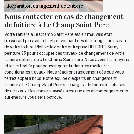
Nous contacter en cas de changement
de faitière à Le Champ Saint Pere
Votre faitière à Le Champ Saint Pere est en mauvais état,
n’assurant plus son rôle et provoquant des dommages au niveau
de votre toiture. Plébiscitez notre entreprise HELFRITT Samy
peinture 85 pour s’occuper des travaux de changement de votre
faitière détériorée à Le Champ Saint Pere. Nous avons les moyens
et les effectifs pour pouvoir garantir dans les meilleures
conditions les travaux. Nous réagiront rapidement dès que vous
ferrez appel à nous. Notre équipe d’experts en changement
faitière à Le Champ Saint Pere se chargera de toutes les phases
des travaux. Des conseils avisés ainsi que des accompagnements
sur-mesure vous sera octroyé.