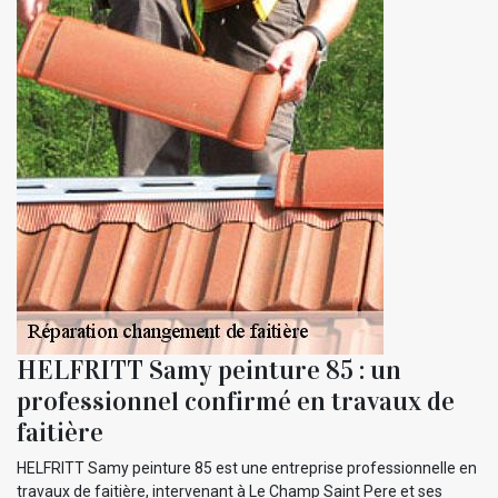
HELFRITT Samy peinture 85 : un
professionnel confirmé en travaux de
faitière
HELFRITT Samy peinture 85 est une entreprise professionnelle en
travaux de faitière, intervenant à Le Champ Saint Pere et ses