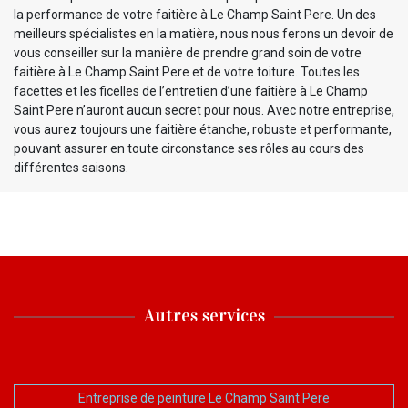
la performance de votre faitière à Le Champ Saint Pere. Un des
meilleurs spécialistes en la matière, nous nous ferons un devoir de
vous conseiller sur la manière de prendre grand soin de votre
faitière à Le Champ Saint Pere et de votre toiture. Toutes les
facettes et les ficelles de l’entretien d’une faitière à Le Champ
Saint Pere n’auront aucun secret pour nous. Avec notre entreprise,
vous aurez toujours une faitière étanche, robuste et performante,
pouvant assurer en toute circonstance ses rôles au cours des
différentes saisons.
Autres services
Entreprise de peinture Le Champ Saint Pere