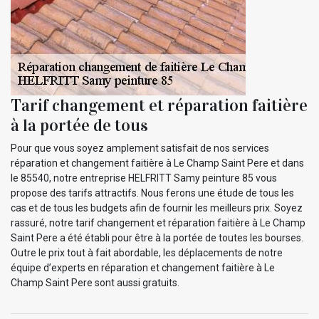
Tarif changement et réparation faitière
à la portée de tous
Pour que vous soyez amplement satisfait de nos services
réparation et changement faitière à Le Champ Saint Pere et dans
le 85540, notre entreprise HELFRITT Samy peinture 85 vous
propose des tarifs attractifs. Nous ferons une étude de tous les
cas et de tous les budgets afin de fournir les meilleurs prix. Soyez
rassuré, notre tarif changement et réparation faitière à Le Champ
Saint Pere a été établi pour être à la portée de toutes les bourses.
Outre le prix tout à fait abordable, les déplacements de notre
équipe d’experts en réparation et changement faitière à Le
Champ Saint Pere sont aussi gratuits.