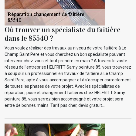
Où trouver un spécialiste du faitière
dans le 85540 ?
Vous voulez réaliser des travaux au niveau de votre faitière à Le
Champ Saint Pere et vous cherchez un bon spécialiste pouvant
intervenir chez-vous et tout prendre en main ? A travers le vaste
réseau de l’entreprise HELFRITT Samy peinture 85, vous trouverez
à coup sûr un professionnel en travaux de faitière à Le Champ
Saint Pere, apte à vous accompagner et à s’occuper correctement
de toutes les phases de votre projet. Avec les spécialistes de
réparation, pose et changement faitières chez HELFRITT Samy
peinture 85, vous serrez bien accompagné et votre projet sera
entre de bonnes mains. Tarif pas cher, devis gratuit…