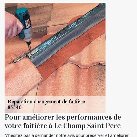
Pour améliorer les performances de
votre faitière à Le Champ Saint Pere
N’hésitez pas à demander notre avis pour préserver et améliorer