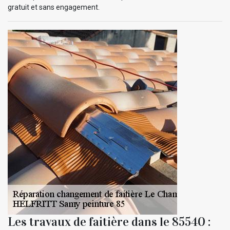
gratuit et sans engagement.
Les travaux de faitière dans le 85540 :