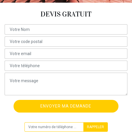
DEVIS GRATUIT
ON VOUS RAPPELLE GRATUITEMENT