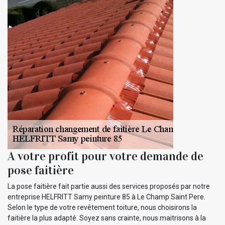
A votre profit pour votre demande de
pose faitière
La pose faitière fait partie aussi des services proposés par notre
entreprise HELFRITT Samy peinture 85 à Le Champ Saint Pere.
Selon le type de votre revêtement toiture, nous choisirons la
faitière la plus adapté. Soyez sans crainte, nous maitrisons à la