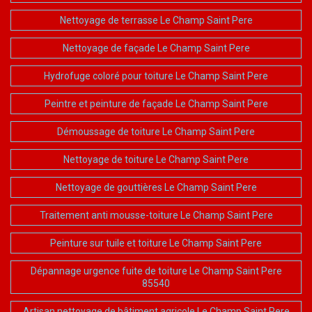
Nettoyage de terrasse Le Champ Saint Pere
Nettoyage de façade Le Champ Saint Pere
Hydrofuge coloré pour toiture Le Champ Saint Pere
Peintre et peinture de façade Le Champ Saint Pere
Démoussage de toiture Le Champ Saint Pere
Nettoyage de toiture Le Champ Saint Pere
Nettoyage de gouttières Le Champ Saint Pere
Traitement anti mousse-toiture Le Champ Saint Pere
Peinture sur tuile et toiture Le Champ Saint Pere
Dépannage urgence fuite de toiture Le Champ Saint Pere
85540
Artisan nettoyage de bâtiment agricole Le Champ Saint Pere