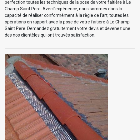
perfection toutes les techniques de la pose de votre faitière à Le
Champ Saint Pere. Avec l’expérience, nous sommes dans la
capacité de réaliser conformément à la règle de l’art, toutes les
opérations en rapport avec la pose de votre faitière à Le Champ
Saint Pere. Demandez gratuitement votre devis et devenez une
des nos clientèles qui ont trouvés satisfaction.