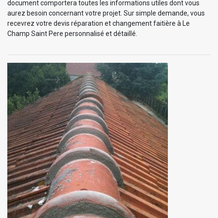
document comportera toutes les informations utiles dont vous
aurez besoin concernant votre projet. Sur simple demande, vous
recevrez votre devis réparation et changement faitière à Le
Champ Saint Pere personnalisé et détaillé.