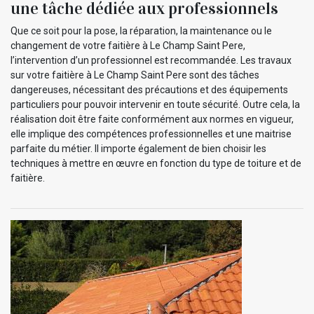
une tâche dédiée aux professionnels
Que ce soit pour la pose, la réparation, la maintenance ou le
changement de votre faitière à Le Champ Saint Pere,
l’intervention d’un professionnel est recommandée. Les travaux
sur votre faitière à Le Champ Saint Pere sont des tâches
dangereuses, nécessitant des précautions et des équipements
particuliers pour pouvoir intervenir en toute sécurité. Outre cela, la
réalisation doit être faite conformément aux normes en vigueur,
elle implique des compétences professionnelles et une maitrise
parfaite du métier. Il importe également de bien choisir les
techniques à mettre en œuvre en fonction du type de toiture et de
faitière.