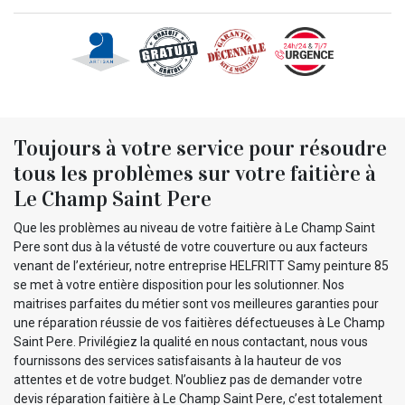
Toujours à votre service pour résoudre
tous les problèmes sur votre faitière à
Le Champ Saint Pere
Que les problèmes au niveau de votre faitière à Le Champ Saint
Pere sont dus à la vétusté de votre couverture ou aux facteurs
venant de l’extérieur, notre entreprise HELFRITT Samy peinture 85
se met à votre entière disposition pour les solutionner. Nos
maitrises parfaites du métier sont vos meilleures garanties pour
une réparation réussie de vos faitières défectueuses à Le Champ
Saint Pere. Privilégiez la qualité en nous contactant, nous vous
fournissons des services satisfaisants à la hauteur de vos
attentes et de votre budget. N’oubliez pas de demander votre
devis réparation faitière à Le Champ Saint Pere, c’est totalement