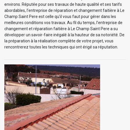
environs. Réputée pour ses travaux de haute qualité et ses tarifs
abordables, l’entreprise de réparation et changement faitière à Le
Champ Saint Pere est celle qu’il vous faut pour gérer dans les
meilleures conditions vos travaux. Au fil du temps, l’entreprise de
changement et réparation faitière à Le Champ Saint Pere a su
développer un savoir-faire inégalé à la hauteur de sa notoriété. De
la préparation à la réalisation complète de votre projet, vous
rencontrerez toutes les techniques qui ont érigé sa réputation.