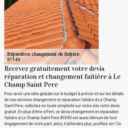
Recevez gratuitement votre devis
réparation et changement faitière à Le
Champ Saint Pere
Pour avoir une idée globale sur le budget à prévoir et sur les détails
de nos services changement et réparation faitière à Le Champ
Saint Pere, sollicitez en toute simplicité sur notre site votre devis
gratuit. En plus d’être offert, ce devis changement et réparation
faitière à Le Champ Saint Pere 85540 est aussi démuni de tout
engagement de votre part, alors, n’attendez plus, profitez-en ! Ce