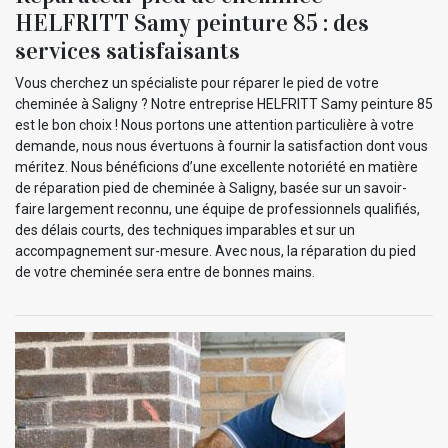
HELFRITT Samy peinture 85 : des
services satisfaisants
Vous cherchez un spécialiste pour réparer le pied de votre
cheminée à Saligny ? Notre entreprise HELFRITT Samy peinture 85
est le bon choix ! Nous portons une attention particulière à votre
demande, nous nous évertuons à fournir la satisfaction dont vous
méritez. Nous bénéficions d’une excellente notoriété en matière
de réparation pied de cheminée à Saligny, basée sur un savoir-
faire largement reconnu, une équipe de professionnels qualifiés,
des délais courts, des techniques imparables et sur un
accompagnement sur-mesure. Avec nous, la réparation du pied
de votre cheminée sera entre de bonnes mains.