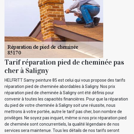
Tarif réparation pied de cheminée pas
cher à Saligny
HELFRITT Samy peinture 85 est celui qui vous propose des tarifs
réparation pied de cheminée abordables à Saligny. Nos prix
réparation pied de cheminée à Saligny ont été définis pour
convenir à toutes les capacités financières. Pour que la réparation
du pied de votre cheminée à Saligny soit une réussite, nous
mettrons à votre portée, autre le tarif pas cher, bon nombre de
privilèges. Ne soyez pas inquiet, même si nos prix réparation pied
de cheminée sont concurrentiels, la qualité légendaire de nos
services sera maintenue. Tous les détails de nos tarifs seront