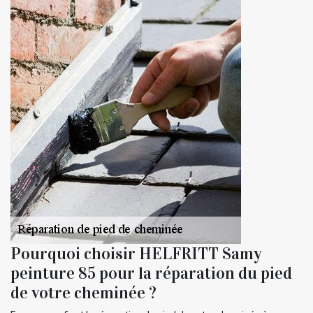
Pourquoi choisir HELFRITT Samy
peinture 85 pour la réparation du pied
de votre cheminée ?