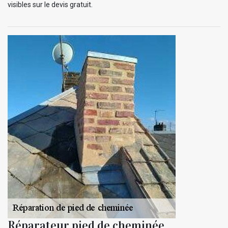
visibles sur le devis gratuit.
Réparateur pied de cheminée