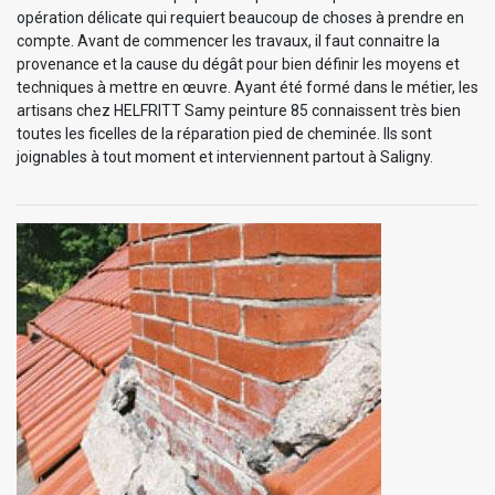
opération délicate qui requiert beaucoup de choses à prendre en
compte. Avant de commencer les travaux, il faut connaitre la
provenance et la cause du dégât pour bien définir les moyens et
techniques à mettre en œuvre. Ayant été formé dans le métier, les
artisans chez HELFRITT Samy peinture 85 connaissent très bien
toutes les ficelles de la réparation pied de cheminée. Ils sont
joignables à tout moment et interviennent partout à Saligny.