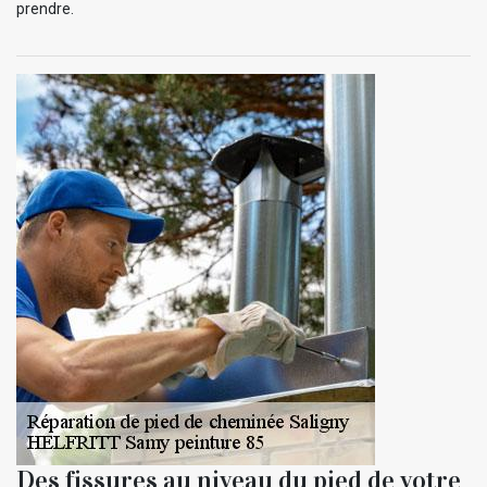
prendre.
Des fissures au niveau du pied de votre