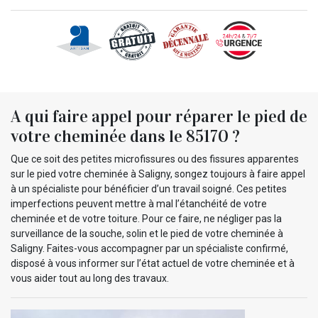
A qui faire appel pour réparer le pied de
votre cheminée dans le 85170 ?
Que ce soit des petites microfissures ou des fissures apparentes
sur le pied votre cheminée à Saligny, songez toujours à faire appel
à un spécialiste pour bénéficier d’un travail soigné. Ces petites
imperfections peuvent mettre à mal l’étanchéité de votre
cheminée et de votre toiture. Pour ce faire, ne négliger pas la
surveillance de la souche, solin et le pied de votre cheminée à
Saligny. Faites-vous accompagner par un spécialiste confirmé,
disposé à vous informer sur l’état actuel de votre cheminée et à
vous aider tout au long des travaux.