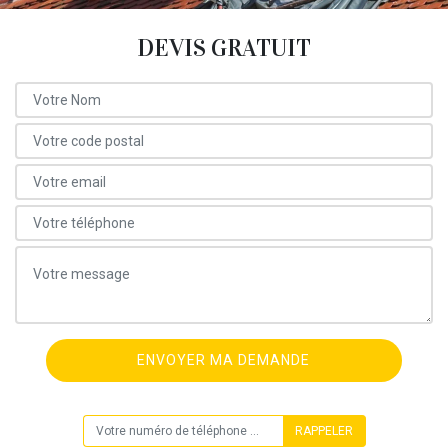
DEVIS GRATUIT
ON VOUS RAPPELLE GRATUITEMENT