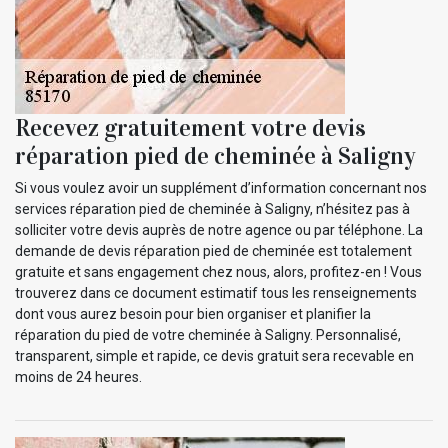
Recevez gratuitement votre devis
réparation pied de cheminée à Saligny
Si vous voulez avoir un supplément d’information concernant nos
services réparation pied de cheminée à Saligny, n’hésitez pas à
solliciter votre devis auprès de notre agence ou par téléphone. La
demande de devis réparation pied de cheminée est totalement
gratuite et sans engagement chez nous, alors, profitez-en ! Vous
trouverez dans ce document estimatif tous les renseignements
dont vous aurez besoin pour bien organiser et planifier la
réparation du pied de votre cheminée à Saligny. Personnalisé,
transparent, simple et rapide, ce devis gratuit sera recevable en
moins de 24 heures.