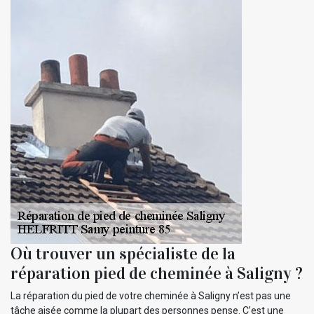
Où trouver un spécialiste de la
réparation pied de cheminée à Saligny ?
La réparation du pied de votre cheminée à Saligny n’est pas une
tâche aisée comme la plupart des personnes pense. C’est une