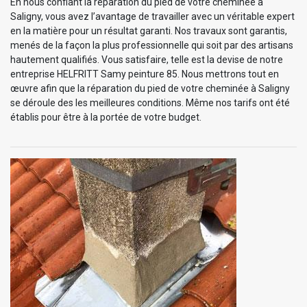
En nous confiant la réparation du pied de votre cheminée à
Saligny, vous avez l’avantage de travailler avec un véritable expert
en la matière pour un résultat garanti. Nos travaux sont garantis,
menés de la façon la plus professionnelle qui soit par des artisans
hautement qualifiés. Vous satisfaire, telle est la devise de notre
entreprise HELFRITT Samy peinture 85. Nous mettrons tout en
œuvre afin que la réparation du pied de votre cheminée à Saligny
se déroule des les meilleures conditions. Même nos tarifs ont été
établis pour être à la portée de votre budget.