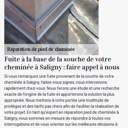
Fuite à la base de la souche de votre
cheminée à Saligny : faire appel à nous
Si vous remarquez une fuite provenant de la souche de votre
cheminée à Saligny, faites-nous signes, nous intervenons
rapidement chez-vous. Nous ferons une étude et une recherche
exacte de l’origine de la fuite et apporterons la solution la plus
appropriée. Nous mettons à votre portée une multitude de
privilèges et des tarifs pas chers afin de faciliter la réalisation de
votre projet. En tant qu’expert en réparation pied de cheminée à
Saligny, nous sommes en mesure de répondre à toutes vos
interrogations et de vous orienter sur les meilleures décisions à