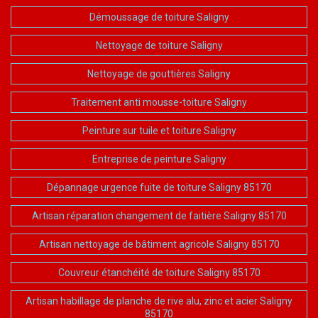
Démoussage de toiture Saligny
Nettoyage de toiture Saligny
Nettoyage de gouttières Saligny
Traitement anti mousse-toiture Saligny
Peinture sur tuile et toiture Saligny
Entreprise de peinture Saligny
Dépannage urgence fuite de toiture Saligny 85170
Artisan réparation changement de faitière Saligny 85170
Artisan nettoyage de bâtiment agricole Saligny 85170
Couvreur étanchéité de toiture Saligny 85170
Artisan habillage de planche de rive alu, zinc et acier Saligny
85170