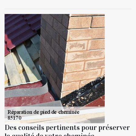
Des conseils pertinents pour préserver
la qualité de votre cheminée