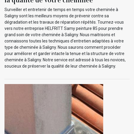
Surveiller et entretenir de temps en temps votre cheminée à
Saligny sont les meilleurs moyens de prévenir contre sa
dégradation et les travaux de réparation répétés. Tournez-vous
vers notre entreprise HELFRITT Samy peinture 85 pour prendre
grand soin de votre cheminée à Saligny. Nous maitrisons et
connaissons toutes les techniques d’entretien adaptées à votre
type de cheminée à Saligny. Nous saurons comment procéder
pour améliorer et garder intacte la tenue et la structure de votre
cheminée à Saligny. Notre service est adressé à tous les novices,
soucieux de préserver la qualité de leur cheminée à Saligny.