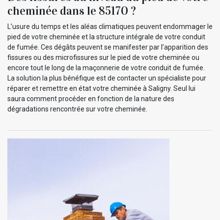
cheminée dans le 85170 ?
L’usure du temps et les aléas climatiques peuvent endommager le
pied de votre cheminée et la structure intégrale de votre conduit
de fumée. Ces dégâts peuvent se manifester par l’apparition des
fissures ou des microfissures sur le pied de votre cheminée ou
encore tout le long de la maçonnerie de votre conduit de fumée.
La solution la plus bénéfique est de contacter un spécialiste pour
réparer et remettre en état votre cheminée à Saligny. Seul lui
saura comment procéder en fonction de la nature des
dégradations rencontrée sur votre cheminée.