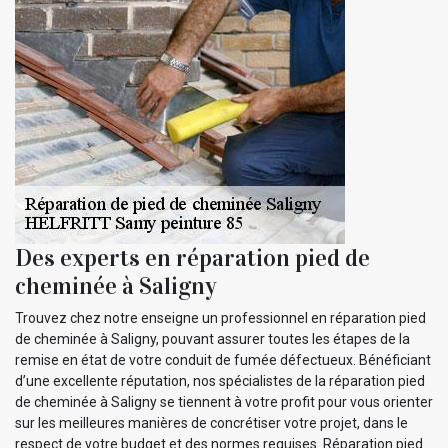
Des experts en réparation pied de
cheminée à Saligny
Trouvez chez notre enseigne un professionnel en réparation pied
de cheminée à Saligny, pouvant assurer toutes les étapes de la
remise en état de votre conduit de fumée défectueux. Bénéficiant
d’une excellente réputation, nos spécialistes de la réparation pied
de cheminée à Saligny se tiennent à votre profit pour vous orienter
sur les meilleures manières de concrétiser votre projet, dans le
respect de votre budget et des normes requises. Réparation pied