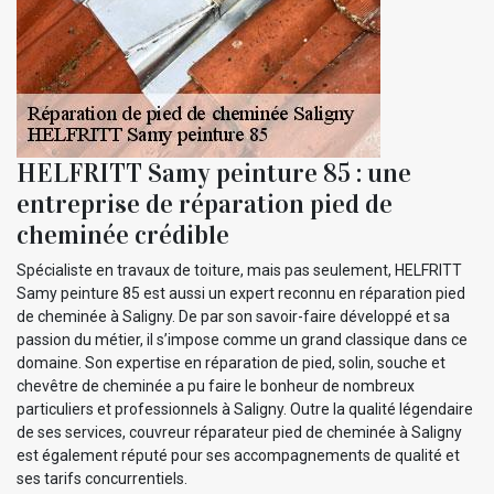
HELFRITT Samy peinture 85 : une
entreprise de réparation pied de
cheminée crédible
Spécialiste en travaux de toiture, mais pas seulement, HELFRITT
Samy peinture 85 est aussi un expert reconnu en réparation pied
de cheminée à Saligny. De par son savoir-faire développé et sa
passion du métier, il s’impose comme un grand classique dans ce
domaine. Son expertise en réparation de pied, solin, souche et
chevêtre de cheminée a pu faire le bonheur de nombreux
particuliers et professionnels à Saligny. Outre la qualité légendaire
de ses services, couvreur réparateur pied de cheminée à Saligny
est également réputé pour ses accompagnements de qualité et
ses tarifs concurrentiels.