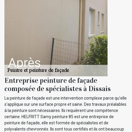
Entreprise peinture de façade
composée de spécialistes à Dissais
La peinture de façade est une intervention complexe parce qu’elle
s’applique sur une surface propre et saine. Des travaux préalables
à la peinture sont nécessaires. Ils requièrent une compétence
certaine. HELFRITT Samy peinture 85 est une entreprise de
peinture de façade, elle est formée de spécialistes et de
polyvalents chevronnés. Ils sont tous certifiés et ils ont beaucoup