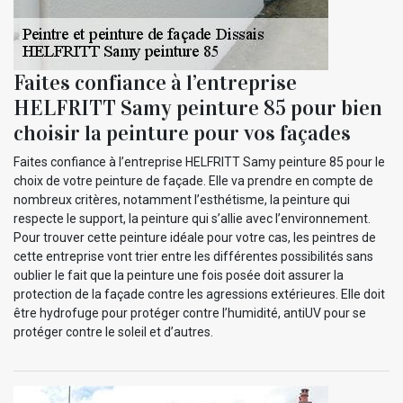
Faites confiance à l’entreprise
HELFRITT Samy peinture 85 pour bien
choisir la peinture pour vos façades
Faites confiance à l’entreprise HELFRITT Samy peinture 85 pour le
choix de votre peinture de façade. Elle va prendre en compte de
nombreux critères, notamment l’esthétisme, la peinture qui
respecte le support, la peinture qui s’allie avec l’environnement.
Pour trouver cette peinture idéale pour votre cas, les peintres de
cette entreprise vont trier entre les différentes possibilités sans
oublier le fait que la peinture une fois posée doit assurer la
protection de la façade contre les agressions extérieures. Elle doit
être hydrofuge pour protéger contre l’humidité, antiUV pour se
protéger contre le soleil et d’autres.