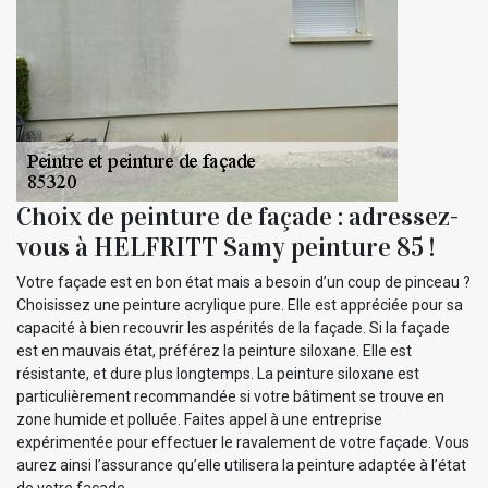
Choix de peinture de façade : adressez-
vous à HELFRITT Samy peinture 85 !
Votre façade est en bon état mais a besoin d’un coup de pinceau ?
Choisissez une peinture acrylique pure. Elle est appréciée pour sa
capacité à bien recouvrir les aspérités de la façade. Si la façade
est en mauvais état, préférez la peinture siloxane. Elle est
résistante, et dure plus longtemps. La peinture siloxane est
particulièrement recommandée si votre bâtiment se trouve en
zone humide et polluée. Faites appel à une entreprise
expérimentée pour effectuer le ravalement de votre façade. Vous
aurez ainsi l’assurance qu’elle utilisera la peinture adaptée à l’état
de votre façade.