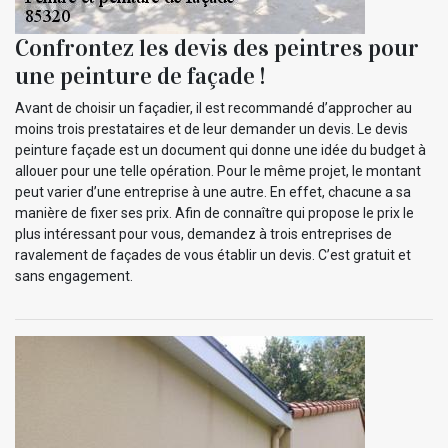
Confrontez les devis des peintres pour
une peinture de façade !
Avant de choisir un façadier, il est recommandé d’approcher au
moins trois prestataires et de leur demander un devis. Le devis
peinture façade est un document qui donne une idée du budget à
allouer pour une telle opération. Pour le même projet, le montant
peut varier d’une entreprise à une autre. En effet, chacune a sa
manière de fixer ses prix. Afin de connaître qui propose le prix le
plus intéressant pour vous, demandez à trois entreprises de
ravalement de façades de vous établir un devis. C’est gratuit et
sans engagement.