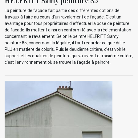
HELFRITT Samy peinture 85
La peinture de façade fait partie des différentes options de
travaux à faire au cours d’un ravalement de façade. C’est un
avantage pour tous propriétaires d’effectuer la pose de peinture
de façade. Ils mettent ainsi en conformité avec la réglementation
concernant le ravalement. Selon le peintre HELFRITT Samy
peinture 85, concernant la légalité, il faut regarder ce que dit le
PLU en matière de coloris. Puis le deuxième critère, c’est voir le
support et les qualités de peinture qui va avec. Le troisième critère,
c’est l’environnement où se trouve la façade à peindre.