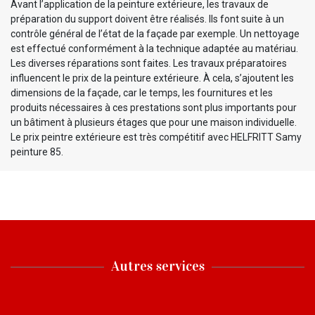
Avant l’application de la peinture extérieure, les travaux de
préparation du support doivent être réalisés. Ils font suite à un
contrôle général de l’état de la façade par exemple. Un nettoyage
est effectué conformément à la technique adaptée au matériau.
Les diverses réparations sont faites. Les travaux préparatoires
influencent le prix de la peinture extérieure. À cela, s’ajoutent les
dimensions de la façade, car le temps, les fournitures et les
produits nécessaires à ces prestations sont plus importants pour
un bâtiment à plusieurs étages que pour une maison individuelle.
Le prix peintre extérieure est très compétitif avec HELFRITT Samy
peinture 85.
Autres services