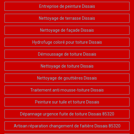
Entreprise de peinture Dissais
Nettoyage de terrasse Dissais
Nettoyage de façade Dissais
Hydrofuge coloré pour toiture Dissais
Démoussage de toiture Dissais
Nettoyage de toiture Dissais
Nettoyage de gouttières Dissais
Traitement anti mousse-toiture Dissais
Peinture sur tuile et toiture Dissais
Dépannage urgence fuite de toiture Dissais 85320
Artisan réparation changement de faitière Dissais 85320