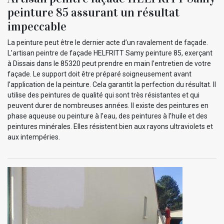
peinture 85 assurant un résultat
impeccable
La peinture peut être le dernier acte d’un ravalement de façade.
L’artisan peintre de façade HELFRITT Samy peinture 85, exerçant
à Dissais dans le 85320 peut prendre en main l’entretien de votre
façade. Le support doit être préparé soigneusement avant
l’application de la peinture. Cela garantit la perfection du résultat. Il
utilise des peintures de qualité qui sont très résistantes et qui
peuvent durer de nombreuses années. Il existe des peintures en
phase aqueuse ou peinture à l’eau, des peintures à l’huile et des
peintures minérales. Elles résistent bien aux rayons ultraviolets et
aux intempéries.