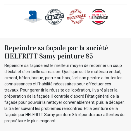
Repeindre sa façade par la société
HELFRITT Samy peinture 85
Repeindre sa façade est le meilleur moyen de redonner un coup
d’éclat et d’embellir sa maison. Quel que soit le matériau enduit,
ciment, béton, brique, pierre ou bois, l’artisan peintre a toutes les
connaissances et l’habilité nécessaires pour effectuer ces
travaux. Pour garantir la réussite de l’opération, il va réaliser la
préparation de la façade, il contrôle d’abord l’état général de la
façade pour pouvoir la nettoyer convenablement, puis la décaper,
la traiter suivant les problèmes rencontrés. Et la peinture de la
façade par HELFRITT Samy peinture 85 répondra aux attentes du
propriétaire le plus exigeant.