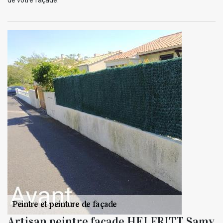
Artisan peintre façade HELFRITT Samy