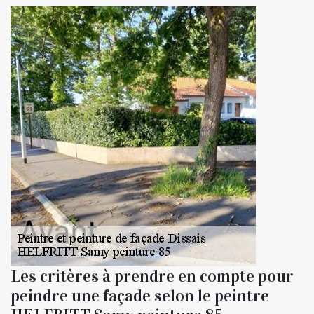
Les critères à prendre en compte pour
peindre une façade selon le peintre