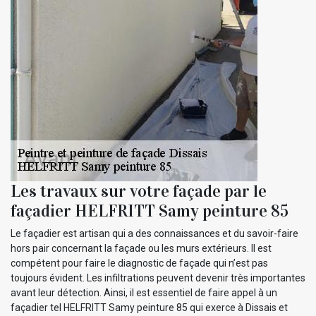
Les travaux sur votre façade par le
façadier HELFRITT Samy peinture 85
Le façadier est artisan qui a des connaissances et du savoir-faire
hors pair concernant la façade ou les murs extérieurs. Il est
compétent pour faire le diagnostic de façade qui n’est pas
toujours évident. Les infiltrations peuvent devenir très importantes
avant leur détection. Ainsi, il est essentiel de faire appel à un
façadier tel HELFRITT Samy peinture 85 qui exerce à Dissais et