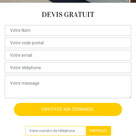
DEVIS GRATUIT
ON VOUS RAPPELLE GRATUITEMENT