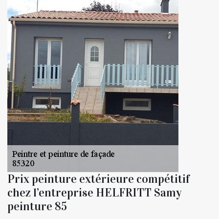
Prix peinture extérieure compétitif
chez l’entreprise HELFRITT Samy
peinture 85