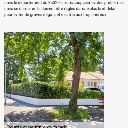
dans le département du 85320 si vous soupçonnez des problèmes
dans ce domaine. Ils doivent être réglés dans le plus bref délai
pour éviter de graves dégâts et des travaux trop onéreux.