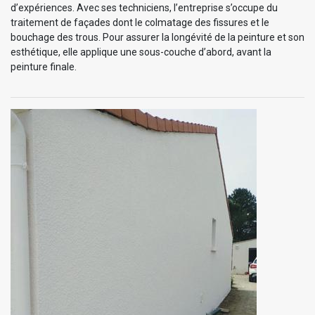
d’expériences. Avec ses techniciens, l’entreprise s’occupe du
traitement de façades dont le colmatage des fissures et le
bouchage des trous. Pour assurer la longévité de la peinture et son
esthétique, elle applique une sous-couche d’abord, avant la
peinture finale.