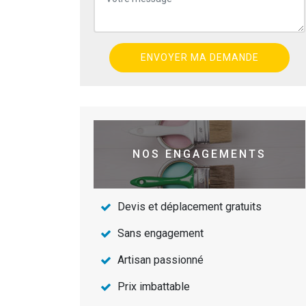
NOS ENGAGEMENTS
Devis et déplacement gratuits
Sans engagement
Artisan passionné
Prix imbattable