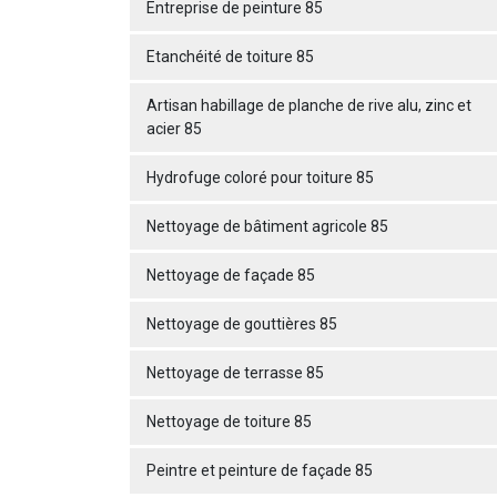
Entreprise de peinture 85
Etanchéité de toiture 85
Artisan habillage de planche de rive alu, zinc et
acier 85
Hydrofuge coloré pour toiture 85
Nettoyage de bâtiment agricole 85
Nettoyage de façade 85
Nettoyage de gouttières 85
Nettoyage de terrasse 85
Nettoyage de toiture 85
Peintre et peinture de façade 85