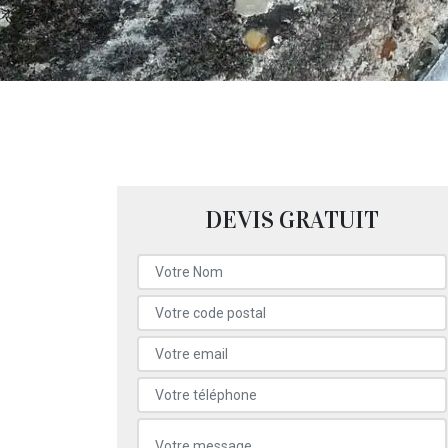
DEVIS GRATUIT