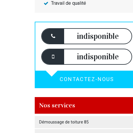
Travail de qualité
indisponible
indisponible
CONTACTEZ-NOUS
Nos services
Démoussage de toiture 85