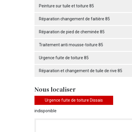
Peinture sur tuile et toiture 85
Réparation changement de faitière 85
Réparation de pied de cheminée 85
Traitement anti mousse-toiture 85
Urgence fuite de toiture 85
Réparation et changement de tuile de rive 85
Nous localiser
Urgence fuite de toiture Dissais
indisponible