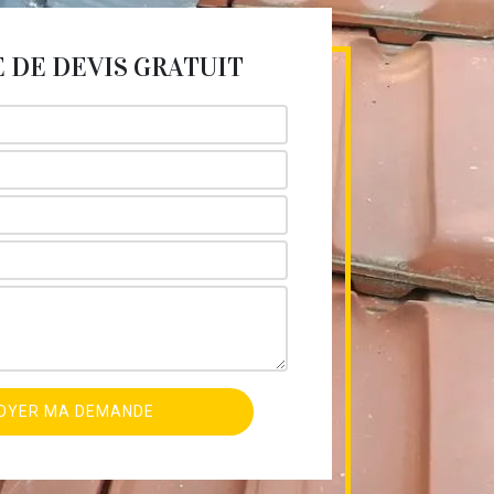
DE DEVIS GRATUIT