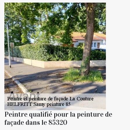
Peintre qualifié pour la peinture de
façade dans le 85320