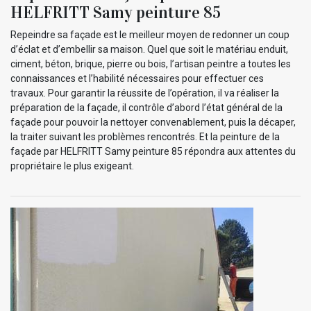
HELFRITT Samy peinture 85
Repeindre sa façade est le meilleur moyen de redonner un coup
d’éclat et d’embellir sa maison. Quel que soit le matériau enduit,
ciment, béton, brique, pierre ou bois, l’artisan peintre a toutes les
connaissances et l’habilité nécessaires pour effectuer ces
travaux. Pour garantir la réussite de l’opération, il va réaliser la
préparation de la façade, il contrôle d’abord l’état général de la
façade pour pouvoir la nettoyer convenablement, puis la décaper,
la traiter suivant les problèmes rencontrés. Et la peinture de la
façade par HELFRITT Samy peinture 85 répondra aux attentes du
propriétaire le plus exigeant.