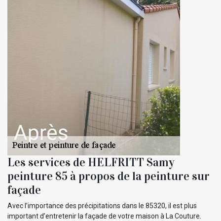
Les services de HELFRITT Samy
peinture 85 à propos de la peinture sur
façade
Avec l’importance des précipitations dans le 85320, il est plus
important d’entretenir la façade de votre maison à La Couture.