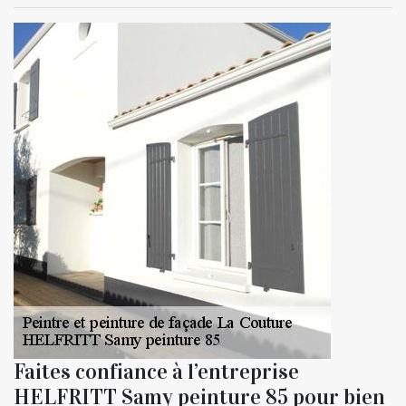
Faites confiance à l’entreprise
HELFRITT Samy peinture 85 pour bien