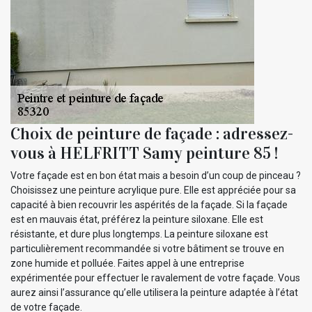
Choix de peinture de façade : adressez-
vous à HELFRITT Samy peinture 85 !
Votre façade est en bon état mais a besoin d’un coup de pinceau ?
Choisissez une peinture acrylique pure. Elle est appréciée pour sa
capacité à bien recouvrir les aspérités de la façade. Si la façade
est en mauvais état, préférez la peinture siloxane. Elle est
résistante, et dure plus longtemps. La peinture siloxane est
particulièrement recommandée si votre bâtiment se trouve en
zone humide et polluée. Faites appel à une entreprise
expérimentée pour effectuer le ravalement de votre façade. Vous
aurez ainsi l’assurance qu’elle utilisera la peinture adaptée à l’état
de votre façade.