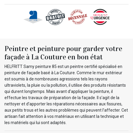
Peintre et peinture pour garder votre
façade à La Couture en bon état
HELFRITT Samy peinture 85 est un peintre certifié spécialisé en
peinture de façade basé à La Couture. Comme le mur extérieur
est soumis à de nombreuses agressions tels les rayons
ultraviolets, la pluie ou la pollution, il utilise des produits résistants
qui durent longtemps. Mais avant d’appliquer la peinture, il
effectue les travaux de préparation de la façade. Il s’agit de la
nettoyer et d’apporter les réparations nécessaires aux fissures,
aux petits trous et les autres problèmes qui peuvent l’affecter. Cet
artisan fait attention à vos matériaux en utilisant la technique et
les matériels qui lui sont adaptés.