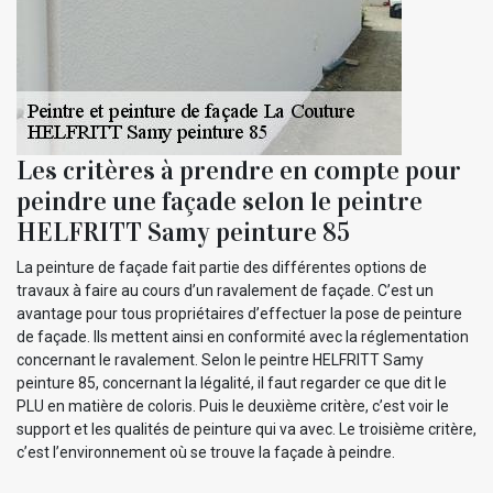
Les critères à prendre en compte pour
peindre une façade selon le peintre
HELFRITT Samy peinture 85
La peinture de façade fait partie des différentes options de
travaux à faire au cours d’un ravalement de façade. C’est un
avantage pour tous propriétaires d’effectuer la pose de peinture
de façade. Ils mettent ainsi en conformité avec la réglementation
concernant le ravalement. Selon le peintre HELFRITT Samy
peinture 85, concernant la légalité, il faut regarder ce que dit le
PLU en matière de coloris. Puis le deuxième critère, c’est voir le
support et les qualités de peinture qui va avec. Le troisième critère,
c’est l’environnement où se trouve la façade à peindre.