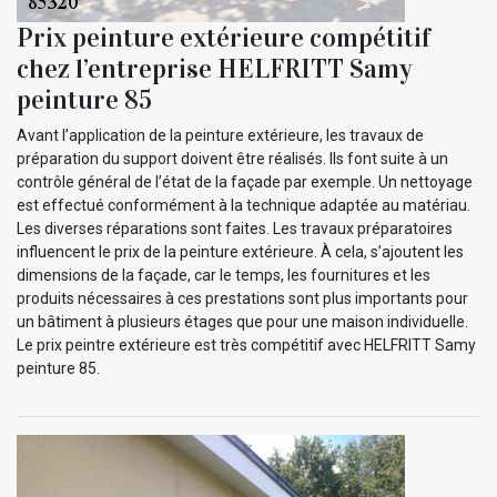
Prix peinture extérieure compétitif
chez l’entreprise HELFRITT Samy
peinture 85
Avant l’application de la peinture extérieure, les travaux de
préparation du support doivent être réalisés. Ils font suite à un
contrôle général de l’état de la façade par exemple. Un nettoyage
est effectué conformément à la technique adaptée au matériau.
Les diverses réparations sont faites. Les travaux préparatoires
influencent le prix de la peinture extérieure. À cela, s’ajoutent les
dimensions de la façade, car le temps, les fournitures et les
produits nécessaires à ces prestations sont plus importants pour
un bâtiment à plusieurs étages que pour une maison individuelle.
Le prix peintre extérieure est très compétitif avec HELFRITT Samy
peinture 85.