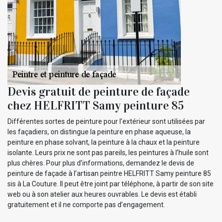
Devis gratuit de peinture de façade
chez HELFRITT Samy peinture 85
Différentes sortes de peinture pour l’extérieur sont utilisées par
les façadiers, on distingue la peinture en phase aqueuse, la
peinture en phase solvant, la peinture à la chaux et la peinture
isolante. Leurs prix ne sont pas pareils, les peintures à l’huile sont
plus chères. Pour plus d’informations, demandez le devis de
peinture de façade à l’artisan peintre HELFRITT Samy peinture 85
sis à La Couture. Il peut être joint par téléphone, à partir de son site
web ou à son atelier aux heures ouvrables. Le devis est établi
gratuitement et il ne comporte pas d’engagement.