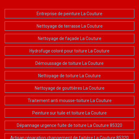
Entreprise de peinture La Couture
Nettoyage de terrasse La Couture
Nettoyage de façade La Couture
Hydrofuge coloré pour toiture La Couture
Démoussage de toiture La Couture
Nettoyage de toiture La Couture
Nettoyage de gouttières La Couture
Traitement anti mousse-toiture La Couture
Peinture sur tuile et toiture La Couture
Dépannage urgence fuite de toiture La Couture 85320
Artisan réparation changement de faitière La Couture 85320