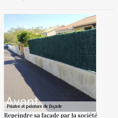
Repeindre sa façade par la société