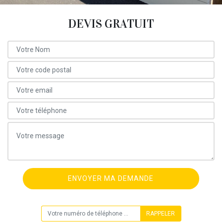
DEVIS GRATUIT
ON VOUS RAPPELLE GRATUITEMENT