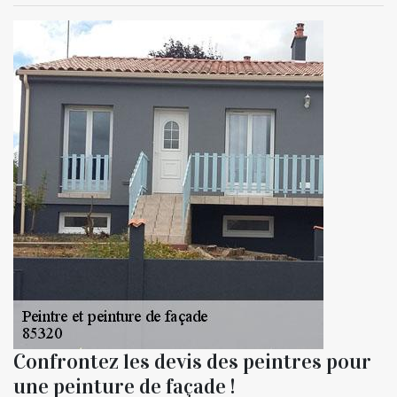
Confrontez les devis des peintres pour
une peinture de façade !