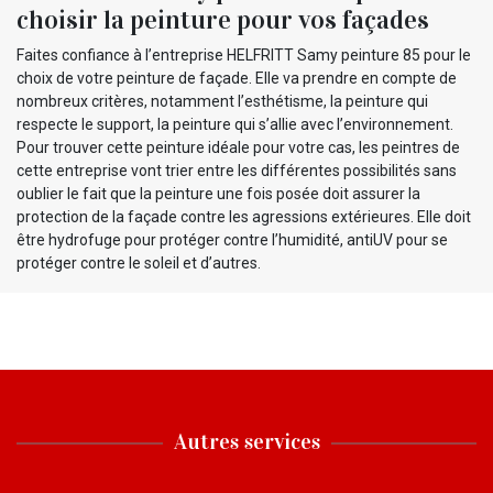
choisir la peinture pour vos façades
Faites confiance à l’entreprise HELFRITT Samy peinture 85 pour le
choix de votre peinture de façade. Elle va prendre en compte de
nombreux critères, notamment l’esthétisme, la peinture qui
respecte le support, la peinture qui s’allie avec l’environnement.
Pour trouver cette peinture idéale pour votre cas, les peintres de
cette entreprise vont trier entre les différentes possibilités sans
oublier le fait que la peinture une fois posée doit assurer la
protection de la façade contre les agressions extérieures. Elle doit
être hydrofuge pour protéger contre l’humidité, antiUV pour se
protéger contre le soleil et d’autres.
Autres services