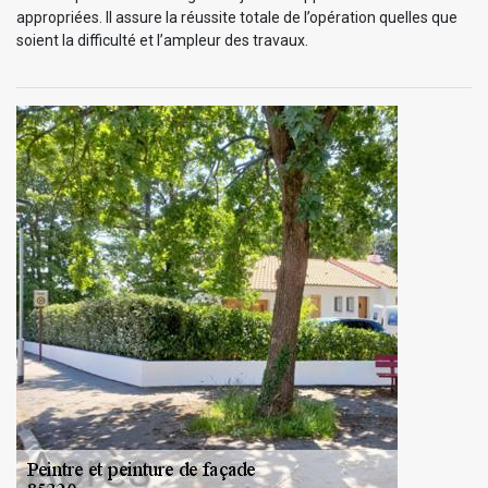
appropriées. Il assure la réussite totale de l’opération quelles que
soient la difficulté et l’ampleur des travaux.