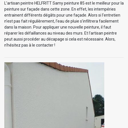
L’artisan peintre HELFRITT Samy peinture 85 est le meilleur pour la
peinture sur façade dans cette zone. En effet, les intempéries
entrainent différents dégâts pour une façade. Alors si l’entretien
n’est pas fait régulièrement, l’eau de pluie s’infiltrera facilement
dans la maison. Pour appliquer une nouvelle peinture, il faut
réparer les défaillances au niveau des murs. Et l’artisan peintre
peut aussi procéder au décapage si cela est nécessaire. Alors,
n’hésitez pas à le contacter !