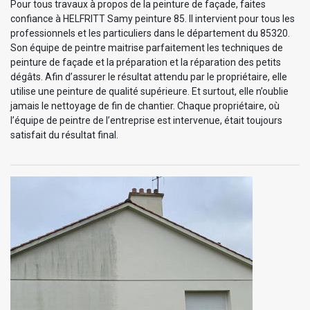
Pour tous travaux à propos de la peinture de façade, faites
confiance à HELFRITT Samy peinture 85. Il intervient pour tous les
professionnels et les particuliers dans le département du 85320.
Son équipe de peintre maitrise parfaitement les techniques de
peinture de façade et la préparation et la réparation des petits
dégâts. Afin d’assurer le résultat attendu par le propriétaire, elle
utilise une peinture de qualité supérieure. Et surtout, elle n’oublie
jamais le nettoyage de fin de chantier. Chaque propriétaire, où
l’équipe de peintre de l’entreprise est intervenue, était toujours
satisfait du résultat final.