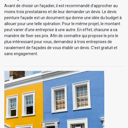
Avant de choisir un façadier, il est recommandé d’approcher au
moins trois prestataires et de leur demander un devis. Le devis
peinture façade est un document qui donne une idée du budget à
allouer pour une telle opération. Pour le même projet, le montant
peut varier d’une entreprise à une autre. En effet, chacune a sa
manière de fixer ses prix. Afin de connaître qui propose le prix le
plus intéressant pour vous, demandez à trois entreprises de
ravalement de façades de vous établir un devis. C’est gratuit et
sans engagement.