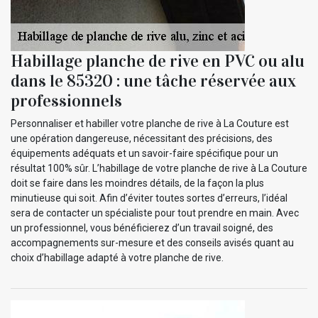
Habillage planche de rive en PVC ou alu
dans le 85320 : une tâche réservée aux
professionnels
Personnaliser et habiller votre planche de rive à La Couture est
une opération dangereuse, nécessitant des précisions, des
équipements adéquats et un savoir-faire spécifique pour un
résultat 100% sûr. L’habillage de votre planche de rive à La Couture
doit se faire dans les moindres détails, de la façon la plus
minutieuse qui soit. Afin d’éviter toutes sortes d’erreurs, l’idéal
sera de contacter un spécialiste pour tout prendre en main. Avec
un professionnel, vous bénéficierez d’un travail soigné, des
accompagnements sur-mesure et des conseils avisés quant au
choix d’habillage adapté à votre planche de rive.