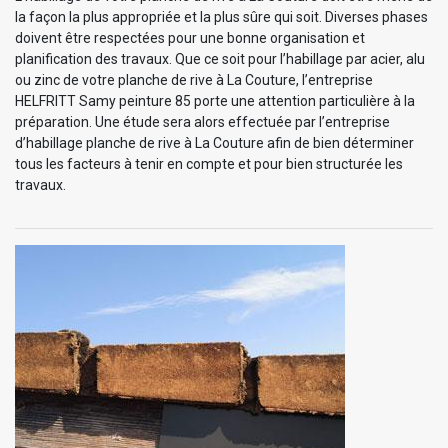
la façon la plus appropriée et la plus sûre qui soit. Diverses phases
doivent être respectées pour une bonne organisation et
planification des travaux. Que ce soit pour l’habillage par acier, alu
ou zinc de votre planche de rive à La Couture, l’entreprise
HELFRITT Samy peinture 85 porte une attention particulière à la
préparation. Une étude sera alors effectuée par l’entreprise
d’habillage planche de rive à La Couture afin de bien déterminer
tous les facteurs à tenir en compte et pour bien structurée les
travaux.