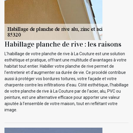
Habillage planche de rive : les raisons
L’habillage de votre planche de rive à La Couture est une solution
esthétique et pratique, offrant une multitude d’avantages à votre
habitat tout entier. Habiller votre planche de rive permet de
l’entretenir et d’augmenter sa durée de vie. Ce procédé contribue
aussi à protéger vos bordures toitures, votre façade et votre
charpente contre les infiltrations d’eau. Côté esthétique, l’habillage
de votre planche de rive à La Couture par de l’acier, alu, PVC ou
peinture, est une alternative efficace pour apporter une valeur
ajoutée à l’ensemble de votre maison, tout en reflétant votre
image.