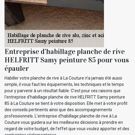
Entreprise d’habillage planche de rive
HELFRITT Samy peinture 85 pour vous
épauler
Habiller votre planche de rive à La Couture n’a jamais été aussi
simple, il vous faut les équipements, les techniques et le temps
pour y parvenir à un résultat fiable. C’est pour ces raisons que
l’entreprise d’habillage planche de rive HELFRITT Samy peinture
85 à La Couture se tient à votre disposition. Elle met à votre profit
des conseils pertinents ainsi que des accompagnements
professionnels. L’entreprise d’habillage planche de rive à La
Couture vous guidera sur les meilleures décisions à prendre en
regard de votre budget, de l’effet que vous voulez apporter et des
contraintes réglementaires.