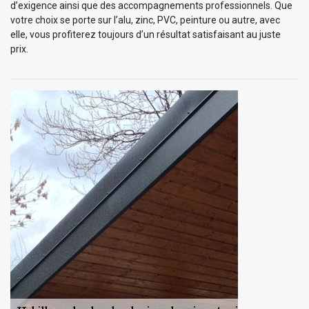
d’exigence ainsi que des accompagnements professionnels. Que
votre choix se porte sur l’alu, zinc, PVC, peinture ou autre, avec
elle, vous profiterez toujours d’un résultat satisfaisant au juste
prix.