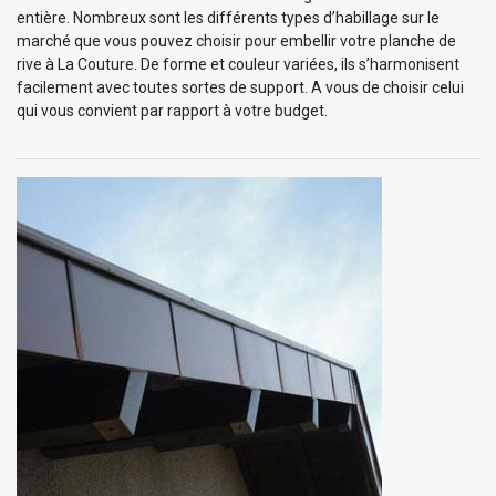
entière. Nombreux sont les différents types d’habillage sur le
marché que vous pouvez choisir pour embellir votre planche de
rive à La Couture. De forme et couleur variées, ils s’harmonisent
facilement avec toutes sortes de support. A vous de choisir celui
qui vous convient par rapport à votre budget.