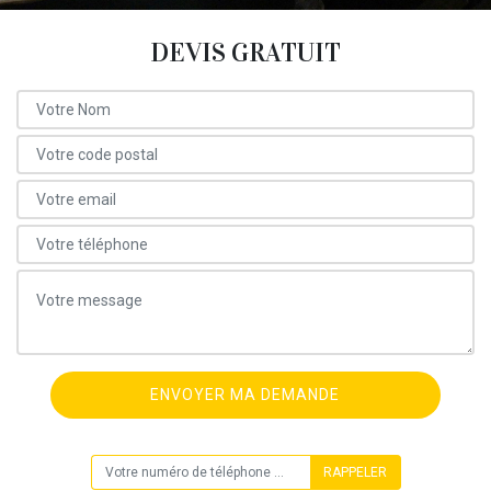
DEVIS GRATUIT
ON VOUS RAPPELLE GRATUITEMENT