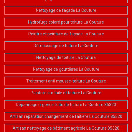
Nettoyage de façade La Couture
Hydrofuge coloré pour toiture La Couture
Peintre et peinture de façade La Couture
Démoussage de toiture La Couture
Nettoyage de toiture La Couture
Nettoyage de gouttières La Couture
Traitement anti mousse-toiture La Couture
Peinture sur tuile et toiture La Couture
Dépannage urgence fuite de toiture La Couture 85320
Artisan réparation changement de faitière La Couture 85320
Artisan nettoyage de bâtiment agricole La Couture 85320