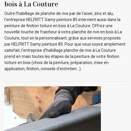
bois à La Couture
Outre l’habillage de planche de rive par de l’acier, zinc et alu,
l’entreprise HELFRITT Samy peinture 85 intervient aussi dans la
peinture de finition toiture en bois à La Couture. Offrez une
nouvelle touche de fraicheur à votre planche de rive en bois à La
Couture, tout en la personnalisant, grâce aux services proposés
par HELFRITT Samy peinture 85. Pour que vous soyez amplement
satisfait, l’entreprise d’habillage planche de rive à La Couture
prend en main toutes les étapes de la peinture de votre finition
toiture en bois (choix de la peinture, préparation, mise en
application, finition, conseils d’entretien...).