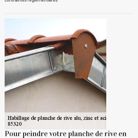
Pour peindre votre planche de rive en