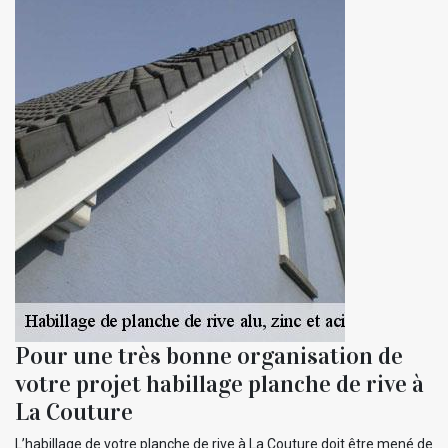
Pour une très bonne organisation de
votre projet habillage planche de rive à
La Couture
L’habillage de votre planche de rive à La Couture doit être mené de