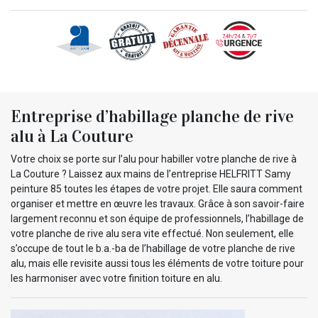
Entreprise d’habillage planche de rive
alu à La Couture
Votre choix se porte sur l’alu pour habiller votre planche de rive à
La Couture ? Laissez aux mains de l’entreprise HELFRITT Samy
peinture 85 toutes les étapes de votre projet. Elle saura comment
organiser et mettre en œuvre les travaux. Grâce à son savoir-faire
largement reconnu et son équipe de professionnels, l’habillage de
votre planche de rive alu sera vite effectué. Non seulement, elle
s’occupe de tout le b.a.-ba de l’habillage de votre planche de rive
alu, mais elle revisite aussi tous les éléments de votre toiture pour
les harmoniser avec votre finition toiture en alu.