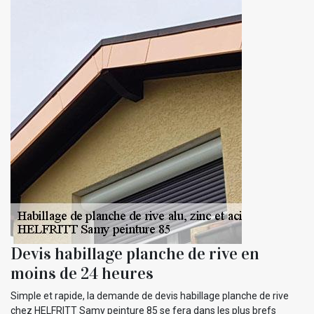
Devis habillage planche de rive en
moins de 24 heures
Simple et rapide, la demande de devis habillage planche de rive
chez HELFRITT Samy peinture 85 se fera dans les plus brefs