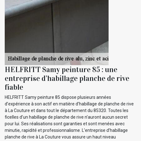
HELFRITT Samy peinture 85 : une
entreprise d’habillage planche de rive
fiable
HELFRITT Samy peinture 85 dispose plusieurs années
d’expérience à son actif en matière d’habillage de planche de rive
à La Couture et dans tout le département du 85320. Toutes les
ficelles d’un habillage de planche de rive n’auront aucun secret
pour lui. Ses réalisations sont garanties et sont menées avec
minutie, rapidité et professionnalisme. L’entreprise d’habillage
planche de rive à La Couture vous assure un haut niveau