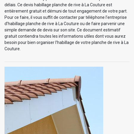
délais. Ce devis habillage planche de rive à La Couture est
entièrement gratuit et démuni de tout engagement de votre part.
Pour ce faire, il vous suffit de contacter par téléphone l’entreprise
d’habillage planche de rive à La Couture ou de faire parvenir une
simple demande de devis sur son site. Ce document estimatif
gratuit contiendra toutes les informations utiles dont vous aurez
besoin pour bien organiser l’habillage de votre planche de rive à La
Couture.