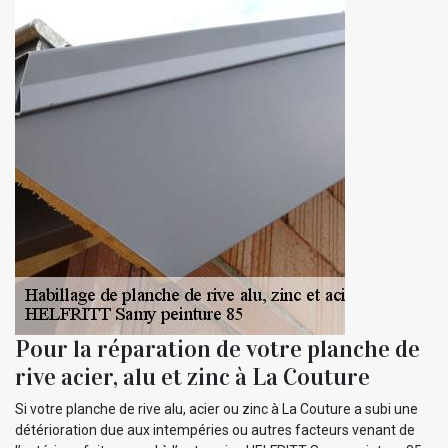
Pour la réparation de votre planche de
rive acier, alu et zinc à La Couture
Si votre planche de rive alu, acier ou zinc à La Couture a subi une
détérioration due aux intempéries ou autres facteurs venant de