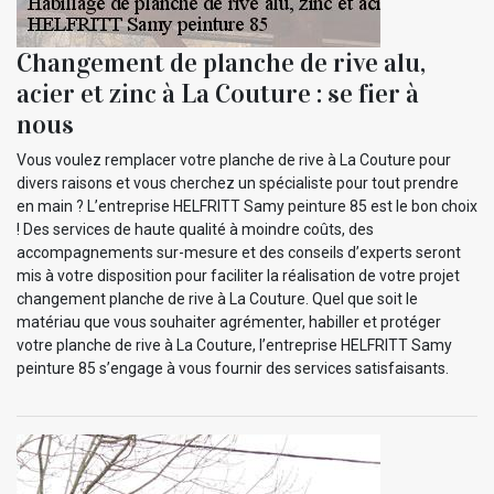
Changement de planche de rive alu,
acier et zinc à La Couture : se fier à
nous
Vous voulez remplacer votre planche de rive à La Couture pour
divers raisons et vous cherchez un spécialiste pour tout prendre
en main ? L’entreprise HELFRITT Samy peinture 85 est le bon choix
! Des services de haute qualité à moindre coûts, des
accompagnements sur-mesure et des conseils d’experts seront
mis à votre disposition pour faciliter la réalisation de votre projet
changement planche de rive à La Couture. Quel que soit le
matériau que vous souhaiter agrémenter, habiller et protéger
votre planche de rive à La Couture, l’entreprise HELFRITT Samy
peinture 85 s’engage à vous fournir des services satisfaisants.