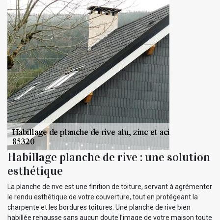
Habillage planche de rive : une solution
esthétique
La planche de rive est une finition de toiture, servant à agrémenter
le rendu esthétique de votre couverture, tout en protégeant la
charpente et les bordures toitures. Une planche de rive bien
habillée rehausse sans aucun doute l’image de votre maison toute