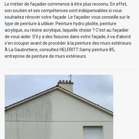
Le métier de façadier commence à être plus reconnu. En effet,
son soutien et ses compétences sont indispensables si vous
souhaitez rénover votre façade. Le façadier vous conseille sur le
type de peinture à utiliser. Peinture hydro pliolite, peinture
acrylique, ou résine acrylique, laquelle choisir ? C’est au façadier
de vous aider. S’il y a des fissures dans votre façade, il va d’abord
s’en occuper avant de procéder à la peinture des murs extérieurs.
À La Gaubretiere, consultez HELFRITT Samy peinture 85,
entreprise de peinture de murs extérieurs.