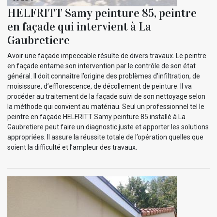
HELFRITT Samy peinture 85, peintre
en façade qui intervient à La
Gaubretiere
Avoir une façade impeccable résulte de divers travaux. Le peintre
en façade entame son intervention par le contrôle de son état
général. Il doit connaitre l’origine des problèmes d’infiltration, de
moisissure, d’efflorescence, de décollement de peinture. Il va
procéder au traitement de la façade suivi de son nettoyage selon
la méthode qui convient au matériau. Seul un professionnel tel le
peintre en façade HELFRITT Samy peinture 85 installé à La
Gaubretiere peut faire un diagnostic juste et apporter les solutions
appropriées. Il assure la réussite totale de l’opération quelles que
soient la difficulté et l’ampleur des travaux.