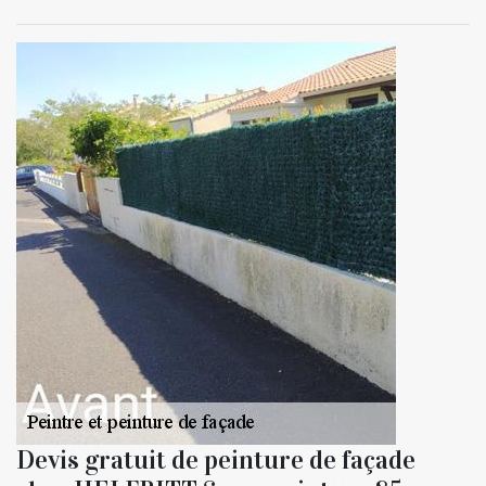
Devis gratuit de peinture de façade