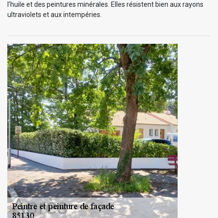
l’huile et des peintures minérales. Elles résistent bien aux rayons
ultraviolets et aux intempéries.