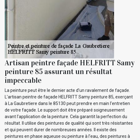
Artisan peintre façade HELFRITT Samy
peinture 85 assurant un résultat
impeccable
La peinture peut être le dernier acte d’un ravalement de façade.
L’artisan peintre de façade HELFRITT Samy peinture 85, exerçant
à La Gaubretiere dans le 85130 peut prendre en main l’entretien
de votre façade. Le support doit être préparé soigneusement
avant l’application de la peinture. Cela garantit la perfection du
résultat. Il utilise des peintures de qualité qui sont très résistantes
et qui peuvent durer de nombreuses années. Il existe des
peintures en phase aqueuse ou peinture à l’eau, des peintures à