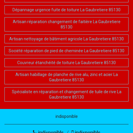
Dépannage urgence fuite de toiture La Gaubretiere 85130
Artisan réparation changement de faitière La Gaubretiere
85130
Artisan nettoyage de bâtiment agricole La Gaubretiere 85130
Société réparation de pied de cheminée La Gaubretiere 85130
Couvreur étanchéité de toiture La Gaubretiere 85130
Artisan habillage de planche de rive alu, zinc et acier La
Gaubretiere 85130
Spécialiste en réparation et changement de tuile de rive La
Gaubretiere 85130
indisponible
indisponible
/
indisponible