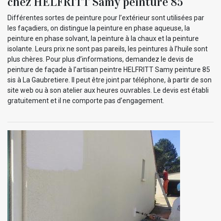
chez HELFRITT Samy peinture 85
Différentes sortes de peinture pour l’extérieur sont utilisées par
les façadiers, on distingue la peinture en phase aqueuse, la
peinture en phase solvant, la peinture à la chaux et la peinture
isolante. Leurs prix ne sont pas pareils, les peintures à l’huile sont
plus chères. Pour plus d’informations, demandez le devis de
peinture de façade à l’artisan peintre HELFRITT Samy peinture 85
sis à La Gaubretiere. Il peut être joint par téléphone, à partir de son
site web ou à son atelier aux heures ouvrables. Le devis est établi
gratuitement et il ne comporte pas d’engagement.