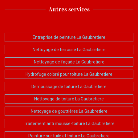
Autres services
Entreprise de peinture La Gaubretiere
Nettoyage de terrasse La Gaubretiere
Nettoyage de façade La Gaubretiere
Hydrofuge coloré pour toiture La Gaubretiere
Démoussage de toiture La Gaubretiere
Nettoyage de toiture La Gaubretiere
Nettoyage de gouttières La Gaubretiere
Traitement anti mousse-toiture La Gaubretiere
Peinture sur tuile et toiture La Gaubretiere