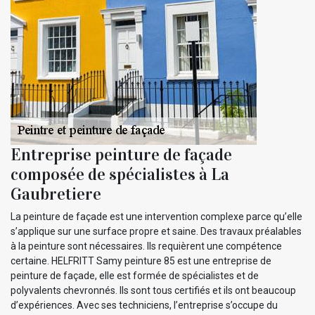
Entreprise peinture de façade
composée de spécialistes à La
Gaubretiere
La peinture de façade est une intervention complexe parce qu’elle
s’applique sur une surface propre et saine. Des travaux préalables
à la peinture sont nécessaires. Ils requièrent une compétence
certaine. HELFRITT Samy peinture 85 est une entreprise de
peinture de façade, elle est formée de spécialistes et de
polyvalents chevronnés. Ils sont tous certifiés et ils ont beaucoup
d’expériences. Avec ses techniciens, l’entreprise s’occupe du