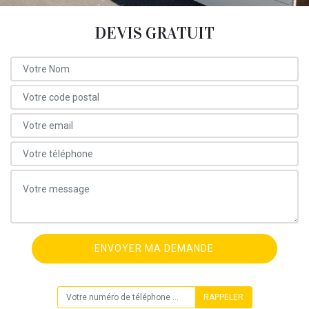
DEVIS GRATUIT
ON VOUS RAPPELLE GRATUITEMENT