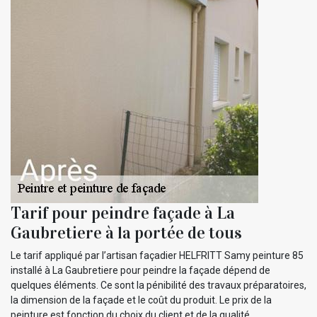
Tarif pour peindre façade à La
Gaubretiere à la portée de tous
Le tarif appliqué par l’artisan façadier HELFRITT Samy peinture 85
installé à La Gaubretiere pour peindre la façade dépend de
quelques éléments. Ce sont la pénibilité des travaux préparatoires,
la dimension de la façade et le coût du produit. Le prix de la
peinture est fonction du choix du client et de la qualité