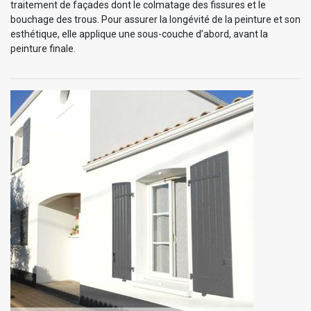
traitement de façades dont le colmatage des fissures et le
bouchage des trous. Pour assurer la longévité de la peinture et son
esthétique, elle applique une sous-couche d’abord, avant la
peinture finale.