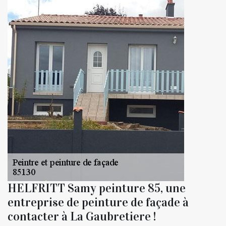
HELFRITT Samy peinture 85, une
entreprise de peinture de façade à
contacter à La Gaubretiere !