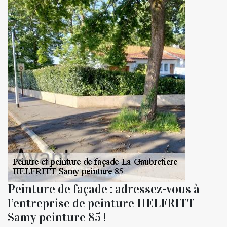
Peinture de façade : adressez-vous à
l’entreprise de peinture HELFRITT
Samy peinture 85 !