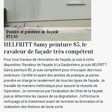
HELFRITT Samy peinture 85, le
ravaleur de façade très compétent
Pour tous travaux de rénovation de façade, je suis à votre
disposition. Ravaleur de façade à La Gaubretiere, je suis HELFRITT
Samy peinture 85, je suis compétent pour m’occuper des murs
extérieurs. Certifié et ayant des années de pratique, je pense
prendre en charge le ravalement de tous les types de façade. Je
travaille de manière méthodique pour assurer la réussite de
l’opération. Je commence par l’évaluation de l’état de la façade
puis je détermine les causes de sa dégradation. J’effectue le
nettoyage et le traitement avant de terminer la rénovation et la
réalisation des finitions de toute sorte.