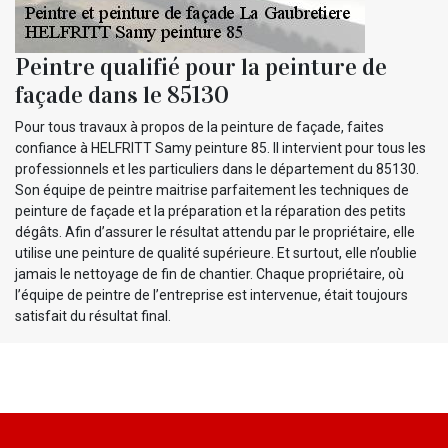
Peintre qualifié pour la peinture de
façade dans le 85130
Pour tous travaux à propos de la peinture de façade, faites
confiance à HELFRITT Samy peinture 85. Il intervient pour tous les
professionnels et les particuliers dans le département du 85130.
Son équipe de peintre maitrise parfaitement les techniques de
peinture de façade et la préparation et la réparation des petits
dégâts. Afin d’assurer le résultat attendu par le propriétaire, elle
utilise une peinture de qualité supérieure. Et surtout, elle n’oublie
jamais le nettoyage de fin de chantier. Chaque propriétaire, où
l’équipe de peintre de l’entreprise est intervenue, était toujours
satisfait du résultat final.