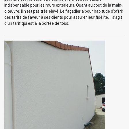
indispensable pour les murs extérieurs. Quant au coût de la main-
d’œuvre, il n’est pas très élevé. Le façadier a pour habitude d’offrir
des tarifs de faveur à ses clients pour assurer leur fidélité. Il s’agit
d’un tarif qui est à la portée de tous.