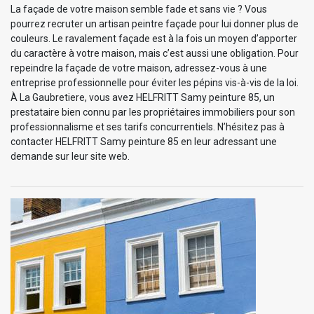
La façade de votre maison semble fade et sans vie ? Vous
pourrez recruter un artisan peintre façade pour lui donner plus de
couleurs. Le ravalement façade est à la fois un moyen d’apporter
du caractère à votre maison, mais c’est aussi une obligation. Pour
repeindre la façade de votre maison, adressez-vous à une
entreprise professionnelle pour éviter les pépins vis-à-vis de la loi.
À La Gaubretiere, vous avez HELFRITT Samy peinture 85, un
prestataire bien connu par les propriétaires immobiliers pour son
professionnalisme et ses tarifs concurrentiels. N’hésitez pas à
contacter HELFRITT Samy peinture 85 en leur adressant une
demande sur leur site web.