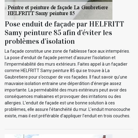
Pose enduit de façade par HELFRITT
Samy peinture 85 afin d’éviter les
problèmes d’isolation
La façade constitue une zone de faiblesse face aux intempéries.
La pose d’enduit de façade permet d’assurer l’isolation et
l’imperméabilité des murs extérieurs. Faites appel à un façadier
comme HELFRITT Samy peinture 85 qui se trouve à La
Gaubretiere pour s’occuper de vos façades. Il faut savoir qu’une
mauvaise isolation entraine une déperdition d’énergie assez
importante. La perméabilité des murs extérieurs peut avoir des
conséquences malsaines et provoquer des irritations ou des
allergies. L’enduit de façade est une bonne solution à ces
problèmes, elle assure l’étanchéité du mur. L’enduit monocouche
existe, mais il est préférable d’appliquer l’enduit en trois couches.