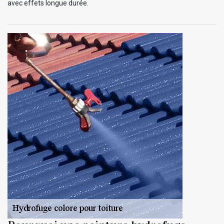
avec effets longue durée.