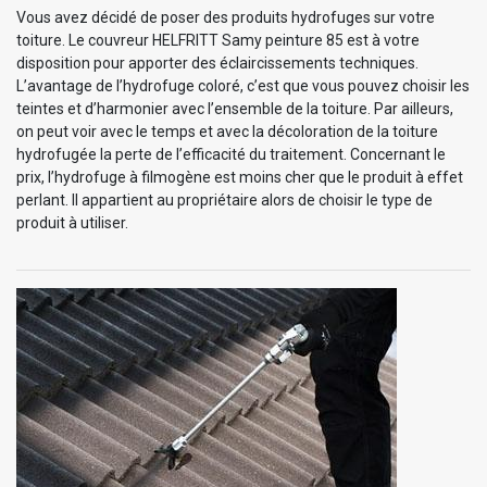
Vous avez décidé de poser des produits hydrofuges sur votre
toiture. Le couvreur HELFRITT Samy peinture 85 est à votre
disposition pour apporter des éclaircissements techniques.
L’avantage de l’hydrofuge coloré, c’est que vous pouvez choisir les
teintes et d’harmonier avec l’ensemble de la toiture. Par ailleurs,
on peut voir avec le temps et avec la décoloration de la toiture
hydrofugée la perte de l’efficacité du traitement. Concernant le
prix, l’hydrofuge à filmogène est moins cher que le produit à effet
perlant. Il appartient au propriétaire alors de choisir le type de
produit à utiliser.