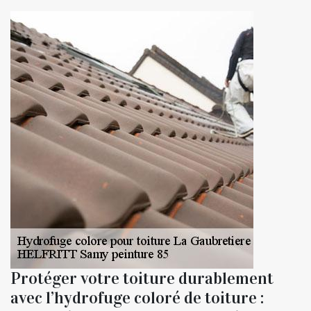
Protéger votre toiture durablement
avec l’hydrofuge coloré de toiture :