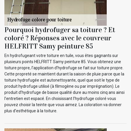
Pourquoi hydrofuger sa toiture ? Et
coloré ? Réponses avec le couvreur
HELFRITT Samy peinture 85
En hydrofugeant votre toiture en tuile, vous êtes gagnants sur
plusieurs points HELFRITT Samy peinture 85. Vous obtenez une
toiture propre, l’application d’hydrofuge se fait sur toiture propre.
Cette propreté se maintient durant la saison de pluie parce que la
toiture hydrofugée est autonettoyante, quel que soit le type de
produit hydrofuge utilisé (à filmogène ou par imprégnation). Le
produit d’hydrofuge de basse qualité dure au moins cinq ans ainsi
l’entretien est espacé. En choisissant l’hydrofuge coloré vous
pouvez choisir la teinte que vous aimez. La coloration va donner
plus d’esthétique à la toiture.