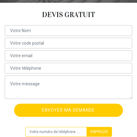
DEVIS GRATUIT
ON VOUS RAPPELLE GRATUITEMENT