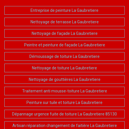
Entreprise de peinture La Gaubretiere
Nettoyage de terrasse La Gaubretiere
Nettoyage de façade La Gaubretiere
Peintre et peinture de façade La Gaubretiere
Démoussage de toiture La Gaubretiere
Nettoyage de toiture La Gaubretiere
Nettoyage de gouttières La Gaubretiere
Traitement anti mousse-toiture La Gaubretiere
Peinture sur tuile et toiture La Gaubretiere
Dépannage urgence fuite de toiture La Gaubretiere 85130
Artisan réparation changement de faitière La Gaubretiere