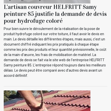
L’artisan couvreur HELFRITT Samy
peinture 85 justifie la demande de devis
pour hydrofuge coloré
Pour bien suivre le déroulement de la réalisation de la pose de
produit hydrofuge coloré sur votre toiture, il faut avoir le devis en
main. Le devis détaille les différentes étapes, mais aussi, c’est un
document chiffré indiquant les prix pratiqués à chaque étape
comme les prix des produits et leur quantité prévisionnelle, le coût
de la main-d’œuvre, les frais de mobilisation de matériel. La
demande de devis se fait via le site web de l’entreprise HELFRITT
Samy peinture 85. L’entreprise répond toujours dans les meilleurs
délais. Le devis peut être comparé avec d’autres devis avant un
accord définitif.