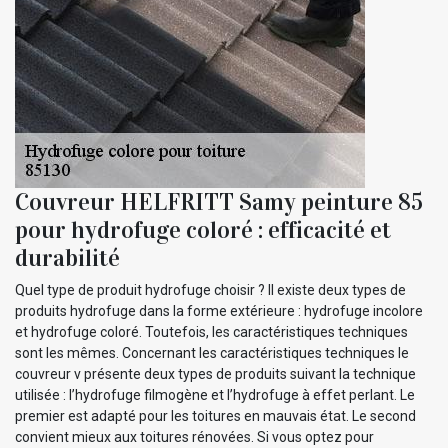
Couvreur HELFRITT Samy peinture 85
pour hydrofuge coloré : efficacité et
durabilité
Quel type de produit hydrofuge choisir ? Il existe deux types de
produits hydrofuge dans la forme extérieure : hydrofuge incolore
et hydrofuge coloré. Toutefois, les caractéristiques techniques
sont les mêmes. Concernant les caractéristiques techniques le
couvreur v présente deux types de produits suivant la technique
utilisée : l’hydrofuge filmogène et l’hydrofuge à effet perlant. Le
premier est adapté pour les toitures en mauvais état. Le second
convient mieux aux toitures rénovées. Si vous optez pour