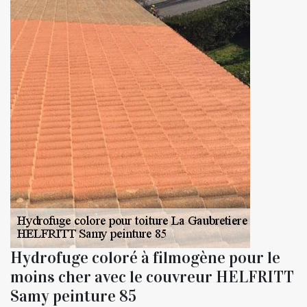
Hydrofuge coloré à filmogène pour le
moins cher avec le couvreur HELFRITT
Samy peinture 85