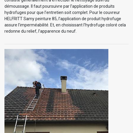
démoussage. Il faut poursuivre par l’application de produits
hydrofuges pour que l’entretien soit complet. Pour le couvreur
HELFRITT Samy peinture 85, l’application de produit hydrofuge
assure l’imperméabilité. Et, en choisissant l’hydrofuge coloré cela
redonne du relief, l’apparence du neuf.