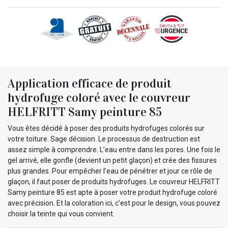
Application efficace de produit
hydrofuge coloré avec le couvreur
HELFRITT Samy peinture 85
Vous êtes décidé à poser des produits hydrofuges colorés sur
votre toiture. Sage décision. Le processus de destruction est
assez simple à comprendre. L’eau entre dans les pores. Une fois le
gel arrivé, elle gonfle (devient un petit glaçon) et crée des fissures
plus grandes. Pour empêcher l’eau de pénétrer et jour ce rôle de
glaçon, il faut poser de produits hydrofuges. Le couvreur HELFRITT
Samy peinture 85 est apte à poser votre produit hydrofuge coloré
avec précision. Et la coloration ici, c’est pour le design, vous pouvez
choisir la teinte qui vous convient.