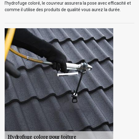
l’hydrofuge coloré, le couvreur assurera la pose avec efficacité et
comme il utilise des produits de qualité vous aurez la durée.