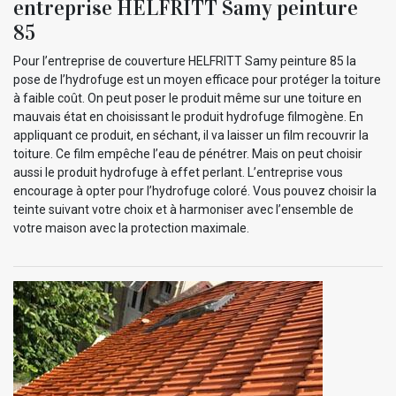
entreprise HELFRITT Samy peinture
85
Pour l’entreprise de couverture HELFRITT Samy peinture 85 la
pose de l’hydrofuge est un moyen efficace pour protéger la toiture
à faible coût. On peut poser le produit même sur une toiture en
mauvais état en choisissant le produit hydrofuge filmogène. En
appliquant ce produit, en séchant, il va laisser un film recouvrir la
toiture. Ce film empêche l’eau de pénétrer. Mais on peut choisir
aussi le produit hydrofuge à effet perlant. L’entreprise vous
encourage à opter pour l’hydrofuge coloré. Vous pouvez choisir la
teinte suivant votre choix et à harmoniser avec l’ensemble de
votre maison avec la protection maximale.