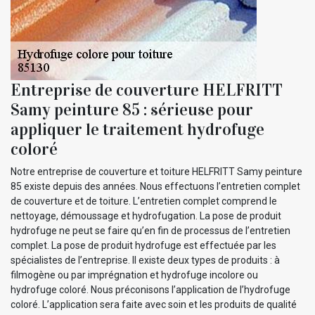
Entreprise de couverture HELFRITT
Samy peinture 85 : sérieuse pour
appliquer le traitement hydrofuge
coloré
Notre entreprise de couverture et toiture HELFRITT Samy peinture
85 existe depuis des années. Nous effectuons l’entretien complet
de couverture et de toiture. L’entretien complet comprend le
nettoyage, démoussage et hydrofugation. La pose de produit
hydrofuge ne peut se faire qu’en fin de processus de l’entretien
complet. La pose de produit hydrofuge est effectuée par les
spécialistes de l’entreprise. Il existe deux types de produits : à
filmogène ou par imprégnation et hydrofuge incolore ou
hydrofuge coloré. Nous préconisons l’application de l’hydrofuge
coloré. L’application sera faite avec soin et les produits de qualité