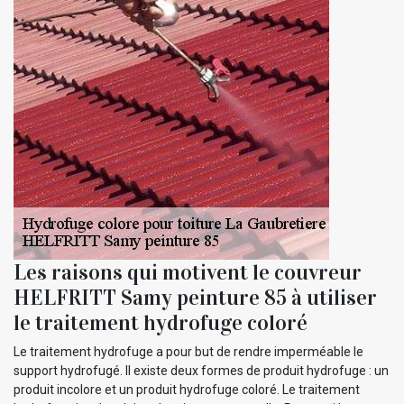
Les raisons qui motivent le couvreur
HELFRITT Samy peinture 85 à utiliser
le traitement hydrofuge coloré
Le traitement hydrofuge a pour but de rendre imperméable le
support hydrofugé. Il existe deux formes de produit hydrofuge : un
produit incolore et un produit hydrofuge coloré. Le traitement