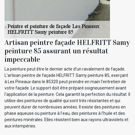
Artisan peintre façade HELFRITT Samy
peinture 85 assurant un résultat
impeccable
La peinture peut être le dernier acte d’un ravalement de façade.
L’artisan peintre de façade HELFRITT Samy peinture 85, exerçant
à Les Pineaux dans le 85320 peut prendre en main l’entretien de
votre façade. Le support doit être préparé soigneusement avant
l’application de la peinture. Cela garantit la perfection du résultat. Il
utilise des peintures de qualité qui sont très résistantes et qui
peuvent durer de nombreuses années. Il existe des peintures en
phase aqueuse ou peinture à l’eau, des peintures à l’huile et des
peintures minérales. Elles résistent bien aux rayons ultraviolets et
aux intempéries.