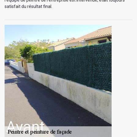
satisfait du résultat final.