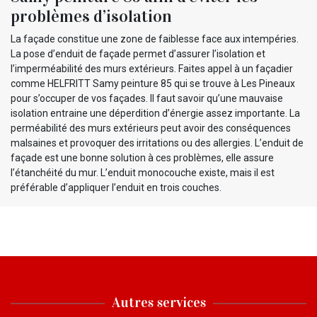
problèmes d’isolation
La façade constitue une zone de faiblesse face aux intempéries.
La pose d’enduit de façade permet d’assurer l’isolation et
l’imperméabilité des murs extérieurs. Faites appel à un façadier
comme HELFRITT Samy peinture 85 qui se trouve à Les Pineaux
pour s’occuper de vos façades. Il faut savoir qu’une mauvaise
isolation entraine une déperdition d’énergie assez importante. La
perméabilité des murs extérieurs peut avoir des conséquences
malsaines et provoquer des irritations ou des allergies. L’enduit de
façade est une bonne solution à ces problèmes, elle assure
l’étanchéité du mur. L’enduit monocouche existe, mais il est
préférable d’appliquer l’enduit en trois couches.
Autres services