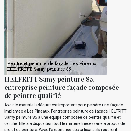
HELFRITT Samy peinture 85,
entreprise peinture façade composée
de peintre qualifié
Avoir le matériel adéquat est important pour peindre une façade.
Implantée à Les Pineaux, l’entreprise peinture de façade HELFRITT
Samy peinture 85 a une équipe composée de peintre qualifié et
certifié. Elle a à disposition tout le matériel nécessaire à propos de
projet de peinture. Avec l’expérience des artisans, ils repèrent