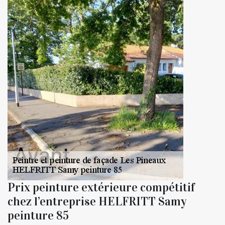
Prix peinture extérieure compétitif
chez l’entreprise HELFRITT Samy
peinture 85