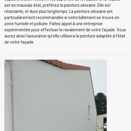
est en mauvais état, préférez la peinture siloxane. Elle est
résistante, et dure plus longtemps. La peinture siloxane est
particulièrement recommandée si votre bâtiment se trouve en
zone humide et polluée. Faites appel à une entreprise
expérimentée pour effectuer le ravalement de votre façade. Vous
aurez ainsi l’assurance qu’elle utilisera la peinture adaptée à l’état
de votre façade.