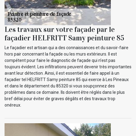
Les travaux sur votre façade par le
façadier HELFRITT Samy peinture 85
Le façadier est artisan qui a des connaissances et du savoir-faire
hors pair concernant la façade ou les murs extérieurs. Il est
compétent pour faire le diagnostic de façade qui n’est pas
toujours évident. Les infiltrations peuvent devenir très importantes
avant leur détection. Ainsi, il est essentiel de faire appel à un
façadier tel HELFRITT Samy peinture 85 qui exerce à Les Pineaux
et dans le département du 85320 si vous soupçonnez des
problèmes dans ce domaine. Ils doivent être réglés dans le plus
bref délai pour éviter de graves dégâts et des travaux trop
onéreux.