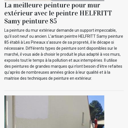
La meilleure peinture pour mur
extérieur avec le peintre HELFRITT
Samy peinture 85
La peinture du mur extérieur demande un support impeccable,
qu’il soit neuf ou ancien. L’artisan peintre HELFRITT Samy peinture
85 établi à Les Pineaux s’assure de sa propreté, il le décape si
nécessaire. Différents types de peinture sont disponibles sur le
marché, il vous aide à choisir le produit le plus adapté à vos murs,
exposés tout le temps à la pollution et aux intempéries. Il utilise
des peintures de grandes marques qui n’ont besoin d’être refaites
qu’après de nombreuses années grâce à leur qualité et à la
maitrise des techniques de peinture en extérieur.