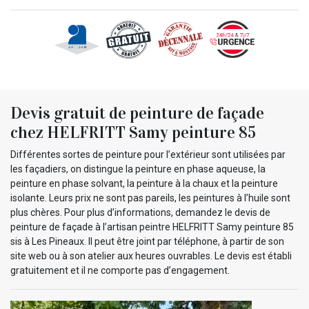
Devis gratuit de peinture de façade
chez HELFRITT Samy peinture 85
Différentes sortes de peinture pour l’extérieur sont utilisées par
les façadiers, on distingue la peinture en phase aqueuse, la
peinture en phase solvant, la peinture à la chaux et la peinture
isolante. Leurs prix ne sont pas pareils, les peintures à l’huile sont
plus chères. Pour plus d’informations, demandez le devis de
peinture de façade à l’artisan peintre HELFRITT Samy peinture 85
sis à Les Pineaux. Il peut être joint par téléphone, à partir de son
site web ou à son atelier aux heures ouvrables. Le devis est établi
gratuitement et il ne comporte pas d’engagement.