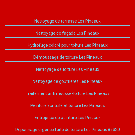
Nettoyage de terrasse Les Pineaux
Nettoyage de façade Les Pineaux
Hydrofuge coloré pour toiture Les Pineaux
Démoussage de toiture Les Pineaux
Nettoyage de toiture Les Pineaux
Nettoyage de gouttières Les Pineaux
Traitement anti mousse-toiture Les Pineaux
Peinture sur tuile et toiture Les Pineaux
Entreprise de peinture Les Pineaux
Dépannage urgence fuite de toiture Les Pineaux 85320