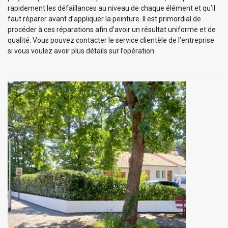
rapidement les défaillances au niveau de chaque élément et qu’il
faut réparer avant d’appliquer la peinture. Il est primordial de
procéder à ces réparations afin d’avoir un résultat uniforme et de
qualité. Vous pouvez contacter le service clientèle de l’entreprise
si vous voulez avoir plus détails sur l’opération.