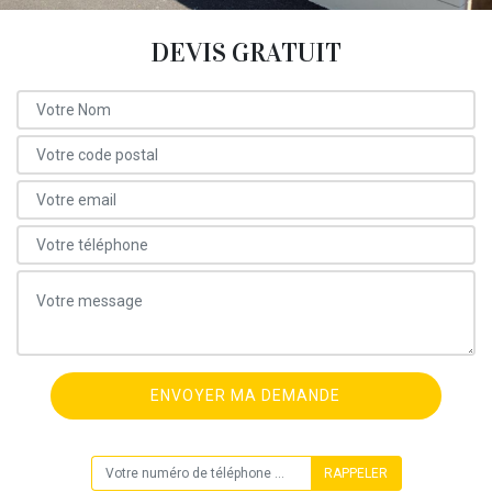
DEVIS GRATUIT
ON VOUS RAPPELLE GRATUITEMENT