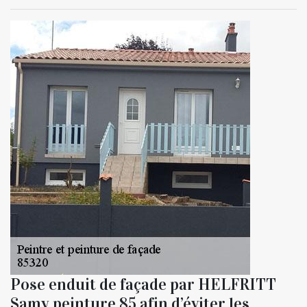
Pose enduit de façade par HELFRITT
Samy peinture 85 afin d’éviter les