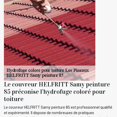
Le couvreur HELFRITT Samy peinture
85 préconise l’hydrofuge coloré pour
toiture
Le couvreur HELFRITT Samy peinture 85 est professionnel qualifié
et expérimenté. Il dispose de nombreuses de pratiques