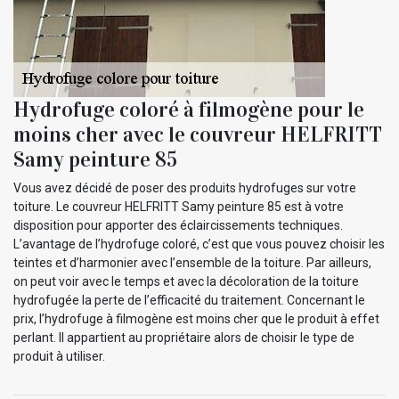
Hydrofuge coloré à filmogène pour le
moins cher avec le couvreur HELFRITT
Samy peinture 85
Vous avez décidé de poser des produits hydrofuges sur votre
toiture. Le couvreur HELFRITT Samy peinture 85 est à votre
disposition pour apporter des éclaircissements techniques.
L’avantage de l’hydrofuge coloré, c’est que vous pouvez choisir les
teintes et d’harmonier avec l’ensemble de la toiture. Par ailleurs,
on peut voir avec le temps et avec la décoloration de la toiture
hydrofugée la perte de l’efficacité du traitement. Concernant le
prix, l’hydrofuge à filmogène est moins cher que le produit à effet
perlant. Il appartient au propriétaire alors de choisir le type de
produit à utiliser.