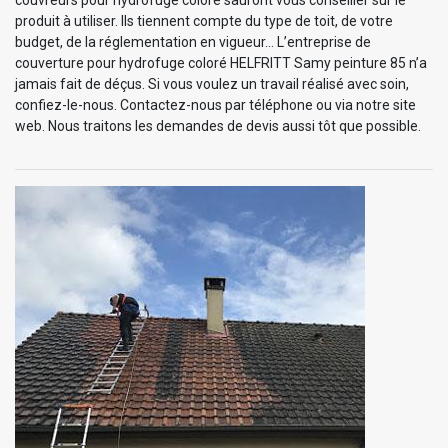
produit à utiliser. Ils tiennent compte du type de toit, de votre
budget, de la réglementation en vigueur… L’entreprise de
couverture pour hydrofuge coloré HELFRITT Samy peinture 85 n’a
jamais fait de déçus. Si vous voulez un travail réalisé avec soin,
confiez-le-nous. Contactez-nous par téléphone ou via notre site
web. Nous traitons les demandes de devis aussi tôt que possible.