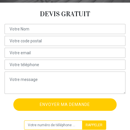
DEVIS GRATUIT
ON VOUS RAPPELLE GRATUITEMENT