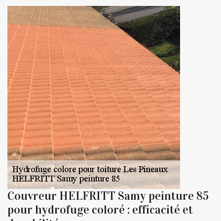
Couvreur HELFRITT Samy peinture 85
pour hydrofuge coloré : efficacité et