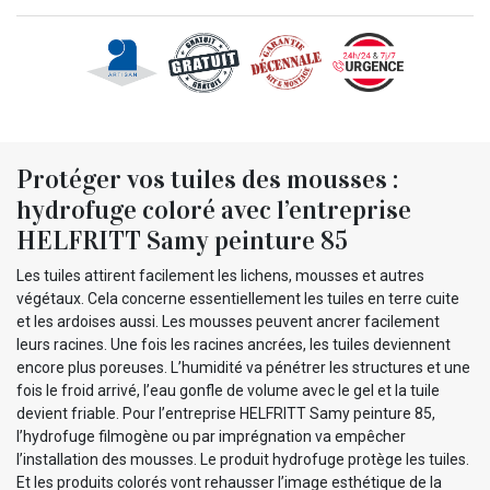
Protéger vos tuiles des mousses :
hydrofuge coloré avec l’entreprise
HELFRITT Samy peinture 85
Les tuiles attirent facilement les lichens, mousses et autres
végétaux. Cela concerne essentiellement les tuiles en terre cuite
et les ardoises aussi. Les mousses peuvent ancrer facilement
leurs racines. Une fois les racines ancrées, les tuiles deviennent
encore plus poreuses. L’humidité va pénétrer les structures et une
fois le froid arrivé, l’eau gonfle de volume avec le gel et la tuile
devient friable. Pour l’entreprise HELFRITT Samy peinture 85,
l’hydrofuge filmogène ou par imprégnation va empêcher
l’installation des mousses. Le produit hydrofuge protège les tuiles.
Et les produits colorés vont rehausser l’image esthétique de la