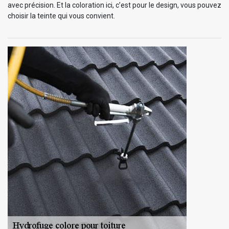
avec précision. Et la coloration ici, c’est pour le design, vous pouvez
choisir la teinte qui vous convient.