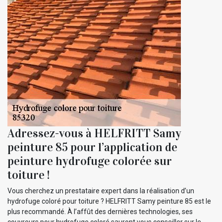
Adressez-vous à HELFRITT Samy
peinture 85 pour l’application de
peinture hydrofuge colorée sur
toiture !
Vous cherchez un prestataire expert dans la réalisation d’un
hydrofuge coloré pour toiture ? HELFRITT Samy peinture 85 est le
plus recommandé. À l’affût des dernières technologies, ses
couvreurs pour hydrofuge coloré sauront vous conseiller sur le