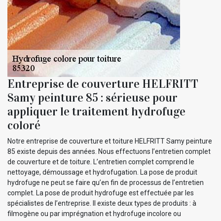
Entreprise de couverture HELFRITT
Samy peinture 85 : sérieuse pour
appliquer le traitement hydrofuge
coloré
Notre entreprise de couverture et toiture HELFRITT Samy peinture
85 existe depuis des années. Nous effectuons l’entretien complet
de couverture et de toiture. L’entretien complet comprend le
nettoyage, démoussage et hydrofugation. La pose de produit
hydrofuge ne peut se faire qu’en fin de processus de l’entretien
complet. La pose de produit hydrofuge est effectuée par les
spécialistes de l’entreprise. Il existe deux types de produits : à
filmogène ou par imprégnation et hydrofuge incolore ou