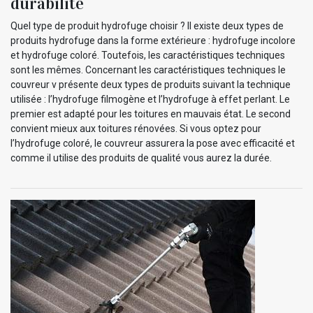
durabilité
Quel type de produit hydrofuge choisir ? Il existe deux types de
produits hydrofuge dans la forme extérieure : hydrofuge incolore
et hydrofuge coloré. Toutefois, les caractéristiques techniques
sont les mêmes. Concernant les caractéristiques techniques le
couvreur v présente deux types de produits suivant la technique
utilisée : l’hydrofuge filmogène et l’hydrofuge à effet perlant. Le
premier est adapté pour les toitures en mauvais état. Le second
convient mieux aux toitures rénovées. Si vous optez pour
l’hydrofuge coloré, le couvreur assurera la pose avec efficacité et
comme il utilise des produits de qualité vous aurez la durée.