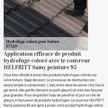
Application efficace de produit
hydrofuge coloré avec le couvreur
HELFRITT Samy peinture 85
Vous êtes décidé à poser des produits hydrofuges colorés sur
votre toiture. Sage décision. Le processus de destruction est
assez simple à comprendre. L’eau entre dans les pores. Une fois le
gel arrivé, elle gonfle (devient un petit glaçon) et crée des fissures
plus grandes. Pour empêcher l’eau de pénétrer et jour ce rôle de
glaçon, il faut poser de produits hydrofuges. Le couvreur HELFRITT
Samy peinture 85 est apte à poser votre produit hydrofuge coloré