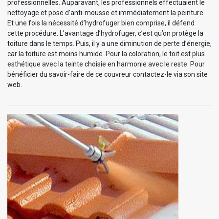
professionnelles. Auparavant, les professionnels effectuaient le
nettoyage et pose d’anti-mousse et immédiatement la peinture.
Et une fois la nécessité d’hydrofuger bien comprise, il défend
cette procédure. L’avantage d’hydrofuger, c’est qu’on protège la
toiture dans le temps. Puis, il y a une diminution de perte d’énergie,
car la toiture est moins humide. Pour la coloration, le toit est plus
esthétique avec la teinte choisie en harmonie avec le reste. Pour
bénéficier du savoir-faire de ce couvreur contactez-le via son site
web.