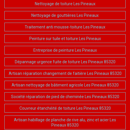
Nettoyage de toiture Les Pineaux
Nettoyage de gouttières Les Pineaux
Traitement anti mousse-toiture Les Pineaux
Peinture sur tuile et toiture Les Pineaux
Entreprise de peinture Les Pineaux
Dépannage urgence fuite de toiture Les Pineaux 85320
Artisan réparation changement de faitière Les Pineaux 85320
Artisan nettoyage de bâtiment agricole Les Pineaux 85320
Société réparation de pied de cheminée Les Pineaux 85320
Couvreur étanchéité de toiture Les Pineaux 85320
Artisan habillage de planche de rive alu, zinc et acier Les
Pineaux 85320