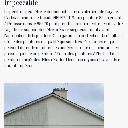
impeccable
La peinture peut être le dernier acte d’un ravalement de façade.
L’artisan peintre de façade HELFRITT Samy peinture 85, exerçant
à Petosse dans le 85570 peut prendre en main l’entretien de votre
façade. Le support doit être préparé soigneusement avant
l’application de la peinture. Cela garantit la perfection du résultat. Il
utilise des peintures de qualité qui sont très résistantes et qui
peuvent durer de nombreuses années. Il existe des peintures en
phase aqueuse ou peinture à l’eau, des peintures à l’huile et des
peintures minérales. Elles résistent bien aux rayons ultraviolets et
aux intempéries.