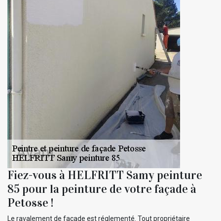
Fiez-vous à HELFRITT Samy peinture
85 pour la peinture de votre façade à
Petosse !
Le ravalement de façade est réglementé. Tout propriétaire