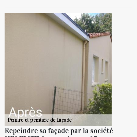
Repeindre sa façade par la société