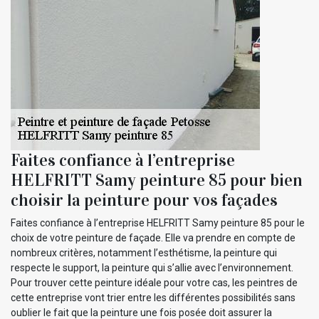
Faites confiance à l’entreprise
HELFRITT Samy peinture 85 pour bien
choisir la peinture pour vos façades
Faites confiance à l’entreprise HELFRITT Samy peinture 85 pour le
choix de votre peinture de façade. Elle va prendre en compte de
nombreux critères, notamment l’esthétisme, la peinture qui
respecte le support, la peinture qui s’allie avec l’environnement.
Pour trouver cette peinture idéale pour votre cas, les peintres de
cette entreprise vont trier entre les différentes possibilités sans
oublier le fait que la peinture une fois posée doit assurer la