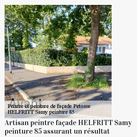
Artisan peintre façade HELFRITT Samy
peinture 85 assurant un résultat