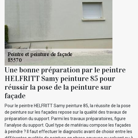
Une bonne préparation par le peintre
HELFRITT Samy peinture 85 pour
réussir la pose de la peinture sur
façade
Pour le peintre HELFRITT Samy peinture 85, la réussite de la pose
de peinture sur les façades repose sur la qualité des travaux de
préparation du support. Parmi les travaux préparatoires, figure
l’analyse du support. Quel type de matériau compose les façades
à peindre ? Il faut effectuer le diagnostic avant de choisir entre les
différentes qualités de peinture en phase aqueuse ou solvant ou à