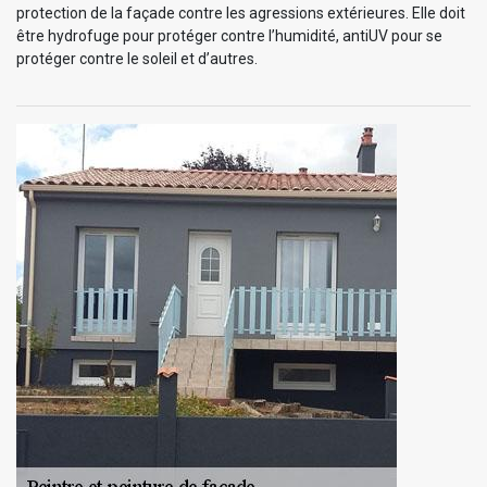
protection de la façade contre les agressions extérieures. Elle doit
être hydrofuge pour protéger contre l’humidité, antiUV pour se
protéger contre le soleil et d’autres.