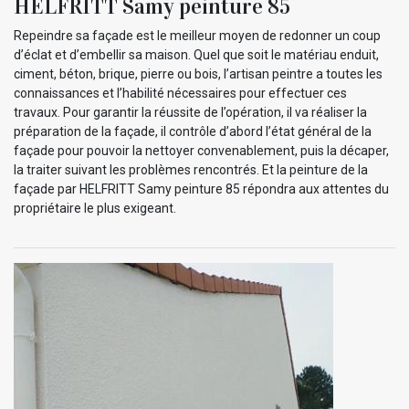
HELFRITT Samy peinture 85
Repeindre sa façade est le meilleur moyen de redonner un coup
d’éclat et d’embellir sa maison. Quel que soit le matériau enduit,
ciment, béton, brique, pierre ou bois, l’artisan peintre a toutes les
connaissances et l’habilité nécessaires pour effectuer ces
travaux. Pour garantir la réussite de l’opération, il va réaliser la
préparation de la façade, il contrôle d’abord l’état général de la
façade pour pouvoir la nettoyer convenablement, puis la décaper,
la traiter suivant les problèmes rencontrés. Et la peinture de la
façade par HELFRITT Samy peinture 85 répondra aux attentes du
propriétaire le plus exigeant.