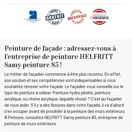
Peinture de façade : adressez-vous à
l’entreprise de peinture HELFRITT
Samy peinture 85 !
Le métier de façadier commence à être plus reconnu. En effet,
son soutien et ses compétences sont indispensables si vous
souhaitez rénover votre façade. Le façadier vous conseille sur le
type de peinture à utiliser. Peinture hydro pliolite, peinture
acrylique, ou résine acrylique, laquelle choisir ? C’est au façadier
de vous aider. S’il y a des fissures dans votre façade, il va d’abord
s’en occuper avant de procéder à la peinture des murs extérieurs.
À Petosse, consultez HELFRITT Samy peinture 85, entreprise de
peinture de murs extérieurs.