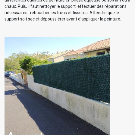
chaux. Puis, il faut nettoyer le support, effectuer des réparations
nécessaires : reboucher les trous et fissures. Attendre que le
support soit sec et dépoussiérer avant d’appliquer la peinture.