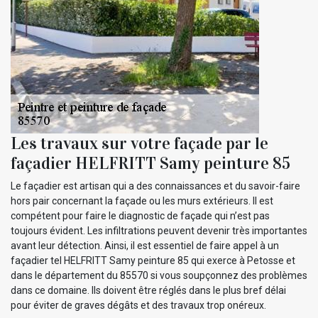
Les travaux sur votre façade par le
façadier HELFRITT Samy peinture 85
Le façadier est artisan qui a des connaissances et du savoir-faire
hors pair concernant la façade ou les murs extérieurs. Il est
compétent pour faire le diagnostic de façade qui n’est pas
toujours évident. Les infiltrations peuvent devenir très importantes
avant leur détection. Ainsi, il est essentiel de faire appel à un
façadier tel HELFRITT Samy peinture 85 qui exerce à Petosse et
dans le département du 85570 si vous soupçonnez des problèmes
dans ce domaine. Ils doivent être réglés dans le plus bref délai
pour éviter de graves dégâts et des travaux trop onéreux.