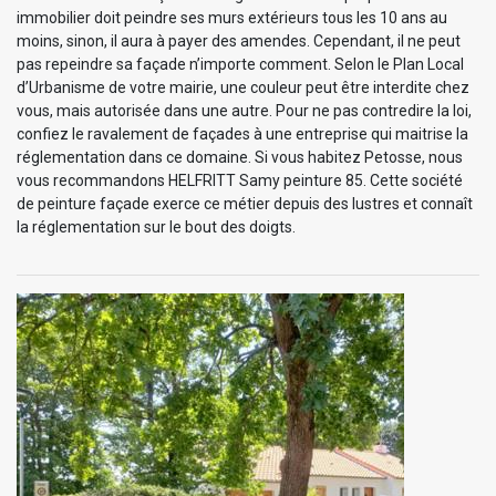
immobilier doit peindre ses murs extérieurs tous les 10 ans au
moins, sinon, il aura à payer des amendes. Cependant, il ne peut
pas repeindre sa façade n’importe comment. Selon le Plan Local
d’Urbanisme de votre mairie, une couleur peut être interdite chez
vous, mais autorisée dans une autre. Pour ne pas contredire la loi,
confiez le ravalement de façades à une entreprise qui maitrise la
réglementation dans ce domaine. Si vous habitez Petosse, nous
vous recommandons HELFRITT Samy peinture 85. Cette société
de peinture façade exerce ce métier depuis des lustres et connaît
la réglementation sur le bout des doigts.