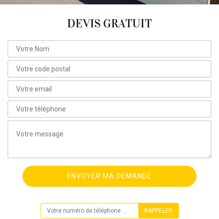
DEVIS GRATUIT
ON VOUS RAPPELLE GRATUITEMENT