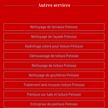
Autres services
Nettoyage de terrasse Petosse
Nettoyage de façade Petosse
Hydrofuge coloré pour toiture Petosse
Démoussage de toiture Petosse
Nettoyage de toiture Petosse
Nettoyage de gouttières Petosse
Traitement anti mousse-toiture Petosse
Peinture sur tuile et toiture Petosse
Entreprise de peinture Petosse