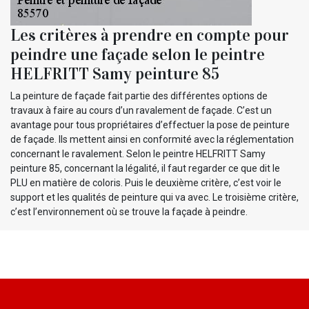
Les critères à prendre en compte pour
peindre une façade selon le peintre
HELFRITT Samy peinture 85
La peinture de façade fait partie des différentes options de
travaux à faire au cours d’un ravalement de façade. C’est un
avantage pour tous propriétaires d’effectuer la pose de peinture
de façade. Ils mettent ainsi en conformité avec la réglementation
concernant le ravalement. Selon le peintre HELFRITT Samy
peinture 85, concernant la légalité, il faut regarder ce que dit le
PLU en matière de coloris. Puis le deuxième critère, c’est voir le
support et les qualités de peinture qui va avec. Le troisième critère,
c’est l’environnement où se trouve la façade à peindre.