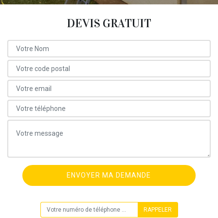
DEVIS GRATUIT
ON VOUS RAPPELLE GRATUITEMENT