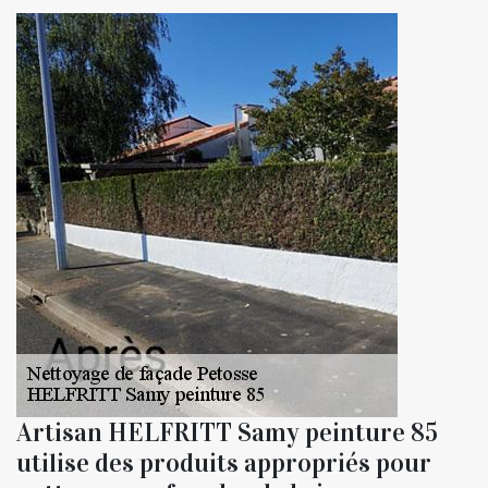
Artisan HELFRITT Samy peinture 85
utilise des produits appropriés pour