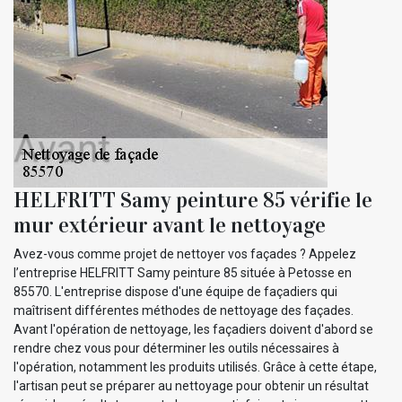
HELFRITT Samy peinture 85 vérifie le
mur extérieur avant le nettoyage
Avez-vous comme projet de nettoyer vos façades ? Appelez
l’entreprise HELFRITT Samy peinture 85 située à Petosse en
85570. L'entreprise dispose d'une équipe de façadiers qui
maîtrisent différentes méthodes de nettoyage des façades.
Avant l'opération de nettoyage, les façadiers doivent d'abord se
rendre chez vous pour déterminer les outils nécessaires à
l'opération, notamment les produits utilisés. Grâce à cette étape,
l'artisan peut se préparer au nettoyage pour obtenir un résultat