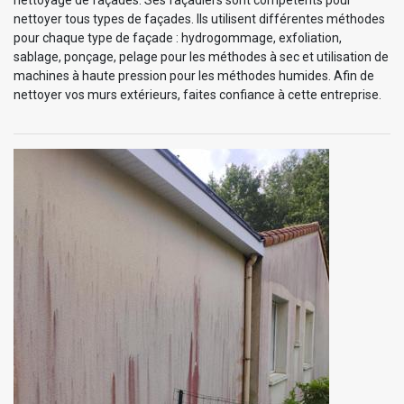
nettoyer tous types de façades. Ils utilisent différentes méthodes
pour chaque type de façade : hydrogommage, exfoliation,
sablage, ponçage, pelage pour les méthodes à sec et utilisation de
machines à haute pression pour les méthodes humides. Afin de
nettoyer vos murs extérieurs, faites confiance à cette entreprise.