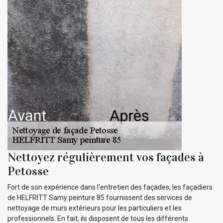
Nettoyez régulièrement vos façades à
Petosse
Fort de son expérience dans l'entretien des façades, les façadiers
de HELFRITT Samy peinture 85 fournissent des services de
nettoyage de murs extérieurs pour les particuliers et les
professionnels. En fait, ils disposent de tous les différents