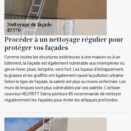
Procéder à un nettoyage régulier pour
protéger vos façades
Comme toutes les structures extérieures à une maison ou à un
bâtiment, la façade est également vulnérable aux intempéries ou
gel en hiver, pluie, tempête, vent fort. Les tuyaux d'échappement,
la graisse et les graffitis ont également causé la pollution urbaine.
Selon le type de façade, la saleté est plus ou moins enfermée. Les
murs de briques sont plus vulnérables par ces saletés. L’artisan
couvreur HELFRITT Samy peinture 85 recommande de nettoyer
régulièrement les façades pour éviter les attaques profondes.