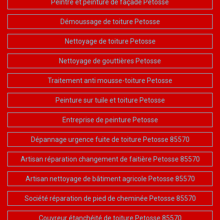
Peintre et peinture de façade Petosse
Démoussage de toiture Petosse
Nettoyage de toiture Petosse
Nettoyage de gouttières Petosse
Traitement anti mousse-toiture Petosse
Peinture sur tuile et toiture Petosse
Entreprise de peinture Petosse
Dépannage urgence fuite de toiture Petosse 85570
Artisan réparation changement de faitière Petosse 85570
Artisan nettoyage de bâtiment agricole Petosse 85570
Société réparation de pied de cheminée Petosse 85570
Couvreur étanchéité de toiture Petosse 85570