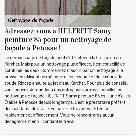
Adressez-vous à HELFRITT Samy
peinture 85 pour un nettoyage de
façade à Petosse !
Le démoussage de façade peut s’effectuer à la brosse ou au
Karcher. Mais pour un nettoyage plus efficace, il est conseillé de
combiner les deux. Commencez d’abord par un nettoyage à la
brosse en utilisant un mélange d’eau chaude et de cristaux de
soude. Rincez ensuite au jet d’eau Karcher. Pour plus de conseils,
vous pouvez demander à des entreprises professionnelles en
nettoyage de façade. HELFRITT Samy peinture 85 est l’une d’elles.
Établie à Petosse depuis longtemps, c’est le prestataire préféré
des habitants de la ville. En outre, le travail est effectué
rapidement et efficacement. Vous ne rencontrerez aucun
désagrément en lui confiant le travail.