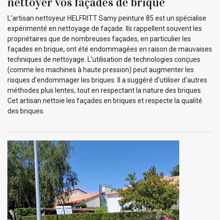
nettoyer vos façades de brique
L'artisan nettoyeur HELFRITT Samy peinture 85 est un spécialise
expérimenté en nettoyage de façade. Ils rappellent souvent les
propriétaires que de nombreuses façades, en particulier les
façades en brique, ont été endommagées en raison de mauvaises
techniques de nettoyage. L'utilisation de technologies conçues
(comme les machines à haute pression) peut augmenter les
risques d’endommager les briques. Il a suggéré d'utiliser d'autres
méthodes plus lentes, tout en respectant la nature des briques.
Cet artisan nettoie les façades en briques et respecte la qualité
des briques.