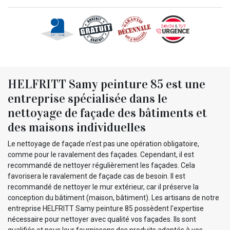
HELFRITT Samy peinture 85 est une
entreprise spécialisée dans le
nettoyage de façade des bâtiments et
des maisons individuelles
Le nettoyage de façade n'est pas une opération obligatoire,
comme pour le ravalement des façades. Cependant, il est
recommandé de nettoyer régulièrement les façades. Cela
favorisera le ravalement de façade cas de besoin. Il est
recommandé de nettoyer le mur extérieur, car il préserve la
conception du bâtiment (maison, bâtiment). Les artisans de notre
entreprise HELFRITT Samy peinture 85 possèdent l'expertise
nécessaire pour nettoyer avec qualité vos façades. Ils sont
qualifiés et nous leur fournissons des produits adaptés à vos