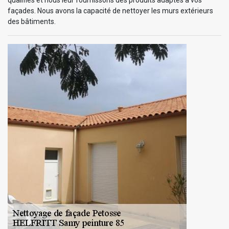
façades. Nous avons la capacité de nettoyer les murs extérieurs
des bâtiments.