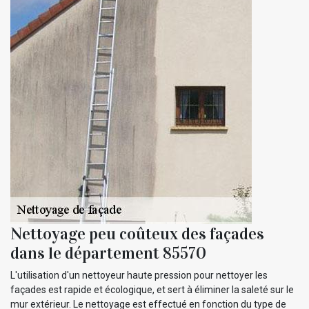
Nettoyage peu coûteux des façades
dans le département 85570
L'utilisation d'un nettoyeur haute pression pour nettoyer les
façades est rapide et écologique, et sert à éliminer la saleté sur le
mur extérieur. Le nettoyage est effectué en fonction du type de