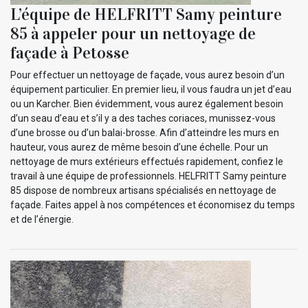
L’équipe de HELFRITT Samy peinture
85 à appeler pour un nettoyage de
façade à Petosse
Pour effectuer un nettoyage de façade, vous aurez besoin d’un
équipement particulier. En premier lieu, il vous faudra un jet d’eau
ou un Karcher. Bien évidemment, vous aurez également besoin
d’un seau d’eau et s’il y a des taches coriaces, munissez-vous
d’une brosse ou d’un balai-brosse. Afin d’atteindre les murs en
hauteur, vous aurez de même besoin d’une échelle. Pour un
nettoyage de murs extérieurs effectués rapidement, confiez le
travail à une équipe de professionnels. HELFRITT Samy peinture
85 dispose de nombreux artisans spécialisés en nettoyage de
façade. Faites appel à nos compétences et économisez du temps
et de l’énergie.