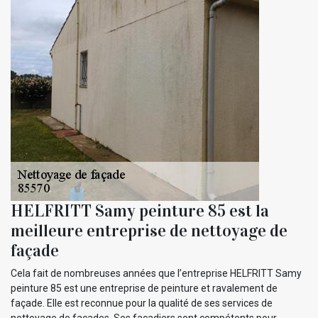
HELFRITT Samy peinture 85 est la
meilleure entreprise de nettoyage de
façade
Cela fait de nombreuses années que l’entreprise HELFRITT Samy
peinture 85 est une entreprise de peinture et ravalement de
façade. Elle est reconnue pour la qualité de ses services de
nettoyage de façades. Ses façadiers sont compétents pour