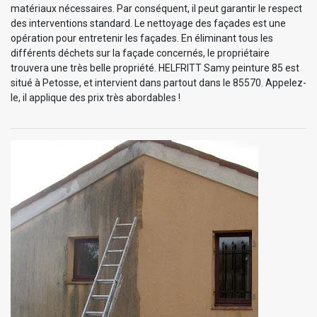
matériaux nécessaires. Par conséquent, il peut garantir le respect
des interventions standard. Le nettoyage des façades est une
opération pour entretenir les façades. En éliminant tous les
différents déchets sur la façade concernés, le propriétaire
trouvera une très belle propriété. HELFRITT Samy peinture 85 est
situé à Petosse, et intervient dans partout dans le 85570. Appelez-
le, il applique des prix très abordables !