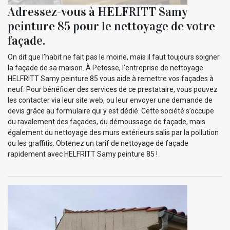
Adressez-vous à HELFRITT Samy
peinture 85 pour le nettoyage de votre
façade.
On dit que l’habit ne fait pas le moine, mais il faut toujours soigner
la façade de sa maison. À Petosse, l’entreprise de nettoyage
HELFRITT Samy peinture 85 vous aide à remettre vos façades à
neuf. Pour bénéficier des services de ce prestataire, vous pouvez
les contacter via leur site web, ou leur envoyer une demande de
devis grâce au formulaire qui y est dédié. Cette société s’occupe
du ravalement des façades, du démoussage de façade, mais
également du nettoyage des murs extérieurs salis par la pollution
ou les graffitis. Obtenez un tarif de nettoyage de façade
rapidement avec HELFRITT Samy peinture 85 !