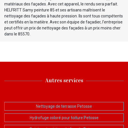
matériaux des façades. Avec cet appareil, le rendu sera parfait.
HELFRITT Samy peinture 85 et ses artisans maîtrisent le
nettoyage des façades à haute pression. Ils sont tous compétents
et certifiés en la matière. Avec son équipe de façadier, l'entreprise
peut offrir un prix de nettoyage des façades à un prix moins cher
dans le 85570.
Autres services
Nettoyage de terrasse Petosse
Hydrofuge coloré pour toiture Petosse