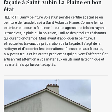
façade à Saint Aubin La Plaine en bon
état
HELFRITT Samy peinture 85 est un peintre certifié spécialisé en
peinture de façade basé à Saint Aubin La Plaine. Comme le mur
extérieur est soumis à de nombreuses agressions tels les rayons
ultraviolets, la pluie ou la pollution, il utilise des produits résistants
qui durent longtemps. Mais avant d’appliquer la peinture, il
effectue les travaux de préparation de la façade. Il s’agit de la
nettoyer et d’apporter les réparations nécessaires aux fissures,
aux petits trous et les autres problèmes qui peuvent l’affecter. Cet
artisan fait attention à vos matériaux en utilisant la technique et
les matériels qui lui sont adaptés.