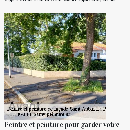
Peintre et peinture pour garder votre