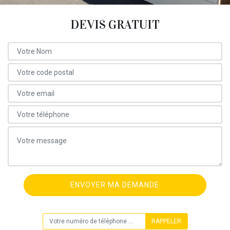
DEVIS GRATUIT
ON VOUS RAPPELLE GRATUITEMENT