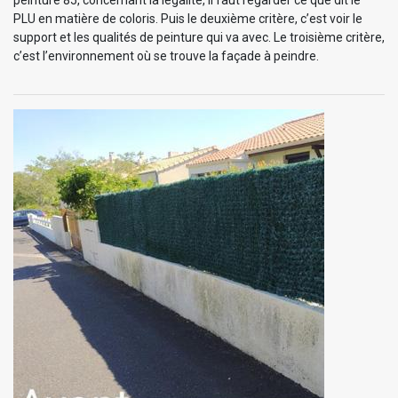
PLU en matière de coloris. Puis le deuxième critère, c’est voir le
support et les qualités de peinture qui va avec. Le troisième critère,
c’est l’environnement où se trouve la façade à peindre.