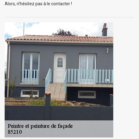
Alors, n’hésitez pas à le contacter !