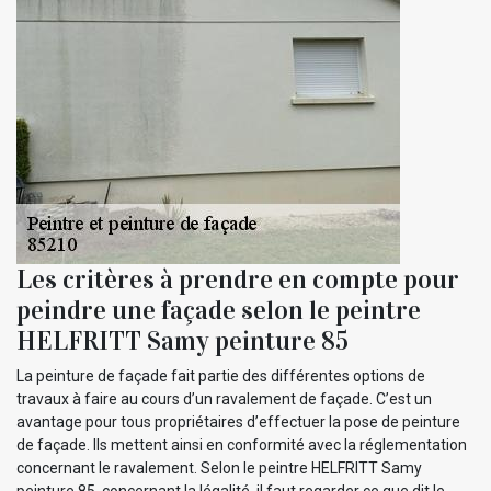
Les critères à prendre en compte pour
peindre une façade selon le peintre
HELFRITT Samy peinture 85
La peinture de façade fait partie des différentes options de
travaux à faire au cours d’un ravalement de façade. C’est un
avantage pour tous propriétaires d’effectuer la pose de peinture
de façade. Ils mettent ainsi en conformité avec la réglementation
concernant le ravalement. Selon le peintre HELFRITT Samy
peinture 85, concernant la légalité, il faut regarder ce que dit le