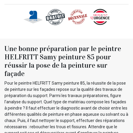
Une bonne préparation par le peintre
HELFRITT Samy peinture 85 pour
réussir la pose de la peinture sur
façade
Pour le peintre HELFRITT Samy peinture 85, la réussite de la pose
de peinture sur les façades repose sur la qualité des travaux de
préparation du support. Parmi les travaux préparatoires, figure
l’analyse du support. Quel type de matériau compose les façades
à peindre ? Il faut effectuer le diagnostic avant de choisir entre les
différentes qualités de peinture en phase aqueuse ou solvant ou à
chaux. Puis, il faut nettoyer le support, effectuer des réparations
nécessaires : reboucher les trous et fissures. Attendre que le
support soit sec et dépoussiérer avant d’appliquer la peinture.