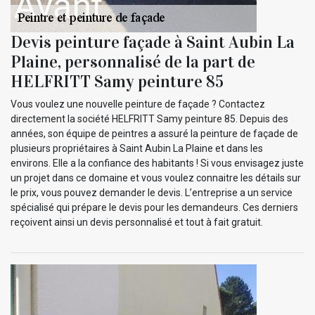
Devis peinture façade à Saint Aubin La
Plaine, personnalisé de la part de
HELFRITT Samy peinture 85
Vous voulez une nouvelle peinture de façade ? Contactez
directement la société HELFRITT Samy peinture 85. Depuis des
années, son équipe de peintres a assuré la peinture de façade de
plusieurs propriétaires à Saint Aubin La Plaine et dans les
environs. Elle a la confiance des habitants ! Si vous envisagez juste
un projet dans ce domaine et vous voulez connaitre les détails sur
le prix, vous pouvez demander le devis. L’entreprise a un service
spécialisé qui prépare le devis pour les demandeurs. Ces derniers
reçoivent ainsi un devis personnalisé et tout à fait gratuit.