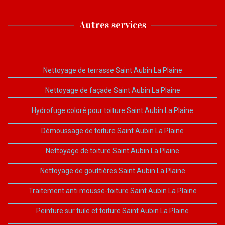
Autres services
Nettoyage de terrasse Saint Aubin La Plaine
Nettoyage de façade Saint Aubin La Plaine
Hydrofuge coloré pour toiture Saint Aubin La Plaine
Démoussage de toiture Saint Aubin La Plaine
Nettoyage de toiture Saint Aubin La Plaine
Nettoyage de gouttières Saint Aubin La Plaine
Traitement anti mousse-toiture Saint Aubin La Plaine
Peinture sur tuile et toiture Saint Aubin La Plaine