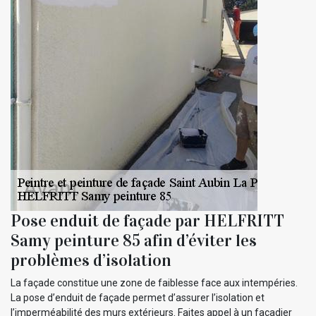
Pose enduit de façade par HELFRITT
Samy peinture 85 afin d’éviter les
problèmes d’isolation
La façade constitue une zone de faiblesse face aux intempéries.
La pose d’enduit de façade permet d’assurer l’isolation et
l’imperméabilité des murs extérieurs. Faites appel à un façadier