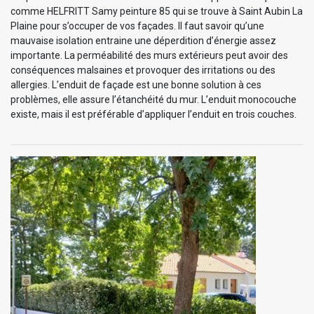
comme HELFRITT Samy peinture 85 qui se trouve à Saint Aubin La
Plaine pour s’occuper de vos façades. Il faut savoir qu’une
mauvaise isolation entraine une déperdition d’énergie assez
importante. La perméabilité des murs extérieurs peut avoir des
conséquences malsaines et provoquer des irritations ou des
allergies. L’enduit de façade est une bonne solution à ces
problèmes, elle assure l’étanchéité du mur. L’enduit monocouche
existe, mais il est préférable d’appliquer l’enduit en trois couches.