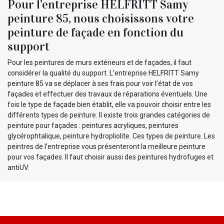
Pour l’entreprise HELFRITT Samy
peinture 85, nous choisissons votre
peinture de façade en fonction du
support
Pour les peintures de murs extérieurs et de façades, il faut
considérer la qualité du support. L’entreprise HELFRITT Samy
peinture 85 va se déplacer à ses frais pour voir l’état de vos
façades et effectuer des travaux de réparations éventuels. Une
fois le type de façade bien établit, elle va pouvoir choisir entre les
différents types de peinture. Il existe trois grandes catégories de
peinture pour façades : peintures acryliques, peintures
glycérophtalique, peinture hydropliolite. Ces types de peinture. Les
peintres de l’entreprise vous présenteront la meilleure peinture
pour vos façades. Il faut choisir aussi des peintures hydrofuges et
antiUV.