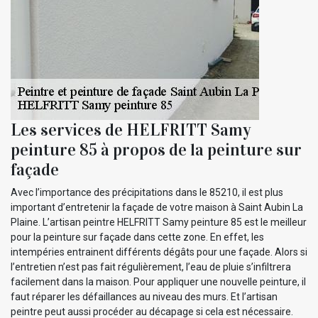
Les services de HELFRITT Samy
peinture 85 à propos de la peinture sur
façade
Avec l’importance des précipitations dans le 85210, il est plus
important d’entretenir la façade de votre maison à Saint Aubin La
Plaine. L’artisan peintre HELFRITT Samy peinture 85 est le meilleur
pour la peinture sur façade dans cette zone. En effet, les
intempéries entrainent différents dégâts pour une façade. Alors si
l’entretien n’est pas fait régulièrement, l’eau de pluie s’infiltrera
facilement dans la maison. Pour appliquer une nouvelle peinture, il
faut réparer les défaillances au niveau des murs. Et l’artisan
peintre peut aussi procéder au décapage si cela est nécessaire.