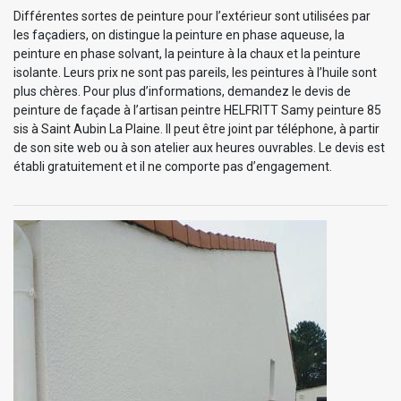
Différentes sortes de peinture pour l’extérieur sont utilisées par
les façadiers, on distingue la peinture en phase aqueuse, la
peinture en phase solvant, la peinture à la chaux et la peinture
isolante. Leurs prix ne sont pas pareils, les peintures à l’huile sont
plus chères. Pour plus d’informations, demandez le devis de
peinture de façade à l’artisan peintre HELFRITT Samy peinture 85
sis à Saint Aubin La Plaine. Il peut être joint par téléphone, à partir
de son site web ou à son atelier aux heures ouvrables. Le devis est
établi gratuitement et il ne comporte pas d’engagement.