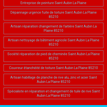
Entreprise de peinture Saint Aubin La Plaine
Dépannage urgence fuite de toiture Saint Aubin La Plaine
85210
Artisan réparation changement de faitière Saint Aubin La
Plaine 85210
Artisan nettoyage de bâtiment agricole Saint Aubin La Plaine
85210
Société réparation de pied de cheminée Saint Aubin La Plaine
85210
Couvreur étanchéité de toiture Saint Aubin La Plaine 85210
Artisan habillage de planche de rive alu, zinc et acier Saint
Aubin La Plaine 85210
Spécialiste en réparation et changement de tuile de rive Saint
Aubin La Plaine 85210