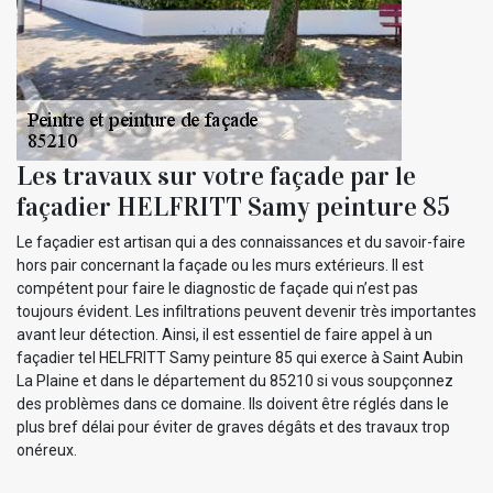
Les travaux sur votre façade par le
façadier HELFRITT Samy peinture 85
Le façadier est artisan qui a des connaissances et du savoir-faire
hors pair concernant la façade ou les murs extérieurs. Il est
compétent pour faire le diagnostic de façade qui n’est pas
toujours évident. Les infiltrations peuvent devenir très importantes
avant leur détection. Ainsi, il est essentiel de faire appel à un
façadier tel HELFRITT Samy peinture 85 qui exerce à Saint Aubin
La Plaine et dans le département du 85210 si vous soupçonnez
des problèmes dans ce domaine. Ils doivent être réglés dans le
plus bref délai pour éviter de graves dégâts et des travaux trop
onéreux.