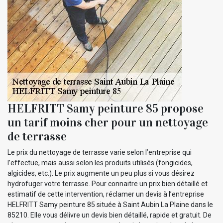
HELFRITT Samy peinture 85 propose
un tarif moins cher pour un nettoyage
de terrasse
Le prix du nettoyage de terrasse varie selon l’entreprise qui
l’effectue, mais aussi selon les produits utilisés (fongicides,
algicides, etc.). Le prix augmente un peu plus si vous désirez
hydrofuger votre terrasse. Pour connaitre un prix bien détaillé et
estimatif de cette intervention, réclamer un devis à l’entreprise
HELFRITT Samy peinture 85 située à Saint Aubin La Plaine dans le
85210. Elle vous délivre un devis bien détaillé, rapide et gratuit. De