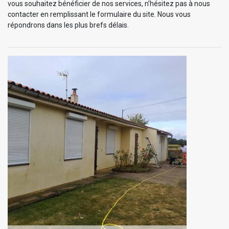
vous souhaitez bénéficier de nos services, n’hésitez pas à nous
contacter en remplissant le formulaire du site. Nous vous
répondrons dans les plus brefs délais.