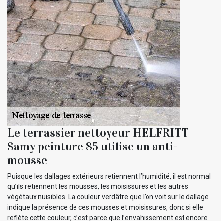
Le terrassier nettoyeur HELFRITT
Samy peinture 85 utilise un anti-
mousse
Puisque les dallages extérieurs retiennent l’humidité, il est normal
qu’ils retiennent les mousses, les moisissures et les autres
végétaux nuisibles. La couleur verdâtre que l’on voit sur le dallage
indique la présence de ces mousses et moisissures, donc si elle
reflète cette couleur, c’est parce que l’envahissement est encore