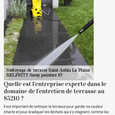
Quelle est l’entreprise experte dans le
domaine de l’entretien de terrasse au
85210 ?
Il est important de nettoyer la terrasse pour garder sa couleur
intacte et pour éradiquer les déchets qui s’y stagnent, comme les