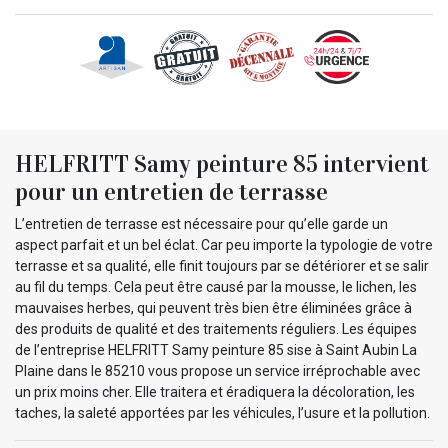
HELFRITT Samy peinture 85 intervient
pour un entretien de terrasse
L’entretien de terrasse est nécessaire pour qu’elle garde un
aspect parfait et un bel éclat. Car peu importe la typologie de votre
terrasse et sa qualité, elle finit toujours par se détériorer et se salir
au fil du temps. Cela peut être causé par la mousse, le lichen, les
mauvaises herbes, qui peuvent très bien être éliminées grâce à
des produits de qualité et des traitements réguliers. Les équipes
de l’entreprise HELFRITT Samy peinture 85 sise à Saint Aubin La
Plaine dans le 85210 vous propose un service irréprochable avec
un prix moins cher. Elle traitera et éradiquera la décoloration, les
taches, la saleté apportées par les véhicules, l’usure et la pollution.