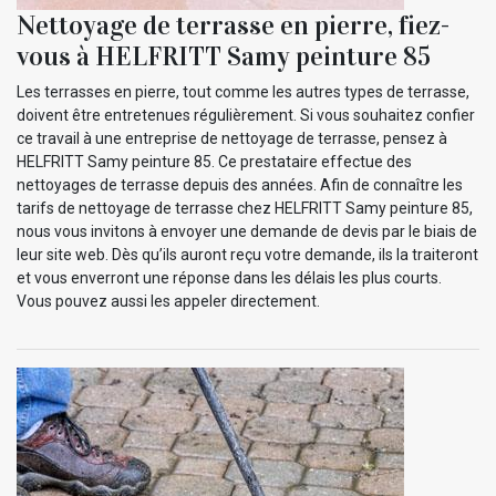
Nettoyage de terrasse en pierre, fiez-
vous à HELFRITT Samy peinture 85
Les terrasses en pierre, tout comme les autres types de terrasse,
doivent être entretenues régulièrement. Si vous souhaitez confier
ce travail à une entreprise de nettoyage de terrasse, pensez à
HELFRITT Samy peinture 85. Ce prestataire effectue des
nettoyages de terrasse depuis des années. Afin de connaître les
tarifs de nettoyage de terrasse chez HELFRITT Samy peinture 85,
nous vous invitons à envoyer une demande de devis par le biais de
leur site web. Dès qu’ils auront reçu votre demande, ils la traiteront
et vous enverront une réponse dans les délais les plus courts.
Vous pouvez aussi les appeler directement.