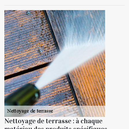
Nettoyage de terrasse : à chaque
matériau des produits spécifiques.