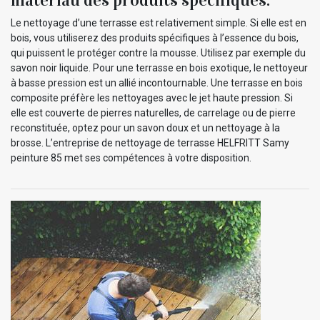
Le nettoyage d’une terrasse est relativement simple. Si elle est en
bois, vous utiliserez des produits spécifiques à l’essence du bois,
qui puissent le protéger contre la mousse. Utilisez par exemple du
savon noir liquide. Pour une terrasse en bois exotique, le nettoyeur
à basse pression est un allié incontournable. Une terrasse en bois
composite préfère les nettoyages avec le jet haute pression. Si
elle est couverte de pierres naturelles, de carrelage ou de pierre
reconstituée, optez pour un savon doux et un nettoyage à la
brosse. L’entreprise de nettoyage de terrasse HELFRITT Samy
peinture 85 met ses compétences à votre disposition.