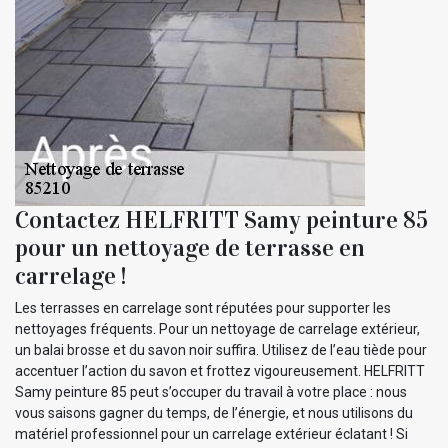
Contactez HELFRITT Samy peinture 85
pour un nettoyage de terrasse en
carrelage !
Les terrasses en carrelage sont réputées pour supporter les
nettoyages fréquents. Pour un nettoyage de carrelage extérieur,
un balai brosse et du savon noir suffira. Utilisez de l’eau tiède pour
accentuer l’action du savon et frottez vigoureusement. HELFRITT
Samy peinture 85 peut s’occuper du travail à votre place : nous
vous saisons gagner du temps, de l’énergie, et nous utilisons du
matériel professionnel pour un carrelage extérieur éclatant ! Si