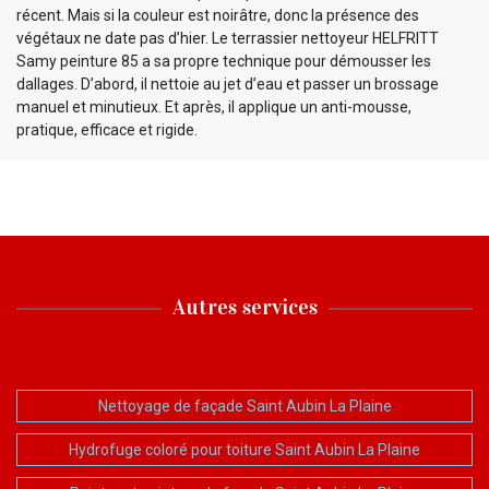
récent. Mais si la couleur est noirâtre, donc la présence des
végétaux ne date pas d’hier. Le terrassier nettoyeur HELFRITT
Samy peinture 85 a sa propre technique pour démousser les
dallages. D’abord, il nettoie au jet d’eau et passer un brossage
manuel et minutieux. Et après, il applique un anti-mousse,
pratique, efficace et rigide.
Autres services
Nettoyage de façade Saint Aubin La Plaine
Hydrofuge coloré pour toiture Saint Aubin La Plaine