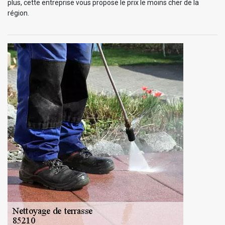
plus, cette entreprise vous propose le prix le moins cher de la
région.