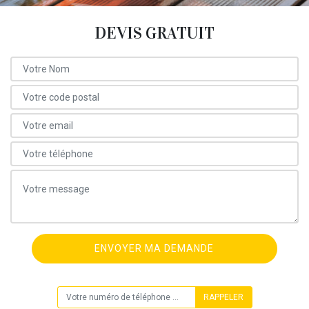
DEVIS GRATUIT
ON VOUS RAPPELLE GRATUITEMENT