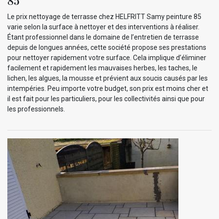
85
Le prix nettoyage de terrasse chez HELFRITT Samy peinture 85
varie selon la surface à nettoyer et des interventions à réaliser.
Étant professionnel dans le domaine de l’entretien de terrasse
depuis de longues années, cette société propose ses prestations
pour nettoyer rapidement votre surface. Cela implique d’éliminer
facilement et rapidement les mauvaises herbes, les taches, le
lichen, les algues, la mousse et prévient aux soucis causés par les
intempéries. Peu importe votre budget, son prix est moins cher et
il est fait pour les particuliers, pour les collectivités ainsi que pour
les professionnels.