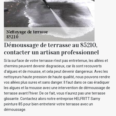
Démoussage de terrasse au 85210,
contacter un artisan professionnel
Si la surface de votre terrasse n’est pas entretenue, les allées et
chemins peuvent devenir disgracieux, car ils sont recouverts
d’algues et de mousse, et cela peut devenir dangereux. Avec les
nettoyeurs haute pression de haute qualité, nous pouvons rendre
vos allées plus sures et sans danger. Il faut dans ce cas éradiquer
les algues et la mousse avec une intervention de démoussage de
terrasse avant l’hiver. De ce fait, vous n’aurez pas une terrasse
glissante. Contactez alors notre entreprise HELFRITT Samy
peinture 85 pour bien entretenir votre terrasse avec un
démoussage.