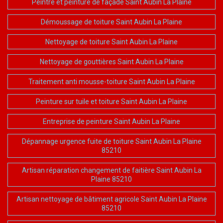
Peintre et peinture de façade Saint Aubin La Plaine
Démoussage de toiture Saint Aubin La Plaine
Nettoyage de toiture Saint Aubin La Plaine
Nettoyage de gouttières Saint Aubin La Plaine
Traitement anti mousse-toiture Saint Aubin La Plaine
Peinture sur tuile et toiture Saint Aubin La Plaine
Entreprise de peinture Saint Aubin La Plaine
Dépannage urgence fuite de toiture Saint Aubin La Plaine
85210
Artisan réparation changement de faitière Saint Aubin La
Plaine 85210
Artisan nettoyage de bâtiment agricole Saint Aubin La Plaine
85210