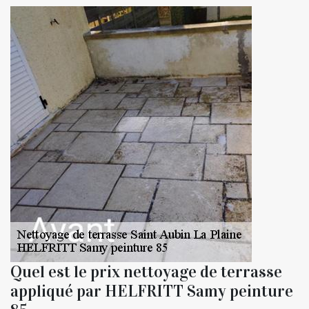
Quel est le prix nettoyage de terrasse
appliqué par HELFRITT Samy peinture