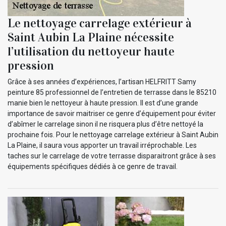
Le nettoyage carrelage extérieur à
Saint Aubin La Plaine nécessite
l’utilisation du nettoyeur haute
pression
Grâce à ses années d’expériences, l’artisan HELFRITT Samy
peinture 85 professionnel de l’entretien de terrasse dans le 85210
manie bien le nettoyeur à haute pression. Il est d’une grande
importance de savoir maitriser ce genre d’équipement pour éviter
d’abîmer le carrelage sinon il ne risquera plus d’être nettoyé la
prochaine fois. Pour le nettoyage carrelage extérieur à Saint Aubin
La Plaine, il saura vous apporter un travail irréprochable. Les
taches sur le carrelage de votre terrasse disparaitront grâce à ses
équipements spécifiques dédiés à ce genre de travail.