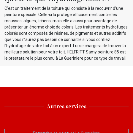
C’est un traitement de la toiture qui consiste à la recouvrir d’une
peinture spéciale. Celle-ci la protège efficacement contre les
mousses, algues, lichens, mais elle a aussi pour avantage de
présenter un énorme choix de coloris. Les traitements hydrofuges
colorés sont composés de résines, de pigments et autres additifs
que vous n’aurez pas besoin de connaître si vous confiez
l’hydrofuge de votre toit à un expert. Lui se chargera de trouver la
meilleure solution pour votre toit. HELFRITT Samy peinture 85 est
le prestataire le plus connu à La Gueriniere pour ce type de travail.
Autres services