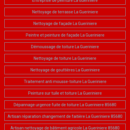
Entreprise de peinture La Gueriniere
Nettoyage de terrasse La Gueriniere
Nettoyage de façade La Gueriniere
Peintre et peinture de façade La Gueriniere
Démoussage de toiture La Gueriniere
Nettoyage de toiture La Gueriniere
Nettoyage de gouttières La Gueriniere
Traitement anti mousse-toiture La Gueriniere
Peinture sur tuile et toiture La Gueriniere
Dépannage urgence fuite de toiture La Gueriniere 85680
Artisan réparation changement de faitière La Gueriniere 85680
Artisan nettoyage de bâtiment agricole La Gueriniere 85680