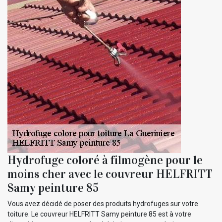
Hydrofuge coloré à filmogène pour le
moins cher avec le couvreur HELFRITT
Samy peinture 85
Vous avez décidé de poser des produits hydrofuges sur votre
toiture. Le couvreur HELFRITT Samy peinture 85 est à votre