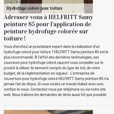
Adressez-vous à HELFRITT Samy
peinture 85 pour l’application de
peinture hydrofuge colorée sur
toiture !
Vous cherchez un prestataire expert dans la réalisation d’un
hydrofuge coloré pour toiture ? HELFRITT Samy peinture 85 est le
plus recommandé. À l’affût des dernières technologies, ses
couvreurs pour hydrofuge coloré sauront vous conseiller sur le
produit à utiliser. Ils tiennent compte du type de toit, de votre
budget, de la réglementation en vigueur… L’entreprise de
couverture pour hydrofuge coloré HELFRITT Samy peinture 85 n’a
jamais fait de déçus. Si vous voulez un travail réalisé avec soin,
confiez-le-nous. Contactez-nous par téléphone ou via notre site
web. Nous traitons les demandes de devis aussi tôt que possible.