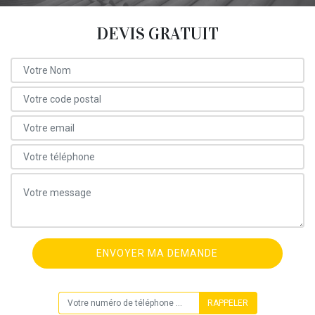
DEVIS GRATUIT
ON VOUS RAPPELLE GRATUITEMENT