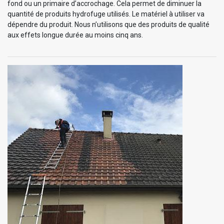
fond ou un primaire d’accrochage. Cela permet de diminuer la
quantité de produits hydrofuge utilisés. Le matériel à utiliser va
dépendre du produit. Nous n’utilisons que des produits de qualité
aux effets longue durée au moins cinq ans.