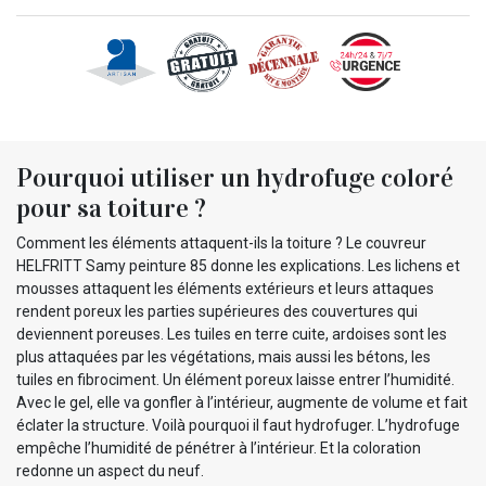
Pourquoi utiliser un hydrofuge coloré
pour sa toiture ?
Comment les éléments attaquent-ils la toiture ? Le couvreur
HELFRITT Samy peinture 85 donne les explications. Les lichens et
mousses attaquent les éléments extérieurs et leurs attaques
rendent poreux les parties supérieures des couvertures qui
deviennent poreuses. Les tuiles en terre cuite, ardoises sont les
plus attaquées par les végétations, mais aussi les bétons, les
tuiles en fibrociment. Un élément poreux laisse entrer l’humidité.
Avec le gel, elle va gonfler à l’intérieur, augmente de volume et fait
éclater la structure. Voilà pourquoi il faut hydrofuger. L’hydrofuge
empêche l’humidité de pénétrer à l’intérieur. Et la coloration
redonne un aspect du neuf.