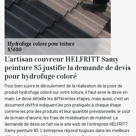
L’artisan couvreur HELFRITT Samy
peinture 85 justifie la demande de devis
pour hydrofuge coloré
Pour bien suivre le déroulement de la réalisation de la pose de
produit hydrofuge coloré sur votre toiture, il faut avoir le devis en
main. Le devis détaille les différentes étapes, mais aussi, c’est un
document chiffré indiquant les prix pratiqués à chaque étape
comme les prix des produits et leur quantité prévisionnelle, le coût
de la main-d’œuvre, les frais de mobilisation de matériel. La
demande de devis se fait via le site web de l’entreprise HELFRITT
Samy peinture 85. L’entreprise répond toujours dans les meilleurs