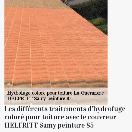
Les différents traitements d’hydrofuge
coloré pour toiture avec le couvreur
HELFRITT Samy peinture 85