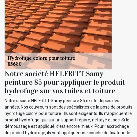
Notre société HELFRITT Samy
peinture 85 pour appliquer le produit
hydrofuge sur vos tuiles et toiture
Notre société HELFRITT Samy peinture 85 existe depuis des
années. Nos couvreurs sont des spécialistes de la pose de produits
hydrofuge coloré pour toiture . Ils sont exigeants. Ils n’appliquent le
produit hydrofuge que sur un support réparé, nettoyé et sec. Si le
démoussage est appliqué, c’est encore mieux. Pour l’accrochage
du produit hydrofuge, ils vont appliquer une couche de fixateur de