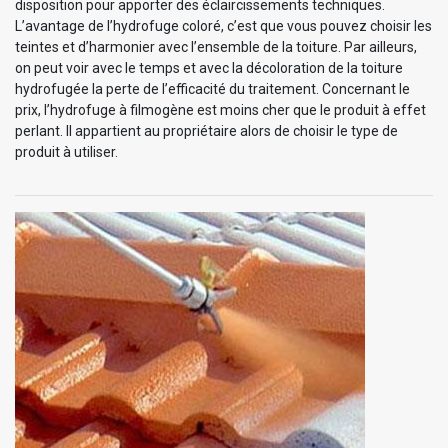
disposition pour apporter des éclaircissements techniques.
L’avantage de l’hydrofuge coloré, c’est que vous pouvez choisir les
teintes et d’harmonier avec l’ensemble de la toiture. Par ailleurs,
on peut voir avec le temps et avec la décoloration de la toiture
hydrofugée la perte de l’efficacité du traitement. Concernant le
prix, l’hydrofuge à filmogène est moins cher que le produit à effet
perlant. Il appartient au propriétaire alors de choisir le type de
produit à utiliser.