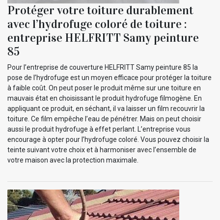
Protéger votre toiture durablement
avec l’hydrofuge coloré de toiture :
entreprise HELFRITT Samy peinture
85
Pour l’entreprise de couverture HELFRITT Samy peinture 85 la
pose de l’hydrofuge est un moyen efficace pour protéger la toiture
à faible coût. On peut poser le produit même sur une toiture en
mauvais état en choisissant le produit hydrofuge filmogène. En
appliquant ce produit, en séchant, il va laisser un film recouvrir la
toiture. Ce film empêche l’eau de pénétrer. Mais on peut choisir
aussi le produit hydrofuge à effet perlant. L’entreprise vous
encourage à opter pour l’hydrofuge coloré. Vous pouvez choisir la
teinte suivant votre choix et à harmoniser avec l’ensemble de
votre maison avec la protection maximale.