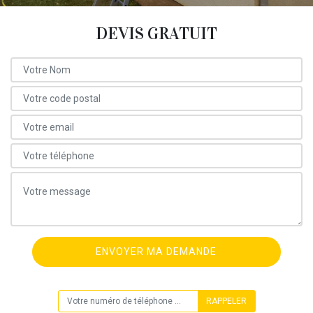
DEVIS GRATUIT
ON VOUS RAPPELLE GRATUITEMENT