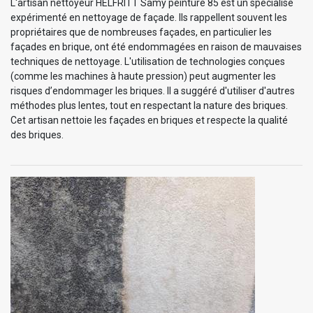
L'artisan nettoyeur HELFRITT Samy peinture 85 est un spécialise
expérimenté en nettoyage de façade. Ils rappellent souvent les
propriétaires que de nombreuses façades, en particulier les
façades en brique, ont été endommagées en raison de mauvaises
techniques de nettoyage. L'utilisation de technologies conçues
(comme les machines à haute pression) peut augmenter les
risques d’endommager les briques. Il a suggéré d'utiliser d'autres
méthodes plus lentes, tout en respectant la nature des briques.
Cet artisan nettoie les façades en briques et respecte la qualité
des briques.