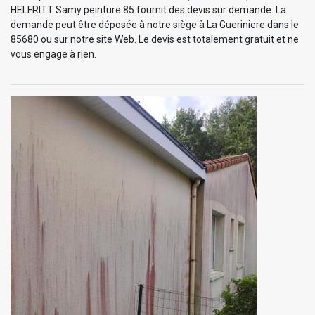
HELFRITT Samy peinture 85 fournit des devis sur demande. La
demande peut être déposée à notre siège à La Gueriniere dans le
85680 ou sur notre site Web. Le devis est totalement gratuit et ne
vous engage à rien.