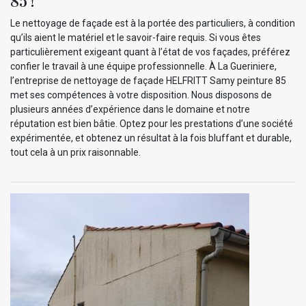
85 !
Le nettoyage de façade est à la portée des particuliers, à condition
qu’ils aient le matériel et le savoir-faire requis. Si vous êtes
particulièrement exigeant quant à l’état de vos façades, préférez
confier le travail à une équipe professionnelle. À La Gueriniere,
l’entreprise de nettoyage de façade HELFRITT Samy peinture 85
met ses compétences à votre disposition. Nous disposons de
plusieurs années d’expérience dans le domaine et notre
réputation est bien bâtie. Optez pour les prestations d’une société
expérimentée, et obtenez un résultat à la fois bluffant et durable,
tout cela à un prix raisonnable.