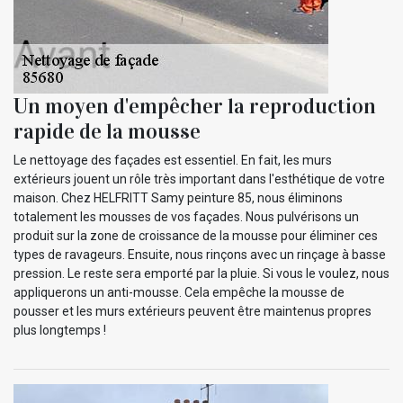
Un moyen d'empêcher la reproduction
rapide de la mousse
Le nettoyage des façades est essentiel. En fait, les murs
extérieurs jouent un rôle très important dans l'esthétique de votre
maison. Chez HELFRITT Samy peinture 85, nous éliminons
totalement les mousses de vos façades. Nous pulvérisons un
produit sur la zone de croissance de la mousse pour éliminer ces
types de ravageurs. Ensuite, nous rinçons avec un rinçage à basse
pression. Le reste sera emporté par la pluie. Si vous le voulez, nous
appliquerons un anti-mousse. Cela empêche la mousse de
pousser et les murs extérieurs peuvent être maintenus propres
plus longtemps !