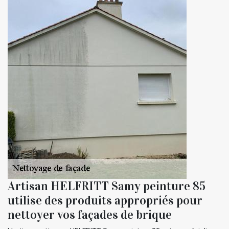
Artisan HELFRITT Samy peinture 85
utilise des produits appropriés pour
nettoyer vos façades de brique