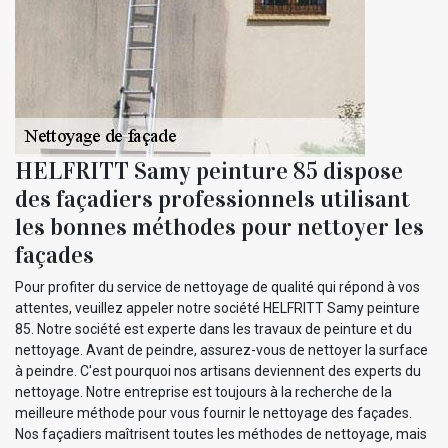
HELFRITT Samy peinture 85 dispose
des façadiers professionnels utilisant
les bonnes méthodes pour nettoyer les
façades
Pour profiter du service de nettoyage de qualité qui répond à vos
attentes, veuillez appeler notre société HELFRITT Samy peinture
85. Notre société est experte dans les travaux de peinture et du
nettoyage. Avant de peindre, assurez-vous de nettoyer la surface
à peindre. C'est pourquoi nos artisans deviennent des experts du
nettoyage. Notre entreprise est toujours à la recherche de la
meilleure méthode pour vous fournir le nettoyage des façades.
Nos façadiers maîtrisent toutes les méthodes de nettoyage, mais