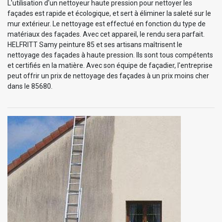
L'utilisation d'un nettoyeur haute pression pour nettoyer les
façades est rapide et écologique, et sert à éliminer la saleté sur le
mur extérieur. Le nettoyage est effectué en fonction du type de
matériaux des façades. Avec cet appareil, le rendu sera parfait.
HELFRITT Samy peinture 85 et ses artisans maîtrisent le
nettoyage des façades à haute pression. Ils sont tous compétents
et certifiés en la matière. Avec son équipe de façadier, l'entreprise
peut offrir un prix de nettoyage des façades à un prix moins cher
dans le 85680.