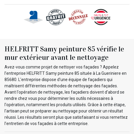
HELFRITT Samy peinture 85 vérifie le
mur extérieur avant le nettoyage
Avez-vous comme projet de nettoyer vos façades ? Appelez
l’entreprise HELFRITT Samy peinture 85 située à La Gueriniere en
85680. L'entreprise dispose d'une équipe de façadiers qui
maîtrisent différentes méthodes de nettoyage des façades.
Avant l'opération de nettoyage, les façadiers doivent d'abord se
rendre chez vous pour déterminer les outils nécessaires à
l'opération, notamment les produits utilisés. Grâce à cette étape,
l'artisan peut se préparer au nettoyage pour obtenir un résultat
réussi. Les résultats seront plus que satisfaisant si vous remettez
l’entretien de vos façades à cette entreprise.