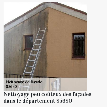
Nettoyage peu coûteux des façades
dans le département 85680