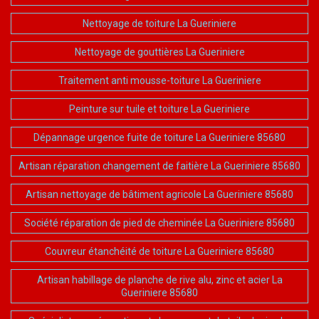
Nettoyage de toiture La Gueriniere
Nettoyage de gouttières La Gueriniere
Traitement anti mousse-toiture La Gueriniere
Peinture sur tuile et toiture La Gueriniere
Dépannage urgence fuite de toiture La Gueriniere 85680
Artisan réparation changement de faitière La Gueriniere 85680
Artisan nettoyage de bâtiment agricole La Gueriniere 85680
Société réparation de pied de cheminée La Gueriniere 85680
Couvreur étanchéité de toiture La Gueriniere 85680
Artisan habillage de planche de rive alu, zinc et acier La
Gueriniere 85680