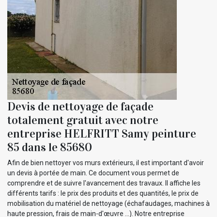
Devis de nettoyage de façade
totalement gratuit avec notre
entreprise HELFRITT Samy peinture
85 dans le 85680
Afin de bien nettoyer vos murs extérieurs, il est important d'avoir
un devis à portée de main. Ce document vous permet de
comprendre et de suivre l'avancement des travaux. Il affiche les
différents tarifs : le prix des produits et des quantités, le prix de
mobilisation du matériel de nettoyage (échafaudages, machines à
haute pression, frais de main-d'œuvre ...). Notre entreprise