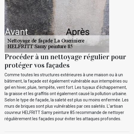
Procéder à un nettoyage régulier pour
protéger vos façades
Comme toutes les structures extérieures à une maison ou à un
bâtiment, la façade est également vulnérable aux intempéries ou
gel en hiver, pluie, tempête, vent fort. Les tuyaux d'échappement,
la graisse et les graffitis ont également causé la pollution urbaine.
Selon le type de façade, la saleté est plus ou moins enfermée. Les
murs de briques sont plus vulnérables par ces saletés. L’artisan
couvreur HELFRITT Samy peinture 85 recommande de nettoyer
régulièrement les façades pour éviter les attaques profondes.