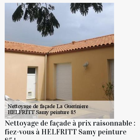
Nettoyage de façade à prix raisonnable :
fiez-vous à HELFRITT Samy peinture