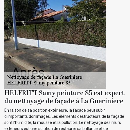
HELFRITT Samy peinture 85 est expert
du nettoyage de façade à La Gueriniere
En raison de sa position extérieure, la façade peut subir
d’importants dommages. Les éléments destructeurs de la façade
sont l’humidité, la mousse et la pollution. Le nettoyage des murs
extérieurs est une solution de restaurer sa brillance et de