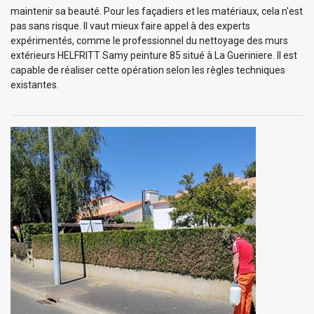
maintenir sa beauté. Pour les façadiers et les matériaux, cela n'est
pas sans risque. Il vaut mieux faire appel à des experts
expérimentés, comme le professionnel du nettoyage des murs
extérieurs HELFRITT Samy peinture 85 situé à La Gueriniere. Il est
capable de réaliser cette opération selon les règles techniques
existantes.