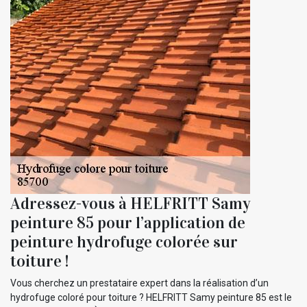
Adressez-vous à HELFRITT Samy
peinture 85 pour l’application de
peinture hydrofuge colorée sur
toiture !
Vous cherchez un prestataire expert dans la réalisation d’un
hydrofuge coloré pour toiture ? HELFRITT Samy peinture 85 est le