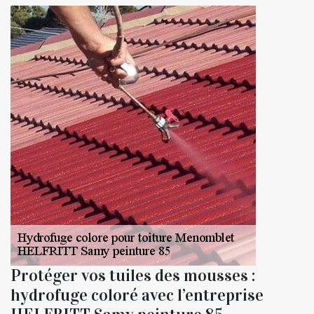
Protéger vos tuiles des mousses :
hydrofuge coloré avec l’entreprise