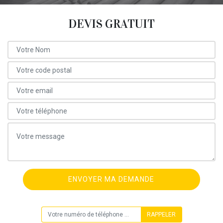
DEVIS GRATUIT
ON VOUS RAPPELLE GRATUITEMENT