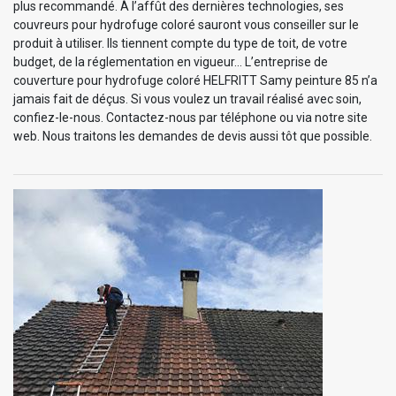
plus recommandé. À l’affût des dernières technologies, ses
couvreurs pour hydrofuge coloré sauront vous conseiller sur le
produit à utiliser. Ils tiennent compte du type de toit, de votre
budget, de la réglementation en vigueur… L’entreprise de
couverture pour hydrofuge coloré HELFRITT Samy peinture 85 n’a
jamais fait de déçus. Si vous voulez un travail réalisé avec soin,
confiez-le-nous. Contactez-nous par téléphone ou via notre site
web. Nous traitons les demandes de devis aussi tôt que possible.