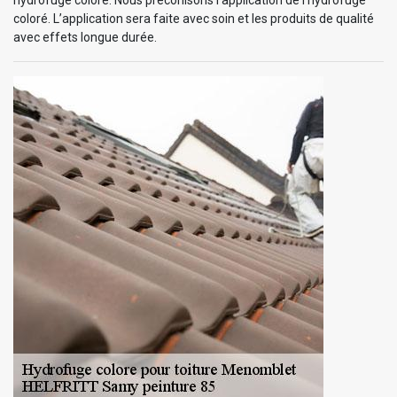
coloré. L’application sera faite avec soin et les produits de qualité
avec effets longue durée.