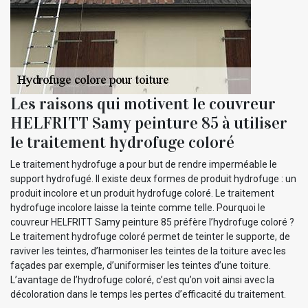
Les raisons qui motivent le couvreur
HELFRITT Samy peinture 85 à utiliser
le traitement hydrofuge coloré
Le traitement hydrofuge a pour but de rendre imperméable le
support hydrofugé. Il existe deux formes de produit hydrofuge : un
produit incolore et un produit hydrofuge coloré. Le traitement
hydrofuge incolore laisse la teinte comme telle. Pourquoi le
couvreur HELFRITT Samy peinture 85 préfère l’hydrofuge coloré ?
Le traitement hydrofuge coloré permet de teinter le supporte, de
raviver les teintes, d’harmoniser les teintes de la toiture avec les
façades par exemple, d’uniformiser les teintes d’une toiture.
L’avantage de l’hydrofuge coloré, c’est qu’on voit ainsi avec la
décoloration dans le temps les pertes d’efficacité du traitement.