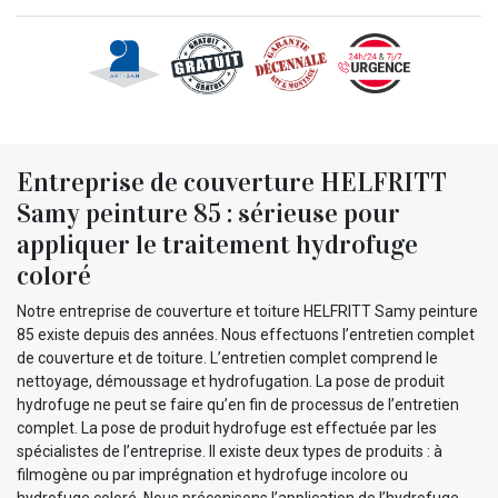
Entreprise de couverture HELFRITT
Samy peinture 85 : sérieuse pour
appliquer le traitement hydrofuge
coloré
Notre entreprise de couverture et toiture HELFRITT Samy peinture
85 existe depuis des années. Nous effectuons l’entretien complet
de couverture et de toiture. L’entretien complet comprend le
nettoyage, démoussage et hydrofugation. La pose de produit
hydrofuge ne peut se faire qu’en fin de processus de l’entretien
complet. La pose de produit hydrofuge est effectuée par les
spécialistes de l’entreprise. Il existe deux types de produits : à
filmogène ou par imprégnation et hydrofuge incolore ou
hydrofuge coloré. Nous préconisons l’application de l’hydrofuge