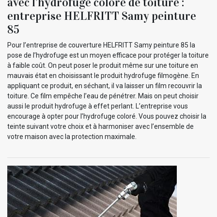
avec l’hydrofuge coloré de toiture :
entreprise HELFRITT Samy peinture
85
Pour l’entreprise de couverture HELFRITT Samy peinture 85 la
pose de l’hydrofuge est un moyen efficace pour protéger la toiture
à faible coût. On peut poser le produit même sur une toiture en
mauvais état en choisissant le produit hydrofuge filmogène. En
appliquant ce produit, en séchant, il va laisser un film recouvrir la
toiture. Ce film empêche l’eau de pénétrer. Mais on peut choisir
aussi le produit hydrofuge à effet perlant. L’entreprise vous
encourage à opter pour l’hydrofuge coloré. Vous pouvez choisir la
teinte suivant votre choix et à harmoniser avec l’ensemble de
votre maison avec la protection maximale.