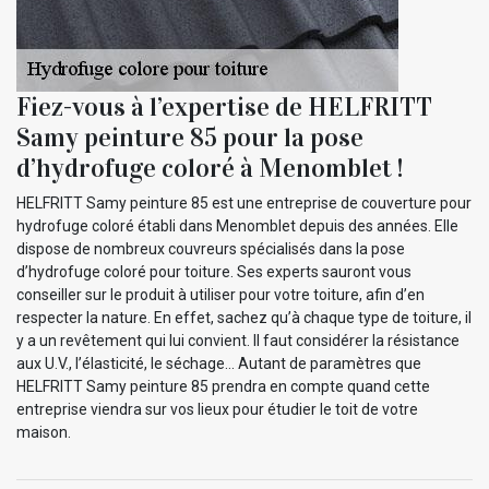
Fiez-vous à l’expertise de HELFRITT
Samy peinture 85 pour la pose
d’hydrofuge coloré à Menomblet !
HELFRITT Samy peinture 85 est une entreprise de couverture pour
hydrofuge coloré établi dans Menomblet depuis des années. Elle
dispose de nombreux couvreurs spécialisés dans la pose
d’hydrofuge coloré pour toiture. Ses experts sauront vous
conseiller sur le produit à utiliser pour votre toiture, afin d’en
respecter la nature. En effet, sachez qu’à chaque type de toiture, il
y a un revêtement qui lui convient. Il faut considérer la résistance
aux U.V., l’élasticité, le séchage… Autant de paramètres que
HELFRITT Samy peinture 85 prendra en compte quand cette
entreprise viendra sur vos lieux pour étudier le toit de votre
maison.