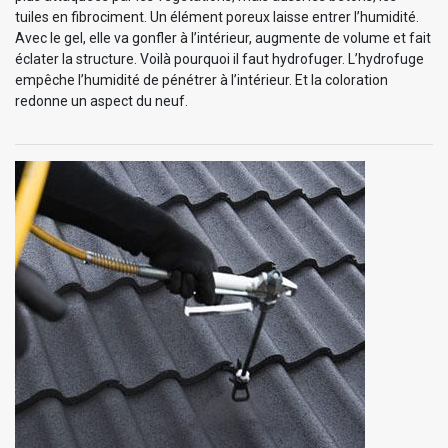
tuiles en fibrociment. Un élément poreux laisse entrer l’humidité.
Avec le gel, elle va gonfler à l’intérieur, augmente de volume et fait
éclater la structure. Voilà pourquoi il faut hydrofuger. L’hydrofuge
empêche l’humidité de pénétrer à l’intérieur. Et la coloration
redonne un aspect du neuf.