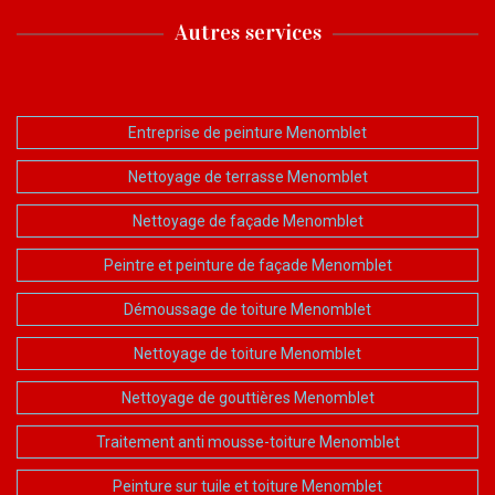
Autres services
Entreprise de peinture Menomblet
Nettoyage de terrasse Menomblet
Nettoyage de façade Menomblet
Peintre et peinture de façade Menomblet
Démoussage de toiture Menomblet
Nettoyage de toiture Menomblet
Nettoyage de gouttières Menomblet
Traitement anti mousse-toiture Menomblet
Peinture sur tuile et toiture Menomblet