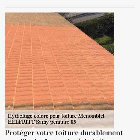
Protéger votre toiture durablement