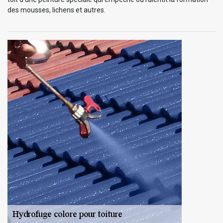
des mousses, lichens et autres.