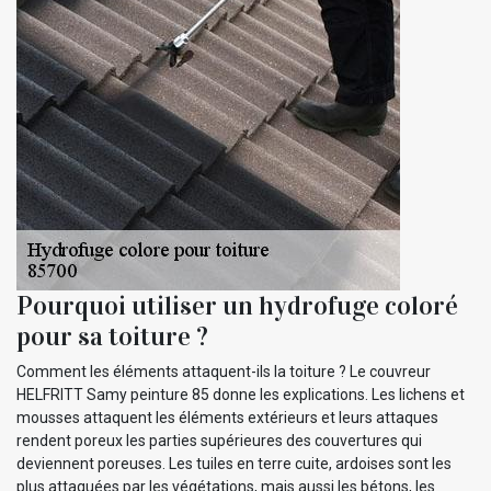
Pourquoi utiliser un hydrofuge coloré
pour sa toiture ?
Comment les éléments attaquent-ils la toiture ? Le couvreur
HELFRITT Samy peinture 85 donne les explications. Les lichens et
mousses attaquent les éléments extérieurs et leurs attaques
rendent poreux les parties supérieures des couvertures qui
deviennent poreuses. Les tuiles en terre cuite, ardoises sont les
plus attaquées par les végétations, mais aussi les bétons, les