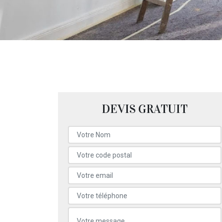
DEVIS GRATUIT