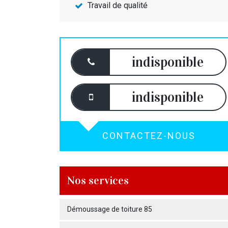
Travail de qualité
indisponible
indisponible
CONTACTEZ-NOUS
Nos services
Démoussage de toiture 85