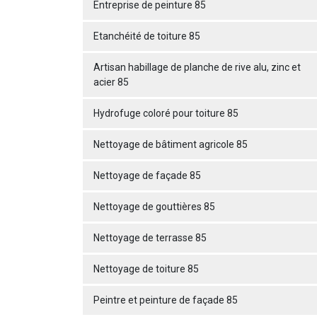
Entreprise de peinture 85
Etanchéité de toiture 85
Artisan habillage de planche de rive alu, zinc et
acier 85
Hydrofuge coloré pour toiture 85
Nettoyage de bâtiment agricole 85
Nettoyage de façade 85
Nettoyage de gouttières 85
Nettoyage de terrasse 85
Nettoyage de toiture 85
Peintre et peinture de façade 85