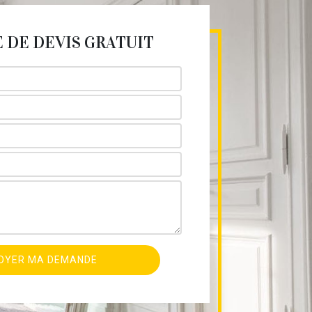
DE DEVIS GRATUIT