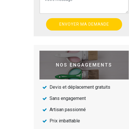
NOS ENGAGEMENTS
Devis et déplacement gratuits
Sans engagement
Artisan passionné
Prix imbattable