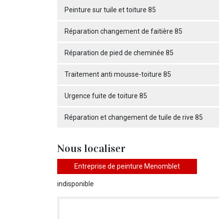
Peinture sur tuile et toiture 85
Réparation changement de faitière 85
Réparation de pied de cheminée 85
Traitement anti mousse-toiture 85
Urgence fuite de toiture 85
Réparation et changement de tuile de rive 85
Nous localiser
Entreprise de peinture Menomblet
indisponible