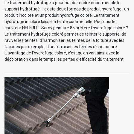
Le traitement hydrofuge a pour but de rendre imperméable le
support hydrofugé. Il existe deux formes de produit hydrofuge : un
produit incolore et un produit hydrofuge coloré. Le traitement
hydrofuge incolore laisse la teinte comme telle. Pourquoi le
couvreur HELFRITT Samy peinture 85 préfère l’hydrofuge coloré ?
Le traitement hydrofuge coloré permet de teinter le supporte, de
raviver les teintes, d’harmoniser les teintes de la toiture avec les
façades par exemple, d’uniformiser les teintes d’une toiture.
L’avantage de l’hydrofuge coloré, c’est qu’on voit ainsi avec la
décoloration dans le temps les pertes d’efficacité du traitement.