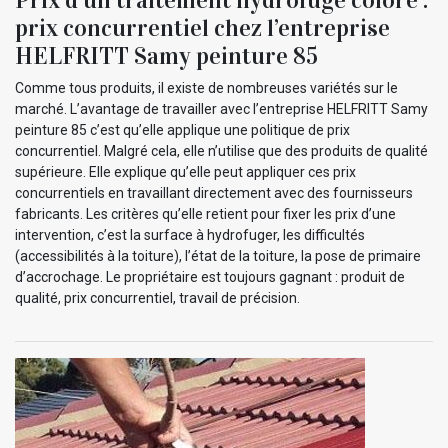
prix concurrentiel chez l’entreprise
HELFRITT Samy peinture 85
Comme tous produits, il existe de nombreuses variétés sur le
marché. L’avantage de travailler avec l’entreprise HELFRITT Samy
peinture 85 c’est qu’elle applique une politique de prix
concurrentiel. Malgré cela, elle n’utilise que des produits de qualité
supérieure. Elle explique qu’elle peut appliquer ces prix
concurrentiels en travaillant directement avec des fournisseurs
fabricants. Les critères qu’elle retient pour fixer les prix d’une
intervention, c’est la surface à hydrofuger, les difficultés
(accessibilités à la toiture), l’état de la toiture, la pose de primaire
d’accrochage. Le propriétaire est toujours gagnant : produit de
qualité, prix concurrentiel, travail de précision.