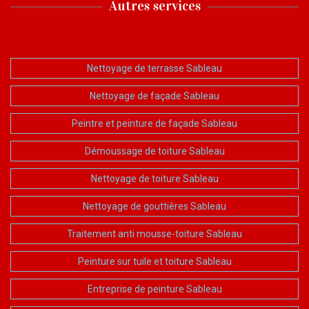
Autres services
Nettoyage de terrasse Sableau
Nettoyage de façade Sableau
Peintre et peinture de façade Sableau
Démoussage de toiture Sableau
Nettoyage de toiture Sableau
Nettoyage de gouttières Sableau
Traitement anti mousse-toiture Sableau
Peinture sur tuile et toiture Sableau
Entreprise de peinture Sableau