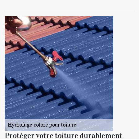
Protéger votre toiture durablement