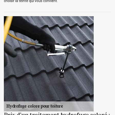
choisir la teinte qui vous convient.
Prix d’un traitement hydrofuge coloré :