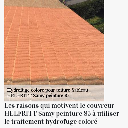
Les raisons qui motivent le couvreur
HELFRITT Samy peinture 85 à utiliser
le traitement hydrofuge coloré