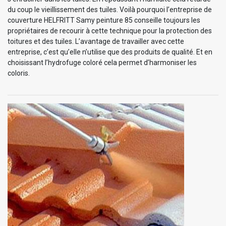
du coup le vieillissement des tuiles. Voilà pourquoi l’entreprise de
couverture HELFRITT Samy peinture 85 conseille toujours les
propriétaires de recourir à cette technique pour la protection des
toitures et des tuiles. L’avantage de travailler avec cette
entreprise, c’est qu’elle n’utilise que des produits de qualité. Et en
choisissant l’hydrofuge coloré cela permet d’harmoniser les
coloris.