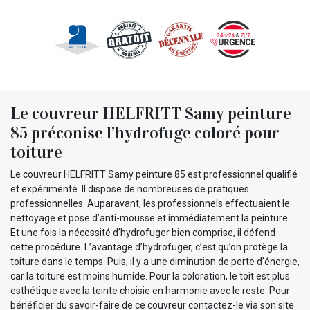
Le couvreur HELFRITT Samy peinture
85 préconise l’hydrofuge coloré pour
toiture
Le couvreur HELFRITT Samy peinture 85 est professionnel qualifié
et expérimenté. Il dispose de nombreuses de pratiques
professionnelles. Auparavant, les professionnels effectuaient le
nettoyage et pose d’anti-mousse et immédiatement la peinture.
Et une fois la nécessité d’hydrofuger bien comprise, il défend
cette procédure. L’avantage d’hydrofuger, c’est qu’on protège la
toiture dans le temps. Puis, il y a une diminution de perte d’énergie,
car la toiture est moins humide. Pour la coloration, le toit est plus
esthétique avec la teinte choisie en harmonie avec le reste. Pour
bénéficier du savoir-faire de ce couvreur contactez-le via son site