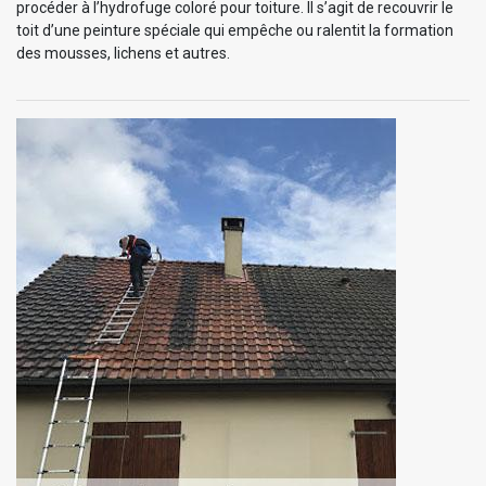
procéder à l’hydrofuge coloré pour toiture. Il s’agit de recouvrir le
toit d’une peinture spéciale qui empêche ou ralentit la formation
des mousses, lichens et autres.