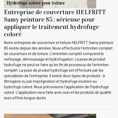
Entreprise de couverture HELFRITT
Samy peinture 85 : sérieuse pour
appliquer le traitement hydrofuge
coloré
Notre entreprise de couverture et toiture HELFRITT Samy peinture
85 existe depuis des années. Nous effectuons l’entretien complet
de couverture et de toiture. L’entretien complet comprend le
nettoyage, démoussage et hydrofugation. La pose de produit
hydrofuge ne peut se faire qu’en fin de processus de l’entretien
complet. La pose de produit hydrofuge est effectuée par les
spécialistes de l’entreprise. Il existe deux types de produits : à
filmogène ou par imprégnation et hydrofuge incolore ou
hydrofuge coloré. Nous préconisons l’application de l’hydrofuge
coloré. L’application sera faite avec soin et les produits de qualité
avec effets longue durée.