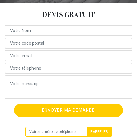
DEVIS GRATUIT
ON VOUS RAPPELLE GRATUITEMENT