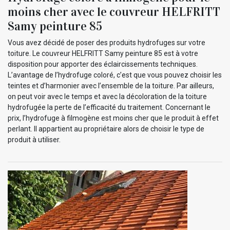
moins cher avec le couvreur HELFRITT
Samy peinture 85
Vous avez décidé de poser des produits hydrofuges sur votre
toiture. Le couvreur HELFRITT Samy peinture 85 est à votre
disposition pour apporter des éclaircissements techniques.
L’avantage de l’hydrofuge coloré, c’est que vous pouvez choisir les
teintes et d’harmonier avec l’ensemble de la toiture. Par ailleurs,
on peut voir avec le temps et avec la décoloration de la toiture
hydrofugée la perte de l’efficacité du traitement. Concernant le
prix, l’hydrofuge à filmogène est moins cher que le produit à effet
perlant. Il appartient au propriétaire alors de choisir le type de
produit à utiliser.