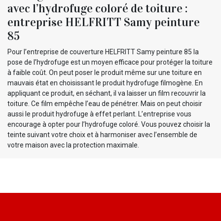
avec l’hydrofuge coloré de toiture :
entreprise HELFRITT Samy peinture
85
Pour l’entreprise de couverture HELFRITT Samy peinture 85 la
pose de l’hydrofuge est un moyen efficace pour protéger la toiture
à faible coût. On peut poser le produit même sur une toiture en
mauvais état en choisissant le produit hydrofuge filmogène. En
appliquant ce produit, en séchant, il va laisser un film recouvrir la
toiture. Ce film empêche l’eau de pénétrer. Mais on peut choisir
aussi le produit hydrofuge à effet perlant. L’entreprise vous
encourage à opter pour l’hydrofuge coloré. Vous pouvez choisir la
teinte suivant votre choix et à harmoniser avec l’ensemble de
votre maison avec la protection maximale.