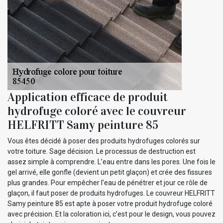
Application efficace de produit
hydrofuge coloré avec le couvreur
HELFRITT Samy peinture 85
Vous êtes décidé à poser des produits hydrofuges colorés sur
votre toiture. Sage décision. Le processus de destruction est
assez simple à comprendre. L’eau entre dans les pores. Une fois le
gel arrivé, elle gonfle (devient un petit glaçon) et crée des fissures
plus grandes. Pour empêcher l’eau de pénétrer et jour ce rôle de
glaçon, il faut poser de produits hydrofuges. Le couvreur HELFRITT
Samy peinture 85 est apte à poser votre produit hydrofuge coloré
avec précision. Et la coloration ici, c’est pour le design, vous pouvez