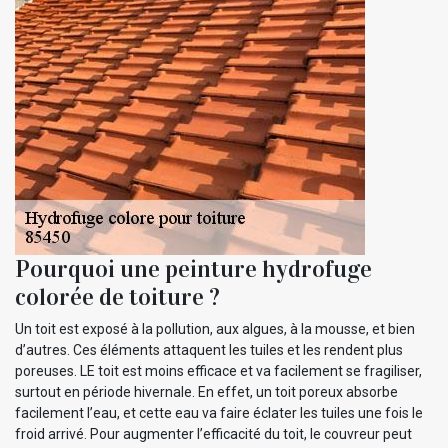
Pourquoi une peinture hydrofuge
colorée de toiture ?
Un toit est exposé à la pollution, aux algues, à la mousse, et bien
d’autres. Ces éléments attaquent les tuiles et les rendent plus
poreuses. LE toit est moins efficace et va facilement se fragiliser,
surtout en période hivernale. En effet, un toit poreux absorbe
facilement l’eau, et cette eau va faire éclater les tuiles une fois le
froid arrivé. Pour augmenter l’efficacité du toit, le couvreur peut