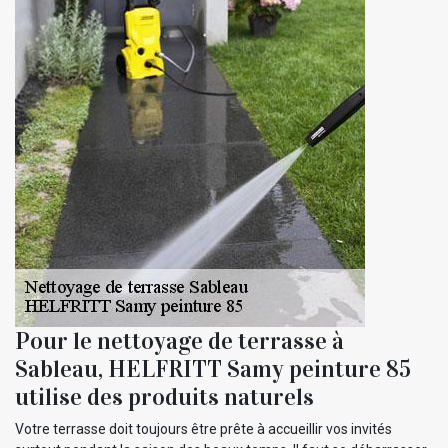
Pour le nettoyage de terrasse à
Sableau, HELFRITT Samy peinture 85
utilise des produits naturels
Votre terrasse doit toujours être prête à accueillir vos invités