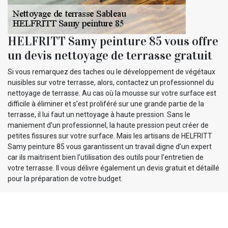
HELFRITT Samy peinture 85 vous offre
un devis nettoyage de terrasse gratuit
Si vous remarquez des taches ou le développement de végétaux
nuisibles sur votre terrasse, alors, contactez un professionnel du
nettoyage de terrasse. Au cas où la mousse sur votre surface est
difficile à éliminer et s’est proliféré sur une grande partie de la
terrasse, il lui faut un nettoyage à haute pression. Sans le
maniement d’un professionnel, la haute pression peut créer de
petites fissures sur votre surface. Mais les artisans de HELFRITT
Samy peinture 85 vous garantissent un travail digne d’un expert
car ils maitrisent bien l’utilisation des outils pour l’entretien de
votre terrasse. Il vous délivre également un devis gratuit et détaillé
pour la préparation de votre budget.