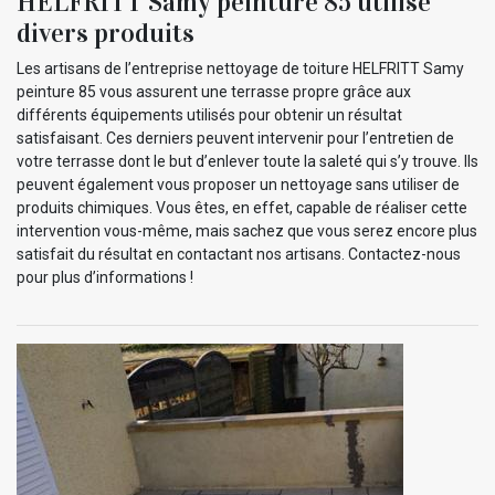
HELFRITT Samy peinture 85 utilise
divers produits
Les artisans de l’entreprise nettoyage de toiture HELFRITT Samy
peinture 85 vous assurent une terrasse propre grâce aux
différents équipements utilisés pour obtenir un résultat
satisfaisant. Ces derniers peuvent intervenir pour l’entretien de
votre terrasse dont le but d’enlever toute la saleté qui s’y trouve. Ils
peuvent également vous proposer un nettoyage sans utiliser de
produits chimiques. Vous êtes, en effet, capable de réaliser cette
intervention vous-même, mais sachez que vous serez encore plus
satisfait du résultat en contactant nos artisans. Contactez-nous
pour plus d’informations !