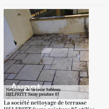
La société nettoyage de terrasse