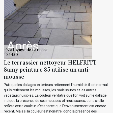
Le terrassier nettoyeur HELFRITT
Samy peinture 85 utilise un anti-
mousse
Puisque les dallages extérieurs retiennent l’humidité, il est normal
qu’ils retiennent les mousses, les moisissures et les autres
végétaux nuisibles. La couleur verdâtre que l’on voit sur le dallage
indique la présence de ces mousses et moisissures, donc si elle
reflète cette couleur, c’est parce que l’envahissement est encore
récent. Mais si la couleur est noirâtre, donc la présence des