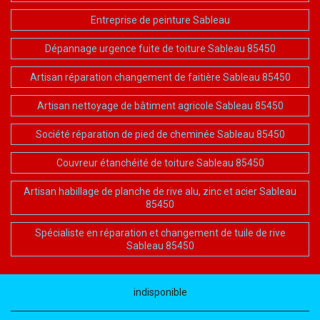
Entreprise de peinture Sableau
Dépannage urgence fuite de toiture Sableau 85450
Artisan réparation changement de faitière Sableau 85450
Artisan nettoyage de bâtiment agricole Sableau 85450
Société réparation de pied de cheminée Sableau 85450
Couvreur étanchéité de toiture Sableau 85450
Artisan habillage de planche de rive alu, zinc et acier Sableau
85450
Spécialiste en réparation et changement de tuile de rive
Sableau 85450
indisponible