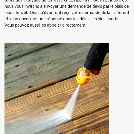
nous vous invitons à envoyer une demande de devis par le biais de
leur site web. Dès qu’ils auront reçu votre demande, ils la traiteront
et vous enverront une réponse dans les délais les plus courts.
Vous pouvez aussi les appeler directement.