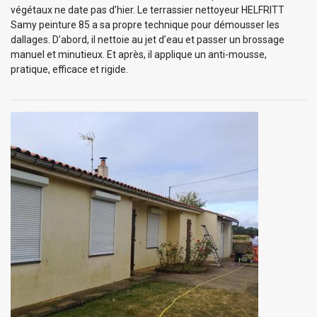
végétaux ne date pas d’hier. Le terrassier nettoyeur HELFRITT
Samy peinture 85 a sa propre technique pour démousser les
dallages. D’abord, il nettoie au jet d’eau et passer un brossage
manuel et minutieux. Et après, il applique un anti-mousse,
pratique, efficace et rigide.