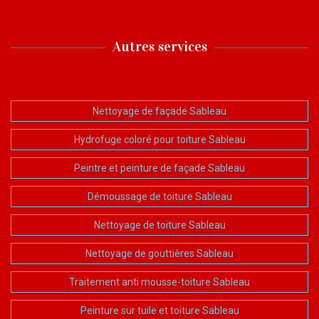
Autres services
Nettoyage de façade Sableau
Hydrofuge coloré pour toiture Sableau
Peintre et peinture de façade Sableau
Démoussage de toiture Sableau
Nettoyage de toiture Sableau
Nettoyage de gouttières Sableau
Traitement anti mousse-toiture Sableau
Peinture sur tuile et toiture Sableau