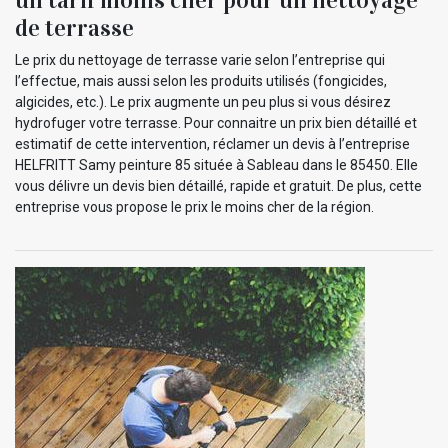
de terrasse
Le prix du nettoyage de terrasse varie selon l’entreprise qui
l’effectue, mais aussi selon les produits utilisés (fongicides,
algicides, etc.). Le prix augmente un peu plus si vous désirez
hydrofuger votre terrasse. Pour connaitre un prix bien détaillé et
estimatif de cette intervention, réclamer un devis à l’entreprise
HELFRITT Samy peinture 85 située à Sableau dans le 85450. Elle
vous délivre un devis bien détaillé, rapide et gratuit. De plus, cette
entreprise vous propose le prix le moins cher de la région.