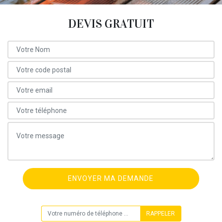
DEVIS GRATUIT
ON VOUS RAPPELLE GRATUITEMENT