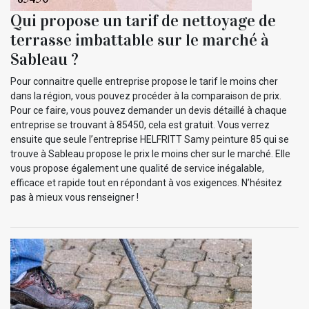
Qui propose un tarif de nettoyage de
terrasse imbattable sur le marché à
Sableau ?
Pour connaitre quelle entreprise propose le tarif le moins cher
dans la région, vous pouvez procéder à la comparaison de prix.
Pour ce faire, vous pouvez demander un devis détaillé à chaque
entreprise se trouvant à 85450, cela est gratuit. Vous verrez
ensuite que seule l’entreprise HELFRITT Samy peinture 85 qui se
trouve à Sableau propose le prix le moins cher sur le marché. Elle
vous propose également une qualité de service inégalable,
efficace et rapide tout en répondant à vos exigences. N’hésitez
pas à mieux vous renseigner !