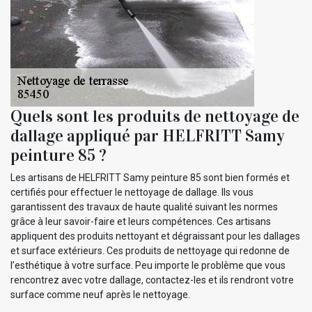
Quels sont les produits de nettoyage de
dallage appliqué par HELFRITT Samy
peinture 85 ?
Les artisans de HELFRITT Samy peinture 85 sont bien formés et
certifiés pour effectuer le nettoyage de dallage. Ils vous
garantissent des travaux de haute qualité suivant les normes
grâce à leur savoir-faire et leurs compétences. Ces artisans
appliquent des produits nettoyant et dégraissant pour les dallages
et surface extérieurs. Ces produits de nettoyage qui redonne de
l’esthétique à votre surface. Peu importe le problème que vous
rencontrez avec votre dallage, contactez-les et ils rendront votre
surface comme neuf après le nettoyage.