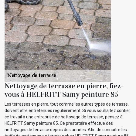
Nettoyage de terrasse en pierre, fiez-
vous à HELFRITT Samy peinture 85
Les terrasses en pierre, tout comme les autres types de terrasse,
doivent être entretenues régulièrement. Si vous souhaitez confier
ce travail à une entreprise de nettoyage de terrasse, pensez à
HELFRITT Samy peinture 85. Ce prestataire effectue des
nettoyages de terrasse depuis des années. Afin de connaître les
tarifs de nettoyage de terrasse chez HELFRITT Samy peinture 85,