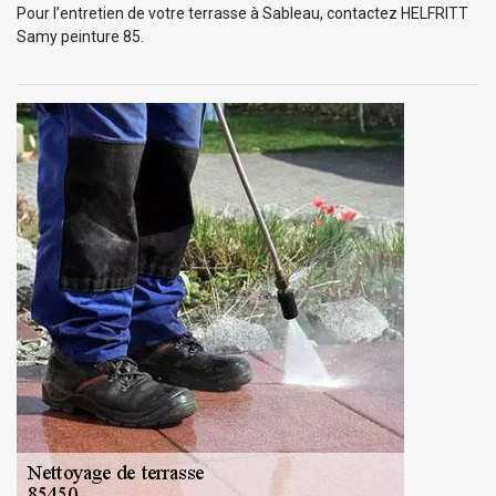
Pour l’entretien de votre terrasse à Sableau, contactez HELFRITT
Samy peinture 85.