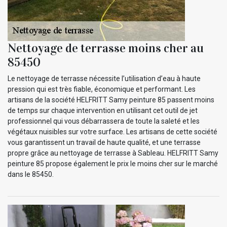
Nettoyage de terrasse moins cher au
85450
Le nettoyage de terrasse nécessite l’utilisation d’eau à haute
pression qui est très fiable, économique et performant. Les
artisans de la société HELFRITT Samy peinture 85 passent moins
de temps sur chaque intervention en utilisant cet outil de jet
professionnel qui vous débarrassera de toute la saleté et les
végétaux nuisibles sur votre surface. Les artisans de cette société
vous garantissent un travail de haute qualité, et une terrasse
propre grâce au nettoyage de terrasse à Sableau. HELFRITT Samy
peinture 85 propose également le prix le moins cher sur le marché
dans le 85450.