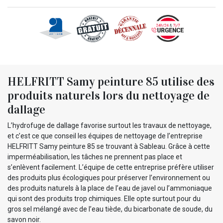
HELFRITT Samy peinture 85 utilise des
produits naturels lors du nettoyage de
dallage
L’hydrofuge de dallage favorise surtout les travaux de nettoyage,
et c’est ce que conseil les équipes de nettoyage de l’entreprise
HELFRITT Samy peinture 85 se trouvant à Sableau. Grâce à cette
imperméabilisation, les tâches ne prennent pas place et
s’enlèvent facilement. L’équipe de cette entreprise préfère utiliser
des produits plus écologiques pour préserver l’environnement ou
des produits naturels à la place de l’eau de javel ou l’ammoniaque
qui sont des produits trop chimiques. Elle opte surtout pour du
gros sel mélangé avec de l’eau tiède, du bicarbonate de soude, du
savon noir.