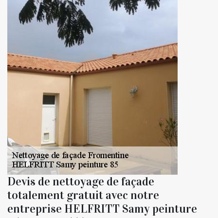
Devis de nettoyage de façade
totalement gratuit avec notre
entreprise HELFRITT Samy peinture