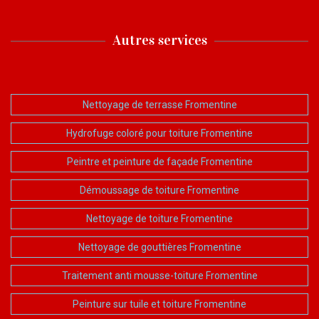
Autres services
Nettoyage de terrasse Fromentine
Hydrofuge coloré pour toiture Fromentine
Peintre et peinture de façade Fromentine
Démoussage de toiture Fromentine
Nettoyage de toiture Fromentine
Nettoyage de gouttières Fromentine
Traitement anti mousse-toiture Fromentine
Peinture sur tuile et toiture Fromentine