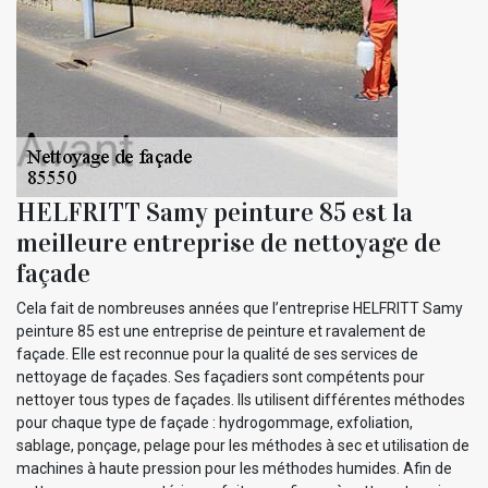
HELFRITT Samy peinture 85 est la
meilleure entreprise de nettoyage de
façade
Cela fait de nombreuses années que l’entreprise HELFRITT Samy
peinture 85 est une entreprise de peinture et ravalement de
façade. Elle est reconnue pour la qualité de ses services de
nettoyage de façades. Ses façadiers sont compétents pour
nettoyer tous types de façades. Ils utilisent différentes méthodes
pour chaque type de façade : hydrogommage, exfoliation,
sablage, ponçage, pelage pour les méthodes à sec et utilisation de
machines à haute pression pour les méthodes humides. Afin de