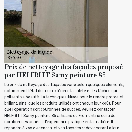
Prix de nettoyage des façades proposé
par HELFRITT Samy peinture 85
Le prix du nettoyage des façades varie selon quelques éléments,
notamment l'état du mur extérieur, la saleté et les tâches qui
polluent sa beauté. La technique utilisée pour le rendre propre et
brillant, ainsi que les produits utilisés ont chacun leur coût. Pour
que l'opération soit couronnée de succès, veuillez contacter
HELFRITT Samy peinture 85 artisans de Fromentine qui a de
nombreuses années d'expérience pratique en la matière. Il
répondra à vos exigences, et vos façades redeviendront à leur