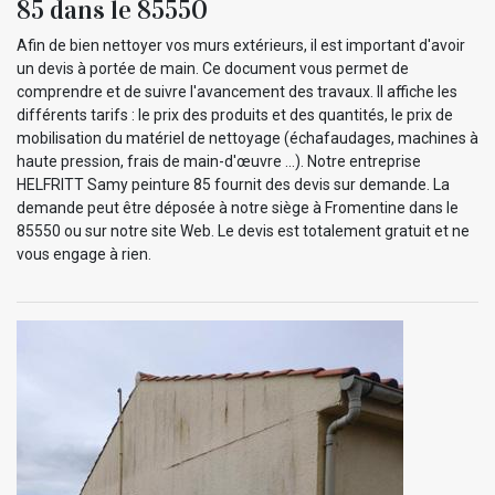
85 dans le 85550
Afin de bien nettoyer vos murs extérieurs, il est important d'avoir
un devis à portée de main. Ce document vous permet de
comprendre et de suivre l'avancement des travaux. Il affiche les
différents tarifs : le prix des produits et des quantités, le prix de
mobilisation du matériel de nettoyage (échafaudages, machines à
haute pression, frais de main-d'œuvre ...). Notre entreprise
HELFRITT Samy peinture 85 fournit des devis sur demande. La
demande peut être déposée à notre siège à Fromentine dans le
85550 ou sur notre site Web. Le devis est totalement gratuit et ne
vous engage à rien.