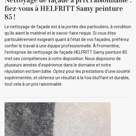
fiez-vous à HELFRITT Samy peinture
85 !
Le nettoyage de façade est à la portée des particuliers, à condition
qu’ils aient le matériel et le savoir-faire requis. Si vous êtes
particulièrement exigeant quant à l’état de vos façades, préférez
confier le travail à une équipe professionnelle. À Fromentine,
l’entreprise de nettoyage de façade HELFRITT Samy peinture 85
met ses compétences à votre disposition. Nous disposons de
plusieurs années d’expérience dans le domaine et notre
réputation est bien bâtie. Optez pour les prestations d’une société
expérimentée, et obtenez un résultat à la fois bluffant et durable,
tout cela à un prix raisonnable.