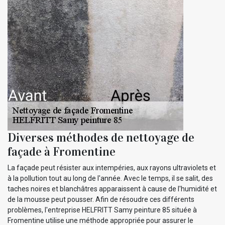
Diverses méthodes de nettoyage de
façade à Fromentine
La façade peut résister aux intempéries, aux rayons ultraviolets et
à la pollution tout au long de l'année. Avec le temps, il se salit, des
taches noires et blanchâtres apparaissent à cause de l'humidité et
de la mousse peut pousser. Afin de résoudre ces différents
problèmes, l'entreprise HELFRITT Samy peinture 85 située à
Fromentine utilise une méthode appropriée pour assurer le