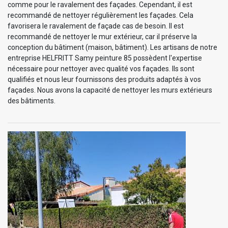
comme pour le ravalement des façades. Cependant, il est
recommandé de nettoyer régulièrement les façades. Cela
favorisera le ravalement de façade cas de besoin. Il est
recommandé de nettoyer le mur extérieur, car il préserve la
conception du bâtiment (maison, bâtiment). Les artisans de notre
entreprise HELFRITT Samy peinture 85 possèdent l'expertise
nécessaire pour nettoyer avec qualité vos façades. Ils sont
qualifiés et nous leur fournissons des produits adaptés à vos
façades. Nous avons la capacité de nettoyer les murs extérieurs
des bâtiments.