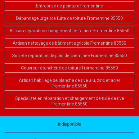
Entreprise de peinture Fromentine
Dépannage urgence fuite de toiture Fromentine 85550
Artisan réparation changement de faitière Fromentine 85550
Artisan nettoyage de bâtiment agricole Fromentine 85550
Société réparation de pied de cheminée Fromentine 85550
Couvreur étanchéité de toiture Fromentine 85550
Artisan habillage de planche de rive alu, zinc et acier
Fromentine 85550
Spécialiste en réparation et changement de tuile de rive
Fromentine 85550
indisponible