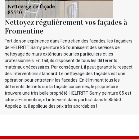
Nettoyez régulièrement vos façades à
Fromentine
Fort de son expérience dans l'entretien des façades, les façadiers
de HELFRITT Samy peinture 85 fournissent des services de
nettoyage de murs extérieurs pour les particuliers et les
professionnels. En fait, ils disposent de tous les différents
matériaux nécessaires. Par conséquent, il peut garantir le respect
des interventions standard. Le nettoyage des façades est une
opération pour entretenir les façades. En éliminant tous les
différents déchets sur la façade concernés, le propriétaire
trouvera une très belle propriété. HELFRITT Samy peinture 85 est
situé à Fromentine, et intervient dans partout dans le 85550.
Appelez-le, il applique des prix très abordables !