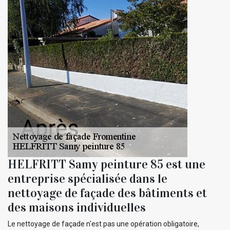
HELFRITT Samy peinture 85 est une
entreprise spécialisée dans le
nettoyage de façade des bâtiments et
des maisons individuelles
Le nettoyage de façade n'est pas une opération obligatoire,