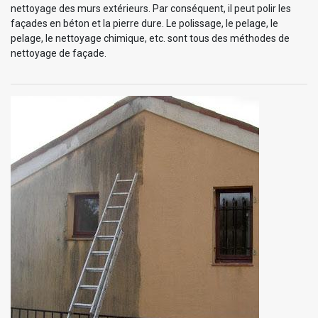
nettoyage des murs extérieurs. Par conséquent, il peut polir les
façades en béton et la pierre dure. Le polissage, le pelage, le
pelage, le nettoyage chimique, etc. sont tous des méthodes de
nettoyage de façade.