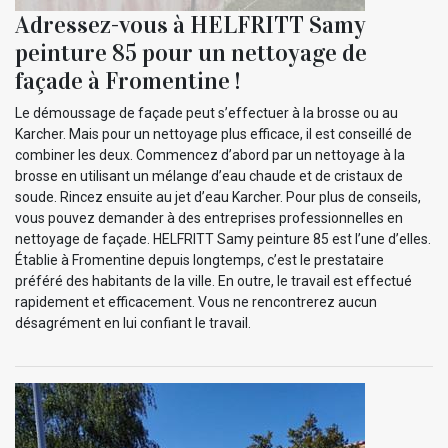
Adressez-vous à HELFRITT Samy
peinture 85 pour un nettoyage de
façade à Fromentine !
Le démoussage de façade peut s’effectuer à la brosse ou au
Karcher. Mais pour un nettoyage plus efficace, il est conseillé de
combiner les deux. Commencez d’abord par un nettoyage à la
brosse en utilisant un mélange d’eau chaude et de cristaux de
soude. Rincez ensuite au jet d’eau Karcher. Pour plus de conseils,
vous pouvez demander à des entreprises professionnelles en
nettoyage de façade. HELFRITT Samy peinture 85 est l’une d’elles.
Établie à Fromentine depuis longtemps, c’est le prestataire
préféré des habitants de la ville. En outre, le travail est effectué
rapidement et efficacement. Vous ne rencontrerez aucun
désagrément en lui confiant le travail.