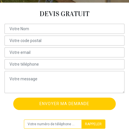
DEVIS GRATUIT
ON VOUS RAPPELLE GRATUITEMENT