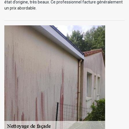
état d’origine, très beaux. Ce professionnel facture généralement
un prix abordable.