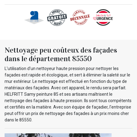
Nettoyage peu coûteux des façades
dans le département 85550
L'utilisation d'un nettoyeur haute pression pour nettoyer les
façades est rapide et écologique, et sert à éliminer la saleté sur le
mur extérieur. Le nettoyage est effectué en fonction du type de
matériaux des façades. Avec cet appareil, le rendu sera parfait.
HELFRITT Samy peinture 85 et ses artisans maîtrisent le
nettoyage des façades à haute pression. Ils sont tous compétents
et certifiés en la matière. Avec son équipe de façadier, l'entreprise
peut offrir un prix de nettoyage des façades à un prix moins cher
dans le 85550.