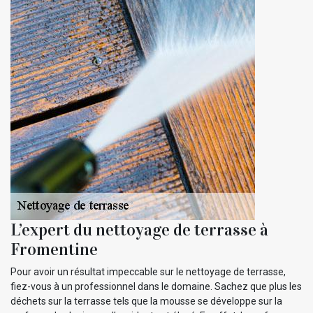
L’expert du nettoyage de terrasse à
Fromentine
Pour avoir un résultat impeccable sur le nettoyage de terrasse,
fiez-vous à un professionnel dans le domaine. Sachez que plus les
déchets sur la terrasse tels que la mousse se développe sur la