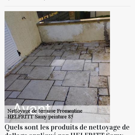
Quels sont les produits de nettoyage de