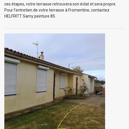
ces étapes, votre terrasse retrouvera son éclat et sera propre.
Pour l’entretien de votre terrasse à Fromentine, contactez
HELFRITT Samy peinture 85.