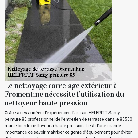
Le nettoyage carrelage extérieur à
Fromentine nécessite l’utilisation du
nettoyeur haute pression
Grâce à ses années d’expériences, l’artisan HELFRITT Samy
peinture 85 professionnel de l’entretien de terrasse dans le 85550
manie bien le nettoyeur à haute pression. Il est d’une grande
importance de savoir maitriser ce genre d’équipement pour éviter