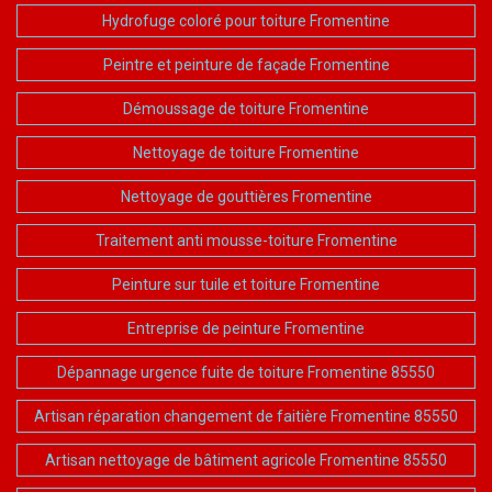
Hydrofuge coloré pour toiture Fromentine
Peintre et peinture de façade Fromentine
Démoussage de toiture Fromentine
Nettoyage de toiture Fromentine
Nettoyage de gouttières Fromentine
Traitement anti mousse-toiture Fromentine
Peinture sur tuile et toiture Fromentine
Entreprise de peinture Fromentine
Dépannage urgence fuite de toiture Fromentine 85550
Artisan réparation changement de faitière Fromentine 85550
Artisan nettoyage de bâtiment agricole Fromentine 85550