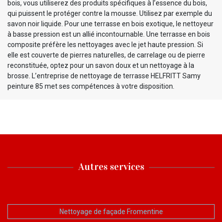
bois, vous utiliserez des produits spécifiques à l’essence du bois,
qui puissent le protéger contre la mousse. Utilisez par exemple du
savon noir liquide. Pour une terrasse en bois exotique, le nettoyeur
à basse pression est un allié incontournable. Une terrasse en bois
composite préfère les nettoyages avec le jet haute pression. Si
elle est couverte de pierres naturelles, de carrelage ou de pierre
reconstituée, optez pour un savon doux et un nettoyage à la
brosse. L’entreprise de nettoyage de terrasse HELFRITT Samy
peinture 85 met ses compétences à votre disposition.
Autres services
Nettoyage de façade Fromentine