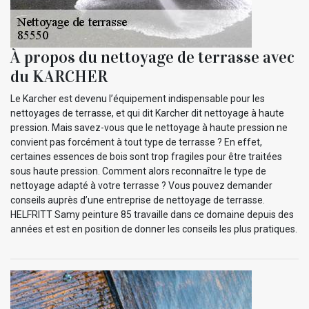
À propos du nettoyage de terrasse avec
du KARCHER
Le Karcher est devenu l’équipement indispensable pour les
nettoyages de terrasse, et qui dit Karcher dit nettoyage à haute
pression. Mais savez-vous que le nettoyage à haute pression ne
convient pas forcément à tout type de terrasse ? En effet,
certaines essences de bois sont trop fragiles pour être traitées
sous haute pression. Comment alors reconnaître le type de
nettoyage adapté à votre terrasse ? Vous pouvez demander
conseils auprès d’une entreprise de nettoyage de terrasse.
HELFRITT Samy peinture 85 travaille dans ce domaine depuis des
années et est en position de donner les conseils les plus pratiques.