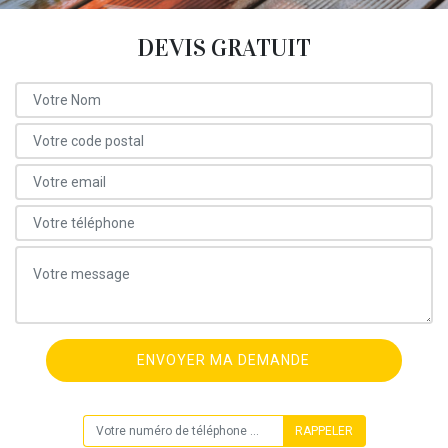
DEVIS GRATUIT
ON VOUS RAPPELLE GRATUITEMENT