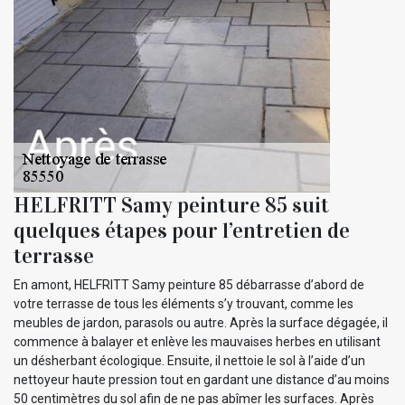
HELFRITT Samy peinture 85 suit
quelques étapes pour l’entretien de
terrasse
En amont, HELFRITT Samy peinture 85 débarrasse d’abord de
votre terrasse de tous les éléments s’y trouvant, comme les
meubles de jardon, parasols ou autre. Après la surface dégagée, il
commence à balayer et enlève les mauvaises herbes en utilisant
un désherbant écologique. Ensuite, il nettoie le sol à l’aide d’un
nettoyeur haute pression tout en gardant une distance d’au moins
50 centimètres du sol afin de ne pas abîmer les surfaces. Après