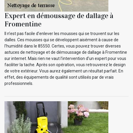
Expert en démoussage de dallage à
Fromentine
Il n’est pas facile d’enlever les mousses qui se trouvent sur les
dalles. Ces mousses qui se développent aisément à cause de
l’humidité dans le 85550. Certes, vous pouvez trouver diverses
astuces de nettoyage et de démoussage de dallage à Fromentine
sur internet. Mais rien ne vaut l’intervention d’un expert pour vous
faciliter la tache. Après son opération, vous retrouverez le design
de votre extérieur. Vous aurez également un résultat parfait. En
effet, des équipements de qualité sont utilisés par de vrais
professionnels.