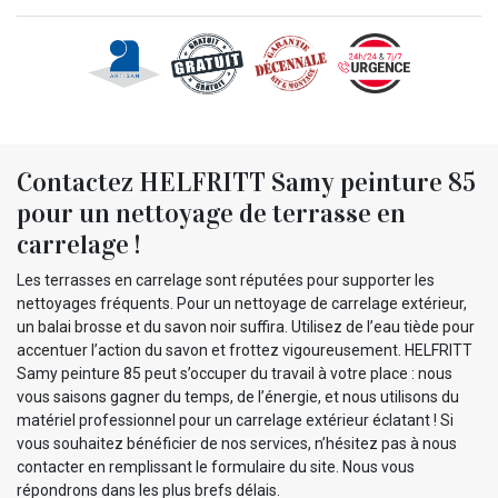
Contactez HELFRITT Samy peinture 85
pour un nettoyage de terrasse en
carrelage !
Les terrasses en carrelage sont réputées pour supporter les
nettoyages fréquents. Pour un nettoyage de carrelage extérieur,
un balai brosse et du savon noir suffira. Utilisez de l’eau tiède pour
accentuer l’action du savon et frottez vigoureusement. HELFRITT
Samy peinture 85 peut s’occuper du travail à votre place : nous
vous saisons gagner du temps, de l’énergie, et nous utilisons du
matériel professionnel pour un carrelage extérieur éclatant ! Si
vous souhaitez bénéficier de nos services, n’hésitez pas à nous
contacter en remplissant le formulaire du site. Nous vous
répondrons dans les plus brefs délais.