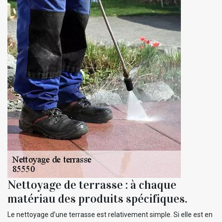
Nettoyage de terrasse : à chaque
matériau des produits spécifiques.
Le nettoyage d’une terrasse est relativement simple. Si elle est en