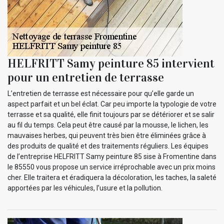
HELFRITT Samy peinture 85 intervient
pour un entretien de terrasse
L’entretien de terrasse est nécessaire pour qu’elle garde un
aspect parfait et un bel éclat. Car peu importe la typologie de votre
terrasse et sa qualité, elle finit toujours par se détériorer et se salir
au fil du temps. Cela peut être causé par la mousse, le lichen, les
mauvaises herbes, qui peuvent très bien être éliminées grâce à
des produits de qualité et des traitements réguliers. Les équipes
de l’entreprise HELFRITT Samy peinture 85 sise à Fromentine dans
le 85550 vous propose un service irréprochable avec un prix moins
cher. Elle traitera et éradiquera la décoloration, les taches, la saleté
apportées par les véhicules, l’usure et la pollution.