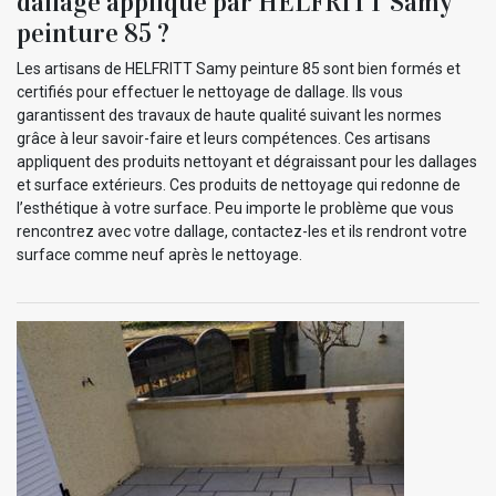
dallage appliqué par HELFRITT Samy
peinture 85 ?
Les artisans de HELFRITT Samy peinture 85 sont bien formés et
certifiés pour effectuer le nettoyage de dallage. Ils vous
garantissent des travaux de haute qualité suivant les normes
grâce à leur savoir-faire et leurs compétences. Ces artisans
appliquent des produits nettoyant et dégraissant pour les dallages
et surface extérieurs. Ces produits de nettoyage qui redonne de
l’esthétique à votre surface. Peu importe le problème que vous
rencontrez avec votre dallage, contactez-les et ils rendront votre
surface comme neuf après le nettoyage.