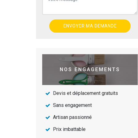
NOS ENGAGEMENTS
Devis et déplacement gratuits
Sans engagement
Artisan passionné
Prix imbattable