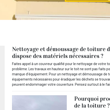
Nettoyage et démoussage de toiture d
dispose des matériels nécessaires ?
Faites appel à un couvreur qualifié pour le nettoyage de votre to
problème. Les travaux en hauteur sur le toit ne sont pas faits pou
manque d’équipement. Pour un nettoyage et démoussage de toi
équipements nécessaires pour éradiquer les déchets se trouvant 
peuvent endommager votre couverture. Pensez surtout à le fair
Pourquoi proc
de la toiture ?