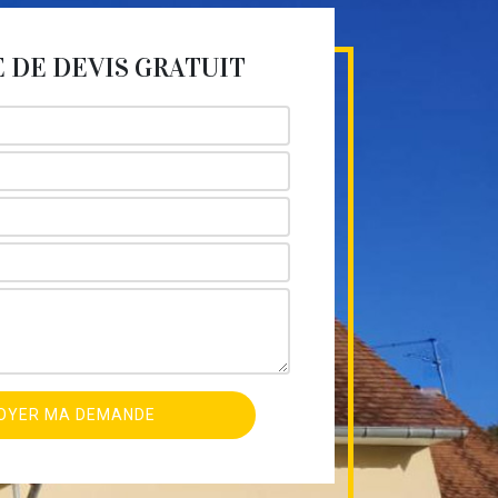
DE DEVIS GRATUIT