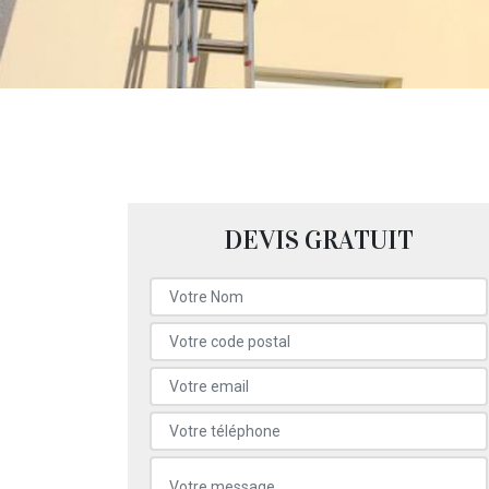
DEVIS GRATUIT