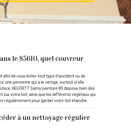
ans le 85610, quel couvreur
it afin de vous éviter tout type d’accident ou de
r une personne qui a le vertige, surtout si elle
ture, HELFRITT Samy peinture 85 dispose bien des
sur votre toit, ainsi que les différents végétaux qui
e régulièrement pour garder votre toit étanche.
éder à un nettoyage régulier