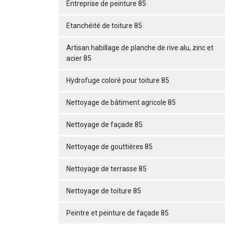
Entreprise de peinture 85
Etanchéité de toiture 85
Artisan habillage de planche de rive alu, zinc et
acier 85
Hydrofuge coloré pour toiture 85
Nettoyage de bâtiment agricole 85
Nettoyage de façade 85
Nettoyage de gouttières 85
Nettoyage de terrasse 85
Nettoyage de toiture 85
Peintre et peinture de façade 85