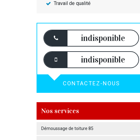
Travail de qualité
indisponible
indisponible
CONTACTEZ-NOUS
Nos services
Démoussage de toiture 85