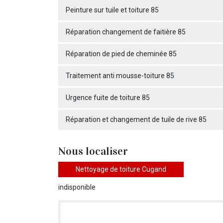
Peinture sur tuile et toiture 85
Réparation changement de faitière 85
Réparation de pied de cheminée 85
Traitement anti mousse-toiture 85
Urgence fuite de toiture 85
Réparation et changement de tuile de rive 85
Nous localiser
Nettoyage de toiture Cugand
indisponible