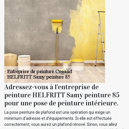
Adressez-vous à l’entreprise de
peinture HELFRITT Samy peinture 85
pour une pose de peinture intérieure.
La pose peinture de plafond est une opération qui exige un
minimum d’adresse et d’équipements. Si elle est effectuée
correctement, vous aurez un plafond rénové. Sinon, vous allez