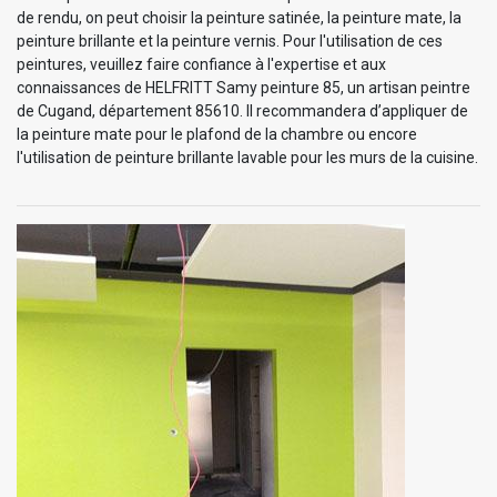
de rendu, on peut choisir la peinture satinée, la peinture mate, la
peinture brillante et la peinture vernis. Pour l'utilisation de ces
peintures, veuillez faire confiance à l'expertise et aux
connaissances de HELFRITT Samy peinture 85, un artisan peintre
de Cugand, département 85610. Il recommandera d’appliquer de
la peinture mate pour le plafond de la chambre ou encore
l'utilisation de peinture brillante lavable pour les murs de la cuisine.