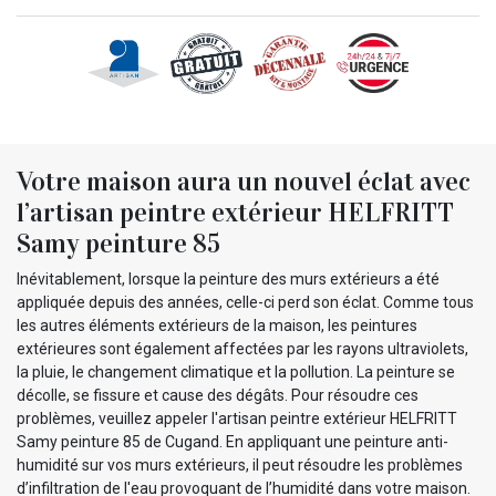
Votre maison aura un nouvel éclat avec
l’artisan peintre extérieur HELFRITT
Samy peinture 85
Inévitablement, lorsque la peinture des murs extérieurs a été
appliquée depuis des années, celle-ci perd son éclat. Comme tous
les autres éléments extérieurs de la maison, les peintures
extérieures sont également affectées par les rayons ultraviolets,
la pluie, le changement climatique et la pollution. La peinture se
décolle, se fissure et cause des dégâts. Pour résoudre ces
problèmes, veuillez appeler l'artisan peintre extérieur HELFRITT
Samy peinture 85 de Cugand. En appliquant une peinture anti-
humidité sur vos murs extérieurs, il peut résoudre les problèmes
d’infiltration de l'eau provoquant de l’humidité dans votre maison.