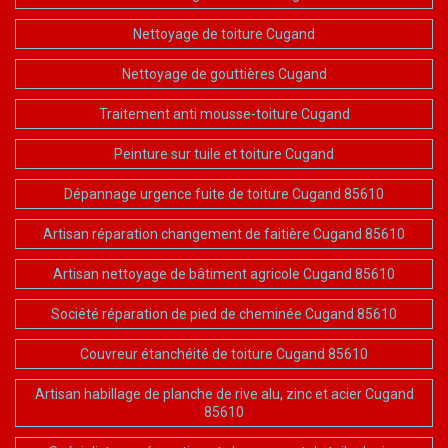
Nettoyage de toiture Cugand
Nettoyage de gouttières Cugand
Traitement anti mousse-toiture Cugand
Peinture sur tuile et toiture Cugand
Dépannage urgence fuite de toiture Cugand 85610
Artisan réparation changement de faitière Cugand 85610
Artisan nettoyage de bâtiment agricole Cugand 85610
Société réparation de pied de cheminée Cugand 85610
Couvreur étanchéité de toiture Cugand 85610
Artisan habillage de planche de rive alu, zinc et acier Cugand
85610