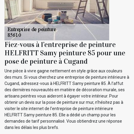
Fiez-vous à l’entreprise de peinture
HELFRITT Samy peinture 85 pour une
pose de peinture à Cugand
Une pièce à vivre gagne nettement en style grâce aux couleurs
des murs. Si vous cherchez une entreprise de peinture intérieure à
Cugand, adressez-vous à HELFRITT Samy peinture 85. À l’affut
des dernières nouveautés en matière de décoration murale, ses
artisans peintres vous aideront à égayer votre intérieur. Pour
obtenir un devis sur la pose de peinture sur mur, n’hésitez pas à
visiter le site internet de l’entreprise de peinture intérieure
HELFRITT Samy peinture 85. Elle a dédié un champ pour les
demandes de tarif personnalisé. Vous obtiendrez une réponse
dans les délais les plus brefs.