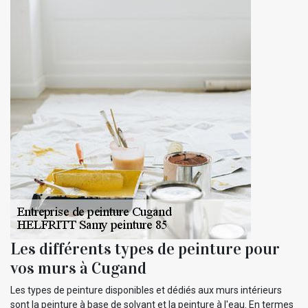
Les différents types de peinture pour
vos murs à Cugand
Les types de peinture disponibles et dédiés aux murs intérieurs
sont la peinture à base de solvant et la peinture à l'eau. En termes