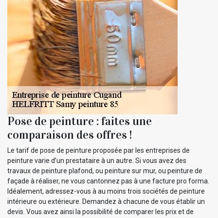
Pose de peinture : faites une
comparaison des offres !
Le tarif de pose de peinture proposée par les entreprises de
peinture varie d’un prestataire à un autre. Si vous avez des
travaux de peinture plafond, ou peinture sur mur, ou peinture de
façade à réaliser, ne vous cantonnez pas à une facture pro forma.
Idéalement, adressez-vous à au moins trois sociétés de peinture
intérieure ou extérieure. Demandez à chacune de vous établir un
devis. Vous avez ainsi la possibilité de comparer les prix et de