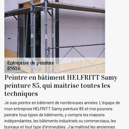
Peintre en bâtiment HELFRITT Samy
peinture 85, qui maitrise toutes les
techniques
Je suis peintre en bâtiment de nombreuses années. L’équipe de
mon entreprise HELFRITT Samy peinture 85 et moi pouvons
peindre tous types de bâtiments, y compris les maisons
indépendantes, les bâtiments industriels ou commerciaux, les
bureaux et tout type d’immeubles. J'ai maîtrisé les anciennes