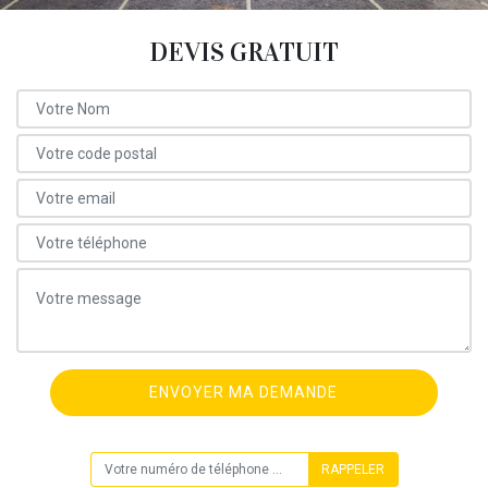
DEVIS GRATUIT
ON VOUS RAPPELLE GRATUITEMENT