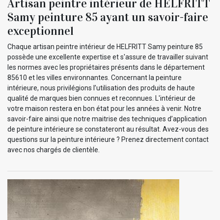
Artisan peintre intérieur de HELFRITT
Samy peinture 85 ayant un savoir-faire
exceptionnel
Chaque artisan peintre intérieur de HELFRITT Samy peinture 85
possède une excellente expertise et s'assure de travailler suivant
les normes avec les propriétaires présents dans le département
85610 et les villes environnantes. Concernant la peinture
intérieure, nous privilégions l’utilisation des produits de haute
qualité de marques bien connues et reconnues. L'intérieur de
votre maison restera en bon état pour les années à venir. Notre
savoir-faire ainsi que notre maitrise des techniques d’application
de peinture intérieure se constateront au résultat. Avez-vous des
questions sur la peinture intérieure ? Prenez directement contact
avec nos chargés de clientèle.