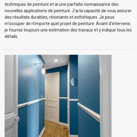
techniques de peinture et ai une parfaite connaissance des
nouvelles applications de peinture. J’ai la capacité de vous assurer
des résultats durables, résistants et esthétiques. Je peux
m'occuper de n'importe quel projet de peinture. Avant d’intervenir,
je fournis toujours une estimation des travaux et y indique tous les
détails.