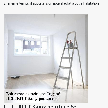
En même temps, il apportera un nouvel éclat à votre habitation.
HELFRITT Samy peinture 85,