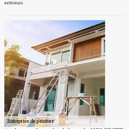
extérieurs.