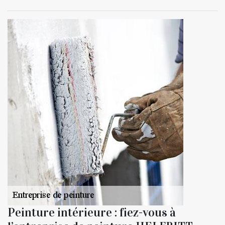
Peinture intérieure : fiez-vous à