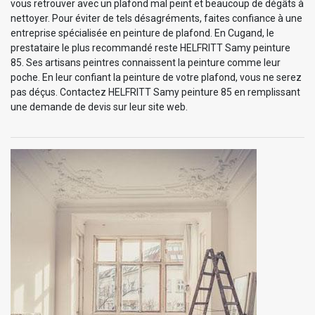
vous retrouver avec un plafond mal peint et beaucoup de dégâts à
nettoyer. Pour éviter de tels désagréments, faites confiance à une
entreprise spécialisée en peinture de plafond. En Cugand, le
prestataire le plus recommandé reste HELFRITT Samy peinture
85. Ses artisans peintres connaissent la peinture comme leur
poche. En leur confiant la peinture de votre plafond, vous ne serez
pas déçus. Contactez HELFRITT Samy peinture 85 en remplissant
une demande de devis sur leur site web.