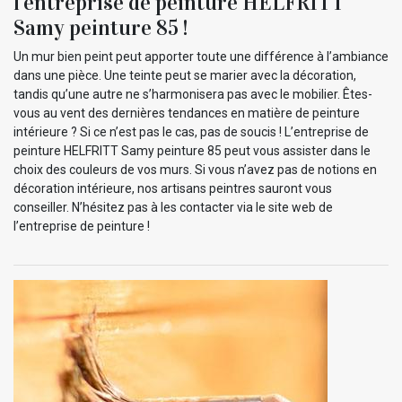
l’entreprise de peinture HELFRITT
Samy peinture 85 !
Un mur bien peint peut apporter toute une différence à l’ambiance
dans une pièce. Une teinte peut se marier avec la décoration,
tandis qu’une autre ne s’harmonisera pas avec le mobilier. Êtes-
vous au vent des dernières tendances en matière de peinture
intérieure ? Si ce n’est pas le cas, pas de soucis ! L’entreprise de
peinture HELFRITT Samy peinture 85 peut vous assister dans le
choix des couleurs de vos murs. Si vous n’avez pas de notions en
décoration intérieure, nos artisans peintres sauront vous
conseiller. N’hésitez pas à les contacter via le site web de
l’entreprise de peinture !