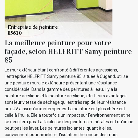
La meilleure peinture pour votre
façade, selon HELFRITT Samy peinture
85
Le mur extérieur étant confronté à différentes agressions,
l'entreprise HELFRITT Samy peinture 85, située à Cugand, utilise
une peinture murale extérieure présentant une résistance
considérable. Dans la gamme des peintures à l'eau, il y a la
peinture acrylique et la peinture acrylique, etc. Leurs avantages
sont leur vitesse de séchage qui est très rapide, leur résistance
aux UV ainsi qu’aux intempéries. La peinture est plus chère est
celle à l’huile. Elle a toutefois un impact sur l'environnement et ne
se décollera pas. La faiblesse des peintures minérales est qu’on ne
peut pas les laver. Les peintures isolantes, quant à elles,
conviennent pour améliorer l'isolation thermique des murs