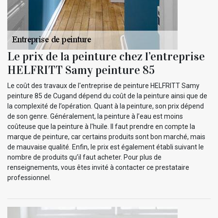
Le prix de la peinture chez l’entreprise
HELFRITT Samy peinture 85
Le coût des travaux de l'entreprise de peinture HELFRITT Samy
peinture 85 de Cugand dépend du coût de la peinture ainsi que de
la complexité de l’opération. Quant à la peinture, son prix dépend
de son genre. Généralement, la peinture à l’eau est moins
coûteuse que la peinture à l'huile. Il faut prendre en compte la
marque de peinture, car certains produits sont bon marché, mais
de mauvaise qualité. Enfin, le prix est également établi suivant le
nombre de produits qu’il faut acheter. Pour plus de
renseignements, vous êtes invité à contacter ce prestataire
professionnel.