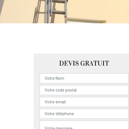
DEVIS GRATUIT