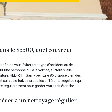
ans le 85500, quel couvreur
it afin de vous éviter tout type d’accident ou de
r une personne qui a le vertige, surtout si elle
ture, HELFRITT Samy peinture 85 dispose bien des
sur votre toit, ainsi que les différents végétaux qui
e régulièrement pour garder votre toit étanche.
éder à un nettoyage régulier