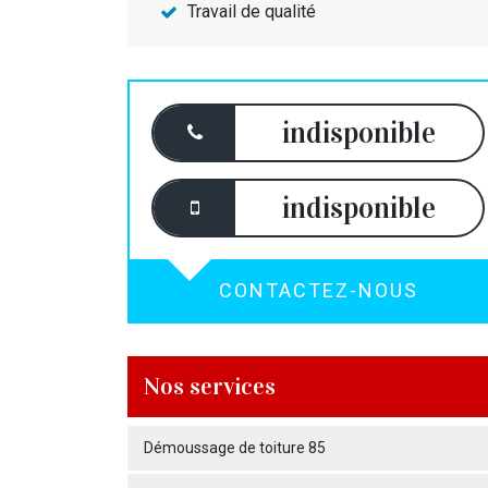
Travail de qualité
indisponible
indisponible
CONTACTEZ-NOUS
Nos services
Démoussage de toiture 85