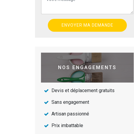
NOS ENGAGEMENTS
Devis et déplacement gratuits
Sans engagement
Artisan passionné
Prix imbattable