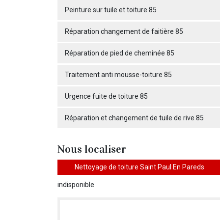
Peinture sur tuile et toiture 85
Réparation changement de faitière 85
Réparation de pied de cheminée 85
Traitement anti mousse-toiture 85
Urgence fuite de toiture 85
Réparation et changement de tuile de rive 85
Nous localiser
Nettoyage de toiture Saint Paul En Pareds
indisponible