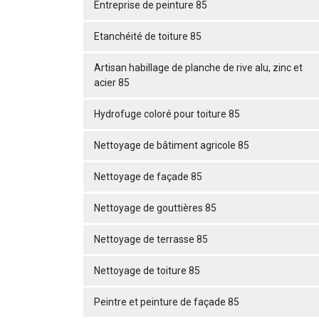
Entreprise de peinture 85
Etanchéité de toiture 85
Artisan habillage de planche de rive alu, zinc et
acier 85
Hydrofuge coloré pour toiture 85
Nettoyage de bâtiment agricole 85
Nettoyage de façade 85
Nettoyage de gouttières 85
Nettoyage de terrasse 85
Nettoyage de toiture 85
Peintre et peinture de façade 85