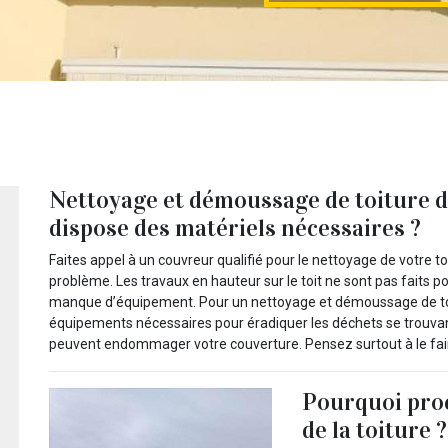
Nettoyage et démoussage de toiture d
dispose des matériels nécessaires ?
Faites appel à un couvreur qualifié pour le nettoyage de votre to
problème. Les travaux en hauteur sur le toit ne sont pas faits pou
manque d’équipement. Pour un nettoyage et démoussage de toi
équipements nécessaires pour éradiquer les déchets se trouvant 
peuvent endommager votre couverture. Pensez surtout à le fair
Pourquoi proc
de la toiture ?