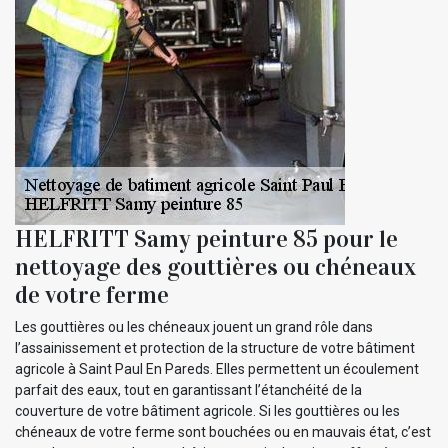
HELFRITT Samy peinture 85 pour le
nettoyage des gouttières ou chéneaux
de votre ferme
Les gouttières ou les chéneaux jouent un grand rôle dans
l’assainissement et protection de la structure de votre bâtiment
agricole à Saint Paul En Pareds. Elles permettent un écoulement
parfait des eaux, tout en garantissant l’étanchéité de la
couverture de votre bâtiment agricole. Si les gouttières ou les
chéneaux de votre ferme sont bouchées ou en mauvais état, c’est