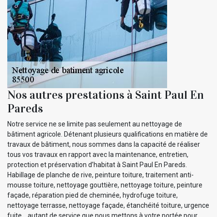
Nos autres prestations à Saint Paul En
Pareds
Notre service ne se limite pas seulement au nettoyage de
bâtiment agricole. Détenant plusieurs qualifications en matière de
travaux de bâtiment, nous sommes dans la capacité de réaliser
tous vos travaux en rapport avec la maintenance, entretien,
protection et préservation d’habitat à Saint Paul En Pareds.
Habillage de planche de rive, peinture toiture, traitement anti-
mousse toiture, nettoyage gouttière, nettoyage toiture, peinture
façade, réparation pied de cheminée, hydrofuge toiture,
nettoyage terrasse, nettoyage façade, étanchéité toiture, urgence
fuite… autant de service que nous mettons à votre portée pour