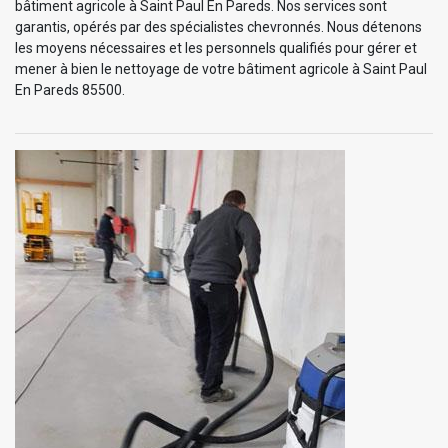
bâtiment agricole à Saint Paul En Pareds. Nos services sont
garantis, opérés par des spécialistes chevronnés. Nous détenons
les moyens nécessaires et les personnels qualifiés pour gérer et
mener à bien le nettoyage de votre bâtiment agricole à Saint Paul
En Pareds 85500.