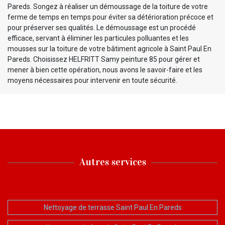
Pareds. Songez à réaliser un démoussage de la toiture de votre
ferme de temps en temps pour éviter sa détérioration précoce et
pour préserver ses qualités. Le démoussage est un procédé
efficace, servant à éliminer les particules polluantes et les
mousses sur la toiture de votre bâtiment agricole à Saint Paul En
Pareds. Choisissez HELFRITT Samy peinture 85 pour gérer et
mener à bien cette opération, nous avons le savoir-faire et les
moyens nécessaires pour intervenir en toute sécurité.
Autres services
Nettoyage de terrasse Saint Paul En Pareds