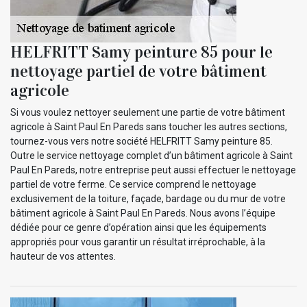
HELFRITT Samy peinture 85 pour le
nettoyage partiel de votre bâtiment
agricole
Si vous voulez nettoyer seulement une partie de votre bâtiment
agricole à Saint Paul En Pareds sans toucher les autres sections,
tournez-vous vers notre société HELFRITT Samy peinture 85.
Outre le service nettoyage complet d’un bâtiment agricole à Saint
Paul En Pareds, notre entreprise peut aussi effectuer le nettoyage
partiel de votre ferme. Ce service comprend le nettoyage
exclusivement de la toiture, façade, bardage ou du mur de votre
bâtiment agricole à Saint Paul En Pareds. Nous avons l’équipe
dédiée pour ce genre d’opération ainsi que les équipements
appropriés pour vous garantir un résultat irréprochable, à la
hauteur de vos attentes.