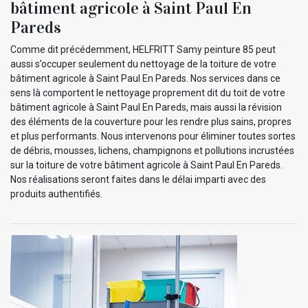
bâtiment agricole à Saint Paul En
Pareds
Comme dit précédemment, HELFRITT Samy peinture 85 peut
aussi s’occuper seulement du nettoyage de la toiture de votre
bâtiment agricole à Saint Paul En Pareds. Nos services dans ce
sens là comportent le nettoyage proprement dit du toit de votre
bâtiment agricole à Saint Paul En Pareds, mais aussi la révision
des éléments de la couverture pour les rendre plus sains, propres
et plus performants. Nous intervenons pour éliminer toutes sortes
de débris, mousses, lichens, champignons et pollutions incrustées
sur la toiture de votre bâtiment agricole à Saint Paul En Pareds.
Nos réalisations seront faites dans le délai imparti avec des
produits authentifiés.