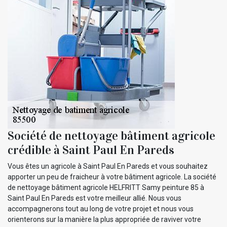
Société de nettoyage bâtiment agricole
crédible à Saint Paul En Pareds
Vous êtes un agricole à Saint Paul En Pareds et vous souhaitez
apporter un peu de fraicheur à votre bâtiment agricole. La société
de nettoyage bâtiment agricole HELFRITT Samy peinture 85 à
Saint Paul En Pareds est votre meilleur allié. Nous vous
accompagnerons tout au long de votre projet et nous vous
orienterons sur la manière la plus appropriée de raviver votre