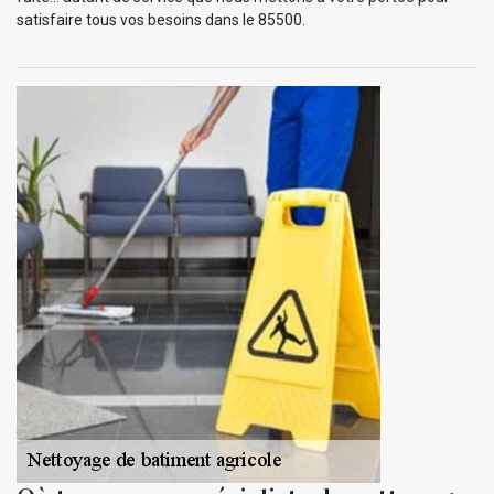
satisfaire tous vos besoins dans le 85500.