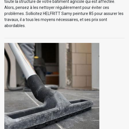
toute la structure de votre bâtiment agricole qui est affectée.
Alors, pensez à les nettoyer régulièrement pour éviter ces
problèmes. Sollicitez HELFRITT Samy peinture 85 pour assurer les
travaux, il a tous les moyens nécessaires, et ses prix sont
abordables.