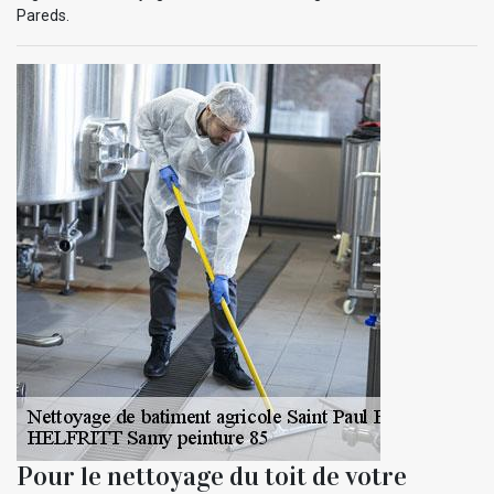
Pareds.
Pour le nettoyage du toit de votre