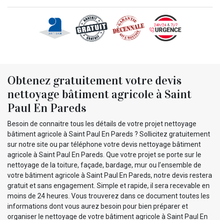
Obtenez gratuitement votre devis
nettoyage bâtiment agricole à Saint
Paul En Pareds
Besoin de connaitre tous les détails de votre projet nettoyage
bâtiment agricole à Saint Paul En Pareds ? Sollicitez gratuitement
sur notre site ou par téléphone votre devis nettoyage bâtiment
agricole à Saint Paul En Pareds. Que votre projet se porte sur le
nettoyage de la toiture, façade, bardage, mur ou l’ensemble de
votre bâtiment agricole à Saint Paul En Pareds, notre devis restera
gratuit et sans engagement. Simple et rapide, il sera recevable en
moins de 24 heures. Vous trouverez dans ce document toutes les
informations dont vous aurez besoin pour bien préparer et
organiser le nettoyage de votre bâtiment agricole à Saint Paul En