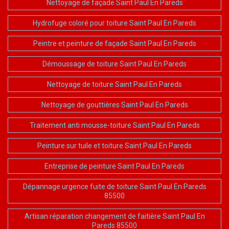
Nettoyage de façade Saint Paul En Pareds
Hydrofuge coloré pour toiture Saint Paul En Pareds
Peintre et peinture de façade Saint Paul En Pareds
Démoussage de toiture Saint Paul En Pareds
Nettoyage de toiture Saint Paul En Pareds
Nettoyage de gouttières Saint Paul En Pareds
Traitement anti mousse-toiture Saint Paul En Pareds
Peinture sur tuile et toiture Saint Paul En Pareds
Entreprise de peinture Saint Paul En Pareds
Dépannage urgence fuite de toiture Saint Paul En Pareds
85500
Artisan réparation changement de faitière Saint Paul En
Pareds 85500