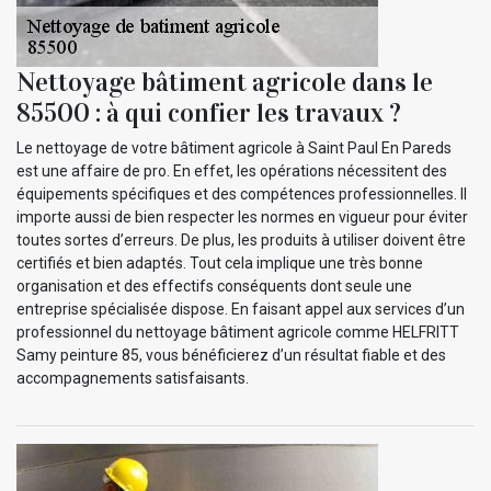
Nettoyage bâtiment agricole dans le
85500 : à qui confier les travaux ?
Le nettoyage de votre bâtiment agricole à Saint Paul En Pareds
est une affaire de pro. En effet, les opérations nécessitent des
équipements spécifiques et des compétences professionnelles. Il
importe aussi de bien respecter les normes en vigueur pour éviter
toutes sortes d’erreurs. De plus, les produits à utiliser doivent être
certifiés et bien adaptés. Tout cela implique une très bonne
organisation et des effectifs conséquents dont seule une
entreprise spécialisée dispose. En faisant appel aux services d’un
professionnel du nettoyage bâtiment agricole comme HELFRITT
Samy peinture 85, vous bénéficierez d’un résultat fiable et des
accompagnements satisfaisants.