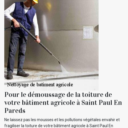
Pour le démoussage de la toiture de
votre bâtiment agricole à Saint Paul En
Pareds
Ne laissez pas les mousses et les pollutions végétales envahir et
fragiliser la toiture de votre bâtiment agricole à Saint Paul En