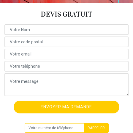
DEVIS GRATUIT
ON VOUS RAPPELLE GRATUITEMENT