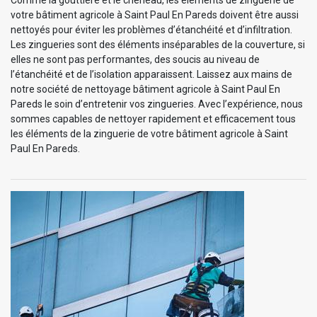
votre bâtiment agricole à Saint Paul En Pareds doivent être aussi
nettoyés pour éviter les problèmes d’étanchéité et d’infiltration.
Les zingueries sont des éléments inséparables de la couverture, si
elles ne sont pas performantes, des soucis au niveau de
l’étanchéité et de l’isolation apparaissent. Laissez aux mains de
notre société de nettoyage bâtiment agricole à Saint Paul En
Pareds le soin d’entretenir vos zingueries. Avec l’expérience, nous
sommes capables de nettoyer rapidement et efficacement tous
les éléments de la zinguerie de votre bâtiment agricole à Saint
Paul En Pareds.