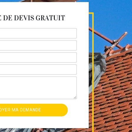
DE DEVIS GRATUIT