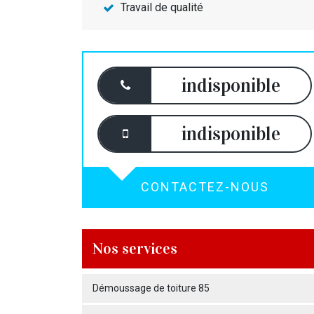
Travail de qualité
indisponible
indisponible
CONTACTEZ-NOUS
Nos services
Démoussage de toiture 85