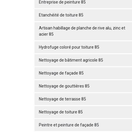
Entreprise de peinture 85
Etanchéité de toiture 85
Artisan habillage de planche de rive alu, zinc et
acier 85
Hydrofuge coloré pour toiture 85
Nettoyage de bâtiment agricole 85
Nettoyage de façade 85
Nettoyage de gouttières 85
Nettoyage de terrasse 85
Nettoyage de toiture 85
Peintre et peinture de façade 85