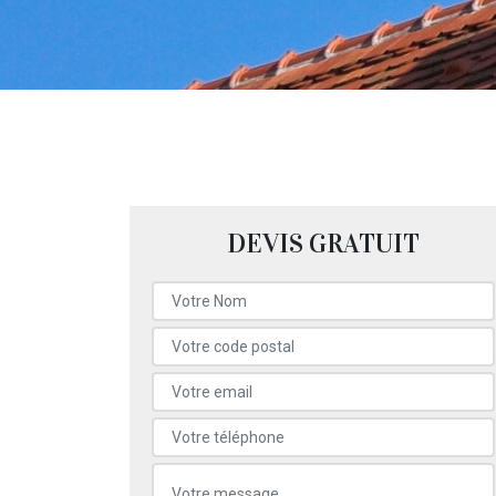
DEVIS GRATUIT