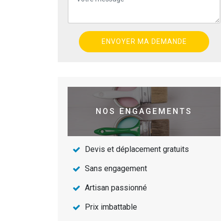
NOS ENGAGEMENTS
Devis et déplacement gratuits
Sans engagement
Artisan passionné
Prix imbattable