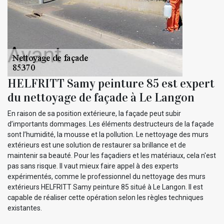
HELFRITT Samy peinture 85 est expert
du nettoyage de façade à Le Langon
En raison de sa position extérieure, la façade peut subir
d’importants dommages. Les éléments destructeurs de la façade
sont l’humidité, la mousse et la pollution. Le nettoyage des murs
extérieurs est une solution de restaurer sa brillance et de
maintenir sa beauté. Pour les façadiers et les matériaux, cela n'est
pas sans risque. Il vaut mieux faire appel à des experts
expérimentés, comme le professionnel du nettoyage des murs
extérieurs HELFRITT Samy peinture 85 situé à Le Langon. Il est
capable de réaliser cette opération selon les règles techniques
existantes.