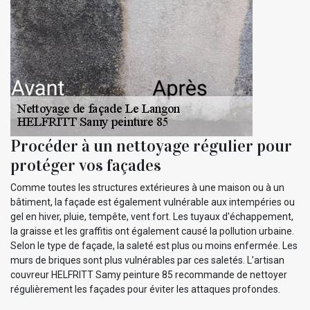
Procéder à un nettoyage régulier pour
protéger vos façades
Comme toutes les structures extérieures à une maison ou à un
bâtiment, la façade est également vulnérable aux intempéries ou
gel en hiver, pluie, tempête, vent fort. Les tuyaux d'échappement,
la graisse et les graffitis ont également causé la pollution urbaine.
Selon le type de façade, la saleté est plus ou moins enfermée. Les
murs de briques sont plus vulnérables par ces saletés. L’artisan
couvreur HELFRITT Samy peinture 85 recommande de nettoyer
régulièrement les façades pour éviter les attaques profondes.