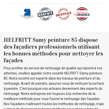
HELFRITT Samy peinture 85 dispose
des façadiers professionnels utilisant
les bonnes méthodes pour nettoyer les
façades
Pour profiter du service de nettoyage de qualité qui répond à vos
attentes, veuillez appeler notre société HELFRITT Samy peinture
85. Notre société est experte dans les travaux de peinture et du
nettoyage. Avant de peindre, assurez-vous de nettoyer la surface
à peindre. C'est pourquoi nos artisans deviennent des experts du
nettoyage. Notre entreprise est toujours à la recherche de la
meilleure méthode pour vous fournir le nettoyage des façades.
Nos façadiers maîtrisent toutes les méthodes de nettoyage, mais
surtout, ils choisissent la bonne méthode pour chaque type de