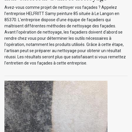
Avez-vous comme projet de nettoyer vos façades ? Appelez
l’entreprise HELFRITT Samy peinture 85 située à Le Langon en
85370. L'entreprise dispose d'une équipe de façadiers qui
maîtrisent différentes méthodes de nettoyage des façades.
Avant l'opération de nettoyage, les façadiers doivent d'abord se
rendre chez vous pour déterminer les outils nécessaires à
l'opération, notamment les produits utilisés. Grâce à cette étape,
l'artisan peut se préparer au nettoyage pour obtenir un résultat
réussi. Les résultats seront plus que satisfaisant si vous remettez
l’entretien de vos façades à cette entreprise.