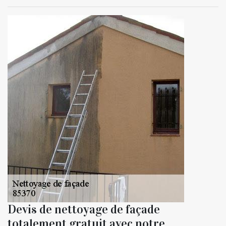
Devis de nettoyage de façade
totalement gratuit avec notre