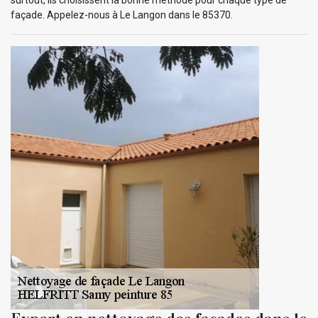
façade. Appelez-nous à Le Langon dans le 85370.