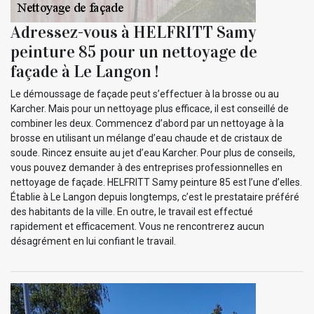
Adressez-vous à HELFRITT Samy
peinture 85 pour un nettoyage de
façade à Le Langon !
Le démoussage de façade peut s’effectuer à la brosse ou au
Karcher. Mais pour un nettoyage plus efficace, il est conseillé de
combiner les deux. Commencez d’abord par un nettoyage à la
brosse en utilisant un mélange d’eau chaude et de cristaux de
soude. Rincez ensuite au jet d’eau Karcher. Pour plus de conseils,
vous pouvez demander à des entreprises professionnelles en
nettoyage de façade. HELFRITT Samy peinture 85 est l’une d’elles.
Établie à Le Langon depuis longtemps, c’est le prestataire préféré
des habitants de la ville. En outre, le travail est effectué
rapidement et efficacement. Vous ne rencontrerez aucun
désagrément en lui confiant le travail.