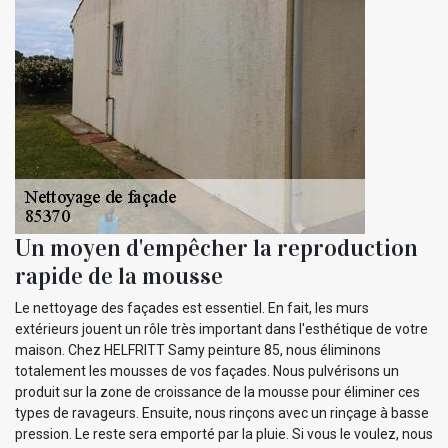
Un moyen d'empêcher la reproduction
rapide de la mousse
Le nettoyage des façades est essentiel. En fait, les murs
extérieurs jouent un rôle très important dans l'esthétique de votre
maison. Chez HELFRITT Samy peinture 85, nous éliminons
totalement les mousses de vos façades. Nous pulvérisons un
produit sur la zone de croissance de la mousse pour éliminer ces
types de ravageurs. Ensuite, nous rinçons avec un rinçage à basse
pression. Le reste sera emporté par la pluie. Si vous le voulez, nous