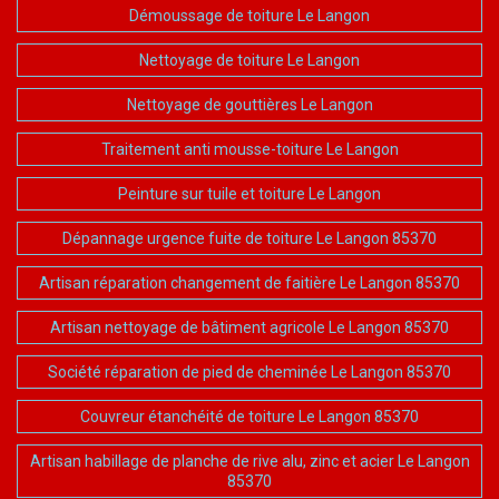
Démoussage de toiture Le Langon
Nettoyage de toiture Le Langon
Nettoyage de gouttières Le Langon
Traitement anti mousse-toiture Le Langon
Peinture sur tuile et toiture Le Langon
Dépannage urgence fuite de toiture Le Langon 85370
Artisan réparation changement de faitière Le Langon 85370
Artisan nettoyage de bâtiment agricole Le Langon 85370
Société réparation de pied de cheminée Le Langon 85370
Couvreur étanchéité de toiture Le Langon 85370
Artisan habillage de planche de rive alu, zinc et acier Le Langon
85370