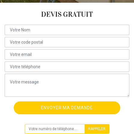
DEVIS GRATUIT
ON VOUS RAPPELLE GRATUITEMENT