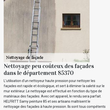
Nettoyage peu coûteux des façades
dans le département 85370
L'utilisation d'un nettoyeur haute pression pour nettoyer les
façades est rapide et écologique, et sert à éliminer la saleté sur le
mur extérieur. Le nettoyage est effectué en fonction du type de
matériaux des façades. Avec cet appareil, le rendu sera parfait.
HELFRITT Samy peinture 85 et ses artisans maîtrisent le
nettoyage des façades à haute pression. Ils sont tous compétents