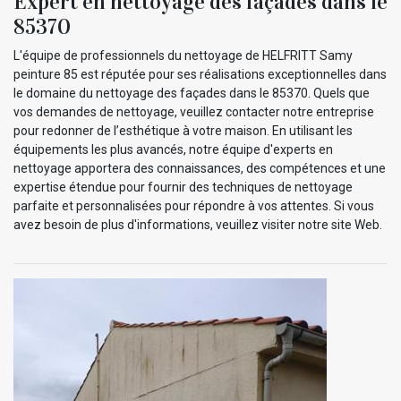
Expert en nettoyage des façades dans le
85370
L'équipe de professionnels du nettoyage de HELFRITT Samy
peinture 85 est réputée pour ses réalisations exceptionnelles dans
le domaine du nettoyage des façades dans le 85370. Quels que
vos demandes de nettoyage, veuillez contacter notre entreprise
pour redonner de l’esthétique à votre maison. En utilisant les
équipements les plus avancés, notre équipe d'experts en
nettoyage apportera des connaissances, des compétences et une
expertise étendue pour fournir des techniques de nettoyage
parfaite et personnalisées pour répondre à vos attentes. Si vous
avez besoin de plus d'informations, veuillez visiter notre site Web.