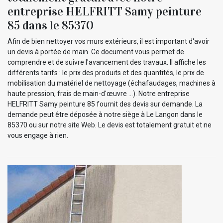
entreprise HELFRITT Samy peinture
85 dans le 85370
Afin de bien nettoyer vos murs extérieurs, il est important d'avoir
un devis à portée de main. Ce document vous permet de
comprendre et de suivre l'avancement des travaux. Il affiche les
différents tarifs : le prix des produits et des quantités, le prix de
mobilisation du matériel de nettoyage (échafaudages, machines à
haute pression, frais de main-d'œuvre ...). Notre entreprise
HELFRITT Samy peinture 85 fournit des devis sur demande. La
demande peut être déposée à notre siège à Le Langon dans le
85370 ou sur notre site Web. Le devis est totalement gratuit et ne
vous engage à rien.