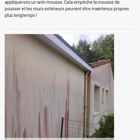
appliquerons un anti-mousse. Cela empêche la mousse de
pousser et les murs extérieurs peuvent être maintenus propres
plus longtemps !