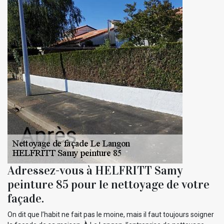
Adressez-vous à HELFRITT Samy
peinture 85 pour le nettoyage de votre
façade.
On dit que l’habit ne fait pas le moine, mais il faut toujours soigner