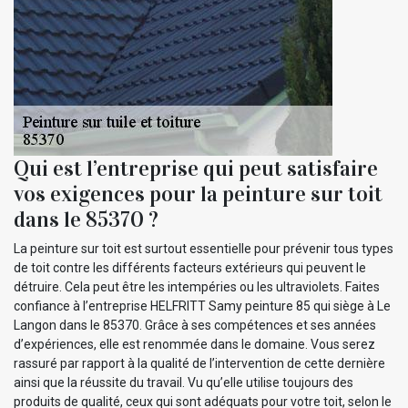
Qui est l’entreprise qui peut satisfaire
vos exigences pour la peinture sur toit
dans le 85370 ?
La peinture sur toit est surtout essentielle pour prévenir tous types
de toit contre les différents facteurs extérieurs qui peuvent le
détruire. Cela peut être les intempéries ou les ultraviolets. Faites
confiance à l’entreprise HELFRITT Samy peinture 85 qui siège à Le
Langon dans le 85370. Grâce à ses compétences et ses années
d’expériences, elle est renommée dans le domaine. Vous serez
rassuré par rapport à la qualité de l’intervention de cette dernière
ainsi que la réussite du travail. Vu qu’elle utilise toujours des
produits de qualité, ceux qui sont adéquats pour votre toit, selon le