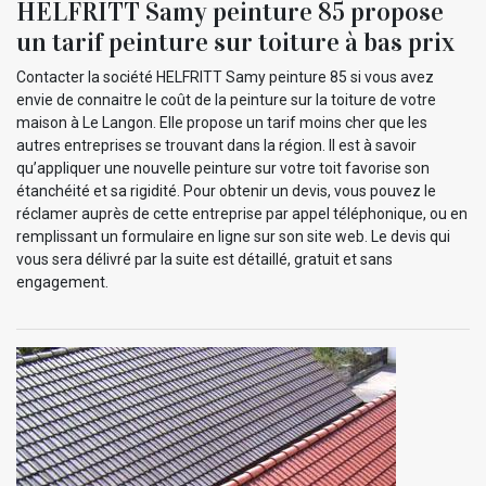
HELFRITT Samy peinture 85 propose
un tarif peinture sur toiture à bas prix
Contacter la société HELFRITT Samy peinture 85 si vous avez
envie de connaitre le coût de la peinture sur la toiture de votre
maison à Le Langon. Elle propose un tarif moins cher que les
autres entreprises se trouvant dans la région. Il est à savoir
qu’appliquer une nouvelle peinture sur votre toit favorise son
étanchéité et sa rigidité. Pour obtenir un devis, vous pouvez le
réclamer auprès de cette entreprise par appel téléphonique, ou en
remplissant un formulaire en ligne sur son site web. Le devis qui
vous sera délivré par la suite est détaillé, gratuit et sans
engagement.