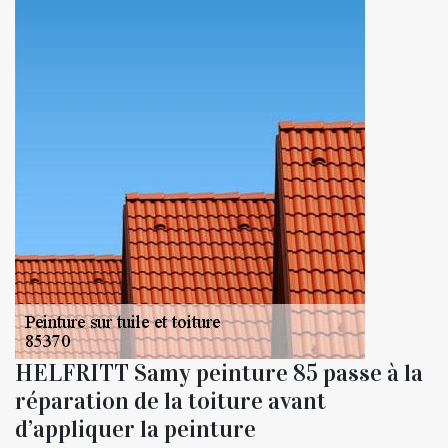
HELFRITT Samy peinture 85 passe à la
réparation de la toiture avant
d’appliquer la peinture