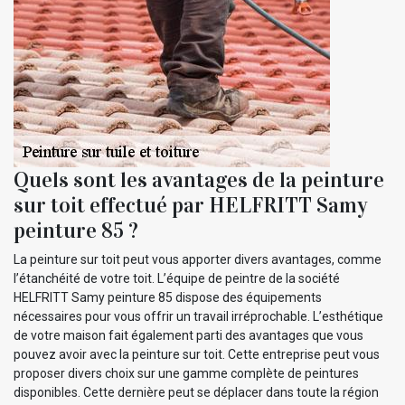
Quels sont les avantages de la peinture
sur toit effectué par HELFRITT Samy
peinture 85 ?
La peinture sur toit peut vous apporter divers avantages, comme
l’étanchéité de votre toit. L’équipe de peintre de la société
HELFRITT Samy peinture 85 dispose des équipements
nécessaires pour vous offrir un travail irréprochable. L’esthétique
de votre maison fait également parti des avantages que vous
pouvez avoir avec la peinture sur toit. Cette entreprise peut vous
proposer divers choix sur une gamme complète de peintures
disponibles. Cette dernière peut se déplacer dans toute la région