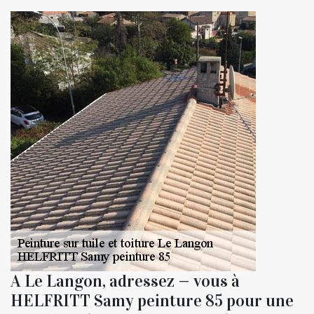
A Le Langon, adressez — vous à
HELFRITT Samy peinture 85 pour une