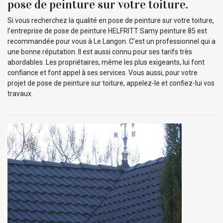
pose de peinture sur votre toiture.
Si vous recherchez la qualité en pose de peinture sur votre toiture,
l’entreprise de pose de peinture HELFRITT Samy peinture 85 est
recommandée pour vous à Le Langon. C’est un professionnel qui a
une bonne réputation. Il est aussi connu pour ses tarifs très
abordables. Les propriétaires, même les plus exigeants, lui font
confiance et font appel à ses services. Vous aussi, pour votre
projet de pose de peinture sur toiture, appelez-le et confiez-lui vos
travaux.