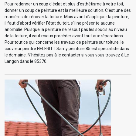
Pour redonner un coup d’éclat et plus d’esthétisme à votre toit,
donner un coup de peinture est la meilleure solution. C’est une des
manières de rénover la toiture. Mais avant d’appliquer la peinture,
il faut d’abord vérifier l’état du toit, s’il ne présente aucune
anomalie. Puisque la peinture ne résout pas les soucis au niveau
de la toiture, il vaut mieux procéder avant tout aux réparations.
Pour tout ce qui concerne les travaux de peinture sur toiture, le
couvreur peintre HELFRITT Samy peinture 85 est spécialiste dans
le domaine. N’hésitez pas à le contacter si vous vous trouvez à Le
Langon dans le 85370.