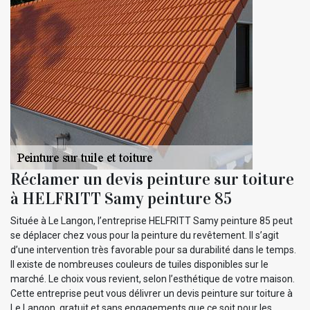
Réclamer un devis peinture sur toiture
à HELFRITT Samy peinture 85
Située à Le Langon, l’entreprise HELFRITT Samy peinture 85 peut
se déplacer chez vous pour la peinture du revêtement. Il s’agit
d’une intervention très favorable pour sa durabilité dans le temps.
Il existe de nombreuses couleurs de tuiles disponibles sur le
marché. Le choix vous revient, selon l’esthétique de votre maison.
Cette entreprise peut vous délivrer un devis peinture sur toiture à
Le Langon, gratuit et sans engagements que ce soit pour les