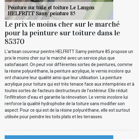
Le prix le moins cher sur le marché
pour la peinture sur toiture dans le
85370
L’artisan couvreur peintre HELFRITT Samy peinture 85 propose un
prix le moins cher sur le marché avec un service plus que
satisfaisant. On peut voir différentes sortes de peintures, comme
la résine polyuréthane, la peinture acrylique, le vernis incolore qui
ont chacune leur qualité ainsi que leur utilisation. La peinture
acrylique pour toiture qui est très tenace face aux intempéries et à
toutes sortes de facteurs destructeurs de l’extérieur. Elle réduit
l’infiltration d’eau et garantie la rénovation. Le vernis incolore lui
renforce la qualité hydrophobe de la toiture sans modifier son
aspect. Pour ce qui est de la résine polyuréthane, elle est surtout
utilisée pour peindre les toits plats et les terrasses.