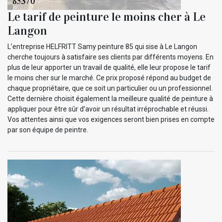
Le tarif de peinture le moins cher à Le
Langon
L’entreprise HELFRITT Samy peinture 85 qui sise à Le Langon
cherche toujours à satisfaire ses clients par différents moyens. En
plus de leur apporter un travail de qualité, elle leur propose le tarif
le moins cher sur le marché. Ce prix proposé répond au budget de
chaque propriétaire, que ce soit un particulier ou un professionnel.
Cette dernière choisit également la meilleure qualité de peinture à
appliquer pour être sûr d’avoir un résultat irréprochable et réussi.
Vos attentes ainsi que vos exigences seront bien prises en compte
par son équipe de peintre.