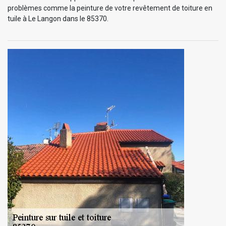
problèmes comme la peinture de votre revêtement de toiture en
tuile à Le Langon dans le 85370.