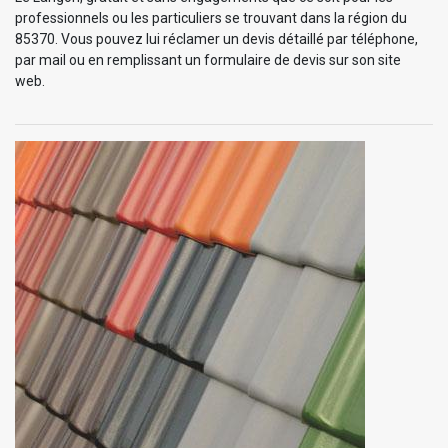
professionnels ou les particuliers se trouvant dans la région du
85370. Vous pouvez lui réclamer un devis détaillé par téléphone,
par mail ou en remplissant un formulaire de devis sur son site
web.