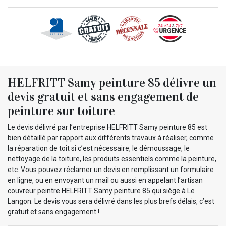
HELFRITT Samy peinture 85 délivre un
devis gratuit et sans engagement de
peinture sur toiture
Le devis délivré par l’entreprise HELFRITT Samy peinture 85 est
bien détaillé par rapport aux différents travaux à réaliser, comme
la réparation de toit si c’est nécessaire, le démoussage, le
nettoyage de la toiture, les produits essentiels comme la peinture,
etc. Vous pouvez réclamer un devis en remplissant un formulaire
en ligne, ou en envoyant un mail ou aussi en appelant l’artisan
couvreur peintre HELFRITT Samy peinture 85 qui siège à Le
Langon. Le devis vous sera délivré dans les plus brefs délais, c’est
gratuit et sans engagement !