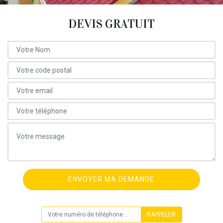
DEVIS GRATUIT
ON VOUS RAPPELLE GRATUITEMENT