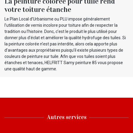
La peinture colorée pour tuile rend
votre toiture étanche
Le Plan Local d’Urbanisme ou PLU impose généralement
l’utilisation de vernis incolore pour toiture afin de respecter la
tradition ou l’histoire. Donc, c’est le produit le plus utilisé pour
donner plus d’éclat et améliorer la qualité hydrofuge des tuiles. Si
la peinture colorée n’est pas interdite, alors cela apporte plus
d’avantages aux propriétaires puisqu’il existe plusieurs types de
couleurs de peinture sur tuile. Afin que vos tuiles soient plus
étanches et tenaces, HELFRITT Samy peinture 85 vous propose
une qualité haut de gamme.
Autres services