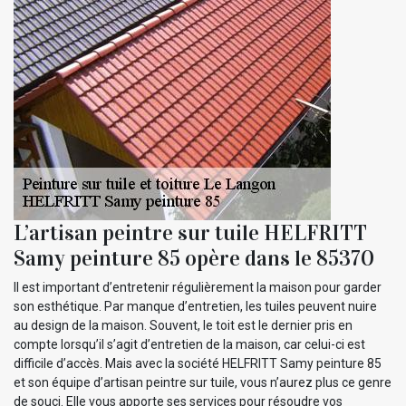
L’artisan peintre sur tuile HELFRITT
Samy peinture 85 opère dans le 85370
Il est important d’entretenir régulièrement la maison pour garder
son esthétique. Par manque d’entretien, les tuiles peuvent nuire
au design de la maison. Souvent, le toit est le dernier pris en
compte lorsqu’il s’agit d’entretien de la maison, car celui-ci est
difficile d’accès. Mais avec la société HELFRITT Samy peinture 85
et son équipe d’artisan peintre sur tuile, vous n’aurez plus ce genre
de souci. Elle vous apporte ses services pour résoudre vos