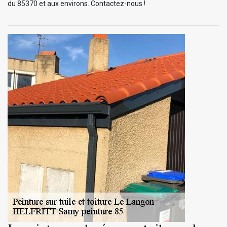
du 85370 et aux environs. Contactez-nous !