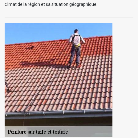
climat de la région et sa situation géographique.