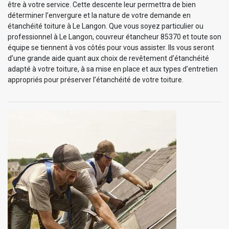
être à votre service. Cette descente leur permettra de bien
déterminer l’envergure et la nature de votre demande en
étanchéité toiture à Le Langon. Que vous soyez particulier ou
professionnel à Le Langon, couvreur étancheur 85370 et toute son
équipe se tiennent à vos côtés pour vous assister. Ils vous seront
d’une grande aide quant aux choix de revêtement d’étanchéité
adapté à votre toiture, à sa mise en place et aux types d’entretien
appropriés pour préserver l’étanchéité de votre toiture.