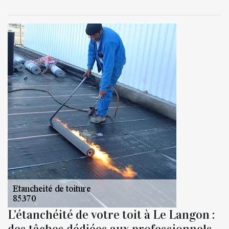
L’étanchéité de votre toit à Le Langon :
des tâches dédiées aux professionnels