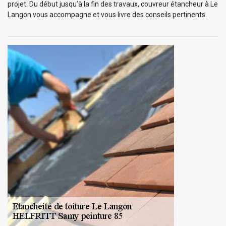
projet. Du début jusqu’à la fin des travaux, couvreur étancheur à Le
Langon vous accompagne et vous livre des conseils pertinents.