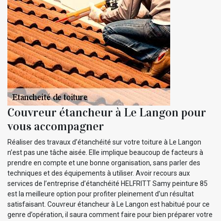
Couvreur étancheur à Le Langon pour
vous accompagner
Réaliser des travaux d’étanchéité sur votre toiture à Le Langon
n’est pas une tâche aisée. Elle implique beaucoup de facteurs à
prendre en compte et une bonne organisation, sans parler des
techniques et des équipements à utiliser. Avoir recours aux
services de l’entreprise d’étanchéité HELFRITT Samy peinture 85
est la meilleure option pour profiter pleinement d’un résultat
satisfaisant. Couvreur étancheur à Le Langon est habitué pour ce
genre d’opération, il saura comment faire pour bien préparer votre