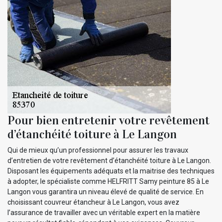
Pour bien entretenir votre revêtement
d’étanchéité toiture à Le Langon
Qui de mieux qu’un professionnel pour assurer les travaux
d’entretien de votre revêtement d’étanchéité toiture à Le Langon.
Disposant les équipements adéquats et la maitrise des techniques
à adopter, le spécialiste comme HELFRITT Samy peinture 85 à Le
Langon vous garantira un niveau élevé de qualité de service. En
choisissant couvreur étancheur à Le Langon, vous avez
l’assurance de travailler avec un véritable expert en la matière