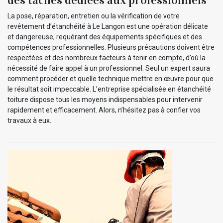
La pose, réparation, entretien ou la vérification de votre
revêtement d’étanchéité à Le Langon est une opération délicate
et dangereuse, requérant des équipements spécifiques et des
compétences professionnelles. Plusieurs précautions doivent être
respectées et des nombreux facteurs à tenir en compte, d’où la
nécessité de faire appel à un professionnel. Seul un expert saura
comment procéder et quelle technique mettre en œuvre pour que
le résultat soit impeccable. L’entreprise spécialisée en étanchéité
toiture dispose tous les moyens indispensables pour intervenir
rapidement et efficacement. Alors, n’hésitez pas à confier vos
travaux à eux.