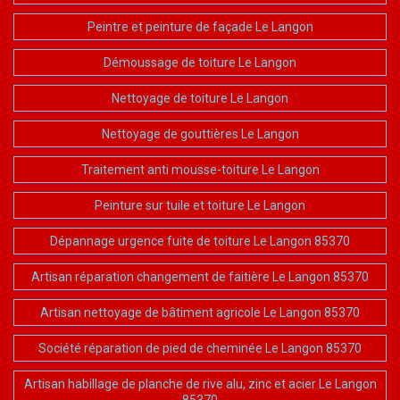
Peintre et peinture de façade Le Langon
Démoussage de toiture Le Langon
Nettoyage de toiture Le Langon
Nettoyage de gouttières Le Langon
Traitement anti mousse-toiture Le Langon
Peinture sur tuile et toiture Le Langon
Dépannage urgence fuite de toiture Le Langon 85370
Artisan réparation changement de faitière Le Langon 85370
Artisan nettoyage de bâtiment agricole Le Langon 85370
Société réparation de pied de cheminée Le Langon 85370
Artisan habillage de planche de rive alu, zinc et acier Le Langon
85370