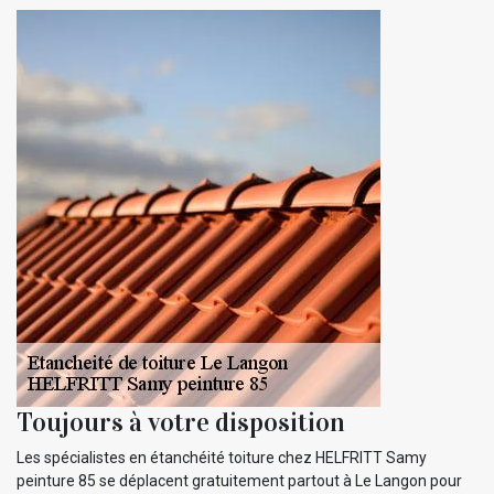
Toujours à votre disposition
Les spécialistes en étanchéité toiture chez HELFRITT Samy
peinture 85 se déplacent gratuitement partout à Le Langon pour