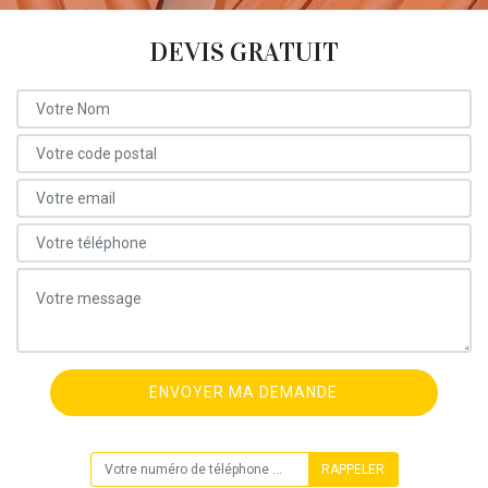
DEVIS GRATUIT
ON VOUS RAPPELLE GRATUITEMENT