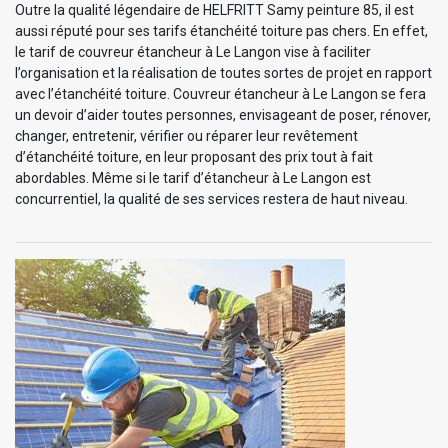
Outre la qualité légendaire de HELFRITT Samy peinture 85, il est
aussi réputé pour ses tarifs étanchéité toiture pas chers. En effet,
le tarif de couvreur étancheur à Le Langon vise à faciliter
l’organisation et la réalisation de toutes sortes de projet en rapport
avec l’étanchéité toiture. Couvreur étancheur à Le Langon se fera
un devoir d’aider toutes personnes, envisageant de poser, rénover,
changer, entretenir, vérifier ou réparer leur revêtement
d’étanchéité toiture, en leur proposant des prix tout à fait
abordables. Même si le tarif d’étancheur à Le Langon est
concurrentiel, la qualité de ses services restera de haut niveau.