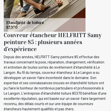
Couvreur étancheur HELFRITT Samy
peinture 85 : plusieurs années
d’expérience
Depuis des années, HELFRITT Samy peinture 85 effectue des
travaux concernant la pose, réparation, changement, vérification
et entretien de toutes sortes de revêtement d’étanchéité à Le
Langon. Au fil du temps, couvreur étancheur à Le Langon a su
développer un savoir-faire incontesté dans le domaine. Son
expertise et ses connaissances inouïes en étanchéité toiture ont
pu faire le bonheur de nombreux particuliers et professionnels à
Le Langon. L’entreprise d’étanchéité toiture 85370 bénéficie d’une
excellente réputation, qui est basée sur un savoir-faire largement
reconnu, des délais courts et sur une équipe de couvreurs
étancheurs hautement qualifiés et pas chers.