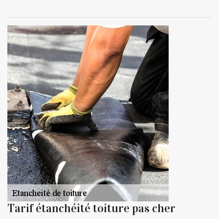
Tarif étanchéité toiture pas cher