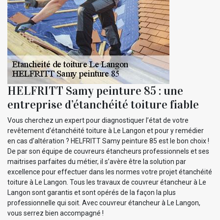
HELFRITT Samy peinture 85 : une
entreprise d’étanchéité toiture fiable
Vous cherchez un expert pour diagnostiquer l’état de votre
revêtement d’étanchéité toiture à Le Langon et pour y remédier
en cas d’altération ? HELFRITT Samy peinture 85 est le bon choix !
De par son équipe de couvreurs étancheurs professionnels et ses
maitrises parfaites du métier, il s’avère être la solution par
excellence pour effectuer dans les normes votre projet étanchéité
toiture à Le Langon. Tous les travaux de couvreur étancheur à Le
Langon sont garantis et sont opérés de la façon la plus
professionnelle qui soit. Avec couvreur étancheur à Le Langon,
vous serrez bien accompagné !