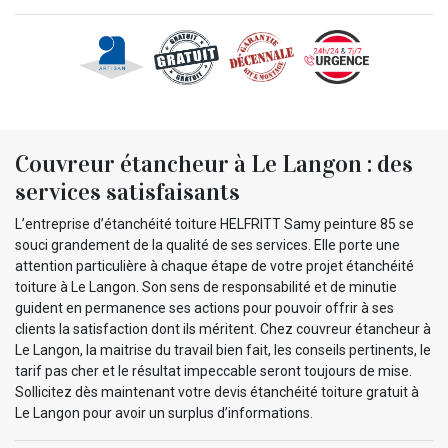
Couvreur étancheur à Le Langon : des
services satisfaisants
L’entreprise d’étanchéité toiture HELFRITT Samy peinture 85 se
souci grandement de la qualité de ses services. Elle porte une
attention particulière à chaque étape de votre projet étanchéité
toiture à Le Langon. Son sens de responsabilité et de minutie
guident en permanence ses actions pour pouvoir offrir à ses
clients la satisfaction dont ils méritent. Chez couvreur étancheur à
Le Langon, la maitrise du travail bien fait, les conseils pertinents, le
tarif pas cher et le résultat impeccable seront toujours de mise.
Sollicitez dès maintenant votre devis étanchéité toiture gratuit à
Le Langon pour avoir un surplus d’informations.