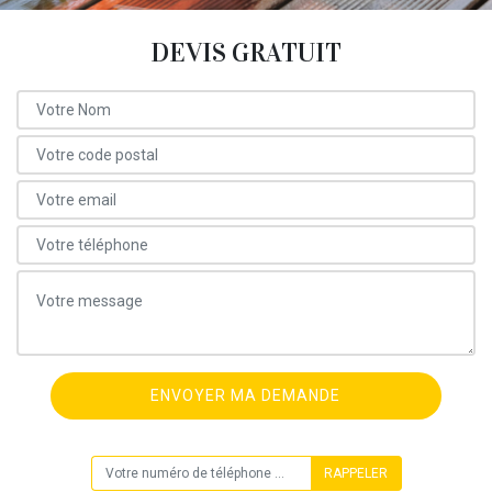
DEVIS GRATUIT
ON VOUS RAPPELLE GRATUITEMENT