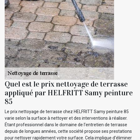
Quel est le prix nettoyage de terrasse
appliqué par HELFRITT Samy peinture
85
Le prix nettoyage de terrasse chez HELFRITT Samy peinture 85
varie selon la surface à nettoyer et des interventions à réaliser.
Étant professionnel dans le domaine de l’entretien de terrasse
depuis de longues années, cette société propose ses prestations
pour nettoyer rapidement votre surface. Cela implique d’éliminer