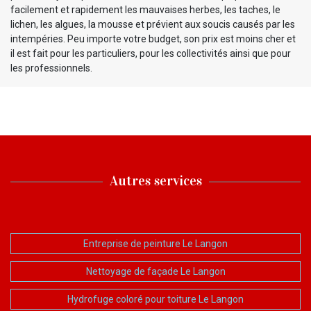
facilement et rapidement les mauvaises herbes, les taches, le
lichen, les algues, la mousse et prévient aux soucis causés par les
intempéries. Peu importe votre budget, son prix est moins cher et
il est fait pour les particuliers, pour les collectivités ainsi que pour
les professionnels.
Autres services
Entreprise de peinture Le Langon
Nettoyage de façade Le Langon
Hydrofuge coloré pour toiture Le Langon