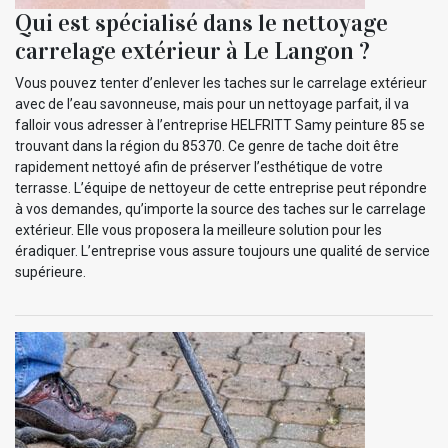
Qui est spécialisé dans le nettoyage
carrelage extérieur à Le Langon ?
Vous pouvez tenter d’enlever les taches sur le carrelage extérieur
avec de l’eau savonneuse, mais pour un nettoyage parfait, il va
falloir vous adresser à l’entreprise HELFRITT Samy peinture 85 se
trouvant dans la région du 85370. Ce genre de tache doit être
rapidement nettoyé afin de préserver l’esthétique de votre
terrasse. L’équipe de nettoyeur de cette entreprise peut répondre
à vos demandes, qu’importe la source des taches sur le carrelage
extérieur. Elle vous proposera la meilleure solution pour les
éradiquer. L’entreprise vous assure toujours une qualité de service
supérieure.