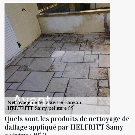
Quels sont les produits de nettoyage de
dallage appliqué par HELFRITT Samy