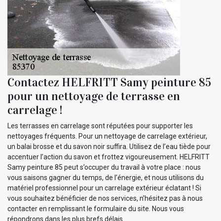
Contactez HELFRITT Samy peinture 85
pour un nettoyage de terrasse en
carrelage !
Les terrasses en carrelage sont réputées pour supporter les
nettoyages fréquents. Pour un nettoyage de carrelage extérieur,
un balai brosse et du savon noir suffira. Utilisez de l’eau tiède pour
accentuer l’action du savon et frottez vigoureusement. HELFRITT
Samy peinture 85 peut s’occuper du travail à votre place : nous
vous saisons gagner du temps, de l’énergie, et nous utilisons du
matériel professionnel pour un carrelage extérieur éclatant ! Si
vous souhaitez bénéficier de nos services, n’hésitez pas à nous
contacter en remplissant le formulaire du site. Nous vous
répondrons dans les plus brefs délais.