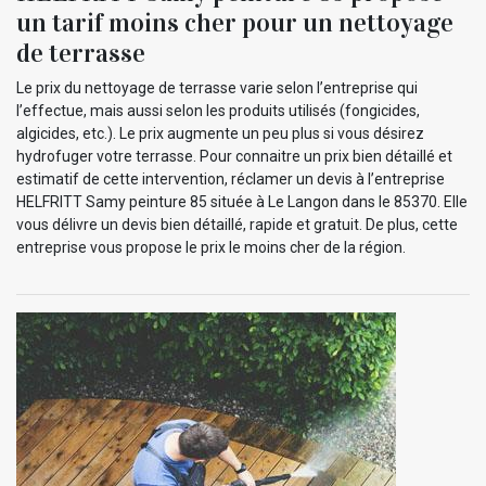
un tarif moins cher pour un nettoyage
de terrasse
Le prix du nettoyage de terrasse varie selon l’entreprise qui
l’effectue, mais aussi selon les produits utilisés (fongicides,
algicides, etc.). Le prix augmente un peu plus si vous désirez
hydrofuger votre terrasse. Pour connaitre un prix bien détaillé et
estimatif de cette intervention, réclamer un devis à l’entreprise
HELFRITT Samy peinture 85 située à Le Langon dans le 85370. Elle
vous délivre un devis bien détaillé, rapide et gratuit. De plus, cette
entreprise vous propose le prix le moins cher de la région.