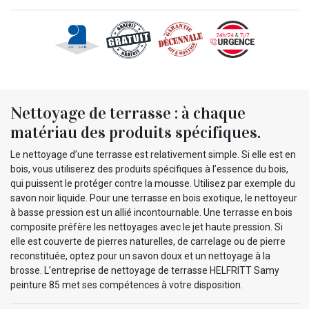
Nettoyage de terrasse : à chaque
matériau des produits spécifiques.
Le nettoyage d’une terrasse est relativement simple. Si elle est en
bois, vous utiliserez des produits spécifiques à l’essence du bois,
qui puissent le protéger contre la mousse. Utilisez par exemple du
savon noir liquide. Pour une terrasse en bois exotique, le nettoyeur
à basse pression est un allié incontournable. Une terrasse en bois
composite préfère les nettoyages avec le jet haute pression. Si
elle est couverte de pierres naturelles, de carrelage ou de pierre
reconstituée, optez pour un savon doux et un nettoyage à la
brosse. L’entreprise de nettoyage de terrasse HELFRITT Samy
peinture 85 met ses compétences à votre disposition.