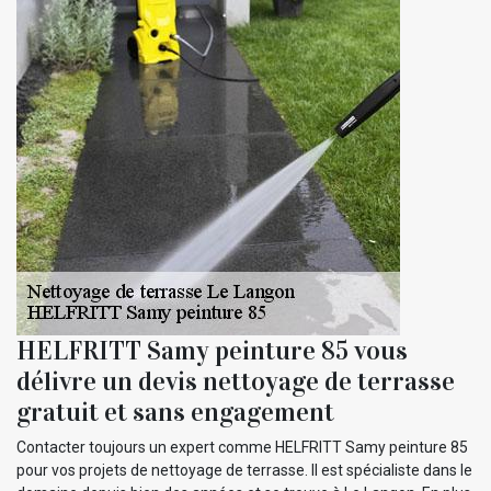
HELFRITT Samy peinture 85 vous
délivre un devis nettoyage de terrasse
gratuit et sans engagement
Contacter toujours un expert comme HELFRITT Samy peinture 85
pour vos projets de nettoyage de terrasse. Il est spécialiste dans le