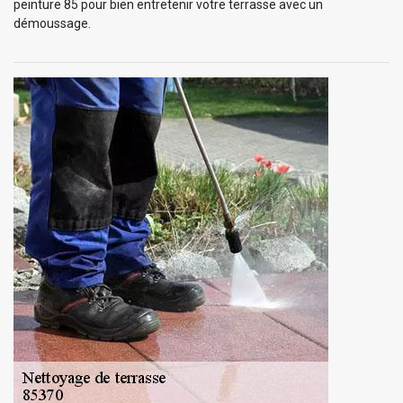
peinture 85 pour bien entretenir votre terrasse avec un
démoussage.