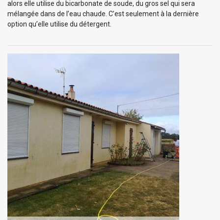
alors elle utilise du bicarbonate de soude, du gros sel qui sera
mélangée dans de l’eau chaude. C’est seulement à la dernière
option qu’elle utilise du détergent.