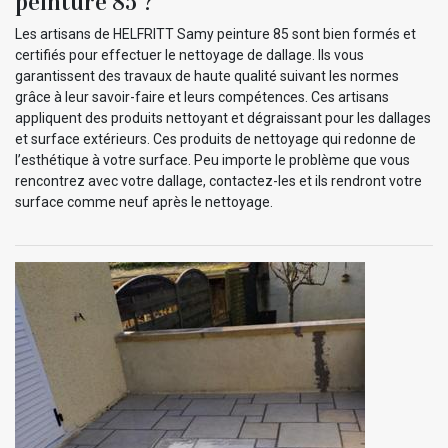
peinture 85 ?
Les artisans de HELFRITT Samy peinture 85 sont bien formés et
certifiés pour effectuer le nettoyage de dallage. Ils vous
garantissent des travaux de haute qualité suivant les normes
grâce à leur savoir-faire et leurs compétences. Ces artisans
appliquent des produits nettoyant et dégraissant pour les dallages
et surface extérieurs. Ces produits de nettoyage qui redonne de
l’esthétique à votre surface. Peu importe le problème que vous
rencontrez avec votre dallage, contactez-les et ils rendront votre
surface comme neuf après le nettoyage.