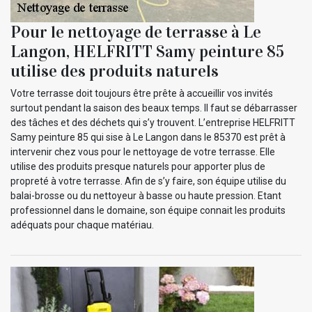
Pour le nettoyage de terrasse à Le
Langon, HELFRITT Samy peinture 85
utilise des produits naturels
Votre terrasse doit toujours être prête à accueillir vos invités
surtout pendant la saison des beaux temps. Il faut se débarrasser
des tâches et des déchets qui s’y trouvent. L’entreprise HELFRITT
Samy peinture 85 qui sise à Le Langon dans le 85370 est prêt à
intervenir chez vous pour le nettoyage de votre terrasse. Elle
utilise des produits presque naturels pour apporter plus de
propreté à votre terrasse. Afin de s’y faire, son équipe utilise du
balai-brosse ou du nettoyeur à basse ou haute pression. Etant
professionnel dans le domaine, son équipe connait les produits
adéquats pour chaque matériau.