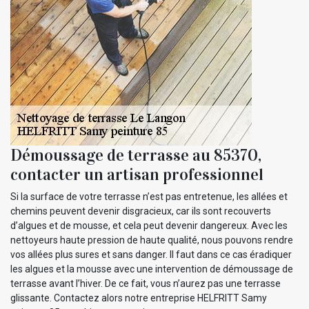
Démoussage de terrasse au 85370,
contacter un artisan professionnel
Si la surface de votre terrasse n’est pas entretenue, les allées et
chemins peuvent devenir disgracieux, car ils sont recouverts
d’algues et de mousse, et cela peut devenir dangereux. Avec les
nettoyeurs haute pression de haute qualité, nous pouvons rendre
vos allées plus sures et sans danger. Il faut dans ce cas éradiquer
les algues et la mousse avec une intervention de démoussage de
terrasse avant l’hiver. De ce fait, vous n’aurez pas une terrasse
glissante. Contactez alors notre entreprise HELFRITT Samy