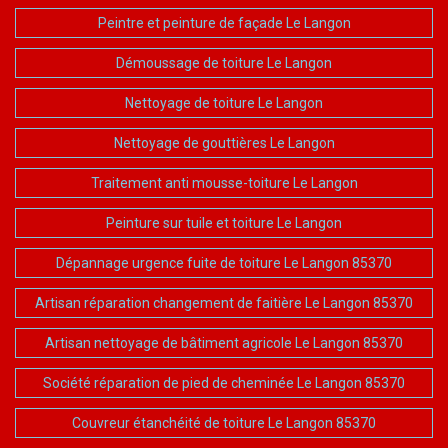
Peintre et peinture de façade Le Langon
Démoussage de toiture Le Langon
Nettoyage de toiture Le Langon
Nettoyage de gouttières Le Langon
Traitement anti mousse-toiture Le Langon
Peinture sur tuile et toiture Le Langon
Dépannage urgence fuite de toiture Le Langon 85370
Artisan réparation changement de faitière Le Langon 85370
Artisan nettoyage de bâtiment agricole Le Langon 85370
Société réparation de pied de cheminée Le Langon 85370
Couvreur étanchéité de toiture Le Langon 85370