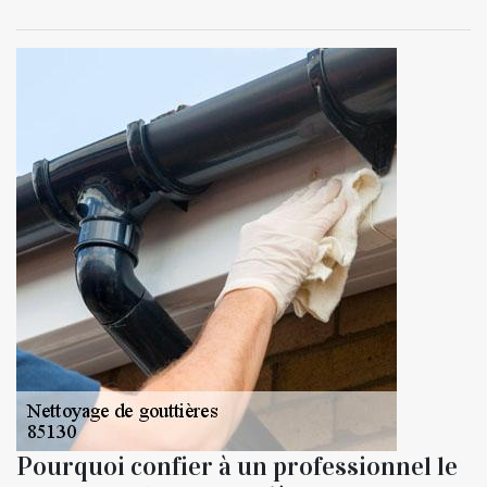
Pourquoi confier à un professionnel le