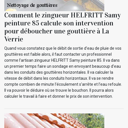
Comment le zingueur HELFRITT Samy
peinture 85 calcule son intervention
pour déboucher une gouttière à La
Verrie
Quand vous constatez que le débit de sortie d’eau de pluie de vos
gouttières est faible alors, il faut contacter un professionnel
comme l’artisan zingueur HELFRITT Samy peinture 85. Il va dans
un premier temps faire un sondage en envoyant beaucoup d’eau
dans les conduits des gouttières horizontales. Il va calculer la
vitesse de débit dans les conduits horizontaux. Il va se rendre
compte combien de minute l’écoulement s’arrête et l’eau refoule.
Il va pouvoir le déduire où se trouve le bouchon. Il pourra alors
calculer le travail à faire et donner le prix de son intervention.