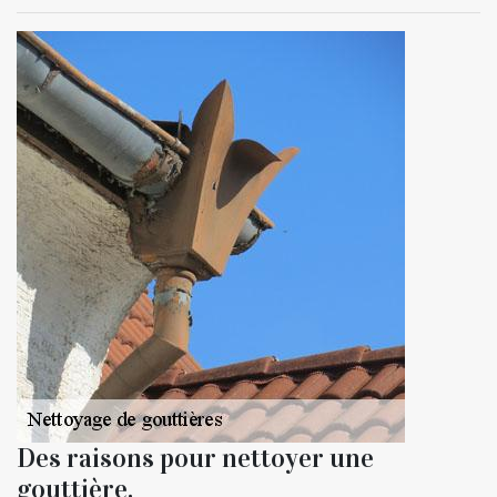
Des raisons pour nettoyer une
gouttière.