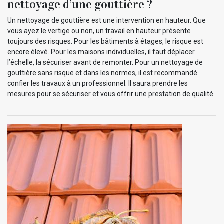
nettoyage d’une gouttière ?
Un nettoyage de gouttière est une intervention en hauteur. Que
vous ayez le vertige ou non, un travail en hauteur présente
toujours des risques. Pour les bâtiments à étages, le risque est
encore élevé. Pour les maisons individuelles, il faut déplacer
l’échelle, la sécuriser avant de remonter. Pour un nettoyage de
gouttière sans risque et dans les normes, il est recommandé
confier les travaux à un professionnel. Il saura prendre les
mesures pour se sécuriser et vous offrir une prestation de qualité.