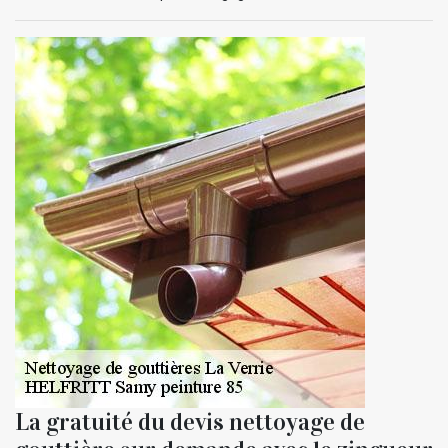
La gratuité du devis nettoyage de