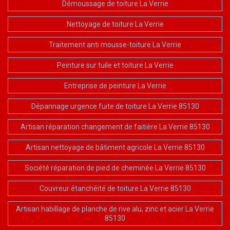
Démoussage de toiture La Verrie
Nettoyage de toiture La Verrie
Traitement anti mousse-toiture La Verrie
Peinture sur tuile et toiture La Verrie
Entreprise de peinture La Verrie
Dépannage urgence fuite de toiture La Verrie 85130
Artisan réparation changement de faitière La Verrie 85130
Artisan nettoyage de bâtiment agricole La Verrie 85130
Société réparation de pied de cheminée La Verrie 85130
Couvreur étanchéité de toiture La Verrie 85130
Artisan habillage de planche de rive alu, zinc et acier La Verrie
85130