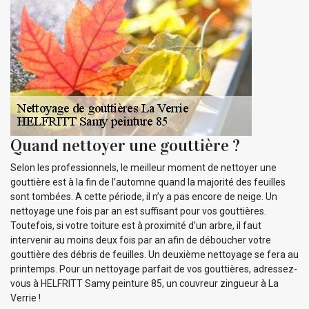
Quand nettoyer une gouttière ?
Selon les professionnels, le meilleur moment de nettoyer une
gouttière est à la fin de l’automne quand la majorité des feuilles
sont tombées. A cette période, il n’y a pas encore de neige. Un
nettoyage une fois par an est suffisant pour vos gouttières.
Toutefois, si votre toiture est à proximité d’un arbre, il faut
intervenir au moins deux fois par an afin de déboucher votre
gouttière des débris de feuilles. Un deuxième nettoyage se fera au
printemps. Pour un nettoyage parfait de vos gouttières, adressez-
vous à HELFRITT Samy peinture 85, un couvreur zingueur à La
Verrie !