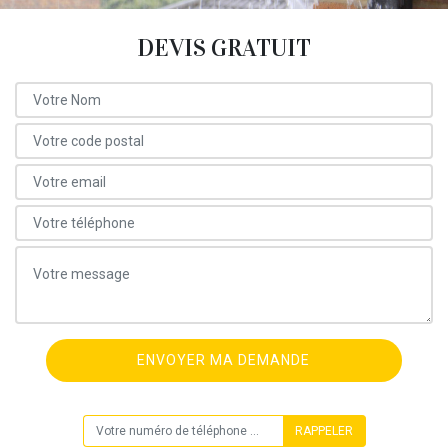
DEVIS GRATUIT
ON VOUS RAPPELLE GRATUITEMENT