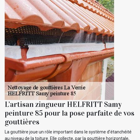
L’artisan zingueur HELFRITT Samy
peinture 85 pour la pose parfaite de vos
gouttières
La gouttière joue un rôle important dans le système d’étanchéité
au niveau de la toiture. Elle collecte, par la gouttière horizontale,