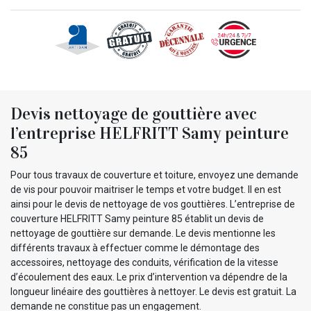
Devis nettoyage de gouttière avec
l’entreprise HELFRITT Samy peinture
85
Pour tous travaux de couverture et toiture, envoyez une demande
de vis pour pouvoir maitriser le temps et votre budget. Il en est
ainsi pour le devis de nettoyage de vos gouttières. L’entreprise de
couverture HELFRITT Samy peinture 85 établit un devis de
nettoyage de gouttière sur demande. Le devis mentionne les
différents travaux à effectuer comme le démontage des
accessoires, nettoyage des conduits, vérification de la vitesse
d’écoulement des eaux. Le prix d’intervention va dépendre de la
longueur linéaire des gouttières à nettoyer. Le devis est gratuit. La
demande ne constitue pas un engagement.