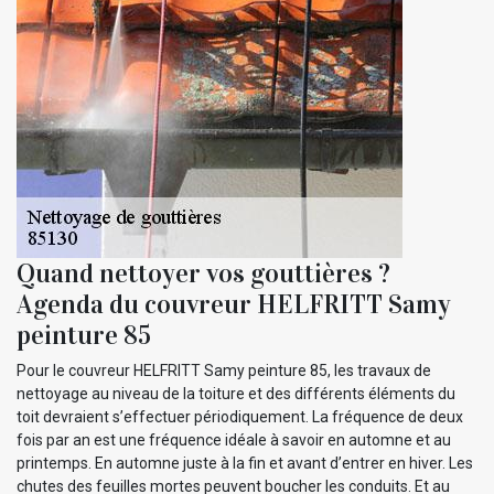
Quand nettoyer vos gouttières ?
Agenda du couvreur HELFRITT Samy
peinture 85
Pour le couvreur HELFRITT Samy peinture 85, les travaux de
nettoyage au niveau de la toiture et des différents éléments du
toit devraient s’effectuer périodiquement. La fréquence de deux
fois par an est une fréquence idéale à savoir en automne et au
printemps. En automne juste à la fin et avant d’entrer en hiver. Les
chutes des feuilles mortes peuvent boucher les conduits. Et au