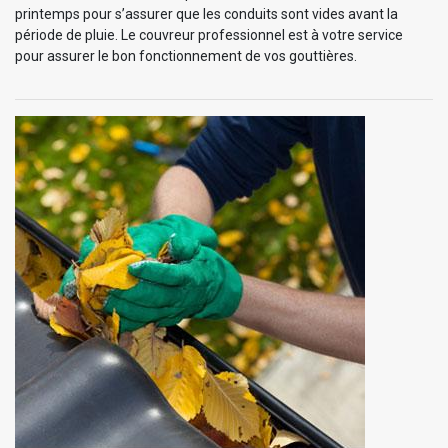
printemps pour s’assurer que les conduits sont vides avant la
période de pluie. Le couvreur professionnel est à votre service
pour assurer le bon fonctionnement de vos gouttières.