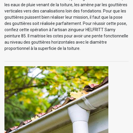
les eaux de pluie venant de la toiture, les amène par les gouttières
verticales vers des canalisations loin des fondations. Pour que les
gouttières puissent bien réaliser leur mission, il faut que la pose
des gouttières soit réalisée parfaitement. Pour réussir cette pose,
confiez cette opération à l’artisan zingueur HELFRITT Samy
peinture 85. Il maitrise les cotes pour avoir une pente fonctionnelle
au niveau des gouttières horizontales avec le diamètre
proportionnel à la superficie de la toiture.