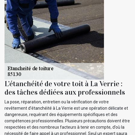
L’étanchéité de votre toit à La Verrie :
des tâches dédiées aux professionnels
La pose, réparation, entretien ou la vérification de votre
revêtement d’étanchéité à La Verrie est une opération délicate et
dangereuse, requérant des équipements spécifiques et des
compétences professionnelles. Plusieurs précautions doivent être
respectées et des nombreux facteurs à tenir en compte, d’où la
nécessité de faire appel à un professionnel. Seul un expert saura