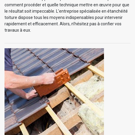
comment procéder et quelle technique mettre en œuvre pour que
le résultat soit impeccable. L’entreprise spécialisée en étanchéité
toiture dispose tous les moyens indispensables pour intervenir
rapidement et efficacement. Alors, n’hésitez pas à confier vos
travaux à eux.