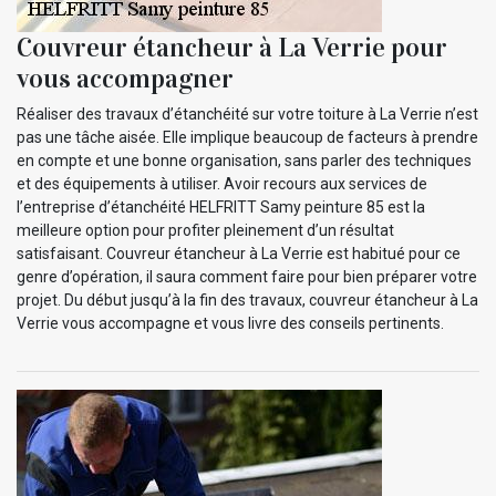
Couvreur étancheur à La Verrie pour
vous accompagner
Réaliser des travaux d’étanchéité sur votre toiture à La Verrie n’est
pas une tâche aisée. Elle implique beaucoup de facteurs à prendre
en compte et une bonne organisation, sans parler des techniques
et des équipements à utiliser. Avoir recours aux services de
l’entreprise d’étanchéité HELFRITT Samy peinture 85 est la
meilleure option pour profiter pleinement d’un résultat
satisfaisant. Couvreur étancheur à La Verrie est habitué pour ce
genre d’opération, il saura comment faire pour bien préparer votre
projet. Du début jusqu’à la fin des travaux, couvreur étancheur à La
Verrie vous accompagne et vous livre des conseils pertinents.