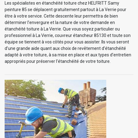
Les spécialistes en étanchéité toiture chez HELFRITT Samy
peinture 85 se déplacent gratuitement partout à La Verrie pour
être à votre service. Cette descente leur permettra de bien
déterminer l’envergure et la nature de votre demande en
étanchéité toiture à La Verrie. Que vous soyez particulier ou
professionnel à La Verrie, couvreur étancheur 85130 et toute son
équipe se tiennent à vos côtés pour vous assister. Ils vous seront
d’une grande aide quant aux choix de revêtement d’étanchéité
adapté à votre toiture, à sa mise en place et aux types d’entretien
appropriés pour préserver l’étanchéité de votre toiture.