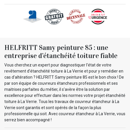
HELFRITT Samy peinture 85 : une
entreprise d’étanchéité toiture fiable
Vous cherchez un expert pour diagnostiquer l’état de votre
revêtement d’étanchéité toiture à La Verrie et pour y remédier en
cas d’altération ? HELFRITT Samy peinture 85 est le bon choix ! De
par son équipe de couvreurs étancheurs professionnels et ses
maitrises parfaites du métier, il s’avère être la solution par
excellence pour effectuer dans les normes votre projet étanchéité
toiture à La Verrie. Tous les travaux de couvreur étancheur à La
Verrie sont garantis et sont opérés de la façon la plus
professionnelle qui soit. Avec couvreur étancheur à La Verrie, vous
serrez bien accompagné !