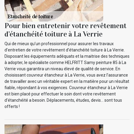
Pour bien entretenir votre revêtement
d’étanchéité toiture à La Verrie
Qui de mieux qu’un professionnel pour assurer les travaux
d’entretien de votre revêtement d’étanchéité toiture à La Verrie.
Disposant les équipements adéquats et la maitrise des techniques
à adopter, le spécialiste comme HELFRITT Samy peinture 85 à La
Verrie vous garantira un niveau élevé de qualité de service. En
choisissant couvreur étancheur à La Verrie, vous avez l’assurance
de travailler avec un véritable expert en la matière pour un résultat
fiable, répondant à vos exigences. Couvreur étancheur à La Verrie
est bien placé pour effectuer le soin dont votre revêtement
d’étanchéité a besoin. Déplacements, études, devis… sont tous
offerts !