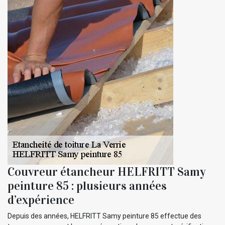
Couvreur étancheur HELFRITT Samy
peinture 85 : plusieurs années
d’expérience
Depuis des années, HELFRITT Samy peinture 85 effectue des