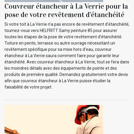
Couvreur étancheur à La Verrie pour la
pose de votre revêtement d’étanchéité
Si votre toit à La Verrie n’a pas encore de revêtement d’étanchéité,
tournez-vous vers HELFRITT Samy peinture 85 pour assurer
toutes les étapes de la pose de votre revêtement d’étanchéité.
Toiture en pente, terrasse ou autre ouvrage nécessitant un
revêtement spécifique pour sa mise hors d’eau, couvreur
étancheur à La Verrie saura comment faire pour garantir leur
étanchéité. Avec couvreur étancheur à La Verrie, tout se fera dans
les moindres détails avec des équipements de pointe et des
produits de première qualité. Demandez gratuitement votre devis
afin que couvreur étancheur à La Verrie puisse étudier la
faisabilité de votre projet.