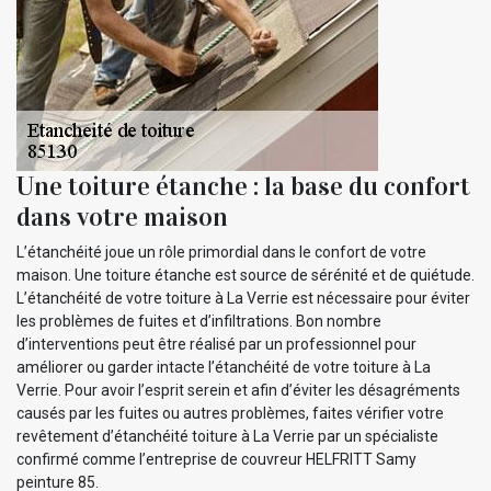
Une toiture étanche : la base du confort
dans votre maison
L’étanchéité joue un rôle primordial dans le confort de votre
maison. Une toiture étanche est source de sérénité et de quiétude.
L’étanchéité de votre toiture à La Verrie est nécessaire pour éviter
les problèmes de fuites et d’infiltrations. Bon nombre
d’interventions peut être réalisé par un professionnel pour
améliorer ou garder intacte l’étanchéité de votre toiture à La
Verrie. Pour avoir l’esprit serein et afin d’éviter les désagréments
causés par les fuites ou autres problèmes, faites vérifier votre
revêtement d’étanchéité toiture à La Verrie par un spécialiste
confirmé comme l’entreprise de couvreur HELFRITT Samy
peinture 85.