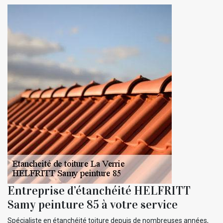
Entreprise d’étanchéité HELFRITT
Samy peinture 85 à votre service
Spécialiste en étanchéité toiture depuis de nombreuses années,