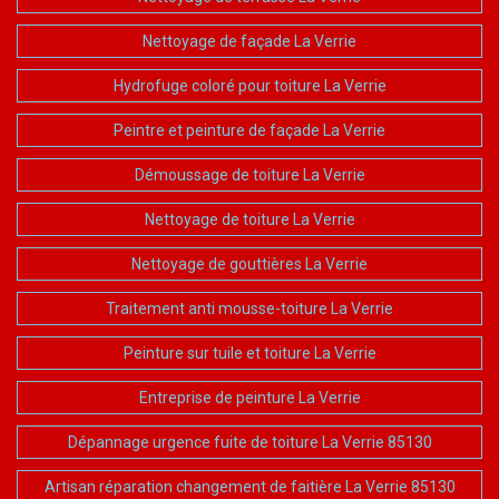
Nettoyage de façade La Verrie
Hydrofuge coloré pour toiture La Verrie
Peintre et peinture de façade La Verrie
Démoussage de toiture La Verrie
Nettoyage de toiture La Verrie
Nettoyage de gouttières La Verrie
Traitement anti mousse-toiture La Verrie
Peinture sur tuile et toiture La Verrie
Entreprise de peinture La Verrie
Dépannage urgence fuite de toiture La Verrie 85130
Artisan réparation changement de faitière La Verrie 85130