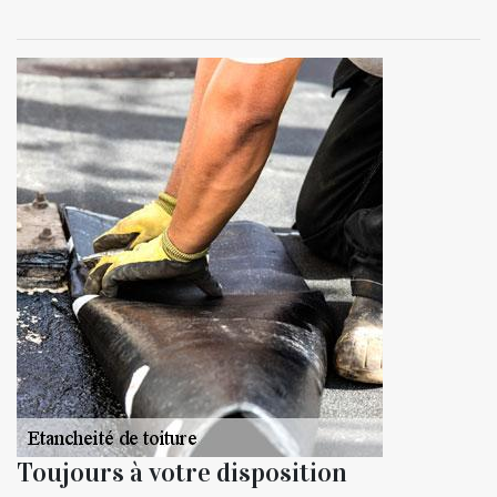
Toujours à votre disposition