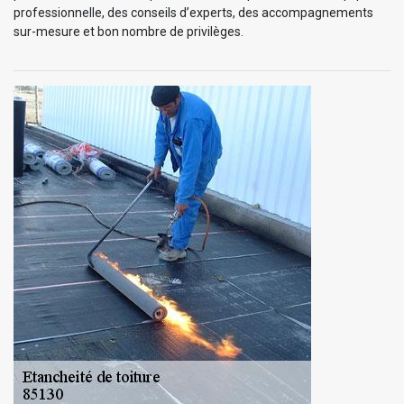
professionnelle, des conseils d’experts, des accompagnements
sur-mesure et bon nombre de privilèges.