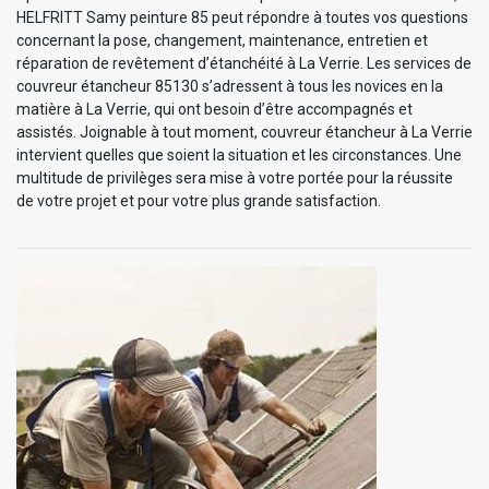
HELFRITT Samy peinture 85 peut répondre à toutes vos questions
concernant la pose, changement, maintenance, entretien et
réparation de revêtement d’étanchéité à La Verrie. Les services de
couvreur étancheur 85130 s’adressent à tous les novices en la
matière à La Verrie, qui ont besoin d’être accompagnés et
assistés. Joignable à tout moment, couvreur étancheur à La Verrie
intervient quelles que soient la situation et les circonstances. Une
multitude de privilèges sera mise à votre portée pour la réussite
de votre projet et pour votre plus grande satisfaction.