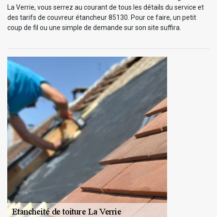
La Verrie, vous serrez au courant de tous les détails du service et
des tarifs de couvreur étancheur 85130. Pour ce faire, un petit
coup de fil ou une simple de demande sur son site suffira.