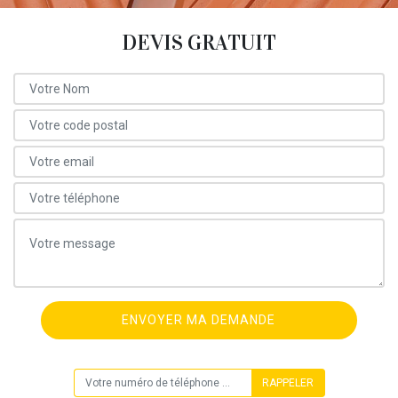
DEVIS GRATUIT
ON VOUS RAPPELLE GRATUITEMENT