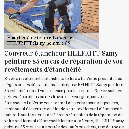
Couvreur étancheur HELFRITT Samy
peinture 85 en cas de réparation de vos
revêtements d’étanchéité
Si votre revêtement d’étanchéité toiture à La Verrie présente des
dégâts ou des dégradations, l’entreprise HELFRITT Samy peinture
85 est entièrement votre service pour les réparer. Que ce soit des
petites réparations ou des travaux d’envergure, couvreur
étancheur à La Verrie vous promet des réalisations soigneuses,
contribuant à la remise en état de votre revêtement d’étanchéité
toiture. Pour faciliter et accélérer la réalisation de la réparation de
votre revêtement d’étanchéité toiture à La Verrie, HELFRITT Samy
peinture 85 met à votre portée des tarifs pas chers, une équipe de