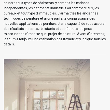
peindre tous types de bâtiments, y compris les maisons
indépendantes, les bâtiments industriels ou commerciaux, les
bureaux et tout type d’immeubles. J'ai maîtrisé les anciennes
techniques de peinture et ai une parfaite connaissance des
nouvelles applications de peinture. J’ai la capacité de vous assurer
des résultats durables, résistants et esthétiques. Je peux
m'occuper de n'importe quel projet de peinture. Avant d’intervenir,
je fournis toujours une estimation des travaux et y indique tous les
détails.