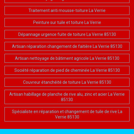
Traitement anti mousse-toiture La Verrie
Peinture sur tuile et toiture La Verrie
Dépannage urgence fuite de toiture La Verrie 85130
Artisan réparation changement de faitière La Verrie 85130
Artisan nettoyage de bâtiment agricole La Verrie 85130
Société réparation de pied de cheminée La Verrie 85130
Couvreur étanchéité de toiture La Verrie 85130
Artisan habillage de planche de rive alu, zinc et acier La Verrie
85130
Spécialiste en réparation et changement de tuile de rive La
Verrie 85130