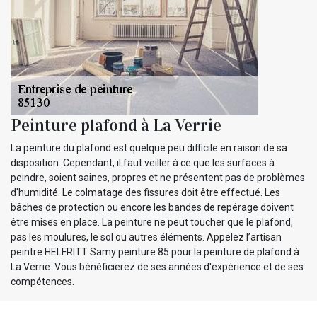
Peinture plafond à La Verrie
La peinture du plafond est quelque peu difficile en raison de sa
disposition. Cependant, il faut veiller à ce que les surfaces à
peindre, soient saines, propres et ne présentent pas de problèmes
d'humidité. Le colmatage des fissures doit être effectué. Les
bâches de protection ou encore les bandes de repérage doivent
être mises en place. La peinture ne peut toucher que le plafond,
pas les moulures, le sol ou autres éléments. Appelez l’artisan
peintre HELFRITT Samy peinture 85 pour la peinture de plafond à
La Verrie. Vous bénéficierez de ses années d'expérience et de ses
compétences.