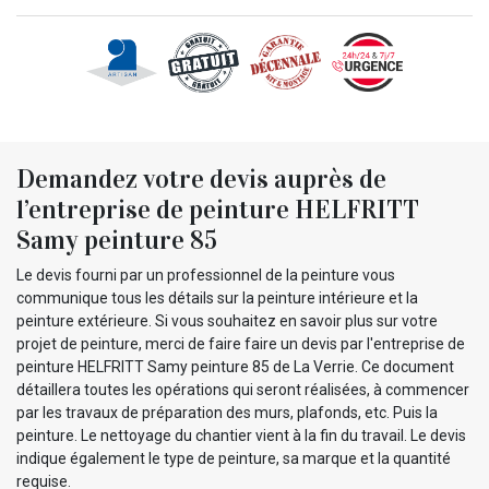
Demandez votre devis auprès de
l’entreprise de peinture HELFRITT
Samy peinture 85
Le devis fourni par un professionnel de la peinture vous
communique tous les détails sur la peinture intérieure et la
peinture extérieure. Si vous souhaitez en savoir plus sur votre
projet de peinture, merci de faire faire un devis par l'entreprise de
peinture HELFRITT Samy peinture 85 de La Verrie. Ce document
détaillera toutes les opérations qui seront réalisées, à commencer
par les travaux de préparation des murs, plafonds, etc. Puis la
peinture. Le nettoyage du chantier vient à la fin du travail. Le devis
indique également le type de peinture, sa marque et la quantité
requise.