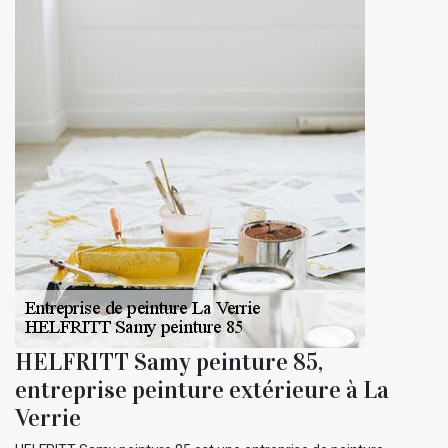
HELFRITT Samy peinture 85,
entreprise peinture extérieure à La
Verrie