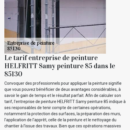
Le tarif entreprise de peinture
HELFRITT Samy peinture 85 dans le
85130
Convoquer des professionnels pour appliquer la peinture signifie
que vous pouvez bénéficier de deux avantages considérables, à
savoir le gain de temps et le résultat parfait. Afin de calculer son
tarif, l'entreprise de peinture HELFRITT Samy peinture 85 indique à
ses responsables de tenir compte de certaines opérations,
notamment la protection des surfaces, la préparation des murs,
l'application de l'apprêt, celle de la peinture et le nettoyage du
chantier à l’issue des travaux. Bien que ces opérations massives