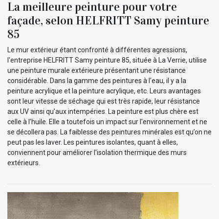
La meilleure peinture pour votre
façade, selon HELFRITT Samy peinture
85
Le mur extérieur étant confronté à différentes agressions,
l'entreprise HELFRITT Samy peinture 85, située à La Verrie, utilise
une peinture murale extérieure présentant une résistance
considérable. Dans la gamme des peintures à l'eau, il y a la
peinture acrylique et la peinture acrylique, etc. Leurs avantages
sont leur vitesse de séchage qui est très rapide, leur résistance
aux UV ainsi qu’aux intempéries. La peinture est plus chère est
celle à l’huile. Elle a toutefois un impact sur l'environnement et ne
se décollera pas. La faiblesse des peintures minérales est qu’on ne
peut pas les laver. Les peintures isolantes, quant à elles,
conviennent pour améliorer l'isolation thermique des murs
extérieurs.