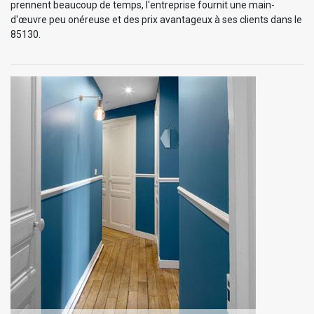
prennent beaucoup de temps, l'entreprise fournit une main-
d'œuvre peu onéreuse et des prix avantageux à ses clients dans le
85130.