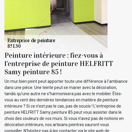
Peinture intérieure : fiez-vous à
l’entreprise de peinture HELFRITT
Samy peinture 85 !
Un mur bien peint peut apporter toute une différence à l’ambiance
dans une pièce. Une teinte peut se marier avec la décoration,
tandis qu’une autre ne s’harmonisera pas avec le mobilier. Êtes-
vous au vent des dernières tendances en matière de peinture
intérieure ? Si ce n’est pas le cas, pas de soucis ! L’entreprise de
peinture HELFRITT Samy peinture 85 peut vous assister dans le
choix des couleurs de vos murs. Si vous n’avez pas de notions en
décoration intérieure, nos artisans peintres sauront vous
conseiller. N’hésitez pas à les contacter via le site web de