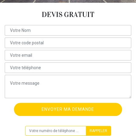
DEVIS GRATUIT
ON VOUS RAPPELLE GRATUITEMENT