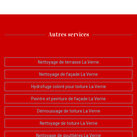
Autres services
Nettoyage de terrasse La Verrie
Nettoyage de façade La Verrie
Hydrofuge coloré pour toiture La Verrie
Peintre et peinture de façade La Verrie
Démoussage de toiture La Verrie
Nettoyage de toiture La Verrie
Nettoyage de gouttières La Verrie