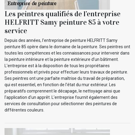
Les peintres qualifiés de l’entreprise
HELFRITT Samy peinture 85 à votre
service
Depuis des années, l'entreprise de peinture HELFRITT Samy
peinture 85 opère dans le domaine de la peinture. Ses peintres ont
toutes les compétences et les connaissances pour intervenir dans
la peinture intérieure et la peinture extérieure d’un bâtiment.
L'entreprise est à la disposition de tous les propriétaires
professionnels et privés pour effectuer leurs travaux de peinture.
Ses peintres ont une parfaite maîtrise du travail de préparation,
qui est essentiel, en fonction de l'état du mur extérieur. Les
préparatifs comprennent le décapage, le nettoyage ainsi que
l'application d'un apprêt. L'entreprise fournit également des
services de consultation pour sélectionner des peintures de
différentes couleurs.