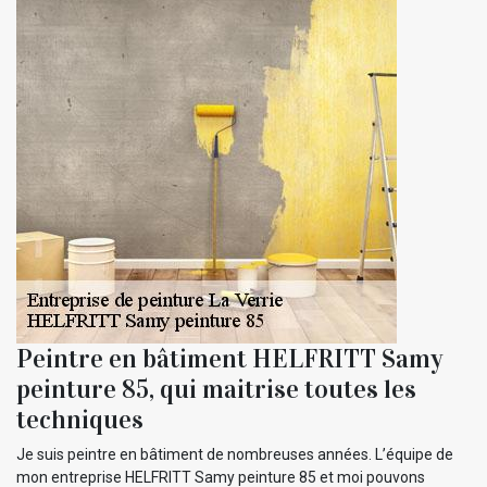
Peintre en bâtiment HELFRITT Samy
peinture 85, qui maitrise toutes les
techniques
Je suis peintre en bâtiment de nombreuses années. L’équipe de
mon entreprise HELFRITT Samy peinture 85 et moi pouvons